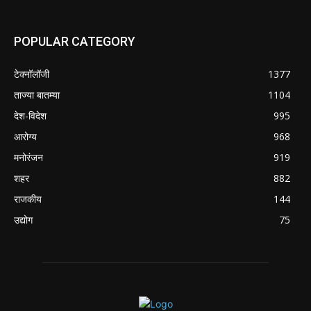
POPULAR CATEGORY
टेक्नॉलॉजी
1377
ताज्या बातम्या
1104
देश-विदेश
995
आरोग्य
968
मनोरंजन
919
शहर
882
राजकीय
144
उद्योग
75