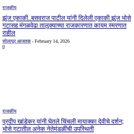
राजकीय
झुंज एकाकी..बसवराज पाटील यांनी दिलेली एकाकी झुंज भोसे
गटासह मंगळवेढा तालुक्याच्या राजकारणात कायम स्मरणात
राहील
सोलापूर आजतक
-
February 14, 2026
0
राजकीय
प्रदीप खांडेकर यांनी घेतले चिंचली मायाक्का देवीचे दर्शन;
भोसे गटातील अनेक नेतेमंडळींची उपस्थिती