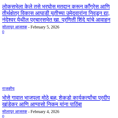
लोकसभेला केले तसे भरघोस मतदान करून काँग्रेस आणि
तीर्थक्षेत्र विकास आघाडी युतीच्या उमेदवारांना निवडून द्या,
नंदेश्वर येथील प्रचारसभेत खा. प्रणिती शिंदे यांचे आवाहन
सोलापूर आजतक
-
February 5, 2026
0
राजकीय
भोसे गावात भाजपला मोठे बळ; शेकडो कार्यकर्त्यांचा प्रदीप
खांडेकर आणि आप्पासो निकम यांना पाठिंबा
सोलापूर आजतक
-
February 4, 2026
0