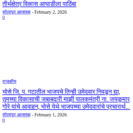
तीर्थक्षेत्र विकास आघाडीला पाठिंबा
सोलापूर आजतक
-
February 2, 2026
0
राजकीय
भोसे जि. प. गटातील भाजपचे तिन्ही उमेदवार निवडून द्या,
तुमच्या विकासाची जबाबदारी माझी पालकमंत्री ना. जयकुमार
गोरे यांचे आवाहन, भोसे येथे भाजपच्या उमेदवारांचे प्रचारार्थ...
सोलापूर आजतक
-
February 1, 2026
0