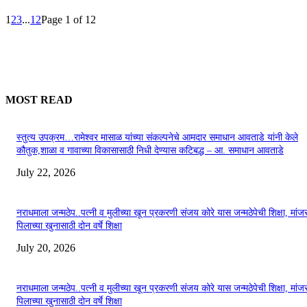
1
2
3
...
12
Page 1 of 12
MOST READ
स्तुत्य उपक्रम…रामेश्वर मासाळ यांच्या संकल्पनेचे आमदार समाधान आवताडे यांनी केले
कौतुक,शाळा व गावाच्या विकासासाठी निधी देण्यास कटिबद्ध – आ. समाधान आवताडे
July 22, 2026
नराधमाला जन्मठेप..पत्नी व मुलीच्या खून प्रकरणी संजय कोरे यास जन्मठेपेची शिक्षा, मांजरा
पिलाच्या खुनासाठी दोन वर्षे शिक्षा
July 20, 2026
नराधमाला जन्मठेप..पत्नी व मुलीच्या खून प्रकरणी संजय कोरे यास जन्मठेपेची शिक्षा, मांजरा
पिलाच्या खुनासाठी दोन वर्षे शिक्षा