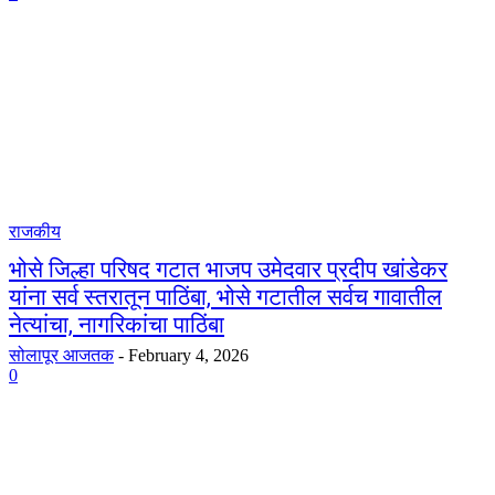
राजकीय
भोसे जिल्हा परिषद गटात भाजप उमेदवार प्रदीप खांडेकर
यांना सर्व स्तरातून पाठिंबा, भोसे गटातील सर्वच गावातील
नेत्यांचा, नागरिकांचा पाठिंबा
सोलापूर आजतक
-
February 4, 2026
0