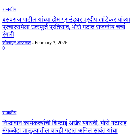
राजकीय
बसवराज पाटील यांच्या होम ग्राउंडवर प्रदीप खांडेकर यांच्या
प्रचारसभेला उत्स्फूर्त प्रतिसाद; भोसे गटात राजकीय चर्चा
रंगली
सोलापूर आजतक
-
February 3, 2026
0
राजकीय
निष्ठावान कार्यकर्त्याची शिष्टाई अखेर यशस्वी, भोसे गटासह
मंगळवेढा तालुक्यातील चारही गटात अनिल सावंत यांचा