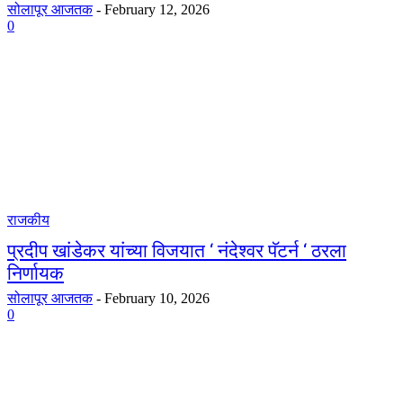
सोलापूर आजतक
-
February 12, 2026
0
राजकीय
प्रदीप खांडेकर यांच्या विजयात ‘ नंदेश्वर पॅटर्न ‘ ठरला
निर्णायक
सोलापूर आजतक
-
February 10, 2026
0