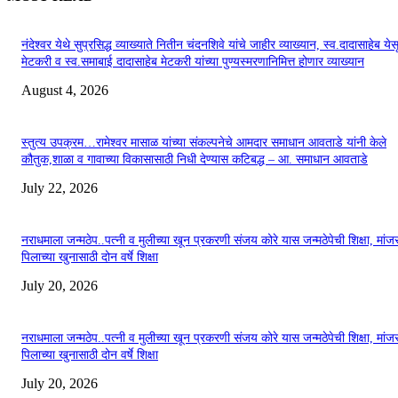
नंदेश्वर येथे सुप्रसिद्ध व्याख्याते नितीन चंदनशिवे यांचे जाहीर व्याख्यान, स्व.दादासाहेब येस
मेटकरी व स्व.समाबाई दादासाहेब मेटकरी यांच्या पुण्यस्मरणानिमित्त होणार व्याख्यान
August 4, 2026
स्तुत्य उपक्रम…रामेश्वर मासाळ यांच्या संकल्पनेचे आमदार समाधान आवताडे यांनी केले
कौतुक,शाळा व गावाच्या विकासासाठी निधी देण्यास कटिबद्ध – आ. समाधान आवताडे
July 22, 2026
नराधमाला जन्मठेप..पत्नी व मुलीच्या खून प्रकरणी संजय कोरे यास जन्मठेपेची शिक्षा, मांजरा
पिलाच्या खुनासाठी दोन वर्षे शिक्षा
July 20, 2026
नराधमाला जन्मठेप..पत्नी व मुलीच्या खून प्रकरणी संजय कोरे यास जन्मठेपेची शिक्षा, मांजरा
पिलाच्या खुनासाठी दोन वर्षे शिक्षा
July 20, 2026