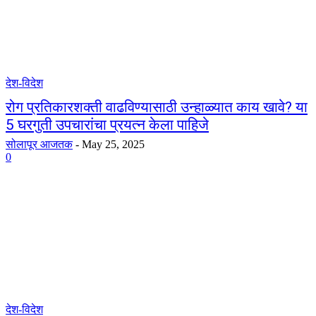
देश-विदेश
रोग प्रतिकारशक्ती वाढविण्यासाठी उन्हाळ्यात काय खावे? या
5 घरगुती उपचारांचा प्रयत्न केला पाहिजे
सोलापूर आजतक
-
May 25, 2025
0
देश-विदेश