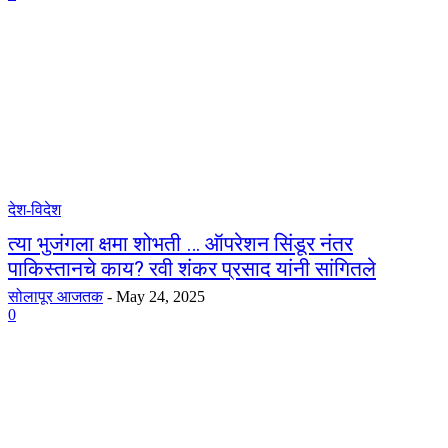
देश-विदेश
त्या भुजंगला क्षमा शोभती … ऑपरेशन सिंडूर नंतर
पाकिस्तानचे काय? रवी शंकर प्रसाद यांनी सांगितले
सोलापूर आजतक
-
May 24, 2025
0