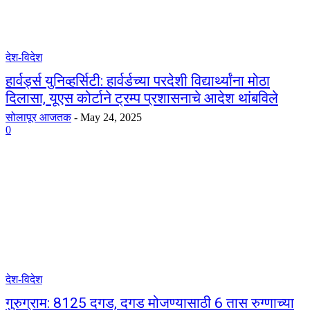
देश-विदेश
हार्वर्ड्स युनिव्हर्सिटी: हार्वर्डच्या परदेशी विद्यार्थ्यांना मोठा
दिलासा, यूएस कोर्टाने ट्रम्प प्रशासनाचे आदेश थांबविले
सोलापूर आजतक
-
May 24, 2025
0
देश-विदेश
गुरुग्राम: 8125 दगड, दगड मोजण्यासाठी 6 तास रुग्णाच्या