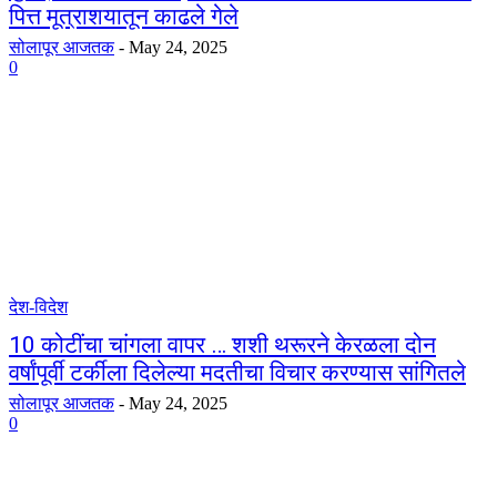
पित्त मूत्राशयातून काढले गेले
सोलापूर आजतक
-
May 24, 2025
0
देश-विदेश
10 कोटींचा चांगला वापर … शशी थरूरने केरळला दोन
वर्षांपूर्वी टर्कीला दिलेल्या मदतीचा विचार करण्यास सांगितले
सोलापूर आजतक
-
May 24, 2025
0