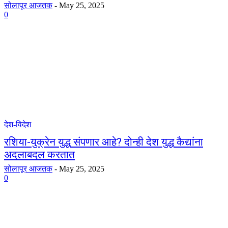
सोलापूर आजतक
-
May 25, 2025
0
देश-विदेश
रशिया-युक्रेन युद्ध संपणार आहे? दोन्ही देश युद्ध कैद्यांना
अदलाबदल करतात
सोलापूर आजतक
-
May 25, 2025
0