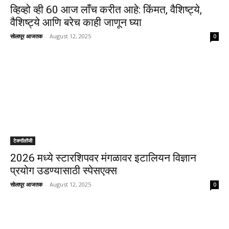
व्हिव्हो व्ही 60 आज लाँच करीत आहे: किंमत, वैशिष्ट्ये,
वैशिष्ट्ये आणि बरेच काही जाणून घ्या
सोलापूर आजतक
-
August 12, 2025
0
टेक्नॉलॉजी
2026 मध्ये स्टारशिपवर मंगळावर इटालियन विज्ञान
प्रयोग उडण्यासाठी स्पेसएक्स
सोलापूर आजतक
-
August 12, 2025
0