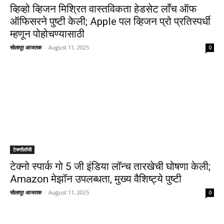
व्हिव्हो व्हिजन मिश्रित वास्तविकता हेडसेट लाँच ऑफ
ऑफिसरने पुष्टी केली; Apple पल व्हिजन प्रो प्रतिस्पर्धी
म्हणून पोहोचण्यासाठी
सोलापूर आजतक
-
August 11, 2025
0
टेक्नॉलॉजी
टेक्नो स्पार्क गो 5 जी इंडिया लॉन्च तारखेची घोषणा केली;
Amazon मेझॉन उपलब्धता, मुख्य वैशिष्ट्ये पुष्टी
सोलापूर आजतक
-
August 11, 2025
0