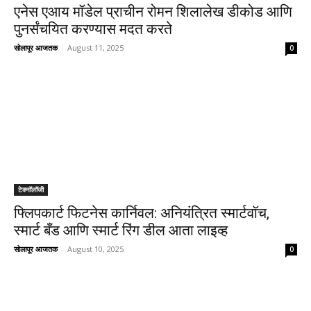
एनेस एआय मॉडेल प्राचीन रोमन शिलालेख डीकोड आणि
पुनर्संचयित करण्यास मदत करते
सोलापूर आजतक
-
August 11, 2025
0
टेक्नॉलॉजी
फ्लिपकार्ट फिटनेस कार्निवल: अनियंत्रित स्मार्टवॉच,
स्मार्ट बँड आणि स्मार्ट रिंग डील आता लाइव्ह
सोलापूर आजतक
-
August 10, 2025
0