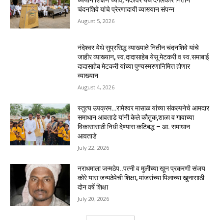
चंदनशिवे यांचे प्रेरणादायी व्याख्यान संपन्न
August 5, 2026
नंदेश्वर येथे सुप्रसिद्ध व्याख्याते नितीन चंदनशिवे यांचे
जाहीर व्याख्यान, स्व.दादासाहेब येसू मेटकरी व स्व.समाबाई
दादासाहेब मेटकरी यांच्या पुण्यस्मरणानिमित्त होणार
व्याख्यान
August 4, 2026
स्तुत्य उपक्रम…रामेश्वर मासाळ यांच्या संकल्पनेचे आमदार
समाधान आवताडे यांनी केले कौतुक,शाळा व गावाच्या
विकासासाठी निधी देण्यास कटिबद्ध – आ. समाधान
आवताडे
July 22, 2026
नराधमाला जन्मठेप..पत्नी व मुलीच्या खून प्रकरणी संजय
कोरे यास जन्मठेपेची शिक्षा, मांजरांच्या पिलाच्या खुनासाठी
दोन वर्षे शिक्षा
July 20, 2026