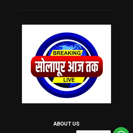
ABOUT US