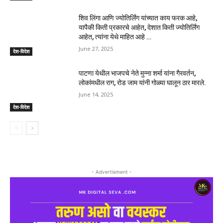
शिव लिंगा आणि ज्योतिर्लिंग यांच्यात काय फरक आहे,
यापैकी किती प्रकारचे आहेत, देशात किती ज्योतिर्लिंग
आहेत, त्यांना येथे माहित आहे …
June 27, 2025
देश-विदेश
पाटणा येथील भाजपचे नेते मुन्ना शर्मा यांना गैरवर्तन,
लोकांमधील राग, रोड जाम यांनी गोळ्या घालून ठार मारले.
June 14, 2025
देश-विदेश
- Advertisment -