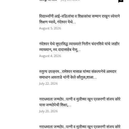
विद्यार्थ्यांनी आई-वडिलांचा व शिक्षकांचा सन्मान राखून ध्येयाने
शिक्षण घ्यावे, नंदेश्वर येथे...
August 5, 2026
नंदेश्वर येथे सुप्रसिद्ध व्याख्याते नितीन चंदनशिवे यांचे जाहीर
व्याख्यान, स्व.दादासाहेब येसू...
August 4, 2026
स्तुत्य उपक्रम…रामेश्वर मासाळ यांच्या संकल्पनेचे आमदार
समाधान आवताडे यांनी केले कौतुक,शाळा...
July 22, 2026
नराधमाला जन्मठेप..पत्नी व मुलीच्या खून प्रकरणी संजय कोरे
यास जन्मठेपेची शिक्षा,...
July 20, 2026
नराधमाला जन्मठेप..पत्नी व मुलीच्या खून प्रकरणी संजय कोरे