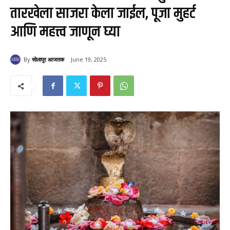
तारखेला साजरा केला जाईल, पूजा मुहर्ट
आणि महत्त्व जाणून घ्या
By
सोलापूर आजतक
June 19, 2025
135