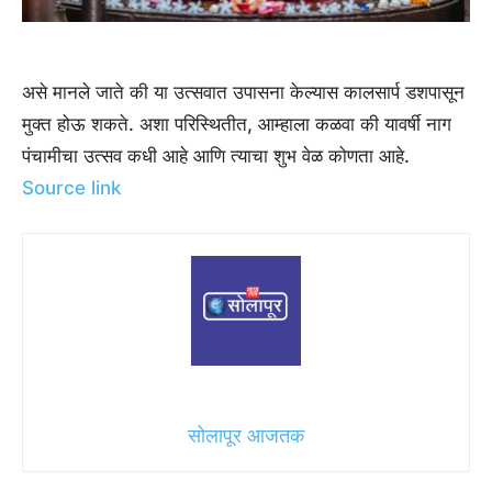
असे मानले जाते की या उत्सवात उपासना केल्यास कालसार्प डशपासून
मुक्त होऊ शकते. अशा परिस्थितीत, आम्हाला कळवा की यावर्षी नाग
पंचामीचा उत्सव कधी आहे आणि त्याचा शुभ वेळ कोणता आहे.
Source link
सोलापूर आजतक