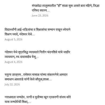
मंगळवेढा तालुक्यातील “ही” शाळा सुरू असते बारा महिने, जिल्हा
परिषद सदस्य...
June 23, 2026
विद्यार्थ्यांनी आई-वडिलांचा व शिक्षकांचा सन्मान राखून ध्येयाने
शिक्षण घ्यावे, नंदेश्वर येथे...
August 5, 2026
नंदेश्वर येथे सुप्रसिद्ध व्याख्याते नितीन चंदनशिवे यांचे जाहीर
व्याख्यान, स्व.दादासाहेब येसू...
August 4, 2026
स्तुत्य उपक्रम…रामेश्वर मासाळ यांच्या संकल्पनेचे आमदार
समाधान आवताडे यांनी केले कौतुक,शाळा...
July 22, 2026
नराधमाला जन्मठेप..पत्नी व मुलीच्या खून प्रकरणी संजय कोरे
यास जन्मठेपेची शिक्षा,...