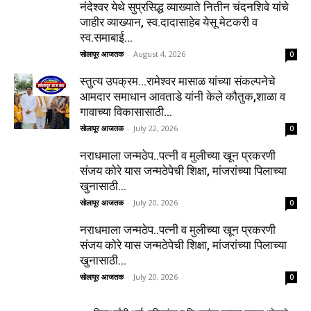
नंदेश्वर येथे सुप्रसिद्ध व्याख्याते नितीन चंदनशिवे यांचे
जाहीर व्याख्यान, स्व.दादासाहेब येसू मेटकरी व
स्व.समाबाई...
सोलापूर आजतक
-
August 4, 2026
0
स्तुत्य उपक्रम…रामेश्वर मासाळ यांच्या संकल्पनेचे
आमदार समाधान आवताडे यांनी केले कौतुक,शाळा व
गावाच्या विकासासाठी...
सोलापूर आजतक
-
July 22, 2026
0
नराधमाला जन्मठेप..पत्नी व मुलीच्या खून प्रकरणी
संजय कोरे यास जन्मठेपेची शिक्षा, मांजरांच्या पिलाच्या
खुनासाठी...
सोलापूर आजतक
-
July 20, 2026
0
नराधमाला जन्मठेप..पत्नी व मुलीच्या खून प्रकरणी
संजय कोरे यास जन्मठेपेची शिक्षा, मांजरांच्या पिलाच्या
खुनासाठी...
सोलापूर आजतक
-
July 20, 2026
0