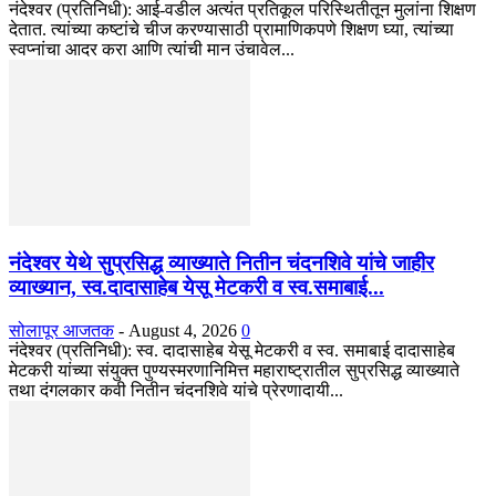
नंदेश्वर (प्रतिनिधी): आई-वडील अत्यंत प्रतिकूल परिस्थितीतून मुलांना शिक्षण
देतात. त्यांच्या कष्टांचे चीज करण्यासाठी प्रामाणिकपणे शिक्षण घ्या, त्यांच्या
स्वप्नांचा आदर करा आणि त्यांची मान उंचावेल...
नंदेश्वर येथे सुप्रसिद्ध व्याख्याते नितीन चंदनशिवे यांचे जाहीर
व्याख्यान, स्व.दादासाहेब येसू मेटकरी व स्व.समाबाई...
सोलापूर आजतक
-
August 4, 2026
0
नंदेश्वर (प्रतिनिधी): स्व. दादासाहेब येसू मेटकरी व स्व. समाबाई दादासाहेब
मेटकरी यांच्या संयुक्त पुण्यस्मरणानिमित्त महाराष्ट्रातील सुप्रसिद्ध व्याख्याते
तथा दंगलकार कवी नितीन चंदनशिवे यांचे प्रेरणादायी...