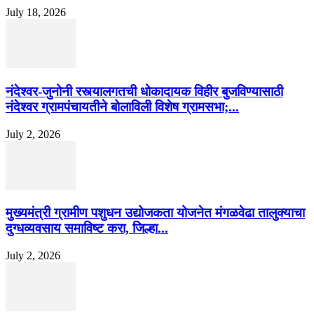
July 18, 2026
नंदेश्वर-जुनोनी रस्त्यालगतची धोकादायक विहीर बुजविण्यासाठी
नंदेश्वर ग्रामपंचायतीने बोलाविली विशेष ग्रामसभा;...
July 2, 2026
मुख्यमंत्री ग्रामीण पशुधन उद्योजकता योजनेत मंगळवेढा तालुक्याचा
दुग्धव्यवसाय समाविष्ट करा, जिल्हा...
July 2, 2026