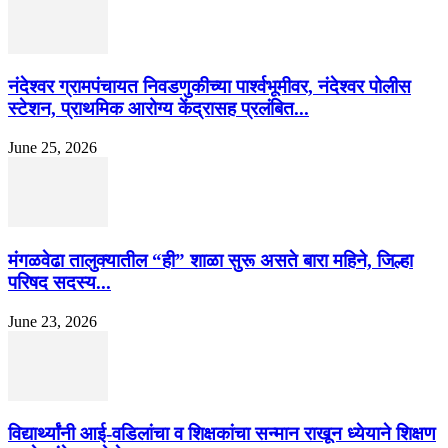
नंदेश्वर ग्रामपंचायत निवडणुकीच्या पार्श्वभूमीवर, नंदेश्वर पोलीस
स्टेशन, प्राथमिक आरोग्य केंद्रासह प्रलंबित...
June 25, 2026
मंगळवेढा तालुक्यातील “ही” शाळा सुरू असते बारा महिने, जिल्हा
परिषद सदस्य...
June 23, 2026
विद्यार्थ्यांनी आई-वडिलांचा व शिक्षकांचा सन्मान राखून ध्येयाने शिक्षण