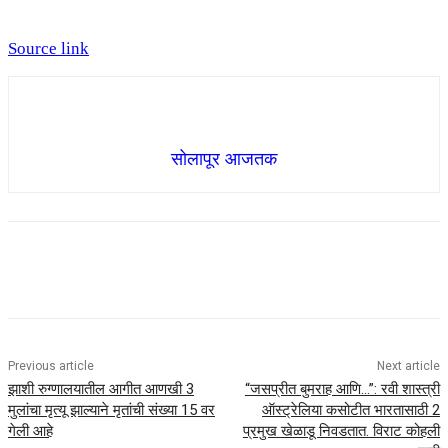
Source link
सोलापूर आजतक
Previous article
Next article
झाशी रुग्णालयातील आगीत आणखी 3
“जसप्रीत बुमराह आणि…”: रवी शास्त्री
मुलांचा मृत्यू झाल्याने मृतांची संख्या 15 वर
ऑस्ट्रेलिया कसोटीत भारतासाठी 2
गेली आहे
प्रमुख खेळाडू निवडतात. विराट कोहली