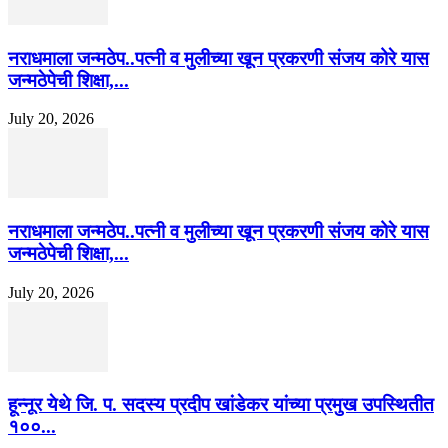
नराधमाला जन्मठेप..पत्नी व मुलीच्या खून प्रकरणी संजय कोरे यास
जन्मठेपेची शिक्षा,...
July 20, 2026
नराधमाला जन्मठेप..पत्नी व मुलीच्या खून प्रकरणी संजय कोरे यास
जन्मठेपेची शिक्षा,...
July 20, 2026
हून्नूर येथे जि. प. सदस्य प्रदीप खांडेकर यांच्या प्रमुख उपस्थितीत
१००...