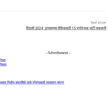
Next article
दिवाळी 2024: उत्सवाच्या वीकेंडसाठी 15 मनोरंजक पार्टी पाककृती
- Advertisment -
जिल्हा
रतिसाद
दंगलकार नितीन चंदनशिवे यांचे प्रेरणादायी व्याख्यान संपन्न