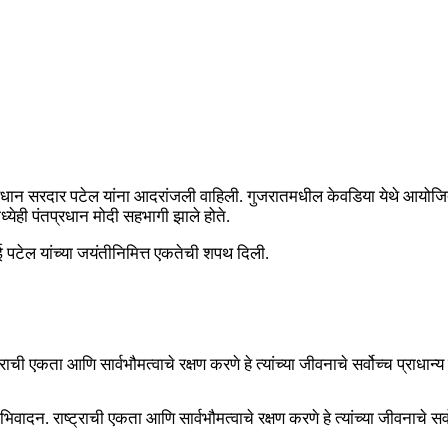
पंतप्रधान सरदार पटेल यांना आदरांजली वाहिली. गुजरातमधील केवडिया येथे आयोजि
्येही पंतप्रधान मोदी सहभागी झाले होते.
ई पटेल यांच्या जयंतीनिमित्त एकतेची शपथ दिली.
ाची एकता आणि सार्वभौमत्वाचे रक्षण करणे हे त्यांच्या जीवनाचे सर्वोच्च प्राधान्य 
ादन. राष्ट्राची एकता आणि सार्वभौमत्वाचे रक्षण करणे हे त्यांच्या जीवनाचे सर्वोच्