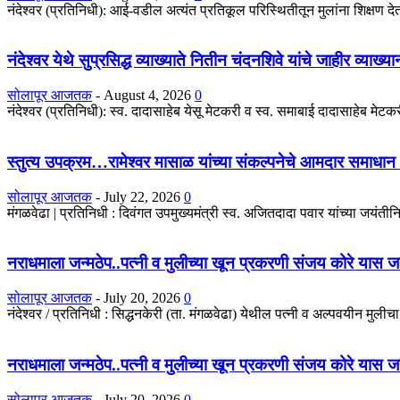
नंदेश्वर (प्रतिनिधी): आई-वडील अत्यंत प्रतिकूल परिस्थितीतून मुलांना शिक्षण देतात
नंदेश्वर येथे सुप्रसिद्ध व्याख्याते नितीन चंदनशिवे यांचे जाहीर व्याख्
सोलापूर आजतक
-
August 4, 2026
0
नंदेश्वर (प्रतिनिधी): स्व. दादासाहेब येसू मेटकरी व स्व. समाबाई दादासाहेब मेटकरी
स्तुत्य उपक्रम…रामेश्वर मासाळ यांच्या संकल्पनेचे आमदार समाधान 
सोलापूर आजतक
-
July 22, 2026
0
मंगळवेढा | प्रतिनिधी : दिवंगत उपमुख्यमंत्री स्व. अजितदादा पवार यांच्या जयंतीनिम
नराधमाला जन्मठेप..पत्नी व मुलीच्या खून प्रकरणी संजय कोरे यास जन्मठे
सोलापूर आजतक
-
July 20, 2026
0
नंदेश्वर / प्रतिनिधी : सिद्धनकेरी (ता. मंगळवेढा) येथील पत्नी व अल्पवयीन मुली
नराधमाला जन्मठेप..पत्नी व मुलीच्या खून प्रकरणी संजय कोरे यास जन्मठे
सोलापूर आजतक
-
July 20, 2026
0