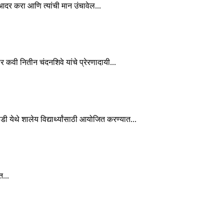
चा आदर करा आणि त्यांची मान उंचावेल...
कार कवी नितीन चंदनशिवे यांचे प्रेरणादायी...
ाडी येथे शालेय विद्यार्थ्यांसाठी आयोजित करण्यात...
त...