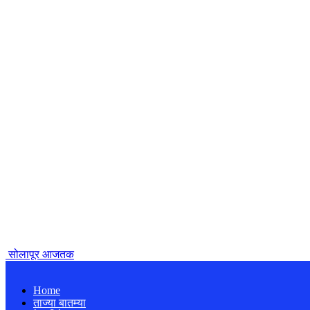
सोलापूर आजतक
Home
ताज्या बातम्या