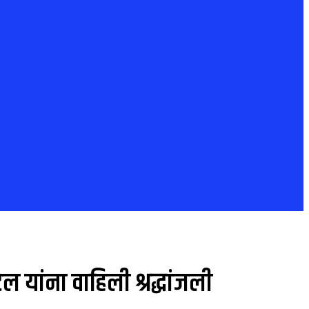
टेल यांना वाहिली श्रद्धांजली