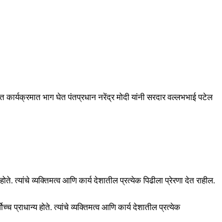
त कार्यक्रमात भाग घेत पंतप्रधान नरेंद्र मोदी यांनी सरदार वल्लभभाई पटेल
होते. त्यांचे व्यक्तिमत्व आणि कार्य देशातील प्रत्येक पिढीला प्रेरणा देत राहील.
च प्राधान्य होते. त्यांचे व्यक्तिमत्व आणि कार्य देशातील प्रत्येक