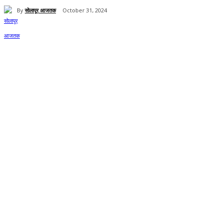
By
सोलापूर आजतक
October 31, 2024
Share