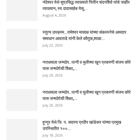
नंदेश्वर येथे सुप्रसिद्ध व्याख्याते नितीन चंदनशिवे यांचे जाहीर
व्याख्यान, स्व.दादासाहेब येसू...
August 4, 2026
स्तुत्य उपक्रम…रामेश्वर मासाळ यांच्या संकल्पनेचे आमदार
समाधान आवताडे यांनी केले कौतुक,शाळा...
July 22, 2026
नराधमाला जन्मठेप..पत्नी व मुलीच्या खून प्रकरणी संजय कोरे
यास जन्मठेपेची शिक्षा,...
July 20, 2026
नराधमाला जन्मठेप..पत्नी व मुलीच्या खून प्रकरणी संजय कोरे
यास जन्मठेपेची शिक्षा,...
July 20, 2026
हून्नूर येथे जि. प. सदस्य प्रदीप खांडेकर यांच्या प्रमुख
उपस्थितीत १००...
July 18, 2026