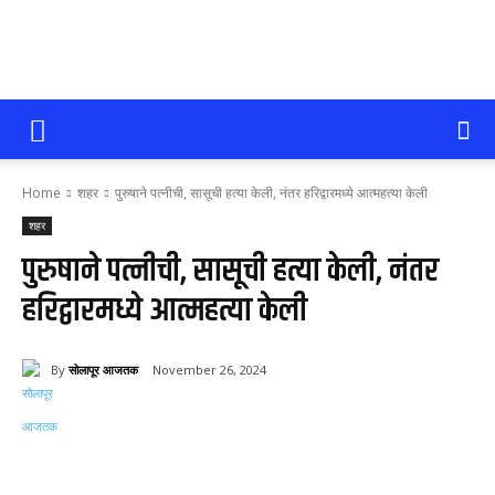
सोलापूर
Home
शहर
पुरुषाने पत्नीची, सासूची हत्या केली, नंतर हरिद्वारमध्ये आत्महत्या केली
आजतक
शहर
पुरुषाने पत्नीची, सासूची हत्या केली, नंतर
हरिद्वारमध्ये आत्महत्या केली
By
सोलापूर आजतक
November 26, 2024
147