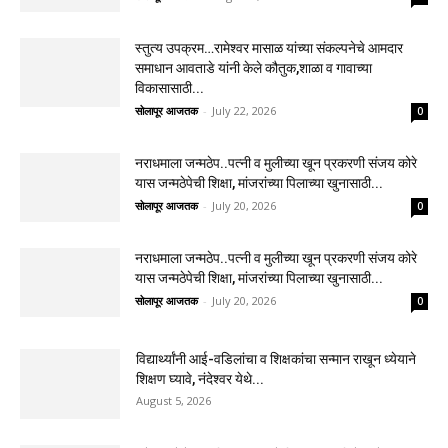
स्तुत्य उपक्रम…रामेश्वर मासाळ यांच्या संकल्पनेचे आमदार
समाधान आवताडे यांनी केले कौतुक,शाळा व गावाच्या
विकासासाठी...
सोलापूर आजतक
-
July 22, 2026
0
नराधमाला जन्मठेप..पत्नी व मुलीच्या खून प्रकरणी संजय कोरे
यास जन्मठेपेची शिक्षा, मांजरांच्या पिलाच्या खुनासाठी...
सोलापूर आजतक
-
July 20, 2026
0
नराधमाला जन्मठेप..पत्नी व मुलीच्या खून प्रकरणी संजय कोरे
यास जन्मठेपेची शिक्षा, मांजरांच्या पिलाच्या खुनासाठी...
सोलापूर आजतक
-
July 20, 2026
0
विद्यार्थ्यांनी आई-वडिलांचा व शिक्षकांचा सन्मान राखून ध्येयाने
शिक्षण घ्यावे, नंदेश्वर येथे...
August 5, 2026