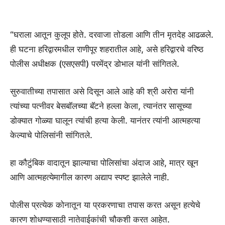
“घराला आतून कुलूप होते. दरवाजा तोडला आणि तीन मृतदेह आढळले.
ही घटना हरिद्वारमधील राणीपूर शहरातील आहे, असे हरिद्वारचे वरिष्ठ
पोलीस अधीक्षक (एसएसपी) परमेंद्र डोभाल यांनी सांगितले.
सुरुवातीच्या तपासात असे दिसून आले आहे की श्री अरोरा यांनी
त्यांच्या पत्नीवर बेसबॉलच्या बॅटने हल्ला केला, त्यानंतर सासूच्या
डोक्यात गोळ्या घालून त्यांची हत्या केली. यानंतर त्यांनी आत्महत्या
केल्याचे पोलिसांनी सांगितले.
हा कौटुंबिक वादातून झाल्याचा पोलिसांचा अंदाज आहे, मात्र खून
आणि आत्महत्येमागील कारण अद्याप स्पष्ट झालेले नाही.
पोलीस प्रत्येक कोनातून या प्रकरणाचा तपास करत असून हत्येचे
कारण शोधण्यासाठी नातेवाईकांची चौकशी करत आहेत.