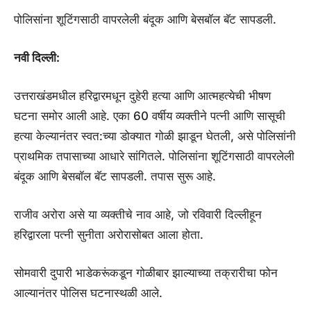
पोलिसांना शूटिंगसाठी वापरलेली बंदूक आणि बेसबॉल बॅट सापडली.
नवी दिल्ली:
उत्तराखंडमधील हरिद्वारमधून दुहेरी हत्या आणि आत्महत्येची भीषण
घटना समोर आली आहे. एका 60 वर्षीय व्यक्तीने पत्नी आणि सासूची
हत्या केल्यानंतर स्वत:च्या डोक्यात गोळी झाडून घेतली, असे पोलिसांनी
प्राथमिक तपासाच्या आधारे सांगितले. पोलिसांना शूटिंगसाठी वापरलेली
बंदूक आणि बेसबॉल बॅट सापडली. तपास सुरू आहे.
राजीव अरोरा असे या व्यक्तीचे नाव आहे, जो रविवारी दिल्लीहून
हरिद्वारला पत्नी सुनीता अरोरासोबत आला होता.
सोमवारी दुपारी भाडेकरूंकडून गोळीबार झाल्याच्या तक्रारीचा फोन
आल्यानंतर पोलिस घटनास्थळी आले.