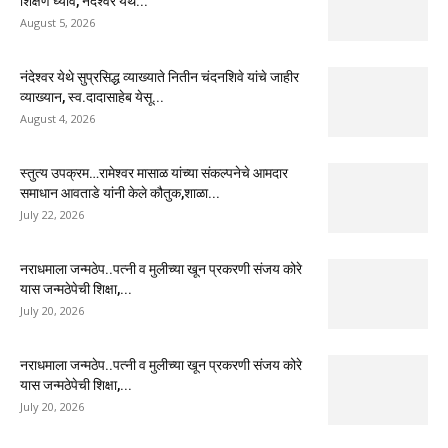
शिक्षण घ्यावे, नंदेश्वर येथे...
August 5, 2026
नंदेश्वर येथे सुप्रसिद्ध व्याख्याते नितीन चंदनशिवे यांचे जाहीर
व्याख्यान, स्व.दादासाहेब येसू...
August 4, 2026
स्तुत्य उपक्रम…रामेश्वर मासाळ यांच्या संकल्पनेचे आमदार
समाधान आवताडे यांनी केले कौतुक,शाळा...
July 22, 2026
नराधमाला जन्मठेप..पत्नी व मुलीच्या खून प्रकरणी संजय कोरे
यास जन्मठेपेची शिक्षा,...
July 20, 2026
नराधमाला जन्मठेप..पत्नी व मुलीच्या खून प्रकरणी संजय कोरे
यास जन्मठेपेची शिक्षा,...
July 20, 2026