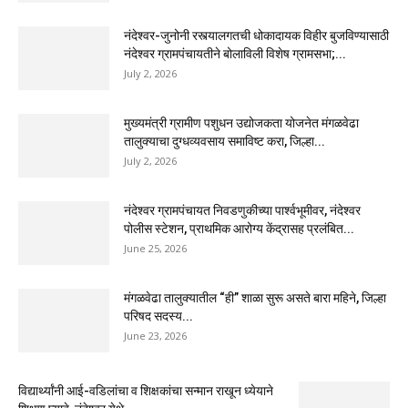
नंदेश्वर-जुनोनी रस्त्यालगतची धोकादायक विहीर बुजविण्यासाठी
नंदेश्वर ग्रामपंचायतीने बोलाविली विशेष ग्रामसभा;...
July 2, 2026
मुख्यमंत्री ग्रामीण पशुधन उद्योजकता योजनेत मंगळवेढा
तालुक्याचा दुग्धव्यवसाय समाविष्ट करा, जिल्हा...
July 2, 2026
नंदेश्वर ग्रामपंचायत निवडणुकीच्या पार्श्वभूमीवर, नंदेश्वर
पोलीस स्टेशन, प्राथमिक आरोग्य केंद्रासह प्रलंबित...
June 25, 2026
मंगळवेढा तालुक्यातील “ही” शाळा सुरू असते बारा महिने, जिल्हा
परिषद सदस्य...
June 23, 2026
विद्यार्थ्यांनी आई-वडिलांचा व शिक्षकांचा सन्मान राखून ध्येयाने