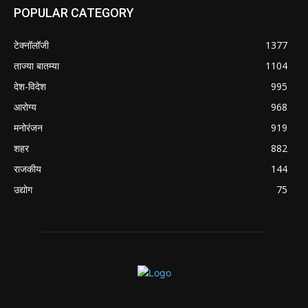
POPULAR CATEGORY
टेक्नॉलॉजी
1377
ताज्या बातम्या
1104
देश-विदेश
995
आरोग्य
968
मनोरंजन
919
शहर
882
राजकीय
144
उद्योग
75