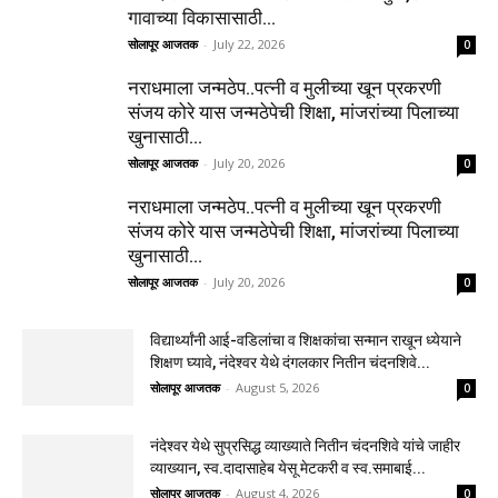
गावाच्या विकासासाठी...
सोलापूर आजतक
-
July 22, 2026
0
नराधमाला जन्मठेप..पत्नी व मुलीच्या खून प्रकरणी
संजय कोरे यास जन्मठेपेची शिक्षा, मांजरांच्या पिलाच्या
खुनासाठी...
सोलापूर आजतक
-
July 20, 2026
0
नराधमाला जन्मठेप..पत्नी व मुलीच्या खून प्रकरणी
संजय कोरे यास जन्मठेपेची शिक्षा, मांजरांच्या पिलाच्या
खुनासाठी...
सोलापूर आजतक
-
July 20, 2026
0
विद्यार्थ्यांनी आई-वडिलांचा व शिक्षकांचा सन्मान राखून ध्येयाने
शिक्षण घ्यावे, नंदेश्वर येथे दंगलकार नितीन चंदनशिवे...
सोलापूर आजतक
-
August 5, 2026
0
नंदेश्वर येथे सुप्रसिद्ध व्याख्याते नितीन चंदनशिवे यांचे जाहीर
व्याख्यान, स्व.दादासाहेब येसू मेटकरी व स्व.समाबाई...
सोलापूर आजतक
-
August 4, 2026
0