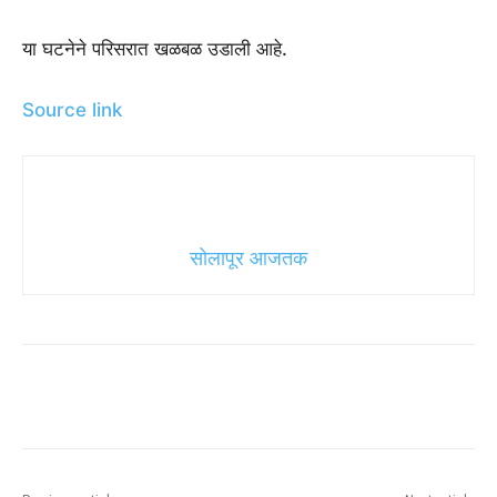
या घटनेने परिसरात खळबळ उडाली आहे.
Source link
सोलापूर आजतक