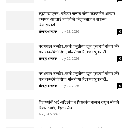
स्तुत्य उपक्रम…रामेश्वर मासाळ यांच्या संकल्पनेचे आमदार
समाधान आवताडे यांनी केले कौतुक,शाळा व गावाच्या
विकासासाठी...
सोलापूर आजतक
-
July 22, 2026
0
नराधमाला जन्मठेप..पत्नी व मुलीच्या खून प्रकरणी संजय कोरे
यास जन्मठेपेची शिक्षा, मांजरांच्या पिलाच्या खुनासाठी...
सोलापूर आजतक
-
July 20, 2026
0
नराधमाला जन्मठेप..पत्नी व मुलीच्या खून प्रकरणी संजय कोरे
यास जन्मठेपेची शिक्षा, मांजरांच्या पिलाच्या खुनासाठी...
सोलापूर आजतक
-
July 20, 2026
0
विद्यार्थ्यांनी आई-वडिलांचा व शिक्षकांचा सन्मान राखून ध्येयाने
शिक्षण घ्यावे, नंदेश्वर येथे...
August 5, 2026