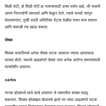
शिळी रोटी, हो शिळी रोटी हा नाश्त्यासाठी उत्तम पर्याय आहे. जी भाकरी
आपण निरुपयोगी समजतो आणि फेकून देतो. त्याचे फायदे जाणून
घेतल्यानंतर, तुम्ही रात्री अतिरिक्त रोट्या देखील तयार करू शकता
आणि सकाळी त्या खाऊ शकता.
पोषक
शिळ्या भाकरीमध्ये अनेक पोषक घटक असतात ज्याचा आपल्याला
फायदा होतो. यामध्ये आढळणारे पोषक तत्व अनेक आरोग्य समस्यांसाठी
फायदेशीर असतात.
carbs
ताज्या ब्रेडमध्ये साधे कार्ब असतात जे रक्तातील साखर वाढवू
शकतात. शिळ्या ब्रेडबद्दल बोलायचे झाले तर त्यात आढळणारे घटक