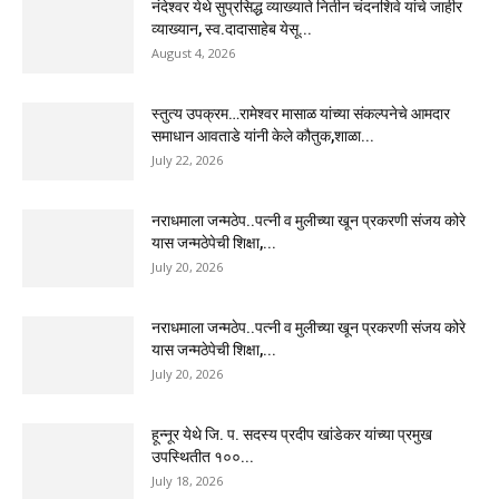
नंदेश्वर येथे सुप्रसिद्ध व्याख्याते नितीन चंदनशिवे यांचे जाहीर
व्याख्यान, स्व.दादासाहेब येसू...
August 4, 2026
स्तुत्य उपक्रम…रामेश्वर मासाळ यांच्या संकल्पनेचे आमदार
समाधान आवताडे यांनी केले कौतुक,शाळा...
July 22, 2026
नराधमाला जन्मठेप..पत्नी व मुलीच्या खून प्रकरणी संजय कोरे
यास जन्मठेपेची शिक्षा,...
July 20, 2026
नराधमाला जन्मठेप..पत्नी व मुलीच्या खून प्रकरणी संजय कोरे
यास जन्मठेपेची शिक्षा,...
July 20, 2026
हून्नूर येथे जि. प. सदस्य प्रदीप खांडेकर यांच्या प्रमुख
उपस्थितीत १००...
July 18, 2026