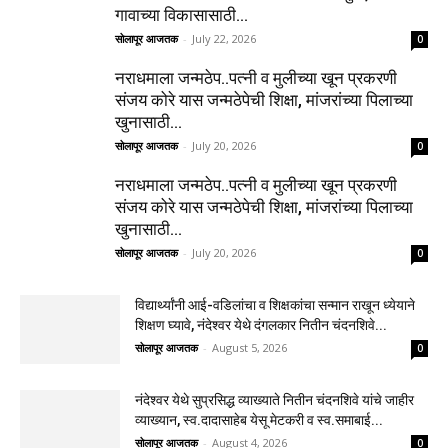
गावाच्या विकासासाठी...
सोलापूर आजतक
-
July 22, 2026
0
नराधमाला जन्मठेप..पत्नी व मुलीच्या खून प्रकरणी
संजय कोरे यास जन्मठेपेची शिक्षा, मांजरांच्या पिलाच्या
खुनासाठी...
सोलापूर आजतक
-
July 20, 2026
0
नराधमाला जन्मठेप..पत्नी व मुलीच्या खून प्रकरणी
संजय कोरे यास जन्मठेपेची शिक्षा, मांजरांच्या पिलाच्या
खुनासाठी...
सोलापूर आजतक
-
July 20, 2026
0
विद्यार्थ्यांनी आई-वडिलांचा व शिक्षकांचा सन्मान राखून ध्येयाने
शिक्षण घ्यावे, नंदेश्वर येथे दंगलकार नितीन चंदनशिवे...
सोलापूर आजतक
-
August 5, 2026
0
नंदेश्वर येथे सुप्रसिद्ध व्याख्याते नितीन चंदनशिवे यांचे जाहीर
व्याख्यान, स्व.दादासाहेब येसू मेटकरी व स्व.समाबाई...
सोलापूर आजतक
-
August 4, 2026
0