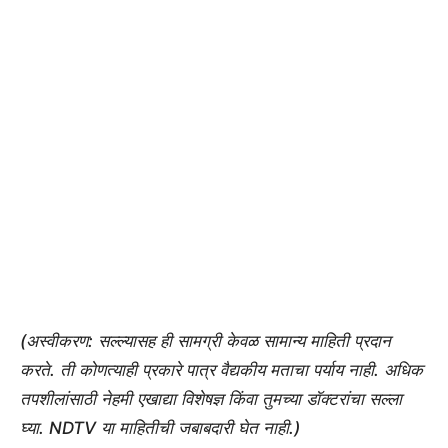
(अस्वीकरण: सल्ल्यासह ही सामग्री केवळ सामान्य माहिती प्रदान
करते. ती कोणत्याही प्रकारे पात्र वैद्यकीय मताचा पर्याय नाही. अधिक
तपशीलांसाठी नेहमी एखाद्या विशेषज्ञ किंवा तुमच्या डॉक्टरांचा सल्ला
घ्या. NDTV या माहितीची जबाबदारी घेत नाही.)