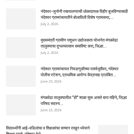
नंदेश्वर-जुनोनी रस्त्यालगतची धोकादायक विहीर बुजविण्यासाठी
नंदेश्वर ग्रामपंचायतीने बोलाविली विशेष ग्रामसभा;...
July 2, 2026
मुख्यमंत्री ग्रामीण पशुधन उद्योजकता योजनेत मंगळवेढा
तालुक्याचा दुग्धव्यवसाय समाविष्ट करा, जिल्हा...
July 2, 2026
नंदेश्वर ग्रामपंचायत निवडणुकीच्या पार्श्वभूमीवर, नंदेश्वर
पोलीस स्टेशन, प्राथमिक आरोग्य केंद्रासह प्रलंबित...
June 25, 2026
मंगळवेढा तालुक्यातील “ही” शाळा सुरू असते बारा महिने, जिल्हा
परिषद सदस्य...
June 23, 2026
विद्यार्थ्यांनी आई-वडिलांचा व शिक्षकांचा सन्मान राखून ध्येयाने
शिक्षण घ्यावे, नंदेश्वर येथे...