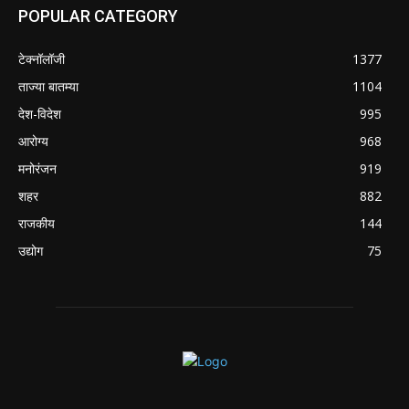
POPULAR CATEGORY
टेक्नॉलॉजी
1377
ताज्या बातम्या
1104
देश-विदेश
995
आरोग्य
968
मनोरंजन
919
शहर
882
राजकीय
144
उद्योग
75