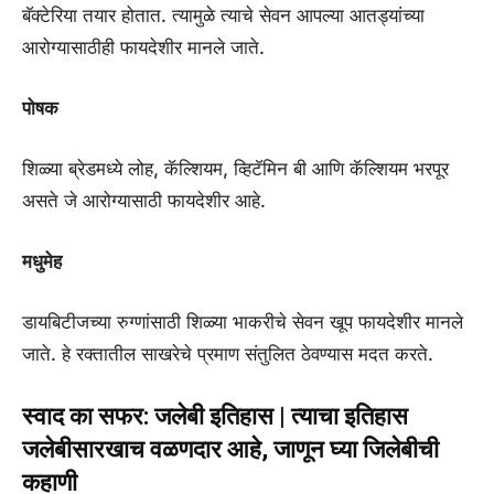
बॅक्टेरिया तयार होतात. त्यामुळे त्याचे सेवन आपल्या आतड्यांच्या
आरोग्यासाठीही फायदेशीर मानले जाते.
पोषक
शिळ्या ब्रेडमध्ये लोह, कॅल्शियम, व्हिटॅमिन बी आणि कॅल्शियम भरपूर
असते जे आरोग्यासाठी फायदेशीर आहे.
मधुमेह
डायबिटीजच्या रुग्णांसाठी शिळ्या भाकरीचे सेवन खूप फायदेशीर मानले
जाते. हे रक्तातील साखरेचे प्रमाण संतुलित ठेवण्यास मदत करते.
स्वाद का सफर: जलेबी इतिहास | त्याचा इतिहास
जलेबीसारखाच वळणदार आहे, जाणून घ्या जिलेबीची
कहाणी