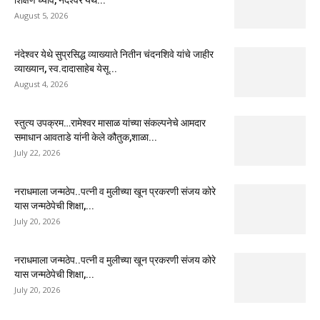
August 5, 2026
नंदेश्वर येथे सुप्रसिद्ध व्याख्याते नितीन चंदनशिवे यांचे जाहीर
व्याख्यान, स्व.दादासाहेब येसू...
August 4, 2026
स्तुत्य उपक्रम…रामेश्वर मासाळ यांच्या संकल्पनेचे आमदार
समाधान आवताडे यांनी केले कौतुक,शाळा...
July 22, 2026
नराधमाला जन्मठेप..पत्नी व मुलीच्या खून प्रकरणी संजय कोरे
यास जन्मठेपेची शिक्षा,...
July 20, 2026
नराधमाला जन्मठेप..पत्नी व मुलीच्या खून प्रकरणी संजय कोरे
यास जन्मठेपेची शिक्षा,...
July 20, 2026