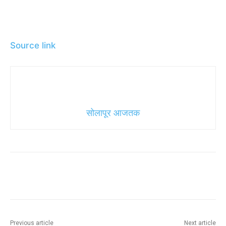
Source link
सोलापूर आजतक
Previous article
Next article