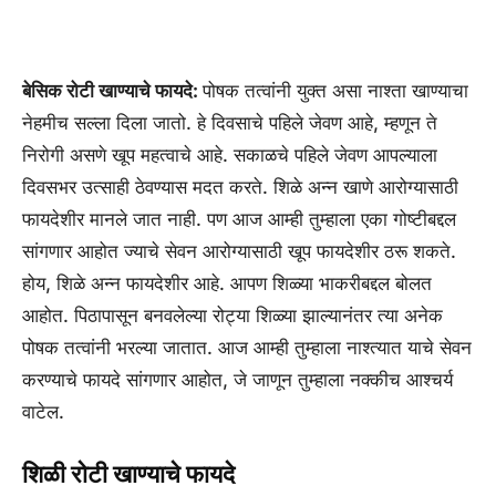
बेसिक रोटी खाण्याचे फायदे:
पोषक तत्वांनी युक्त असा नाश्ता खाण्याचा
नेहमीच सल्ला दिला जातो. हे दिवसाचे पहिले जेवण आहे, म्हणून ते
निरोगी असणे खूप महत्वाचे आहे. सकाळचे पहिले जेवण आपल्याला
दिवसभर उत्साही ठेवण्यास मदत करते. शिळे अन्न खाणे आरोग्यासाठी
फायदेशीर मानले जात नाही. पण आज आम्ही तुम्हाला एका गोष्टीबद्दल
सांगणार आहोत ज्याचे सेवन आरोग्यासाठी खूप फायदेशीर ठरू शकते.
होय, शिळे अन्न फायदेशीर आहे. आपण शिळ्या भाकरीबद्दल बोलत
आहोत. पिठापासून बनवलेल्या रोट्या शिळ्या झाल्यानंतर त्या अनेक
पोषक तत्वांनी भरल्या जातात. आज आम्ही तुम्हाला नाश्त्यात याचे सेवन
करण्याचे फायदे सांगणार आहोत, जे जाणून तुम्हाला नक्कीच आश्चर्य
वाटेल.
शिळी रोटी खाण्याचे फायदे