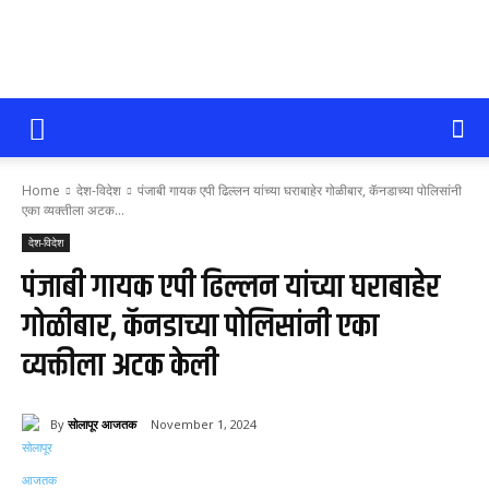
सोलापूर
Home
देश-विदेश
पंजाबी गायक एपी ढिल्लन यांच्या घराबाहेर गोळीबार, कॅनडाच्या पोलिसांनी
आजतक
एका व्यक्तीला अटक...
देश-विदेश
पंजाबी गायक एपी ढिल्लन यांच्या घराबाहेर
गोळीबार, कॅनडाच्या पोलिसांनी एका
व्यक्तीला अटक केली
By
सोलापूर आजतक
November 1, 2024
73