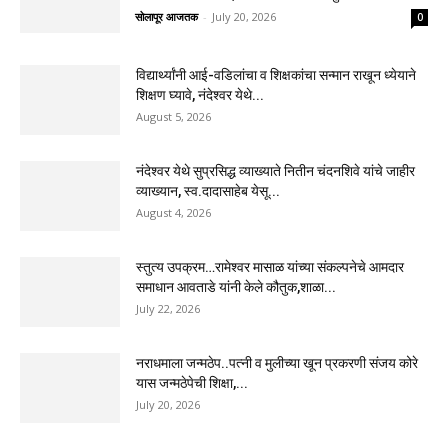
सोलापूर आजतक
-
July 20, 2026
0
विद्यार्थ्यांनी आई-वडिलांचा व शिक्षकांचा सन्मान राखून ध्येयाने
शिक्षण घ्यावे, नंदेश्वर येथे...
August 5, 2026
नंदेश्वर येथे सुप्रसिद्ध व्याख्याते नितीन चंदनशिवे यांचे जाहीर
व्याख्यान, स्व.दादासाहेब येसू...
August 4, 2026
स्तुत्य उपक्रम…रामेश्वर मासाळ यांच्या संकल्पनेचे आमदार
समाधान आवताडे यांनी केले कौतुक,शाळा...
July 22, 2026
नराधमाला जन्मठेप..पत्नी व मुलीच्या खून प्रकरणी संजय कोरे
यास जन्मठेपेची शिक्षा,...
July 20, 2026