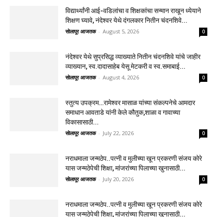
विद्यार्थ्यांनी आई-वडिलांचा व शिक्षकांचा सन्मान राखून ध्येयाने
शिक्षण घ्यावे, नंदेश्वर येथे दंगलकार नितीन चंदनशिवे...
सोलापूर आजतक
-
August 5, 2026
0
नंदेश्वर येथे सुप्रसिद्ध व्याख्याते नितीन चंदनशिवे यांचे जाहीर
व्याख्यान, स्व.दादासाहेब येसू मेटकरी व स्व.समाबाई...
सोलापूर आजतक
-
August 4, 2026
0
स्तुत्य उपक्रम…रामेश्वर मासाळ यांच्या संकल्पनेचे आमदार
समाधान आवताडे यांनी केले कौतुक,शाळा व गावाच्या
विकासासाठी...
सोलापूर आजतक
-
July 22, 2026
0
नराधमाला जन्मठेप..पत्नी व मुलीच्या खून प्रकरणी संजय कोरे
यास जन्मठेपेची शिक्षा, मांजरांच्या पिलाच्या खुनासाठी...
सोलापूर आजतक
-
July 20, 2026
0
नराधमाला जन्मठेप..पत्नी व मुलीच्या खून प्रकरणी संजय कोरे
यास जन्मठेपेची शिक्षा, मांजरांच्या पिलाच्या खुनासाठी...