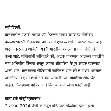
नवी दिल्ली:
कॅनडातील पंजाबी गायक एपी ढिल्लन यांच्या घराबाहेर गोळीबार
केल्याप्रकरणी कॅनडाच्या पोलिसांनी एका व्यक्तीला अटक केली आहे.
अटक करण्यात आलेली व्यक्ती भारतीय असल्याचा दावा पोलिसांनी
केला आहे. पोलिसांनी सांगितले की, अटक करण्यात आलेल्या व्यक्तीचे
नाव अभिजीत किंगरा असून त्याला ओंटारियो येथून अटक करण्यात
आली आहे. कॅनडाच्या पोलिसांनी सांगितले आहे की ते सध्या भारतात
असलेल्या विक्रम शर्मा नावाच्या आणखी एका व्यक्तीचा शोध घेत
आहेत. कॅनडाच्या पोलिसांकडे विक्रम शर्मा यांचा फोटो नाही.
काय आहे संपूर्ण प्रकरण?
2 सप्टेंबर 2024 रोजी कोलवूड परिसरात गोळीबार झाला होता.