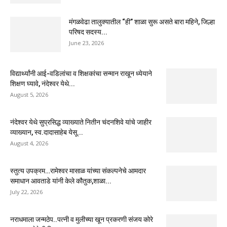
मंगळवेढा तालुक्यातील “ही” शाळा सुरू असते बारा महिने, जिल्हा
परिषद सदस्य...
June 23, 2026
विद्यार्थ्यांनी आई-वडिलांचा व शिक्षकांचा सन्मान राखून ध्येयाने
शिक्षण घ्यावे, नंदेश्वर येथे...
August 5, 2026
नंदेश्वर येथे सुप्रसिद्ध व्याख्याते नितीन चंदनशिवे यांचे जाहीर
व्याख्यान, स्व.दादासाहेब येसू...
August 4, 2026
स्तुत्य उपक्रम…रामेश्वर मासाळ यांच्या संकल्पनेचे आमदार
समाधान आवताडे यांनी केले कौतुक,शाळा...
July 22, 2026
नराधमाला जन्मठेप..पत्नी व मुलीच्या खून प्रकरणी संजय कोरे