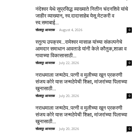
नंदेश्वर येथे सुप्रसिद्ध व्याख्याते नितीन चंदनशिवे यांचे
जाहीर व्याख्यान, स्व.दादासाहेब येसू मेटकरी व
स्व.समाबाई...
सोलापूर आजतक
-
August 4, 2026
0
स्तुत्य उपक्रम…रामेश्वर मासाळ यांच्या संकल्पनेचे
आमदार समाधान आवताडे यांनी केले कौतुक,शाळा व
गावाच्या विकासासाठी...
सोलापूर आजतक
-
July 22, 2026
0
नराधमाला जन्मठेप..पत्नी व मुलीच्या खून प्रकरणी
संजय कोरे यास जन्मठेपेची शिक्षा, मांजरांच्या पिलाच्या
खुनासाठी...
सोलापूर आजतक
-
July 20, 2026
0
नराधमाला जन्मठेप..पत्नी व मुलीच्या खून प्रकरणी
संजय कोरे यास जन्मठेपेची शिक्षा, मांजरांच्या पिलाच्या
खुनासाठी...
सोलापूर आजतक
-
July 20, 2026
0