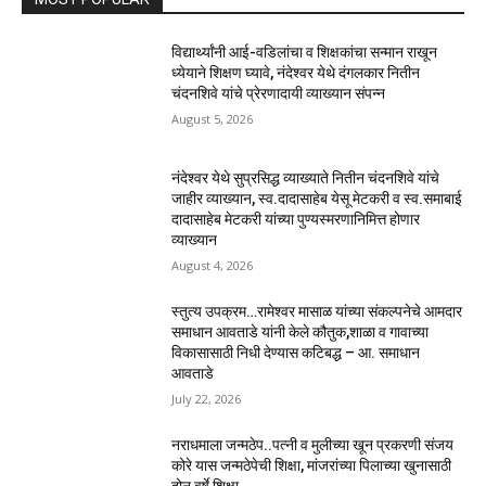
विद्यार्थ्यांनी आई-वडिलांचा व शिक्षकांचा सन्मान राखून
ध्येयाने शिक्षण घ्यावे, नंदेश्वर येथे दंगलकार नितीन
चंदनशिवे यांचे प्रेरणादायी व्याख्यान संपन्न
August 5, 2026
नंदेश्वर येथे सुप्रसिद्ध व्याख्याते नितीन चंदनशिवे यांचे
जाहीर व्याख्यान, स्व.दादासाहेब येसू मेटकरी व स्व.समाबाई
दादासाहेब मेटकरी यांच्या पुण्यस्मरणानिमित्त होणार
व्याख्यान
August 4, 2026
स्तुत्य उपक्रम…रामेश्वर मासाळ यांच्या संकल्पनेचे आमदार
समाधान आवताडे यांनी केले कौतुक,शाळा व गावाच्या
विकासासाठी निधी देण्यास कटिबद्ध – आ. समाधान
आवताडे
July 22, 2026
नराधमाला जन्मठेप..पत्नी व मुलीच्या खून प्रकरणी संजय
कोरे यास जन्मठेपेची शिक्षा, मांजरांच्या पिलाच्या खुनासाठी
दोन वर्षे शिक्षा