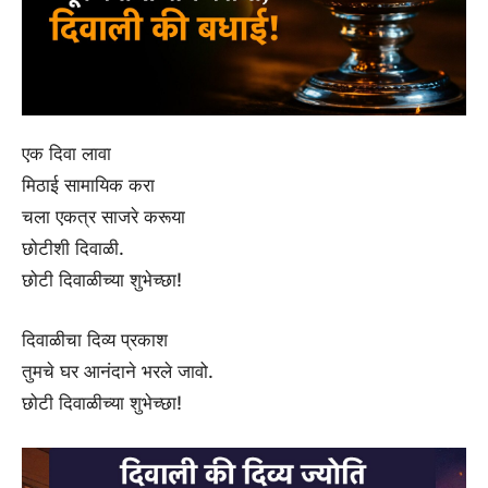
एक दिवा लावा
मिठाई सामायिक करा
चला एकत्र साजरे करूया
छोटीशी दिवाळी.
छोटी दिवाळीच्या शुभेच्छा!
दिवाळीचा दिव्य प्रकाश
तुमचे घर आनंदाने भरले जावो.
छोटी दिवाळीच्या शुभेच्छा!