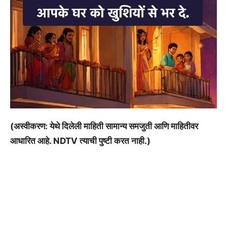
(अस्वीकरण: येथे दिलेली माहिती सामान्य समजुती आणि माहितीवर
आधारित आहे. NDTV त्याची पुष्टी करत नाही.)