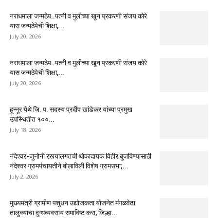
नराधमाला जन्मठेप..पत्नी व मुलीच्या खून प्रकरणी संजय कोरे
यास जन्मठेपेची शिक्षा,...
July 20, 2026
नराधमाला जन्मठेप..पत्नी व मुलीच्या खून प्रकरणी संजय कोरे
यास जन्मठेपेची शिक्षा,...
July 20, 2026
हून्नूर येथे जि. प. सदस्य प्रदीप खांडेकर यांच्या प्रमुख
उपस्थितीत १००...
July 18, 2026
नंदेश्वर-जुनोनी रस्त्यालगतची धोकादायक विहीर बुजविण्यासाठी
नंदेश्वर ग्रामपंचायतीने बोलाविली विशेष ग्रामसभा;...
July 2, 2026
मुख्यमंत्री ग्रामीण पशुधन उद्योजकता योजनेत मंगळवेढा
तालुक्याचा दुग्धव्यवसाय समाविष्ट करा, जिल्हा...