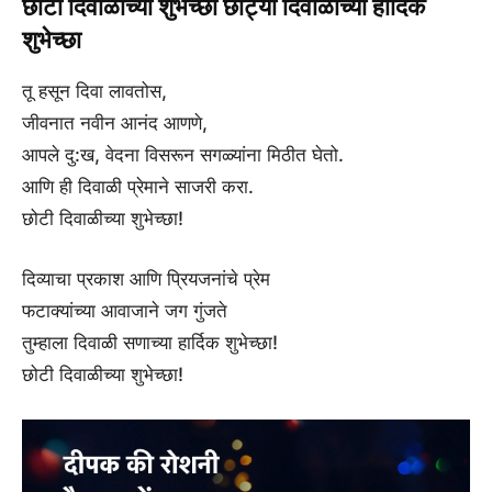
छोटी दिवाळीच्या शुभेच्छा छोट्या दिवाळीच्या हार्दिक
शुभेच्छा
तू हसून दिवा लावतोस,
जीवनात नवीन आनंद आणणे,
आपले दु:ख, वेदना विसरून सगळ्यांना मिठीत घेतो.
आणि ही दिवाळी प्रेमाने साजरी करा.
छोटी दिवाळीच्या शुभेच्छा!
दिव्याचा प्रकाश आणि प्रियजनांचे प्रेम
फटाक्यांच्या आवाजाने जग गुंजते
तुम्हाला दिवाळी सणाच्या हार्दिक शुभेच्छा!
छोटी दिवाळीच्या शुभेच्छा!