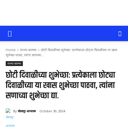
सोलापूर
Home
ताज्या बातम्या
छोटी दिवाळीच्या शुभेच्छा: प्रत्येकाला छोट्या दिवाळीच्या या खास
आजतक
शुभेच्छा पाठवा, त्यांना सणाच्या...
ताज्या बातम्या
छोटी दिवाळीच्या शुभेच्छा: प्रत्येकाला छोट्या
दिवाळीच्या या खास शुभेच्छा पाठवा, त्यांना
सणाच्या शुभेच्छा द्या.
By
सोलापूर आजतक
October 30, 2024
68