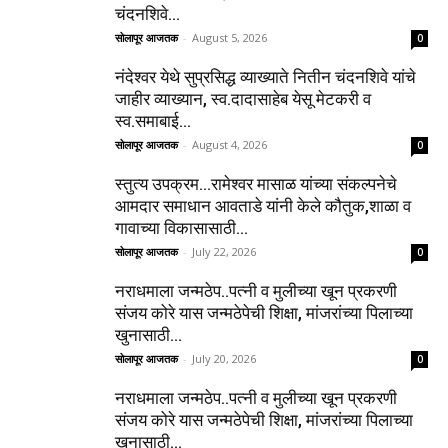
चंदनशिवे...
सोलापूर आजतक
-
August 5, 2026
0
नंदेश्वर येथे सुप्रसिद्ध व्याख्याते नितीन चंदनशिवे यांचे
जाहीर व्याख्यान, स्व.दादासाहेब येसू मेटकरी व
स्व.समाबाई...
सोलापूर आजतक
-
August 4, 2026
0
स्तुत्य उपक्रम…रामेश्वर मासाळ यांच्या संकल्पनेचे
आमदार समाधान आवताडे यांनी केले कौतुक,शाळा व
गावाच्या विकासासाठी...
सोलापूर आजतक
-
July 22, 2026
0
नराधमाला जन्मठेप..पत्नी व मुलीच्या खून प्रकरणी
संजय कोरे यास जन्मठेपेची शिक्षा, मांजरांच्या पिलाच्या
खुनासाठी...
सोलापूर आजतक
-
July 20, 2026
0
नराधमाला जन्मठेप..पत्नी व मुलीच्या खून प्रकरणी
संजय कोरे यास जन्मठेपेची शिक्षा, मांजरांच्या पिलाच्या
खुनासाठी...