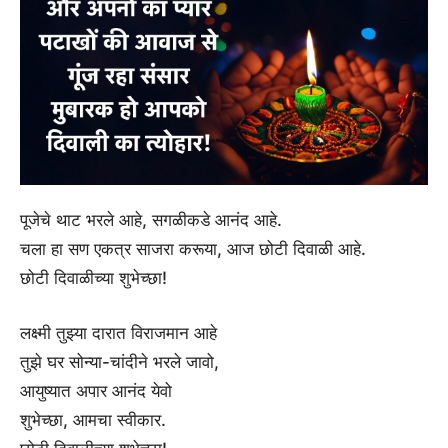
पूजेचे थाट भरले आहे, सगळीकडे आनंद आहे.
चला हा सण एकत्र साजरा करूया, आज छोटी दिवाळी आहे.
छोटी दिवाळीच्या शुभेच्छा!
लक्ष्मी तुझ्या दारात विराजमान आहे
तुझे घर सोन्या-चांदीने भरले जावो,
आयुष्यात अपार आनंद येवो
शुभेच्छा, आमचा स्वीकार.