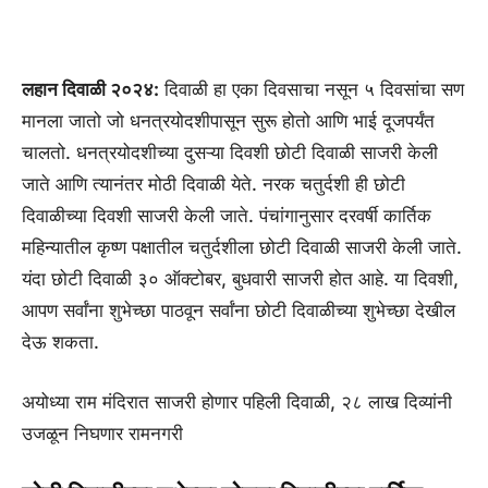
लहान दिवाळी २०२४:
दिवाळी हा एका दिवसाचा नसून ५ दिवसांचा सण
मानला जातो जो धनत्रयोदशीपासून सुरू होतो आणि भाई दूजपर्यंत
चालतो. धनत्रयोदशीच्या दुसऱ्या दिवशी छोटी दिवाळी साजरी केली
जाते आणि त्यानंतर मोठी दिवाळी येते. नरक चतुर्दशी ही छोटी
दिवाळीच्या दिवशी साजरी केली जाते. पंचांगानुसार दरवर्षी कार्तिक
महिन्यातील कृष्ण पक्षातील चतुर्दशीला छोटी दिवाळी साजरी केली जाते.
यंदा छोटी दिवाळी ३० ऑक्टोबर, बुधवारी साजरी होत आहे. या दिवशी,
आपण सर्वांना शुभेच्छा पाठवून सर्वांना छोटी दिवाळीच्या शुभेच्छा देखील
देऊ शकता.
अयोध्या राम मंदिरात साजरी होणार पहिली दिवाळी, २८ लाख दिव्यांनी
उजळून निघणार रामनगरी