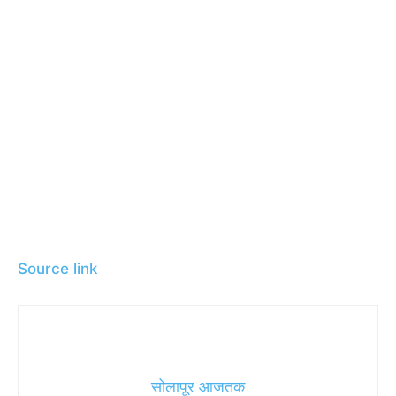
Source link
सोलापूर आजतक