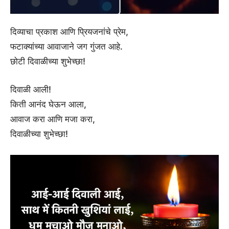
दिव्याचा प्रकाश आणि प्रियजनांचे प्रेम,
फटाक्यांच्या आवाजाने जग गुंजत आहे.
छोटी दिवाळीच्या शुभेच्छा!
दिवाळी आली!
किती आनंद घेऊन आला,
आवाज करा आणि मजा करा,
दिवाळीच्या शुभेच्छा!