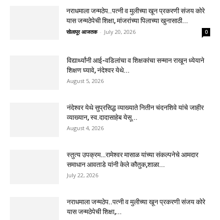
नराधमाला जन्मठेप..पत्नी व मुलीच्या खून प्रकरणी संजय कोरे
यास जन्मठेपेची शिक्षा, मांजरांच्या पिलाच्या खुनासाठी...
सोलापूर आजतक
-
July 20, 2026
0
विद्यार्थ्यांनी आई-वडिलांचा व शिक्षकांचा सन्मान राखून ध्येयाने
शिक्षण घ्यावे, नंदेश्वर येथे...
August 5, 2026
नंदेश्वर येथे सुप्रसिद्ध व्याख्याते नितीन चंदनशिवे यांचे जाहीर
व्याख्यान, स्व.दादासाहेब येसू...
August 4, 2026
स्तुत्य उपक्रम…रामेश्वर मासाळ यांच्या संकल्पनेचे आमदार
समाधान आवताडे यांनी केले कौतुक,शाळा...
July 22, 2026
नराधमाला जन्मठेप..पत्नी व मुलीच्या खून प्रकरणी संजय कोरे
यास जन्मठेपेची शिक्षा,...