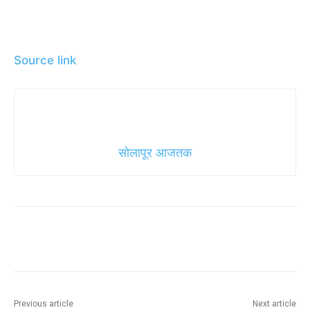
Source link
सोलापूर आजतक
Previous article
Next article