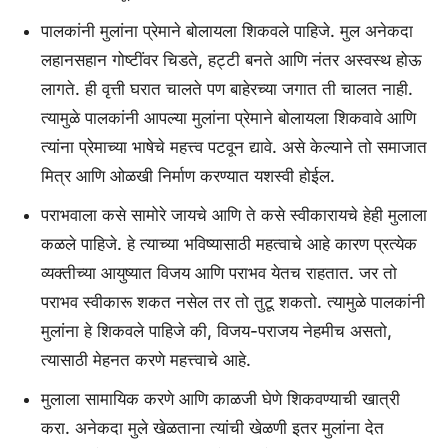
पालकांनी मुलांना प्रेमाने बोलायला शिकवले पाहिजे. मुल अनेकदा
लहानसहान गोष्टींवर चिडते, हट्टी बनते आणि नंतर अस्वस्थ होऊ
लागते. ही वृत्ती घरात चालते पण बाहेरच्या जगात ती चालत नाही.
त्यामुळे पालकांनी आपल्या मुलांना प्रेमाने बोलायला शिकवावे आणि
त्यांना प्रेमाच्या भाषेचे महत्त्व पटवून द्यावे. असे केल्याने तो समाजात
मित्र आणि ओळखी निर्माण करण्यात यशस्वी होईल.
पराभवाला कसे सामोरे जायचे आणि ते कसे स्वीकारायचे हेही मुलाला
कळले पाहिजे. हे त्याच्या भविष्यासाठी महत्वाचे आहे कारण प्रत्येक
व्यक्तीच्या आयुष्यात विजय आणि पराभव येतच राहतात. जर तो
पराभव स्वीकारू शकत नसेल तर तो तुटू शकतो. त्यामुळे पालकांनी
मुलांना हे शिकवले पाहिजे की, विजय-पराजय नेहमीच असतो,
त्यासाठी मेहनत करणे महत्त्वाचे आहे.
मुलाला सामायिक करणे आणि काळजी घेणे शिकवण्याची खात्री
करा. अनेकदा मुले खेळताना त्यांची खेळणी इतर मुलांना देत