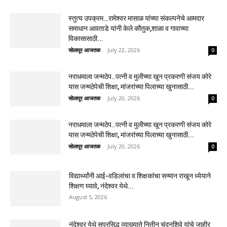
स्तुत्य उपक्रम…रामेश्वर मासाळ यांच्या संकल्पनेचे आमदार
समाधान आवताडे यांनी केले कौतुक,शाळा व गावाच्या
विकासासाठी...
सोलापूर आजतक
-
July 22, 2026
0
नराधमाला जन्मठेप..पत्नी व मुलीच्या खून प्रकरणी संजय कोरे
यास जन्मठेपेची शिक्षा, मांजरांच्या पिलाच्या खुनासाठी...
सोलापूर आजतक
-
July 20, 2026
0
नराधमाला जन्मठेप..पत्नी व मुलीच्या खून प्रकरणी संजय कोरे
यास जन्मठेपेची शिक्षा, मांजरांच्या पिलाच्या खुनासाठी...
सोलापूर आजतक
-
July 20, 2026
0
विद्यार्थ्यांनी आई-वडिलांचा व शिक्षकांचा सन्मान राखून ध्येयाने
शिक्षण घ्यावे, नंदेश्वर येथे...
August 5, 2026
नंदेश्वर येथे सुप्रसिद्ध व्याख्याते नितीन चंदनशिवे यांचे जाहीर