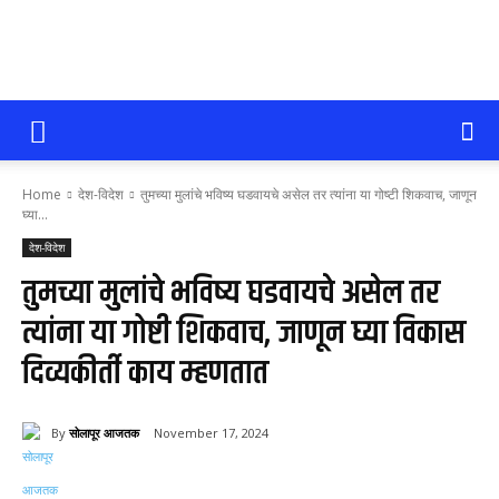
सोलापूर
Home
देश-विदेश
तुमच्या मुलांचे भविष्य घडवायचे असेल तर त्यांना या गोष्टी शिकवाच, जाणून
आजतक
घ्या...
देश-विदेश
तुमच्या मुलांचे भविष्य घडवायचे असेल तर
त्यांना या गोष्टी शिकवाच, जाणून घ्या विकास
दिव्यकीर्ती काय म्हणतात
By
सोलापूर आजतक
November 17, 2024
106