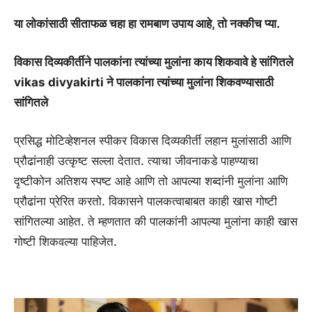
या लोकांसाठी सीताफळ चहा हा रामबाण उपाय आहे, तो नक्कीच प्या.
विकास दिव्यकीर्तीने पालकांना त्यांच्या मुलांना काय शिकवावे हे सांगितले
vikas divyakirti ने पालकांना त्यांच्या मुलांना शिकवण्यासाठी
सांगितले
प्रसिद्ध मोटिव्हेशनल स्पीकर विकास दिव्यकीर्ती लहान मुलांसाठी आणि
प्रौढांनाही उत्कृष्ट सल्ला देतात. त्याचा जीवनाकडे पाहण्याचा
दृष्टीकोन अतिशय स्पष्ट आहे आणि तो आपल्या शब्दांनी मुलांना आणि
प्रौढांना प्रेरित करतो. विकासने पालकत्वाबाबत काही खास गोष्टी
सांगितल्या आहेत. ते म्हणतात की पालकांनी आपल्या मुलांना काही खास
गोष्टी शिकवल्या पाहिजेत.