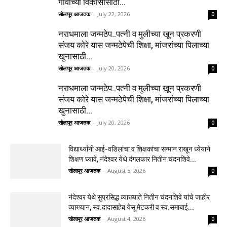
गावाच्या विकासासाठी...
सोलापूर आजतक
-
July 22, 2026
0
नराधमाला जन्मठेप..पत्नी व मुलीच्या खून प्रकरणी
संजय कोरे यास जन्मठेपेची शिक्षा, मांजरांच्या पिलाच्या
खुनासाठी...
सोलापूर आजतक
-
July 20, 2026
0
नराधमाला जन्मठेप..पत्नी व मुलीच्या खून प्रकरणी
संजय कोरे यास जन्मठेपेची शिक्षा, मांजरांच्या पिलाच्या
खुनासाठी...
सोलापूर आजतक
-
July 20, 2026
0
विद्यार्थ्यांनी आई-वडिलांचा व शिक्षकांचा सन्मान राखून ध्येयाने
शिक्षण घ्यावे, नंदेश्वर येथे दंगलकार नितीन चंदनशिवे...
सोलापूर आजतक
-
August 5, 2026
0
नंदेश्वर येथे सुप्रसिद्ध व्याख्याते नितीन चंदनशिवे यांचे जाहीर
व्याख्यान, स्व.दादासाहेब येसू मेटकरी व स्व.समाबाई...
सोलापूर आजतक
-
August 4, 2026
0