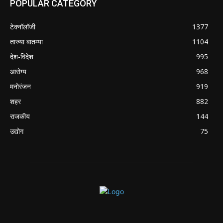
POPULAR CATEGORY
टेक्नॉलॉजी
1377
ताज्या बातम्या
1104
देश-विदेश
995
आरोग्य
968
मनोरंजन
919
शहर
882
राजकीय
144
उद्योग
75