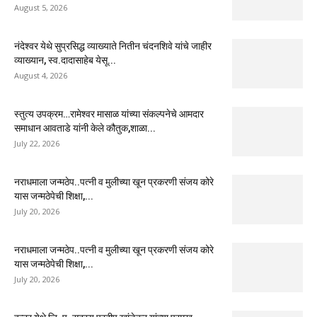
August 5, 2026
नंदेश्वर येथे सुप्रसिद्ध व्याख्याते नितीन चंदनशिवे यांचे जाहीर
व्याख्यान, स्व.दादासाहेब येसू...
August 4, 2026
स्तुत्य उपक्रम…रामेश्वर मासाळ यांच्या संकल्पनेचे आमदार
समाधान आवताडे यांनी केले कौतुक,शाळा...
July 22, 2026
नराधमाला जन्मठेप..पत्नी व मुलीच्या खून प्रकरणी संजय कोरे
यास जन्मठेपेची शिक्षा,...
July 20, 2026
नराधमाला जन्मठेप..पत्नी व मुलीच्या खून प्रकरणी संजय कोरे
यास जन्मठेपेची शिक्षा,...
July 20, 2026