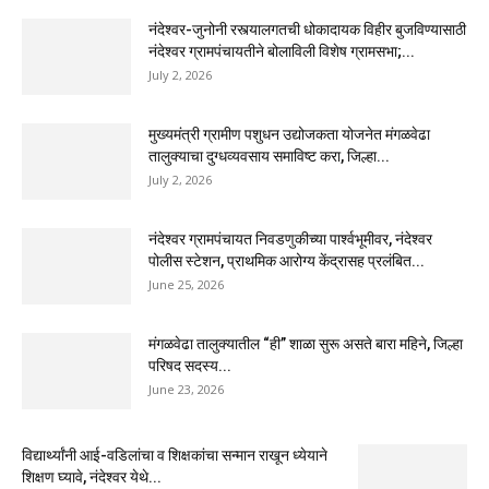
नंदेश्वर-जुनोनी रस्त्यालगतची धोकादायक विहीर बुजविण्यासाठी
नंदेश्वर ग्रामपंचायतीने बोलाविली विशेष ग्रामसभा;...
July 2, 2026
मुख्यमंत्री ग्रामीण पशुधन उद्योजकता योजनेत मंगळवेढा
तालुक्याचा दुग्धव्यवसाय समाविष्ट करा, जिल्हा...
July 2, 2026
नंदेश्वर ग्रामपंचायत निवडणुकीच्या पार्श्वभूमीवर, नंदेश्वर
पोलीस स्टेशन, प्राथमिक आरोग्य केंद्रासह प्रलंबित...
June 25, 2026
मंगळवेढा तालुक्यातील “ही” शाळा सुरू असते बारा महिने, जिल्हा
परिषद सदस्य...
June 23, 2026
विद्यार्थ्यांनी आई-वडिलांचा व शिक्षकांचा सन्मान राखून ध्येयाने
शिक्षण घ्यावे, नंदेश्वर येथे...