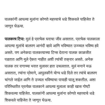
पालकांनी आपल्या मुलांना कोणते महत्त्वाचे धडे शिकवले पाहिजेत ते
जाणून घेऊया.
पालकत्व टिपा:
मुलं हे प्रत्येक घराचा जीव असतात. प्रत्येक पालकाला
आपल्या मुलांचे बालपण आनंदी व्हावे आणि भविष्यात उज्ज्वल भविष्य हवे
असते. पण अनेकदा पालकत्वाच्या टिप्स देताना पालक काळजीत
पडतात आणि मुले ऐकत नाहीत अशी त्यांची तक्रार असते. अनेक
पालक तर रागाच्या भरात मुलावर हात उचलतात. मुलं मनाने मऊ
असतात, त्यांना प्रेमाने, आपुलकीने योग्य धडे दिले तर त्यांचे बालपण
चांगले जाईल आणि ते उज्वल भविष्याचा पायाही घालू शकतील. अशा
परिस्थितीत प्रत्येक पालकाने आपल्या मुलाला काही खास गोष्टी
शिकवल्या पाहिजेत. पालकांनी आपल्या मुलांना कोणते महत्त्वाचे धडे
शिकवले पाहिजेत ते जाणून घेऊया.