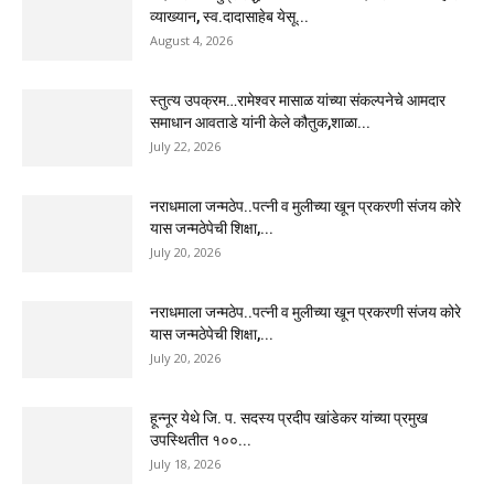
व्याख्यान, स्व.दादासाहेब येसू...
August 4, 2026
स्तुत्य उपक्रम…रामेश्वर मासाळ यांच्या संकल्पनेचे आमदार
समाधान आवताडे यांनी केले कौतुक,शाळा...
July 22, 2026
नराधमाला जन्मठेप..पत्नी व मुलीच्या खून प्रकरणी संजय कोरे
यास जन्मठेपेची शिक्षा,...
July 20, 2026
नराधमाला जन्मठेप..पत्नी व मुलीच्या खून प्रकरणी संजय कोरे
यास जन्मठेपेची शिक्षा,...
July 20, 2026
हून्नूर येथे जि. प. सदस्य प्रदीप खांडेकर यांच्या प्रमुख
उपस्थितीत १००...
July 18, 2026