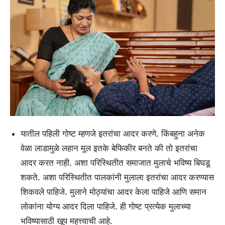
यातील पहिली गोष्ट म्हणजे इतरांचा आदर करणे. किंबहुना अनेक
वेळा लाडामुळे लहान मूल इतके बेफिकीर बनते की तो इतरांचा
आदर करत नाही. अशा परिस्थितीत समाजात मुलाचे भविष्य बिघडू
शकते. अशा परिस्थितीत पालकांनी मुलाला इतरांचा आदर करण्यास
शिकवले पाहिजे. मुलाने मोठ्यांचा आदर केला पाहिजे आणि समान
लोकांना योग्य आदर दिला पाहिजे. ही गोष्ट प्रत्येक मुलाच्या
भविष्यासाठी खूप महत्त्वाची आहे.