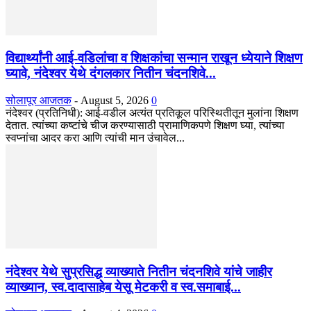
विद्यार्थ्यांनी आई-वडिलांचा व शिक्षकांचा सन्मान राखून ध्येयाने शिक्षण
घ्यावे, नंदेश्वर येथे दंगलकार नितीन चंदनशिवे...
सोलापूर आजतक
-
August 5, 2026
0
नंदेश्वर (प्रतिनिधी): आई-वडील अत्यंत प्रतिकूल परिस्थितीतून मुलांना शिक्षण
देतात. त्यांच्या कष्टांचे चीज करण्यासाठी प्रामाणिकपणे शिक्षण घ्या, त्यांच्या
स्वप्नांचा आदर करा आणि त्यांची मान उंचावेल...
नंदेश्वर येथे सुप्रसिद्ध व्याख्याते नितीन चंदनशिवे यांचे जाहीर
व्याख्यान, स्व.दादासाहेब येसू मेटकरी व स्व.समाबाई...