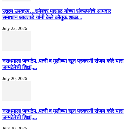
स्तुत्य उपक्रम…रामेश्वर मासाळ यांच्या संकल्पनेचे आमदार
समाधान आवताडे यांनी केले कौतुक,शाळा...
July 22, 2026
नराधमाला जन्मठेप..पत्नी व मुलीच्या खून प्रकरणी संजय कोरे यास
जन्मठेपेची शिक्षा,...
July 20, 2026
नराधमाला जन्मठेप..पत्नी व मुलीच्या खून प्रकरणी संजय कोरे यास
जन्मठेपेची शिक्षा,...
July 20, 2026