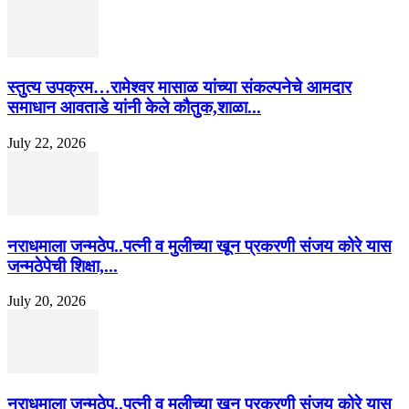
स्तुत्य उपक्रम…रामेश्वर मासाळ यांच्या संकल्पनेचे आमदार
समाधान आवताडे यांनी केले कौतुक,शाळा...
July 22, 2026
नराधमाला जन्मठेप..पत्नी व मुलीच्या खून प्रकरणी संजय कोरे यास
जन्मठेपेची शिक्षा,...
July 20, 2026
नराधमाला जन्मठेप..पत्नी व मुलीच्या खून प्रकरणी संजय कोरे यास