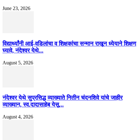
June 23, 2026
विद्यार्थ्यांनी आई-वडिलांचा व शिक्षकांचा सन्मान राखून ध्येयाने शिक्षण
घ्यावे, नंदेश्वर येथे...
August 5, 2026
नंदेश्वर येथे सुप्रसिद्ध व्याख्याते नितीन चंदनशिवे यांचे जाहीर
व्याख्यान, स्व.दादासाहेब येसू...
August 4, 2026