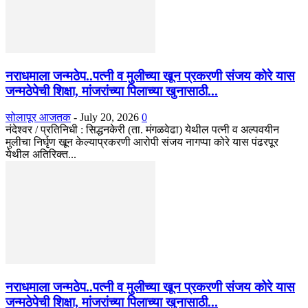
नराधमाला जन्मठेप..पत्नी व मुलीच्या खून प्रकरणी संजय कोरे यास
जन्मठेपेची शिक्षा, मांजरांच्या पिलाच्या खुनासाठी...
सोलापूर आजतक
-
July 20, 2026
0
नंदेश्वर / प्रतिनिधी : सिद्धनकेरी (ता. मंगळवेढा) येथील पत्नी व अल्पवयीन
मुलीचा निर्घृण खून केल्याप्रकरणी आरोपी संजय नागप्पा कोरे यास पंढरपूर
येथील अतिरिक्त...
नराधमाला जन्मठेप..पत्नी व मुलीच्या खून प्रकरणी संजय कोरे यास
जन्मठेपेची शिक्षा, मांजरांच्या पिलाच्या खुनासाठी...