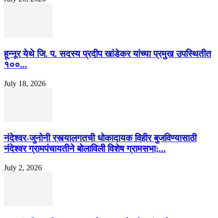
हून्नूर येथे जि. प. सदस्य प्रदीप खांडेकर यांच्या प्रमुख उपस्थितीत
१००...
July 18, 2026
नंदेश्वर-जुनोनी रस्त्यालगतची धोकादायक विहीर बुजविण्यासाठी
नंदेश्वर ग्रामपंचायतीने बोलाविली विशेष ग्रामसभा;...
July 2, 2026