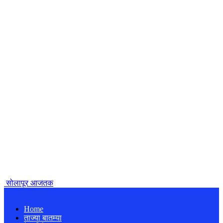
सोलापूर आजतक
Home
ताज्या बातम्या