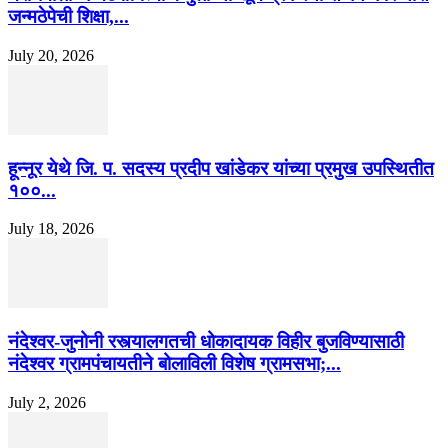
जन्मठेपेची शिक्षा,...
July 20, 2026
हून्नूर येथे जि. प. सदस्य प्रदीप खांडेकर यांच्या प्रमुख उपस्थितीत
१००...
July 18, 2026
नंदेश्वर-जुनोनी रस्त्यालगतची धोकादायक विहीर बुजविण्यासाठी
नंदेश्वर ग्रामपंचायतीने बोलाविली विशेष ग्रामसभा;...
July 2, 2026