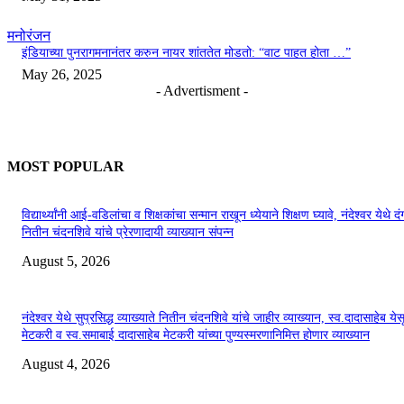
मनोरंजन
इंडियाच्या पुनरागमनानंतर करुन नायर शांततेत मोडतो: “वाट पाहत होता …”
May 26, 2025
- Advertisment -
MOST POPULAR
विद्यार्थ्यांनी आई-वडिलांचा व शिक्षकांचा सन्मान राखून ध्येयाने शिक्षण घ्यावे, नंदेश्वर येथे 
नितीन चंदनशिवे यांचे प्रेरणादायी व्याख्यान संपन्न
August 5, 2026
नंदेश्वर येथे सुप्रसिद्ध व्याख्याते नितीन चंदनशिवे यांचे जाहीर व्याख्यान, स्व.दादासाहेब येस
मेटकरी व स्व.समाबाई दादासाहेब मेटकरी यांच्या पुण्यस्मरणानिमित्त होणार व्याख्यान
August 4, 2026