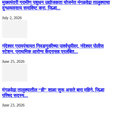
मुख्यमंत्री ग्रामीण पशुधन उद्योजकता योजनेत मंगळवेढा तालुक्याचा
दुग्धव्यवसाय समाविष्ट करा, जिल्हा...
July 2, 2026
नंदेश्वर ग्रामपंचायत निवडणुकीच्या पार्श्वभूमीवर, नंदेश्वर पोलीस
स्टेशन, प्राथमिक आरोग्य केंद्रासह प्रलंबित...
June 25, 2026
मंगळवेढा तालुक्यातील “ही” शाळा सुरू असते बारा महिने, जिल्हा
परिषद सदस्य...
June 23, 2026