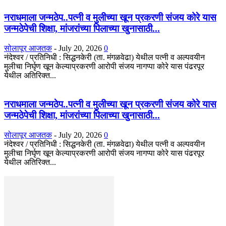
नराधमाला जन्मठेप..पत्नी व मुलीच्या खून प्रकरणी संजय कोरे यास
जन्मठेपेची शिक्षा, मांजरांच्या पिलाच्या खुनासाठी...
सोलापूर आजतक
-
July 20, 2026
0
नंदेश्वर / प्रतिनिधी : सिद्धनकेरी (ता. मंगळवेढा) येथील पत्नी व अल्पवयीन
मुलीचा निर्घृण खून केल्याप्रकरणी आरोपी संजय नागप्पा कोरे यास पंढरपूर
येथील अतिरिक्त...
नराधमाला जन्मठेप..पत्नी व मुलीच्या खून प्रकरणी संजय कोरे यास
जन्मठेपेची शिक्षा, मांजरांच्या पिलाच्या खुनासाठी...
सोलापूर आजतक
-
July 20, 2026
0
नंदेश्वर / प्रतिनिधी : सिद्धनकेरी (ता. मंगळवेढा) येथील पत्नी व अल्पवयीन
मुलीचा निर्घृण खून केल्याप्रकरणी आरोपी संजय नागप्पा कोरे यास पंढरपूर
येथील अतिरिक्त...