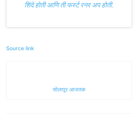
शिंदे होती आणि ती फर्स्ट रनर अप होती.
Source link
सोलापूर आजतक