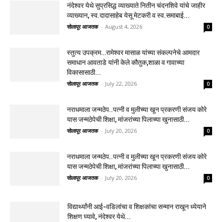
नंदेश्वर येथे सुप्रसिद्ध व्याख्याते नितीन चंदनशिवे यांचे जाहीर
व्याख्यान, स्व.दादासाहेब येसू मेटकरी व स्व.समाबाई...
सोलापूर आजतक
-
August 4, 2026
0
स्तुत्य उपक्रम…रामेश्वर मासाळ यांच्या संकल्पनेचे आमदार
समाधान आवताडे यांनी केले कौतुक,शाळा व गावाच्या
विकासासाठी...
सोलापूर आजतक
-
July 22, 2026
0
नराधमाला जन्मठेप..पत्नी व मुलीच्या खून प्रकरणी संजय कोरे
यास जन्मठेपेची शिक्षा, मांजरांच्या पिलाच्या खुनासाठी...
सोलापूर आजतक
-
July 20, 2026
0
नराधमाला जन्मठेप..पत्नी व मुलीच्या खून प्रकरणी संजय कोरे
यास जन्मठेपेची शिक्षा, मांजरांच्या पिलाच्या खुनासाठी...
सोलापूर आजतक
-
July 20, 2026
0
विद्यार्थ्यांनी आई-वडिलांचा व शिक्षकांचा सन्मान राखून ध्येयाने
शिक्षण घ्यावे, नंदेश्वर येथे...