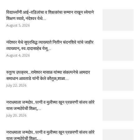
विद्यार्थ्यांनी आई-वडिलांचा व शिक्षकांचा सन्मान राखून ध्येयाने
शिक्षण घ्यावे, नंदेश्वर येथे...
August 5, 2026
नंदेश्वर येथे सुप्रसिद्ध व्याख्याते नितीन चंदनशिवे यांचे जाहीर
व्याख्यान, स्व.दादासाहेब येसू...
August 4, 2026
स्तुत्य उपक्रम…रामेश्वर मासाळ यांच्या संकल्पनेचे आमदार
समाधान आवताडे यांनी केले कौतुक,शाळा...
July 22, 2026
नराधमाला जन्मठेप..पत्नी व मुलीच्या खून प्रकरणी संजय कोरे
यास जन्मठेपेची शिक्षा,...
July 20, 2026
नराधमाला जन्मठेप..पत्नी व मुलीच्या खून प्रकरणी संजय कोरे
यास जन्मठेपेची शिक्षा,...