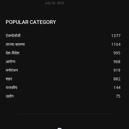
July 22, 2026
POPULAR CATEGORY
टेक्नॉलॉजी
1377
ताज्या बातम्या
1104
देश-विदेश
995
आरोग्य
968
मनोरंजन
919
शहर
882
राजकीय
144
उद्योग
75