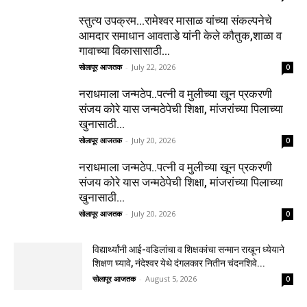
स्तुत्य उपक्रम…रामेश्वर मासाळ यांच्या संकल्पनेचे
आमदार समाधान आवताडे यांनी केले कौतुक,शाळा व
गावाच्या विकासासाठी...
सोलापूर आजतक
-
July 22, 2026
0
नराधमाला जन्मठेप..पत्नी व मुलीच्या खून प्रकरणी
संजय कोरे यास जन्मठेपेची शिक्षा, मांजरांच्या पिलाच्या
खुनासाठी...
सोलापूर आजतक
-
July 20, 2026
0
नराधमाला जन्मठेप..पत्नी व मुलीच्या खून प्रकरणी
संजय कोरे यास जन्मठेपेची शिक्षा, मांजरांच्या पिलाच्या
खुनासाठी...
सोलापूर आजतक
-
July 20, 2026
0
विद्यार्थ्यांनी आई-वडिलांचा व शिक्षकांचा सन्मान राखून ध्येयाने
शिक्षण घ्यावे, नंदेश्वर येथे दंगलकार नितीन चंदनशिवे...
सोलापूर आजतक
-
August 5, 2026
0