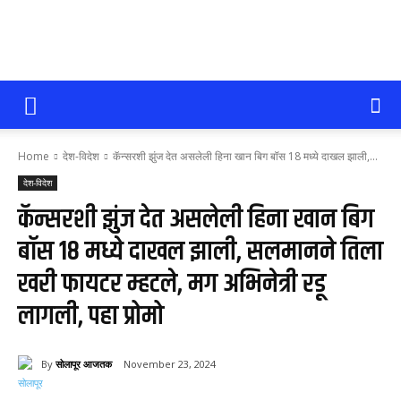
सोलापूर
Home
देश-विदेश
कॅन्सरशी झुंज देत असलेली हिना खान बिग बॉस 18 मध्ये दाखल झाली,...
आजतक
देश-विदेश
कॅन्सरशी झुंज देत असलेली हिना खान बिग
बॉस 18 मध्ये दाखल झाली, सलमानने तिला
खरी फायटर म्हटले, मग अभिनेत्री रडू
लागली, पहा प्रोमो
By
सोलापूर आजतक
November 23, 2024
106