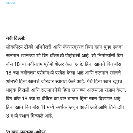
नवी दिल्ली:
लोकप्रिय टीव्ही अभिनेत्री आणि कॅन्सरग्रस्त हिना खान पुन्हा एकदा
सलमान खानच्या शो बिग बॉसमध्ये पोहोचली आहे. शो निर्मात्यांनी बिग
बॉस 18 चा नवीनतम प्रोमो शेअर केला आहे. हिना खानने बिग बॉस
18 च्या नवीनतम प्रोमोमध्ये प्रवेश केला आहे आणि सलमान खानने
शोमध्ये हिना खानचे जोरदार स्वागत केले आहे. येथे हिना खान खूपच
भावूक दिसली आणि सलमाननेही हिना खानच्या आत्म्याला सलाम केला.
बिग बॉस 18 च्या या वीकेंड का वार भागात हिना खान दिसणार आहे.
हिना खान बिग बॉस 11 मध्ये स्पर्धक म्हणून आली आहे आणि तिने टॉप
3 मध्ये स्थान मिळवले आहे.
‘तू खरा लढवय्या आहेस’