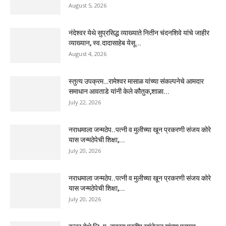
August 5, 2026
नंदेश्वर येथे सुप्रसिद्ध व्याख्याते नितीन चंदनशिवे यांचे जाहीर
व्याख्यान, स्व.दादासाहेब येसू...
August 4, 2026
स्तुत्य उपक्रम…रामेश्वर मासाळ यांच्या संकल्पनेचे आमदार
समाधान आवताडे यांनी केले कौतुक,शाळा...
July 22, 2026
नराधमाला जन्मठेप..पत्नी व मुलीच्या खून प्रकरणी संजय कोरे
यास जन्मठेपेची शिक्षा,...
July 20, 2026
नराधमाला जन्मठेप..पत्नी व मुलीच्या खून प्रकरणी संजय कोरे
यास जन्मठेपेची शिक्षा,...
July 20, 2026