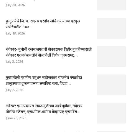
July 20, 2026
हून्नूर येथे जि. प. सदस्य प्रदीप खांडेकर यांच्या प्रमुख
उपस्थितीत १००...
July 18, 2026
नंदेश्वर-जुनोनी रस्त्यालगतची धोकादायक विहीर बुजविण्यासाठी
नंदेश्वर ग्रामपंचायतीने बोलाविली विशेष ग्रामसभा;...
July 2, 2026
मुख्यमंत्री ग्रामीण पशुधन उद्योजकता योजनेत मंगळवेढा
तालुक्याचा दुग्धव्यवसाय समाविष्ट करा, जिल्हा...
July 2, 2026
नंदेश्वर ग्रामपंचायत निवडणुकीच्या पार्श्वभूमीवर, नंदेश्वर
पोलीस स्टेशन, प्राथमिक आरोग्य केंद्रासह प्रलंबित...
June 25, 2026