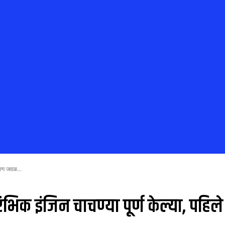
डाण जवळ...
ंभिक इंजिन चाचण्या पूर्ण केल्या, पहिल