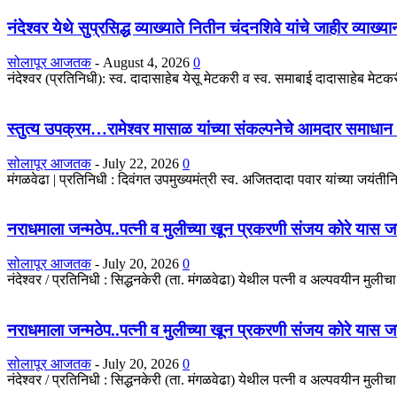
नंदेश्वर येथे सुप्रसिद्ध व्याख्याते नितीन चंदनशिवे यांचे जाहीर व्याख्
सोलापूर आजतक
-
August 4, 2026
0
नंदेश्वर (प्रतिनिधी): स्व. दादासाहेब येसू मेटकरी व स्व. समाबाई दादासाहेब मेटकरी
स्तुत्य उपक्रम…रामेश्वर मासाळ यांच्या संकल्पनेचे आमदार समाधान 
सोलापूर आजतक
-
July 22, 2026
0
मंगळवेढा | प्रतिनिधी : दिवंगत उपमुख्यमंत्री स्व. अजितदादा पवार यांच्या जयंतीनिम
नराधमाला जन्मठेप..पत्नी व मुलीच्या खून प्रकरणी संजय कोरे यास जन्मठे
सोलापूर आजतक
-
July 20, 2026
0
नंदेश्वर / प्रतिनिधी : सिद्धनकेरी (ता. मंगळवेढा) येथील पत्नी व अल्पवयीन मुली
नराधमाला जन्मठेप..पत्नी व मुलीच्या खून प्रकरणी संजय कोरे यास जन्मठे
सोलापूर आजतक
-
July 20, 2026
0
नंदेश्वर / प्रतिनिधी : सिद्धनकेरी (ता. मंगळवेढा) येथील पत्नी व अल्पवयीन मुली