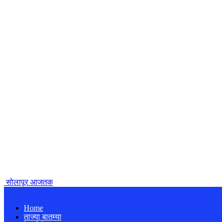
सोलापूर आजतक
Home
ताज्या बातम्या