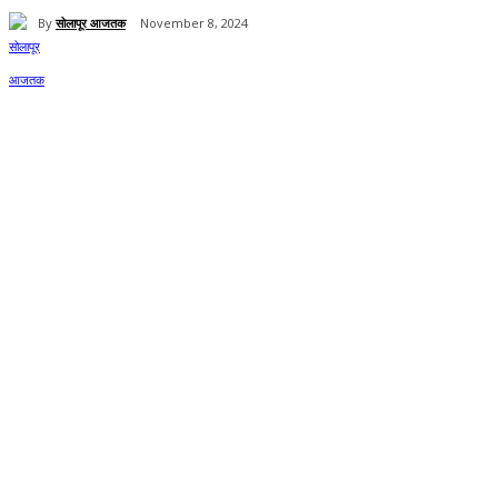
By
सोलापूर आजतक
November 8, 2024
Share