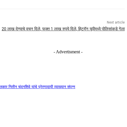
Next article
20 लाख देण्याचे वचन दिले, फक्त 1 लाख रुपये दिले, हिटमॅन यूपीमध्ये पोलिसांकडे गेला
- Advertisment -
दंगलकार नितीन चंदनशिवे यांचे प्रेरणादायी व्याख्यान संपन्न