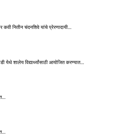
कार कवी नितीन चंदनशिवे यांचे प्रेरणादायी...
ाडी येथे शालेय विद्यार्थ्यांसाठी आयोजित करण्यात...
त...
त...