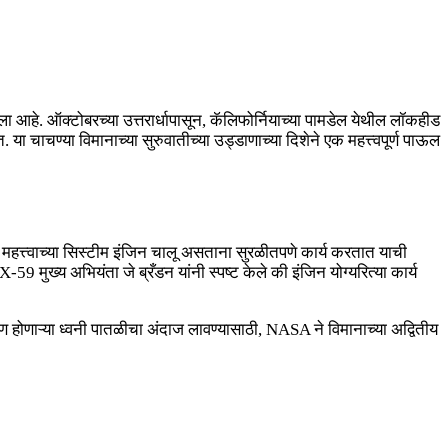
आहे. ऑक्टोबरच्या उत्तरार्धापासून, कॅलिफोर्नियाच्या पामडेल येथील लॉकहीड
. या चाचण्या विमानाच्या सुरुवातीच्या उड्डाणाच्या दिशेने एक महत्त्वपूर्ण पाऊल
महत्त्वाच्या सिस्टीम इंजिन चालू असताना सुरळीतपणे कार्य करतात याची
59 मुख्य अभियंता जे ब्रँडन यांनी स्पष्ट केले की इंजिन योग्यरित्या कार्य
माण होणाऱ्या ध्वनी पातळीचा अंदाज लावण्यासाठी, NASA ने विमानाच्या अद्वितीय