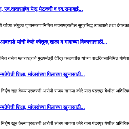
यान, स्व.दादासाहेब येसू मेटकरी व स्व.समाबाई...
 यांच्या संयुक्त पुण्यस्मरणानिमित्त महाराष्ट्रातील सुप्रसिद्ध व्याख्याते तथा दंगल
आवताडे यांनी केले कौतुक,शाळा व गावाच्या विकासासाठी...
ित्त तसेच महाराष्ट्राचे मुख्यमंत्री देवेंद्र फडणवीस यांच्या वाढदिवसानिमित्त गोणेव
पेची शिक्षा, मांजरांच्या पिलाच्या खुनासाठी...
चा निर्घृण खून केल्याप्रकरणी आरोपी संजय नागप्पा कोरे यास पंढरपूर येथील अतिरिक्
पेची शिक्षा, मांजरांच्या पिलाच्या खुनासाठी...
चा निर्घृण खून केल्याप्रकरणी आरोपी संजय नागप्पा कोरे यास पंढरपूर येथील अतिरिक्