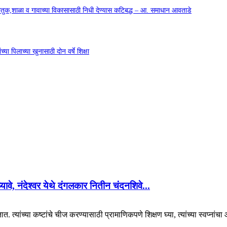
कौतुक,शाळा व गावाच्या विकासासाठी निधी देण्यास कटिबद्ध – आ. समाधान आवताडे
या पिलाच्या खुनासाठी दोन वर्षे शिक्षा
 घ्यावे, नंदेश्वर येथे दंगलकार नितीन चंदनशिवे...
. त्यांच्या कष्टांचे चीज करण्यासाठी प्रामाणिकपणे शिक्षण घ्या, त्यांच्या स्वप्नां