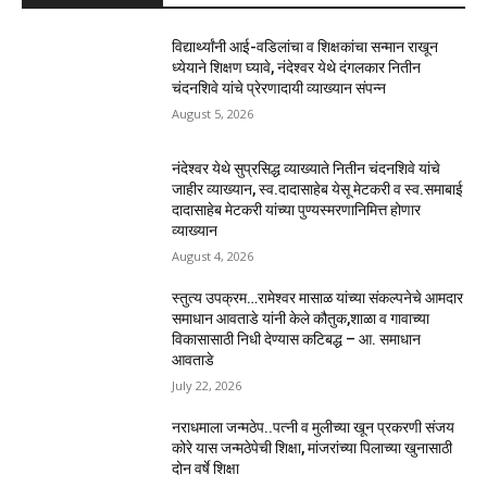
विद्यार्थ्यांनी आई-वडिलांचा व शिक्षकांचा सन्मान राखून
ध्येयाने शिक्षण घ्यावे, नंदेश्वर येथे दंगलकार नितीन
चंदनशिवे यांचे प्रेरणादायी व्याख्यान संपन्न
August 5, 2026
नंदेश्वर येथे सुप्रसिद्ध व्याख्याते नितीन चंदनशिवे यांचे
जाहीर व्याख्यान, स्व.दादासाहेब येसू मेटकरी व स्व.समाबाई
दादासाहेब मेटकरी यांच्या पुण्यस्मरणानिमित्त होणार
व्याख्यान
August 4, 2026
स्तुत्य उपक्रम…रामेश्वर मासाळ यांच्या संकल्पनेचे आमदार
समाधान आवताडे यांनी केले कौतुक,शाळा व गावाच्या
विकासासाठी निधी देण्यास कटिबद्ध – आ. समाधान
आवताडे
July 22, 2026
नराधमाला जन्मठेप..पत्नी व मुलीच्या खून प्रकरणी संजय
कोरे यास जन्मठेपेची शिक्षा, मांजरांच्या पिलाच्या खुनासाठी
दोन वर्षे शिक्षा