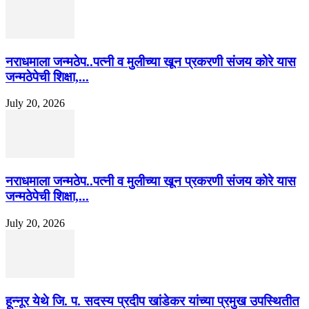
नराधमाला जन्मठेप..पत्नी व मुलीच्या खून प्रकरणी संजय कोरे यास
जन्मठेपेची शिक्षा,...
July 20, 2026
नराधमाला जन्मठेप..पत्नी व मुलीच्या खून प्रकरणी संजय कोरे यास
जन्मठेपेची शिक्षा,...
July 20, 2026
हून्नूर येथे जि. प. सदस्य प्रदीप खांडेकर यांच्या प्रमुख उपस्थितीत