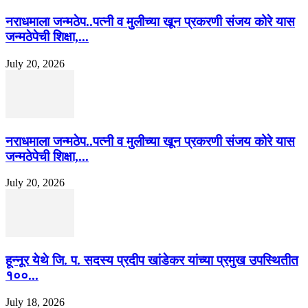
नराधमाला जन्मठेप..पत्नी व मुलीच्या खून प्रकरणी संजय कोरे यास
जन्मठेपेची शिक्षा,...
July 20, 2026
नराधमाला जन्मठेप..पत्नी व मुलीच्या खून प्रकरणी संजय कोरे यास
जन्मठेपेची शिक्षा,...
July 20, 2026
हून्नूर येथे जि. प. सदस्य प्रदीप खांडेकर यांच्या प्रमुख उपस्थितीत
१००...
July 18, 2026