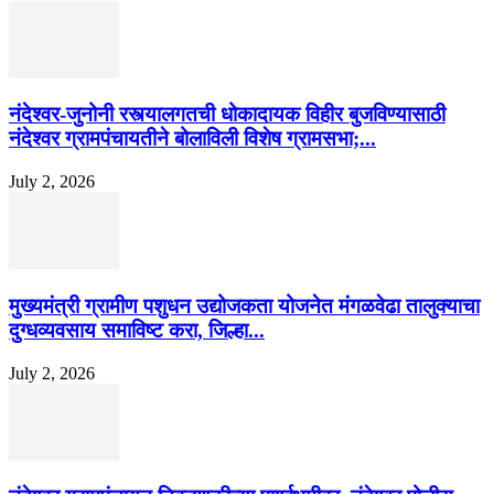
नंदेश्वर-जुनोनी रस्त्यालगतची धोकादायक विहीर बुजविण्यासाठी
नंदेश्वर ग्रामपंचायतीने बोलाविली विशेष ग्रामसभा;...
July 2, 2026
मुख्यमंत्री ग्रामीण पशुधन उद्योजकता योजनेत मंगळवेढा तालुक्याचा
दुग्धव्यवसाय समाविष्ट करा, जिल्हा...
July 2, 2026