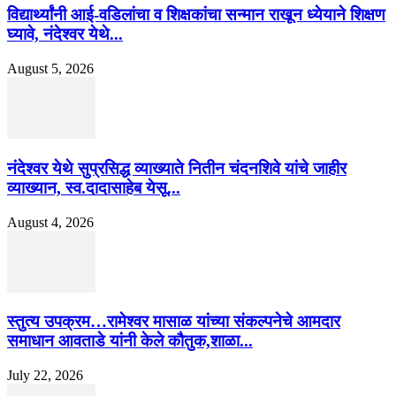
विद्यार्थ्यांनी आई-वडिलांचा व शिक्षकांचा सन्मान राखून ध्येयाने शिक्षण
घ्यावे, नंदेश्वर येथे...
August 5, 2026
नंदेश्वर येथे सुप्रसिद्ध व्याख्याते नितीन चंदनशिवे यांचे जाहीर
व्याख्यान, स्व.दादासाहेब येसू...
August 4, 2026
स्तुत्य उपक्रम…रामेश्वर मासाळ यांच्या संकल्पनेचे आमदार
समाधान आवताडे यांनी केले कौतुक,शाळा...
July 22, 2026