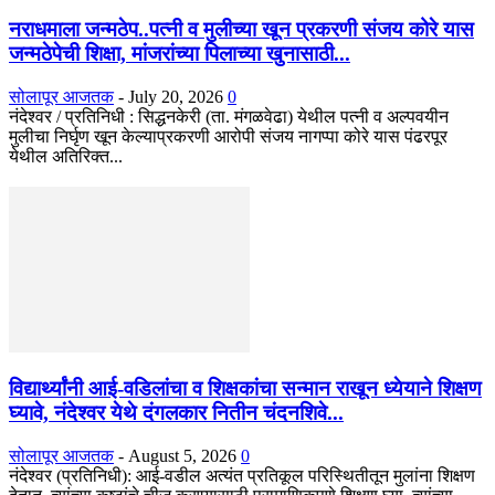
नराधमाला जन्मठेप..पत्नी व मुलीच्या खून प्रकरणी संजय कोरे यास
जन्मठेपेची शिक्षा, मांजरांच्या पिलाच्या खुनासाठी...
सोलापूर आजतक
-
July 20, 2026
0
नंदेश्वर / प्रतिनिधी : सिद्धनकेरी (ता. मंगळवेढा) येथील पत्नी व अल्पवयीन
मुलीचा निर्घृण खून केल्याप्रकरणी आरोपी संजय नागप्पा कोरे यास पंढरपूर
येथील अतिरिक्त...
विद्यार्थ्यांनी आई-वडिलांचा व शिक्षकांचा सन्मान राखून ध्येयाने शिक्षण
घ्यावे, नंदेश्वर येथे दंगलकार नितीन चंदनशिवे...
सोलापूर आजतक
-
August 5, 2026
0
नंदेश्वर (प्रतिनिधी): आई-वडील अत्यंत प्रतिकूल परिस्थितीतून मुलांना शिक्षण