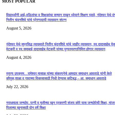
MOST POPULAR
विद्यार्थ्यांनी आई-वडिलांचा व शिक्षकांचा सन्मान राखून ध्येयाने शिक्षण घ्यावे, नंदेश्वर येथे 
नितीन चंदनशिवे यांचे प्रेरणादायी व्याख्यान संपन्न
August 5, 2026
नंदेश्वर येथे सुप्रसिद्ध व्याख्याते नितीन चंदनशिवे यांचे जाहीर व्याख्यान, स्व.दादासाहेब येस
मेटकरी व स्व.समाबाई दादासाहेब मेटकरी यांच्या पुण्यस्मरणानिमित्त होणार व्याख्यान
August 4, 2026
स्तुत्य उपक्रम…रामेश्वर मासाळ यांच्या संकल्पनेचे आमदार समाधान आवताडे यांनी केले
कौतुक,शाळा व गावाच्या विकासासाठी निधी देण्यास कटिबद्ध – आ. समाधान आवताडे
July 22, 2026
नराधमाला जन्मठेप..पत्नी व मुलीच्या खून प्रकरणी संजय कोरे यास जन्मठेपेची शिक्षा, मांजरा
पिलाच्या खुनासाठी दोन वर्षे शिक्षा