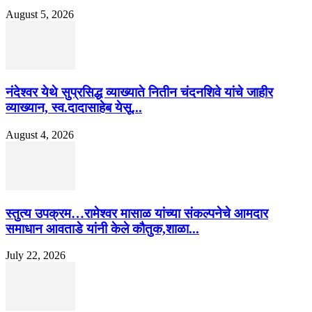
August 5, 2026
नंदेश्वर येथे सुप्रसिद्ध व्याख्याते नितीन चंदनशिवे यांचे जाहीर
व्याख्यान, स्व.दादासाहेब येसू...
August 4, 2026
स्तुत्य उपक्रम…रामेश्वर मासाळ यांच्या संकल्पनेचे आमदार
समाधान आवताडे यांनी केले कौतुक,शाळा...
July 22, 2026