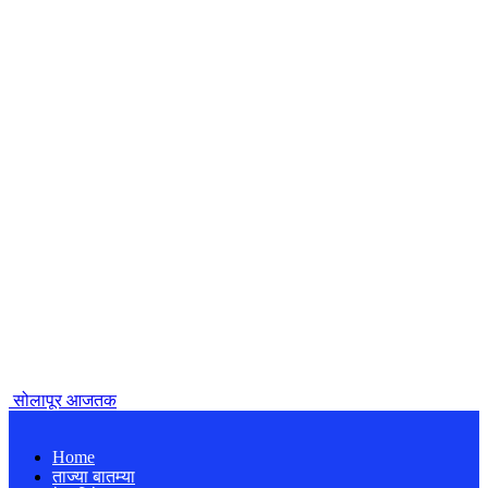
सोलापूर आजतक
Home
ताज्या बातम्या