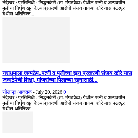
नंदेश्वर / प्रतिनिधी : सिद्धनकेरी (ता. मंगळवेढा) येथील पत्नी व अल्पवयीन
मुलीचा निर्घृण खून केल्याप्रकरणी आरोपी संजय नागप्पा कोरे यास पंढरपूर
येथील अतिरिक्त...
नराधमाला जन्मठेप..पत्नी व मुलीच्या खून प्रकरणी संजय कोरे यास
जन्मठेपेची शिक्षा, मांजरांच्या पिलाच्या खुनासाठी...
सोलापूर आजतक
-
July 20, 2026
0
नंदेश्वर / प्रतिनिधी : सिद्धनकेरी (ता. मंगळवेढा) येथील पत्नी व अल्पवयीन
मुलीचा निर्घृण खून केल्याप्रकरणी आरोपी संजय नागप्पा कोरे यास पंढरपूर
येथील अतिरिक्त...