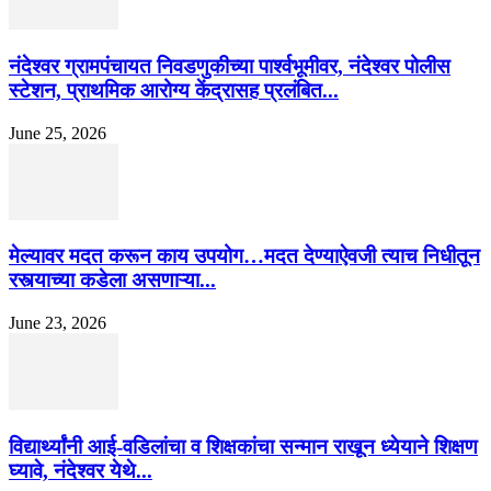
नंदेश्वर ग्रामपंचायत निवडणुकीच्या पार्श्वभूमीवर, नंदेश्वर पोलीस
स्टेशन, प्राथमिक आरोग्य केंद्रासह प्रलंबित...
June 25, 2026
मेल्यावर मदत करून काय उपयोग…मदत देण्याऐवजी त्याच निधीतून
रस्त्याच्या कडेला असणाऱ्या...
June 23, 2026
विद्यार्थ्यांनी आई-वडिलांचा व शिक्षकांचा सन्मान राखून ध्येयाने शिक्षण
घ्यावे, नंदेश्वर येथे...