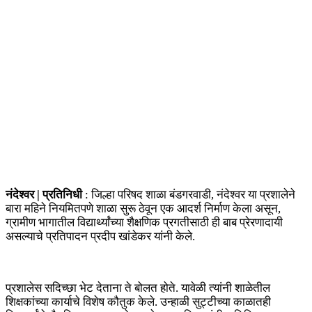
नंदेश्वर | प्रतिनिधी
: जिल्हा परिषद शाळा बंडगरवाडी, नंदेश्वर या प्रशालेने
बारा महिने नियमितपणे शाळा सुरू ठेवून एक आदर्श निर्माण केला असून,
ग्रामीण भागातील विद्यार्थ्यांच्या शैक्षणिक प्रगतीसाठी ही बाब प्रेरणादायी
असल्याचे प्रतिपादन प्रदीप खांडेकर यांनी केले.
प्रशालेस सदिच्छा भेट देताना ते बोलत होते. यावेळी त्यांनी शाळेतील
शिक्षकांच्या कार्याचे विशेष कौतुक केले. उन्हाळी सुट्टीच्या काळातही