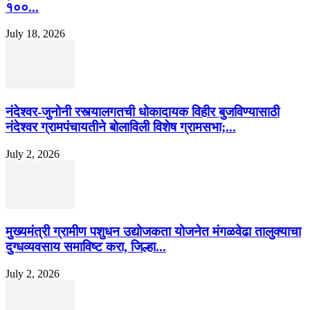
१००...
July 18, 2026
नंदेश्वर-जुनोनी रस्त्यालगतची धोकादायक विहीर बुजविण्यासाठी
नंदेश्वर ग्रामपंचायतीने बोलाविली विशेष ग्रामसभा;...
July 2, 2026
मुख्यमंत्री ग्रामीण पशुधन उद्योजकता योजनेत मंगळवेढा तालुक्याचा
दुग्धव्यवसाय समाविष्ट करा, जिल्हा...
July 2, 2026