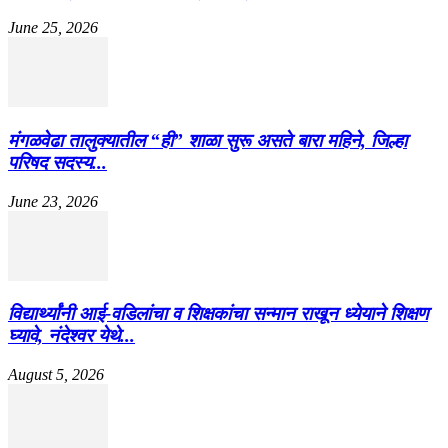
June 25, 2026
मंगळवेढा तालुक्यातील “ही” शाळा सुरू असते बारा महिने, जिल्हा
परिषद सदस्य...
June 23, 2026
विद्यार्थ्यांनी आई-वडिलांचा व शिक्षकांचा सन्मान राखून ध्येयाने शिक्षण
घ्यावे, नंदेश्वर येथे...
August 5, 2026