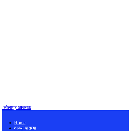
सोलापूर आजतक
Home
ताज्या बातम्या