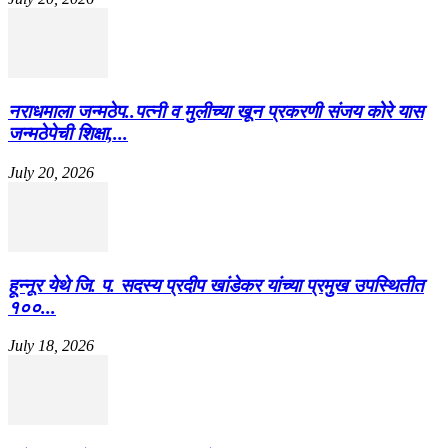
नराधमाला जन्मठेप..पत्नी व मुलीच्या खून प्रकरणी संजय कोरे यास
जन्मठेपेची शिक्षा,...
July 20, 2026
हून्नूर येथे जि. प. सदस्य प्रदीप खांडेकर यांच्या प्रमुख उपस्थितीत
१००...
July 18, 2026