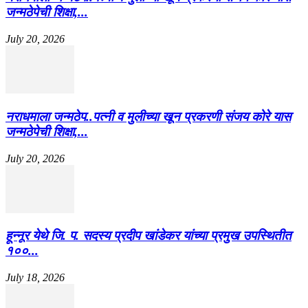
जन्मठेपेची शिक्षा,...
July 20, 2026
नराधमाला जन्मठेप..पत्नी व मुलीच्या खून प्रकरणी संजय कोरे यास
जन्मठेपेची शिक्षा,...
July 20, 2026
हून्नूर येथे जि. प. सदस्य प्रदीप खांडेकर यांच्या प्रमुख उपस्थितीत
१००...
July 18, 2026