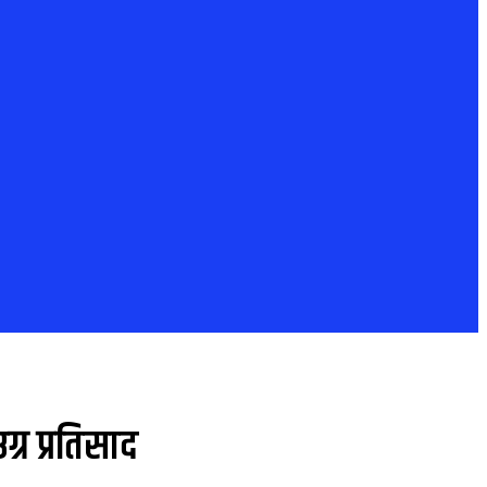
र प्रतिसाद