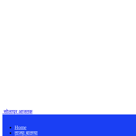
सोलापूर आजतक
Home
ताज्या बातम्या