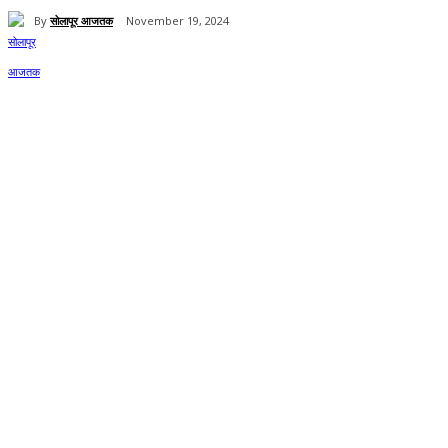
By
सोलापूर आजतक
November 19, 2024
Share