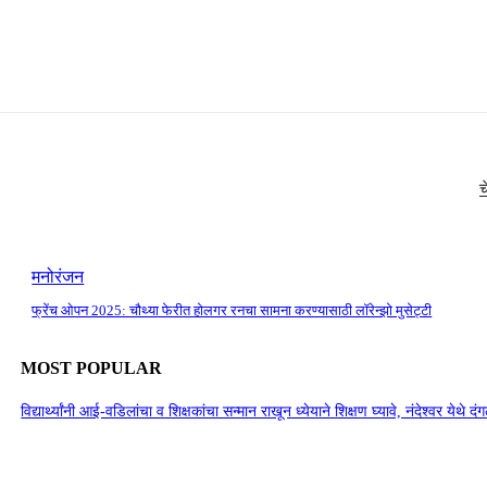
च
मनोरंजन
फ्रेंच ओपन 2025: चौथ्या फेरीत होलगर रनचा सामना करण्यासाठी लॉरेन्झो मुसेट्टी
MOST POPULAR
विद्यार्थ्यांनी आई-वडिलांचा व शिक्षकांचा सन्मान राखून ध्येयाने शिक्षण घ्यावे, नंदेश्वर येथे 