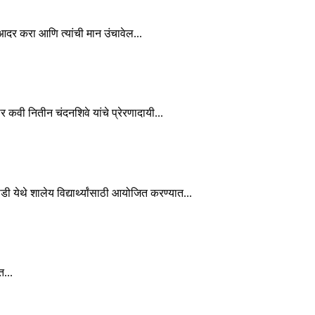
चा आदर करा आणि त्यांची मान उंचावेल...
कार कवी नितीन चंदनशिवे यांचे प्रेरणादायी...
ाडी येथे शालेय विद्यार्थ्यांसाठी आयोजित करण्यात...
त...