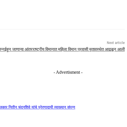
Next article
ेन्नईहून जाणाऱ्या आंतरराष्ट्रीय विमानात महिला विमान प्रवासी मृतावस्थेत आढळून आली
- Advertisment -
दंगलकार नितीन चंदनशिवे यांचे प्रेरणादायी व्याख्यान संपन्न