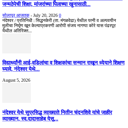
जन्मठेपेची शिक्षा, मांजरांच्या पिलाच्या खुनासाठी...
सोलापूर आजतक
-
July 20, 2026
0
नंदेश्वर / प्रतिनिधी : सिद्धनकेरी (ता. मंगळवेढा) येथील पत्नी व अल्पवयीन
मुलीचा निर्घृण खून केल्याप्रकरणी आरोपी संजय नागप्पा कोरे यास पंढरपूर
येथील अतिरिक्त...
विद्यार्थ्यांनी आई-वडिलांचा व शिक्षकांचा सन्मान राखून ध्येयाने शिक्षण
घ्यावे, नंदेश्वर येथे...
August 5, 2026
नंदेश्वर येथे सुप्रसिद्ध व्याख्याते नितीन चंदनशिवे यांचे जाहीर
व्याख्यान, स्व.दादासाहेब येसू...