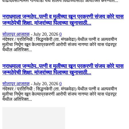
वाढदिवसानिमित्त गोणेवाडी येथे शालेय विद्यार्थ्यांसाठी आयोजित करण्यात...
नराधमाला जन्मठेप..पत्नी व मुलीच्या खून प्रकरणी संजय कोरे यास
जन्मठेपेची शिक्षा, मांजरांच्या पिलाच्या खुनासाठी...
सोलापूर आजतक
-
July 20, 2026
0
नंदेश्वर / प्रतिनिधी : सिद्धनकेरी (ता. मंगळवेढा) येथील पत्नी व अल्पवयीन
मुलीचा निर्घृण खून केल्याप्रकरणी आरोपी संजय नागप्पा कोरे यास पंढरपूर
येथील अतिरिक्त...
नराधमाला जन्मठेप..पत्नी व मुलीच्या खून प्रकरणी संजय कोरे यास
जन्मठेपेची शिक्षा, मांजरांच्या पिलाच्या खुनासाठी...
सोलापूर आजतक
-
July 20, 2026
0
नंदेश्वर / प्रतिनिधी : सिद्धनकेरी (ता. मंगळवेढा) येथील पत्नी व अल्पवयीन
मुलीचा निर्घृण खून केल्याप्रकरणी आरोपी संजय नागप्पा कोरे यास पंढरपूर
येथील अतिरिक्त...