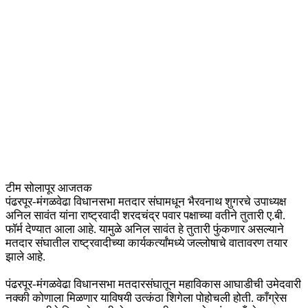
टीम सोलापूर आजतक
पंढरपूर-मंगळवेढा विधानसभा मतदार संघामधून भैरवनाथ शुगरचे उपाध्यक्ष
अनिल सावंत यांना राष्ट्रवादी शरदचंद्र पवार पक्षाच्या वतीने तुतारी ए.बी.
फॉर्म देण्यात आला आहे. यामुळे अनिल सावंत हे तुतारी फुंकणार असल्याने
मतदार संघातील राष्ट्रवादीच्या कार्यकर्त्यांमध्ये जल्लोषाचे वातावरण तयार
झाले आहे.
पंढरपूर-मंगळवेढा विधानसभा मतदारसंघातून महाविकास आघाडीची उमेदवारी
नक्की कोणाला मिळणार याविषयी उत्कंठा शिगेला पोहोचली होती. काँग्रेस