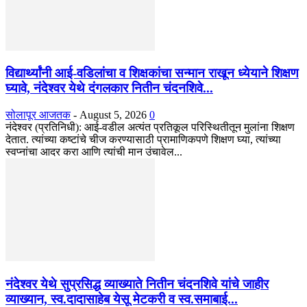
विद्यार्थ्यांनी आई-वडिलांचा व शिक्षकांचा सन्मान राखून ध्येयाने शिक्षण
घ्यावे, नंदेश्वर येथे दंगलकार नितीन चंदनशिवे...
सोलापूर आजतक
-
August 5, 2026
0
नंदेश्वर (प्रतिनिधी): आई-वडील अत्यंत प्रतिकूल परिस्थितीतून मुलांना शिक्षण
देतात. त्यांच्या कष्टांचे चीज करण्यासाठी प्रामाणिकपणे शिक्षण घ्या, त्यांच्या
स्वप्नांचा आदर करा आणि त्यांची मान उंचावेल...
नंदेश्वर येथे सुप्रसिद्ध व्याख्याते नितीन चंदनशिवे यांचे जाहीर
व्याख्यान, स्व.दादासाहेब येसू मेटकरी व स्व.समाबाई...