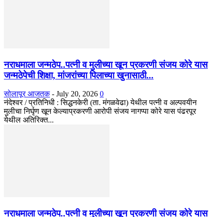
नराधमाला जन्मठेप..पत्नी व मुलीच्या खून प्रकरणी संजय कोरे यास
जन्मठेपेची शिक्षा, मांजरांच्या पिलाच्या खुनासाठी...
सोलापूर आजतक
-
July 20, 2026
0
नंदेश्वर / प्रतिनिधी : सिद्धनकेरी (ता. मंगळवेढा) येथील पत्नी व अल्पवयीन
मुलीचा निर्घृण खून केल्याप्रकरणी आरोपी संजय नागप्पा कोरे यास पंढरपूर
येथील अतिरिक्त...
नराधमाला जन्मठेप..पत्नी व मुलीच्या खून प्रकरणी संजय कोरे यास