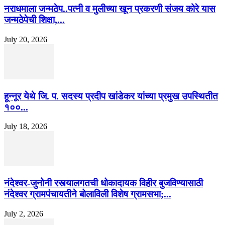
नराधमाला जन्मठेप..पत्नी व मुलीच्या खून प्रकरणी संजय कोरे यास
जन्मठेपेची शिक्षा,...
July 20, 2026
हून्नूर येथे जि. प. सदस्य प्रदीप खांडेकर यांच्या प्रमुख उपस्थितीत
१००...
July 18, 2026
नंदेश्वर-जुनोनी रस्त्यालगतची धोकादायक विहीर बुजविण्यासाठी
नंदेश्वर ग्रामपंचायतीने बोलाविली विशेष ग्रामसभा;...
July 2, 2026