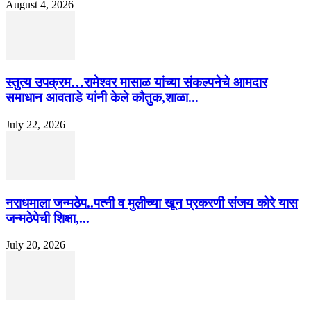
August 4, 2026
स्तुत्य उपक्रम…रामेश्वर मासाळ यांच्या संकल्पनेचे आमदार
समाधान आवताडे यांनी केले कौतुक,शाळा...
July 22, 2026
नराधमाला जन्मठेप..पत्नी व मुलीच्या खून प्रकरणी संजय कोरे यास
जन्मठेपेची शिक्षा,...
July 20, 2026