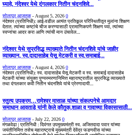
घ्यावे, नंदेश्वर येथे दंगलकार नितीन चंदनशिवे...
सोलापूर आजतक
-
August 5, 2026
0
नंदेश्वर (प्रतिनिधी): आई-वडील अत्यंत प्रतिकूल परिस्थितीतून मुलांना शिक्षण
देतात. त्यांच्या कष्टांचे चीज करण्यासाठी प्रामाणिकपणे शिक्षण घ्या, त्यांच्या
स्वप्नांचा आदर करा आणि त्यांची मान उंचावेल...
नंदेश्वर येथे सुप्रसिद्ध व्याख्याते नितीन चंदनशिवे यांचे जाहीर
व्याख्यान, स्व.दादासाहेब येसू मेटकरी व स्व.समाबाई...
सोलापूर आजतक
-
August 4, 2026
0
नंदेश्वर (प्रतिनिधी): स्व. दादासाहेब येसू मेटकरी व स्व. समाबाई दादासाहेब
मेटकरी यांच्या संयुक्त पुण्यस्मरणानिमित्त महाराष्ट्रातील सुप्रसिद्ध व्याख्याते
तथा दंगलकार कवी नितीन चंदनशिवे यांचे प्रेरणादायी...
स्तुत्य उपक्रम…रामेश्वर मासाळ यांच्या संकल्पनेचे आमदार
समाधान आवताडे यांनी केले कौतुक,शाळा व गावाच्या विकासासाठी...
सोलापूर आजतक
-
July 22, 2026
0
मंगळवेढा | प्रतिनिधी : दिवंगत उपमुख्यमंत्री स्व. अजितदादा पवार यांच्या
जयंतीनिमित्त तसेच महाराष्ट्राचे मुख्यमंत्री देवेंद्र फडणवीस यांच्या