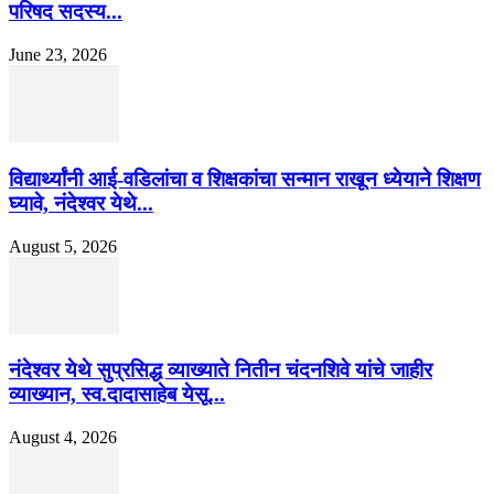
परिषद सदस्य...
June 23, 2026
विद्यार्थ्यांनी आई-वडिलांचा व शिक्षकांचा सन्मान राखून ध्येयाने शिक्षण
घ्यावे, नंदेश्वर येथे...
August 5, 2026
नंदेश्वर येथे सुप्रसिद्ध व्याख्याते नितीन चंदनशिवे यांचे जाहीर
व्याख्यान, स्व.दादासाहेब येसू...
August 4, 2026