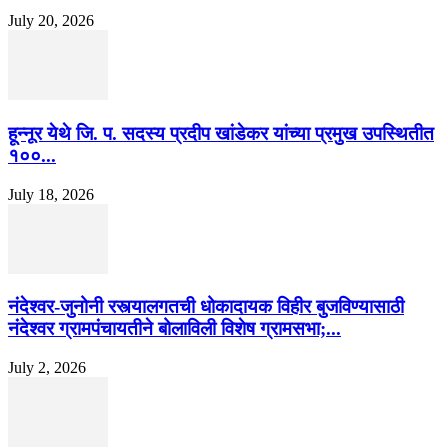
July 20, 2026
हून्नूर येथे जि. प. सदस्य प्रदीप खांडेकर यांच्या प्रमुख उपस्थितीत
१००...
July 18, 2026
नंदेश्वर-जुनोनी रस्त्यालगतची धोकादायक विहीर बुजविण्यासाठी
नंदेश्वर ग्रामपंचायतीने बोलाविली विशेष ग्रामसभा;...
July 2, 2026