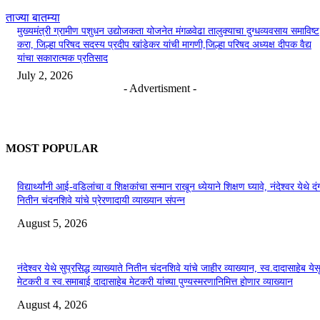
ताज्या बातम्या
मुख्यमंत्री ग्रामीण पशुधन उद्योजकता योजनेत मंगळवेढा तालुक्याचा दुग्धव्यवसाय समाविष्ट
करा, जिल्हा परिषद सदस्य प्रदीप खांडेकर यांची मागणी,जिल्हा परिषद अध्यक्ष दीपक वैद्य
यांचा सकारात्मक प्रतिसाद
July 2, 2026
- Advertisment -
MOST POPULAR
विद्यार्थ्यांनी आई-वडिलांचा व शिक्षकांचा सन्मान राखून ध्येयाने शिक्षण घ्यावे, नंदेश्वर येथे 
नितीन चंदनशिवे यांचे प्रेरणादायी व्याख्यान संपन्न
August 5, 2026
नंदेश्वर येथे सुप्रसिद्ध व्याख्याते नितीन चंदनशिवे यांचे जाहीर व्याख्यान, स्व.दादासाहेब येस
मेटकरी व स्व.समाबाई दादासाहेब मेटकरी यांच्या पुण्यस्मरणानिमित्त होणार व्याख्यान
August 4, 2026