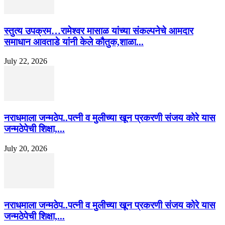
स्तुत्य उपक्रम…रामेश्वर मासाळ यांच्या संकल्पनेचे आमदार
समाधान आवताडे यांनी केले कौतुक,शाळा...
July 22, 2026
नराधमाला जन्मठेप..पत्नी व मुलीच्या खून प्रकरणी संजय कोरे यास
जन्मठेपेची शिक्षा,...
July 20, 2026
नराधमाला जन्मठेप..पत्नी व मुलीच्या खून प्रकरणी संजय कोरे यास
जन्मठेपेची शिक्षा,...