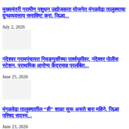
मुख्यमंत्री ग्रामीण पशुधन उद्योजकता योजनेत मंगळवेढा तालुक्याचा
दुग्धव्यवसाय समाविष्ट करा, जिल्हा...
July 2, 2026
नंदेश्वर ग्रामपंचायत निवडणुकीच्या पार्श्वभूमीवर, नंदेश्वर पोलीस
स्टेशन, प्राथमिक आरोग्य केंद्रासह प्रलंबित...
June 25, 2026
मंगळवेढा तालुक्यातील “ही” शाळा सुरू असते बारा महिने, जिल्हा
परिषद सदस्य...
June 23, 2026