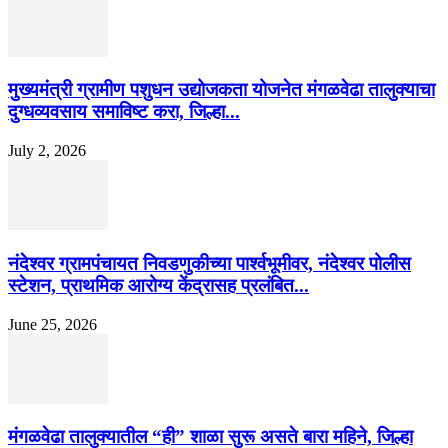
मुख्यमंत्री ग्रामीण पशुधन उद्योजकता योजनेत मंगळवेढा तालुक्याचा
दुग्धव्यवसाय समाविष्ट करा, जिल्हा...
July 2, 2026
नंदेश्वर ग्रामपंचायत निवडणुकीच्या पार्श्वभूमीवर, नंदेश्वर पोलीस
स्टेशन, प्राथमिक आरोग्य केंद्रासह प्रलंबित...
June 25, 2026
मंगळवेढा तालुक्यातील “ही” शाळा सुरू असते बारा महिने, जिल्हा