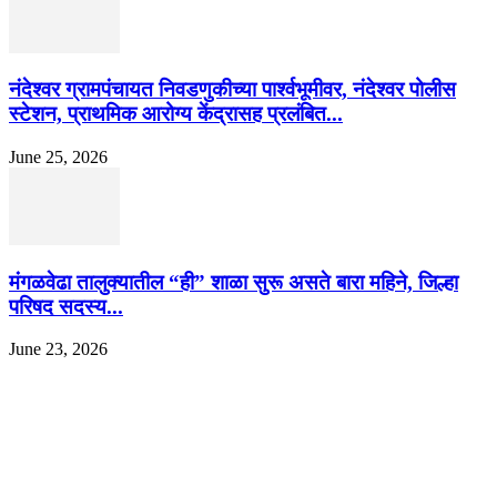
नंदेश्वर ग्रामपंचायत निवडणुकीच्या पार्श्वभूमीवर, नंदेश्वर पोलीस
स्टेशन, प्राथमिक आरोग्य केंद्रासह प्रलंबित...
June 25, 2026
मंगळवेढा तालुक्यातील “ही” शाळा सुरू असते बारा महिने, जिल्हा
परिषद सदस्य...
June 23, 2026
EDITOR PICKS