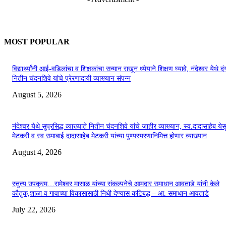
MOST POPULAR
विद्यार्थ्यांनी आई-वडिलांचा व शिक्षकांचा सन्मान राखून ध्येयाने शिक्षण घ्यावे, नंदेश्वर येथे 
नितीन चंदनशिवे यांचे प्रेरणादायी व्याख्यान संपन्न
August 5, 2026
नंदेश्वर येथे सुप्रसिद्ध व्याख्याते नितीन चंदनशिवे यांचे जाहीर व्याख्यान, स्व.दादासाहेब येस
मेटकरी व स्व.समाबाई दादासाहेब मेटकरी यांच्या पुण्यस्मरणानिमित्त होणार व्याख्यान
August 4, 2026
स्तुत्य उपक्रम…रामेश्वर मासाळ यांच्या संकल्पनेचे आमदार समाधान आवताडे यांनी केले
कौतुक,शाळा व गावाच्या विकासासाठी निधी देण्यास कटिबद्ध – आ. समाधान आवताडे
July 22, 2026