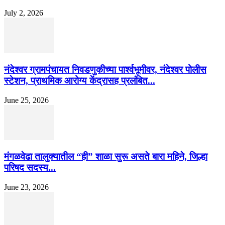
July 2, 2026
नंदेश्वर ग्रामपंचायत निवडणुकीच्या पार्श्वभूमीवर, नंदेश्वर पोलीस
स्टेशन, प्राथमिक आरोग्य केंद्रासह प्रलंबित...
June 25, 2026
मंगळवेढा तालुक्यातील “ही” शाळा सुरू असते बारा महिने, जिल्हा
परिषद सदस्य...
June 23, 2026