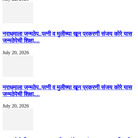
नराधमाला जन्मठेप..पत्नी व मुलीच्या खून प्रकरणी संजय कोरे यास
जन्मठेपेची शिक्षा,...
July 20, 2026
नराधमाला जन्मठेप..पत्नी व मुलीच्या खून प्रकरणी संजय कोरे यास
जन्मठेपेची शिक्षा,...
July 20, 2026