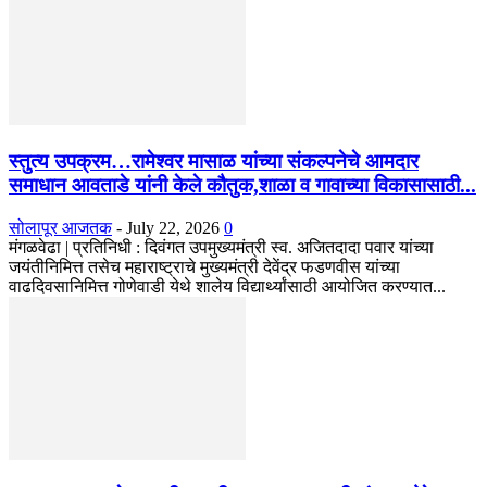
स्तुत्य उपक्रम…रामेश्वर मासाळ यांच्या संकल्पनेचे आमदार
समाधान आवताडे यांनी केले कौतुक,शाळा व गावाच्या विकासासाठी...
सोलापूर आजतक
-
July 22, 2026
0
मंगळवेढा | प्रतिनिधी : दिवंगत उपमुख्यमंत्री स्व. अजितदादा पवार यांच्या
जयंतीनिमित्त तसेच महाराष्ट्राचे मुख्यमंत्री देवेंद्र फडणवीस यांच्या
वाढदिवसानिमित्त गोणेवाडी येथे शालेय विद्यार्थ्यांसाठी आयोजित करण्यात...