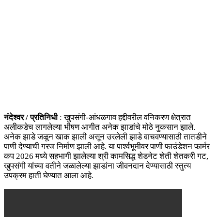
नंदेश्वर / प्रतिनिधी
: खुपसंगी-आंधळगाव हद्दीवरील वनिकरण क्षेत्रात
अलीकडेच लागलेल्या भीषण आगीत अनेक झाडांचे मोठे नुकसान झाले.
अनेक झाडे जळून खाक झाली असून उरलेली झाडे वाचवण्यासाठी तातडीने
पाणी देण्याची गरज निर्माण झाली आहे. या पार्श्वभूमीवर पाणी फाउंडेशन फार्मर
कप 2026 मध्ये सहभागी झालेल्या श्री कामसिद्ध शेडनेट शेती शेतकरी गट,
खुपसंगी यांच्या वतीने जळालेल्या झाडांना जीवनदान देण्यासाठी स्तुत्य
उपक्रम हाती घेण्यात आला आहे.