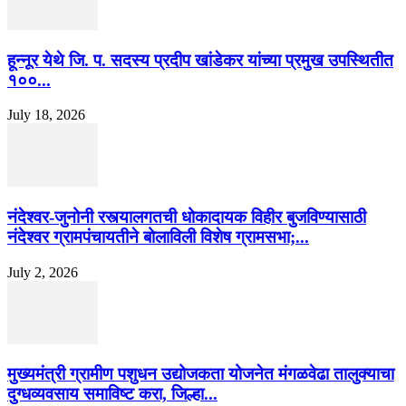
हून्नूर येथे जि. प. सदस्य प्रदीप खांडेकर यांच्या प्रमुख उपस्थितीत
१००...
July 18, 2026
नंदेश्वर-जुनोनी रस्त्यालगतची धोकादायक विहीर बुजविण्यासाठी
नंदेश्वर ग्रामपंचायतीने बोलाविली विशेष ग्रामसभा;...
July 2, 2026
मुख्यमंत्री ग्रामीण पशुधन उद्योजकता योजनेत मंगळवेढा तालुक्याचा
दुग्धव्यवसाय समाविष्ट करा, जिल्हा...