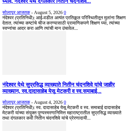
घ्यावे, नंदेश्वर येथे दंगलकार नितीन चंदनशिवे...
सोलापूर आजतक
-
August 5, 2026
0
नंदेश्वर (प्रतिनिधी): आई-वडील अत्यंत प्रतिकूल परिस्थितीतून मुलांना शिक्षण
देतात. त्यांच्या कष्टांचे चीज करण्यासाठी प्रामाणिकपणे शिक्षण घ्या, त्यांच्या
स्वप्नांचा आदर करा आणि त्यांची मान उंचावेल...
नंदेश्वर येथे सुप्रसिद्ध व्याख्याते नितीन चंदनशिवे यांचे जाहीर
व्याख्यान, स्व.दादासाहेब येसू मेटकरी व स्व.समाबाई...
सोलापूर आजतक
-
August 4, 2026
0
नंदेश्वर (प्रतिनिधी): स्व. दादासाहेब येसू मेटकरी व स्व. समाबाई दादासाहेब
मेटकरी यांच्या संयुक्त पुण्यस्मरणानिमित्त महाराष्ट्रातील सुप्रसिद्ध व्याख्याते
तथा दंगलकार कवी नितीन चंदनशिवे यांचे प्रेरणादायी...