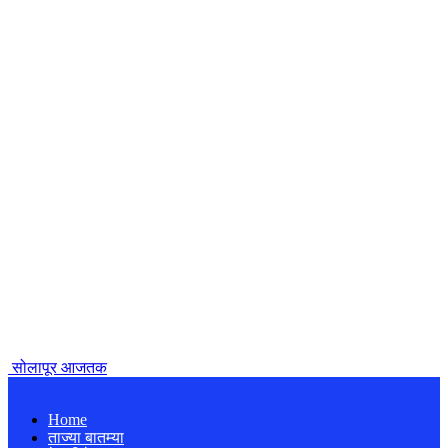
सोलापूर आजतक
Home
ताज्या बातम्या