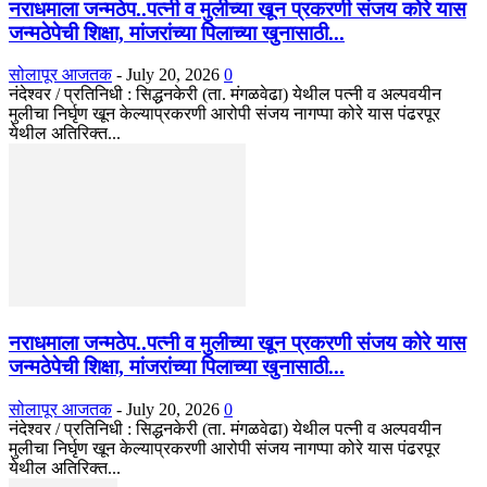
नराधमाला जन्मठेप..पत्नी व मुलीच्या खून प्रकरणी संजय कोरे यास
जन्मठेपेची शिक्षा, मांजरांच्या पिलाच्या खुनासाठी...
सोलापूर आजतक
-
July 20, 2026
0
नंदेश्वर / प्रतिनिधी : सिद्धनकेरी (ता. मंगळवेढा) येथील पत्नी व अल्पवयीन
मुलीचा निर्घृण खून केल्याप्रकरणी आरोपी संजय नागप्पा कोरे यास पंढरपूर
येथील अतिरिक्त...
नराधमाला जन्मठेप..पत्नी व मुलीच्या खून प्रकरणी संजय कोरे यास
जन्मठेपेची शिक्षा, मांजरांच्या पिलाच्या खुनासाठी...
सोलापूर आजतक
-
July 20, 2026
0
नंदेश्वर / प्रतिनिधी : सिद्धनकेरी (ता. मंगळवेढा) येथील पत्नी व अल्पवयीन
मुलीचा निर्घृण खून केल्याप्रकरणी आरोपी संजय नागप्पा कोरे यास पंढरपूर
येथील अतिरिक्त...