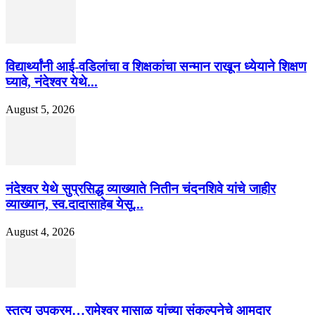
विद्यार्थ्यांनी आई-वडिलांचा व शिक्षकांचा सन्मान राखून ध्येयाने शिक्षण
घ्यावे, नंदेश्वर येथे...
August 5, 2026
नंदेश्वर येथे सुप्रसिद्ध व्याख्याते नितीन चंदनशिवे यांचे जाहीर
व्याख्यान, स्व.दादासाहेब येसू...
August 4, 2026
स्तुत्य उपक्रम…रामेश्वर मासाळ यांच्या संकल्पनेचे आमदार