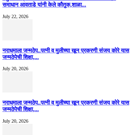
समाधान आवताडे यांनी केले कौतुक,शाळा...
July 22, 2026
नराधमाला जन्मठेप..पत्नी व मुलीच्या खून प्रकरणी संजय कोरे यास
जन्मठेपेची शिक्षा,...
July 20, 2026
नराधमाला जन्मठेप..पत्नी व मुलीच्या खून प्रकरणी संजय कोरे यास
जन्मठेपेची शिक्षा,...
July 20, 2026