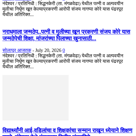
नंदेश्वर / प्रतिनिधी : सिद्धनकेरी (ता. मंगळवेढा) येथील पत्नी व अल्पवयीन
मुलीचा निर्घृण खून केल्याप्रकरणी आरोपी संजय नागप्पा कोरे यास पंढरपूर
येथील अतिरिक्त...
नराधमाला जन्मठेप..पत्नी व मुलीच्या खून प्रकरणी संजय कोरे यास
जन्मठेपेची शिक्षा, मांजरांच्या पिलाच्या खुनासाठी...
सोलापूर आजतक
-
July 20, 2026
0
नंदेश्वर / प्रतिनिधी : सिद्धनकेरी (ता. मंगळवेढा) येथील पत्नी व अल्पवयीन
मुलीचा निर्घृण खून केल्याप्रकरणी आरोपी संजय नागप्पा कोरे यास पंढरपूर
येथील अतिरिक्त...
विद्यार्थ्यांनी आई-वडिलांचा व शिक्षकांचा सन्मान राखून ध्येयाने शिक्षण