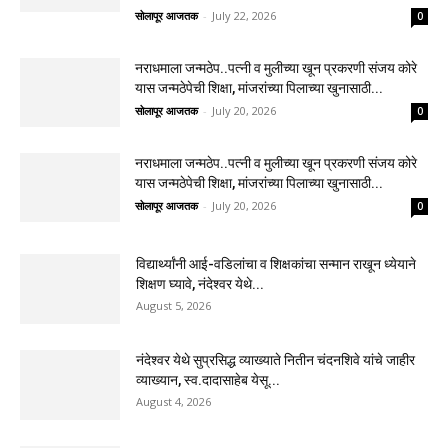
सोलापूर आजतक
-
July 22, 2026
0
नराधमाला जन्मठेप..पत्नी व मुलीच्या खून प्रकरणी संजय कोरे
यास जन्मठेपेची शिक्षा, मांजरांच्या पिलाच्या खुनासाठी...
सोलापूर आजतक
-
July 20, 2026
0
नराधमाला जन्मठेप..पत्नी व मुलीच्या खून प्रकरणी संजय कोरे
यास जन्मठेपेची शिक्षा, मांजरांच्या पिलाच्या खुनासाठी...
सोलापूर आजतक
-
July 20, 2026
0
विद्यार्थ्यांनी आई-वडिलांचा व शिक्षकांचा सन्मान राखून ध्येयाने
शिक्षण घ्यावे, नंदेश्वर येथे...
August 5, 2026
नंदेश्वर येथे सुप्रसिद्ध व्याख्याते नितीन चंदनशिवे यांचे जाहीर
व्याख्यान, स्व.दादासाहेब येसू...
August 4, 2026