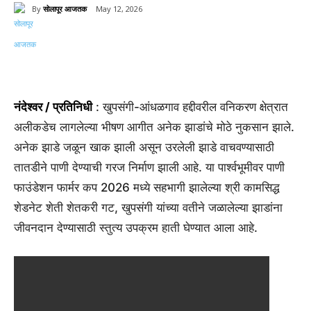
By
सोलापूर आजतक
May 12, 2026
0
नंदेश्वर / प्रतिनिधी
: खुपसंगी-आंधळगाव हद्दीवरील वनिकरण क्षेत्रात
अलीकडेच लागलेल्या भीषण आगीत अनेक झाडांचे मोठे नुकसान झाले.
अनेक झाडे जळून खाक झाली असून उरलेली झाडे वाचवण्यासाठी
तातडीने पाणी देण्याची गरज निर्माण झाली आहे. या पार्श्वभूमीवर पाणी
फाउंडेशन फार्मर कप 2026 मध्ये सहभागी झालेल्या श्री कामसिद्ध
शेडनेट शेती शेतकरी गट, खुपसंगी यांच्या वतीने जळालेल्या झाडांना
जीवनदान देण्यासाठी स्तुत्य उपक्रम हाती घेण्यात आला आहे.