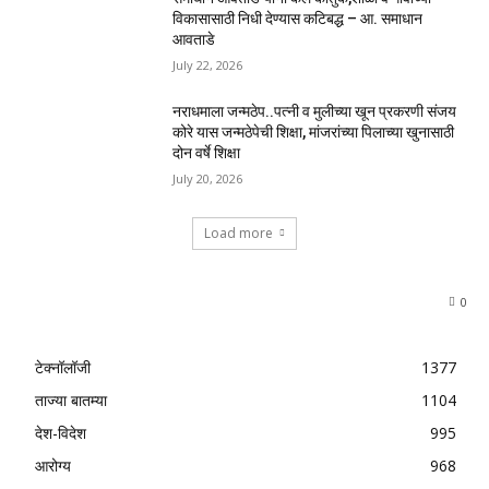
विकासासाठी निधी देण्यास कटिबद्ध – आ. समाधान
आवताडे
July 22, 2026
नराधमाला जन्मठेप..पत्नी व मुलीच्या खून प्रकरणी संजय
कोरे यास जन्मठेपेची शिक्षा, मांजरांच्या पिलाच्या खुनासाठी
दोन वर्षे शिक्षा
July 20, 2026
Load more
0
टेक्नॉलॉजी
1377
ताज्या बातम्या
1104
देश-विदेश
995
आरोग्य
968