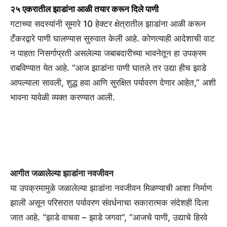
२५ एकरातील झाडांना आळी तयार करून दिले पाणी
गटाच्या सदस्यांनी सुमारे 10 हेक्टर क्षेत्रातील झाडांना आळी करून
टँकरद्वारे पाणी घालण्यास सुरुवात केली आहे. कोणत्याही आदेशाची वाट
न पाहता निसर्गाप्रती असलेल्या जबाबदारीच्या भावनेतून हा उपक्रम
राबविण्यात येत आहे. “आज झाडांना पाणी घातले तर उद्या हीच झाडे
आपल्याला सावली, शुद्ध हवा आणि सुरक्षित पर्यावरण देणार आहेत,” अशी
भावना यावेळी व्यक्त करण्यात आली.
आगीत जळालेल्या झाडांना नवजीवन
या उपक्रमामुळे जळालेल्या झाडांना नवजीवन मिळण्याची आशा निर्माण
झाली असून परिसरात पर्यावरण संवर्धनाचा सकारात्मक संदेशही दिला
जात आहे. “झाडे वाचवा – झाडे जगवा”, “आजचे पाणी, उद्याचे हिरवे