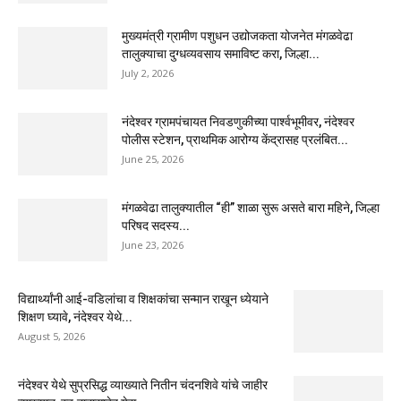
मुख्यमंत्री ग्रामीण पशुधन उद्योजकता योजनेत मंगळवेढा
तालुक्याचा दुग्धव्यवसाय समाविष्ट करा, जिल्हा...
July 2, 2026
नंदेश्वर ग्रामपंचायत निवडणुकीच्या पार्श्वभूमीवर, नंदेश्वर
पोलीस स्टेशन, प्राथमिक आरोग्य केंद्रासह प्रलंबित...
June 25, 2026
मंगळवेढा तालुक्यातील “ही” शाळा सुरू असते बारा महिने, जिल्हा
परिषद सदस्य...
June 23, 2026
विद्यार्थ्यांनी आई-वडिलांचा व शिक्षकांचा सन्मान राखून ध्येयाने
शिक्षण घ्यावे, नंदेश्वर येथे...
August 5, 2026
नंदेश्वर येथे सुप्रसिद्ध व्याख्याते नितीन चंदनशिवे यांचे जाहीर