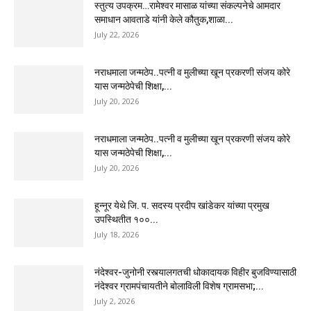
स्तुत्य उपक्रम…रामेश्वर मासाळ यांच्या संकल्पनेचे आमदार
समाधान आवताडे यांनी केले कौतुक,शाळा...
July 22, 2026
नराधमाला जन्मठेप..पत्नी व मुलीच्या खून प्रकरणी संजय कोरे
यास जन्मठेपेची शिक्षा,...
July 20, 2026
नराधमाला जन्मठेप..पत्नी व मुलीच्या खून प्रकरणी संजय कोरे
यास जन्मठेपेची शिक्षा,...
July 20, 2026
हून्नूर येथे जि. प. सदस्य प्रदीप खांडेकर यांच्या प्रमुख
उपस्थितीत १००...
July 18, 2026
नंदेश्वर-जुनोनी रस्त्यालगतची धोकादायक विहीर बुजविण्यासाठी
नंदेश्वर ग्रामपंचायतीने बोलाविली विशेष ग्रामसभा;...
July 2, 2026