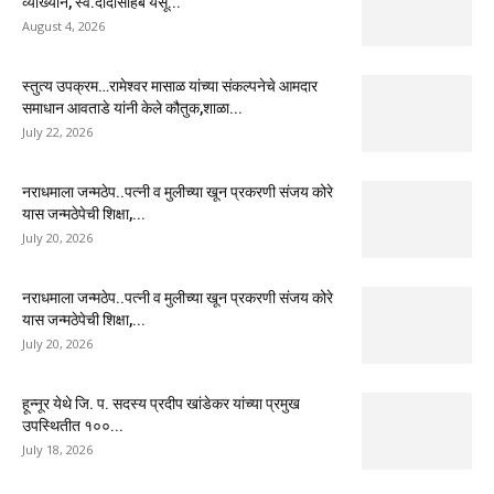
व्याख्यान, स्व.दादासाहेब येसू...
August 4, 2026
स्तुत्य उपक्रम…रामेश्वर मासाळ यांच्या संकल्पनेचे आमदार
समाधान आवताडे यांनी केले कौतुक,शाळा...
July 22, 2026
नराधमाला जन्मठेप..पत्नी व मुलीच्या खून प्रकरणी संजय कोरे
यास जन्मठेपेची शिक्षा,...
July 20, 2026
नराधमाला जन्मठेप..पत्नी व मुलीच्या खून प्रकरणी संजय कोरे
यास जन्मठेपेची शिक्षा,...
July 20, 2026
हून्नूर येथे जि. प. सदस्य प्रदीप खांडेकर यांच्या प्रमुख
उपस्थितीत १००...
July 18, 2026