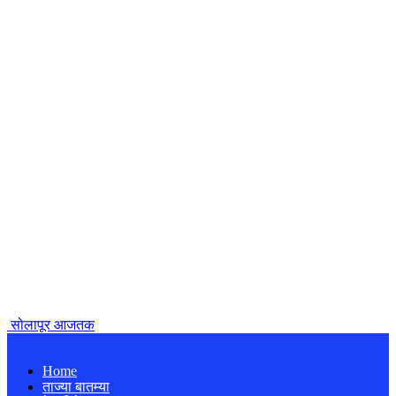
सोलापूर आजतक
Home
ताज्या बातम्या