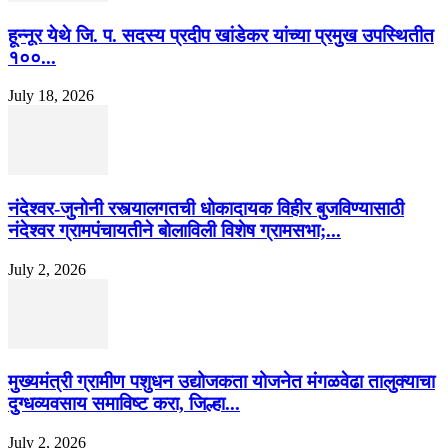
हून्नूर येथे जि. प. सदस्य प्रदीप खांडेकर यांच्या प्रमुख उपस्थितीत
१००...
July 18, 2026
नंदेश्वर-जुनोनी रस्त्यालगतची धोकादायक विहीर बुजविण्यासाठी
नंदेश्वर ग्रामपंचायतीने बोलाविली विशेष ग्रामसभा;...
July 2, 2026
मुख्यमंत्री ग्रामीण पशुधन उद्योजकता योजनेत मंगळवेढा तालुक्याचा
दुग्धव्यवसाय समाविष्ट करा, जिल्हा...
July 2, 2026