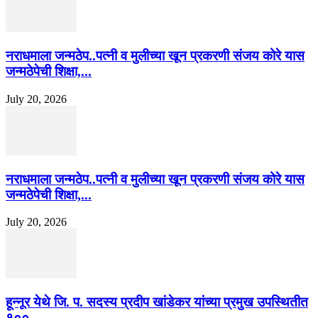
नराधमाला जन्मठेप..पत्नी व मुलीच्या खून प्रकरणी संजय कोरे यास
जन्मठेपेची शिक्षा,...
July 20, 2026
नराधमाला जन्मठेप..पत्नी व मुलीच्या खून प्रकरणी संजय कोरे यास
जन्मठेपेची शिक्षा,...
July 20, 2026
हून्नूर येथे जि. प. सदस्य प्रदीप खांडेकर यांच्या प्रमुख उपस्थितीत
१००...