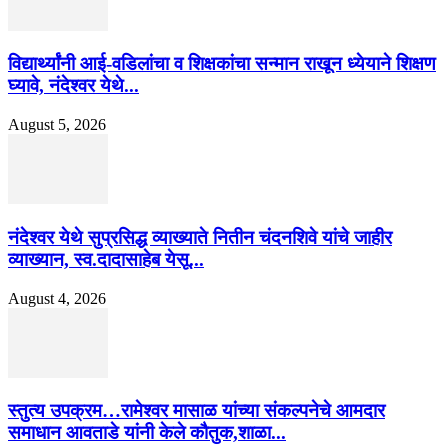
विद्यार्थ्यांनी आई-वडिलांचा व शिक्षकांचा सन्मान राखून ध्येयाने शिक्षण
घ्यावे, नंदेश्वर येथे...
August 5, 2026
नंदेश्वर येथे सुप्रसिद्ध व्याख्याते नितीन चंदनशिवे यांचे जाहीर
व्याख्यान, स्व.दादासाहेब येसू...
August 4, 2026
स्तुत्य उपक्रम…रामेश्वर मासाळ यांच्या संकल्पनेचे आमदार
समाधान आवताडे यांनी केले कौतुक,शाळा...