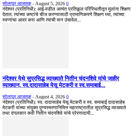
सोलापूर आजतक
-
August 5, 2026
0
नंदेश्वर (प्रतिनिधी): आई-वडील अत्यंत प्रतिकूल परिस्थितीतून मुलांना शिक्षण
देतात. त्यांच्या कष्टांचे चीज करण्यासाठी प्रामाणिकपणे शिक्षण घ्या, त्यांच्या
स्वप्नांचा आदर करा आणि त्यांची मान उंचावेल...
नंदेश्वर येथे सुप्रसिद्ध व्याख्याते नितीन चंदनशिवे यांचे जाहीर
व्याख्यान, स्व.दादासाहेब येसू मेटकरी व स्व.समाबाई...
सोलापूर आजतक
-
August 4, 2026
0
नंदेश्वर (प्रतिनिधी): स्व. दादासाहेब येसू मेटकरी व स्व. समाबाई दादासाहेब
मेटकरी यांच्या संयुक्त पुण्यस्मरणानिमित्त महाराष्ट्रातील सुप्रसिद्ध व्याख्याते
तथा दंगलकार कवी नितीन चंदनशिवे यांचे प्रेरणादायी...