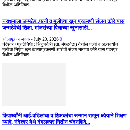
येथील अतिरिक्त...
नराधमाला जन्मठेप..पत्नी व मुलीच्या खून प्रकरणी संजय कोरे यास
जन्मठेपेची शिक्षा, मांजरांच्या पिलाच्या खुनासाठी...
सोलापूर आजतक
-
July 20, 2026
0
नंदेश्वर / प्रतिनिधी : सिद्धनकेरी (ता. मंगळवेढा) येथील पत्नी व अल्पवयीन
मुलीचा निर्घृण खून केल्याप्रकरणी आरोपी संजय नागप्पा कोरे यास पंढरपूर
येथील अतिरिक्त...
विद्यार्थ्यांनी आई-वडिलांचा व शिक्षकांचा सन्मान राखून ध्येयाने शिक्षण
घ्यावे, नंदेश्वर येथे दंगलकार नितीन चंदनशिवे...