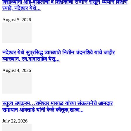
विद्यार्थ्यांनी आई-वडिलांचा व शिक्षकांचा सन्मान राखून ध्येयाने शिक्षण
घ्यावे, नंदेश्वर येथे...
August 5, 2026
नंदेश्वर येथे सुप्रसिद्ध व्याख्याते नितीन चंदनशिवे यांचे जाहीर
व्याख्यान, स्व.दादासाहेब येसू...
August 4, 2026
स्तुत्य उपक्रम…रामेश्वर मासाळ यांच्या संकल्पनेचे आमदार
समाधान आवताडे यांनी केले कौतुक,शाळा...
July 22, 2026