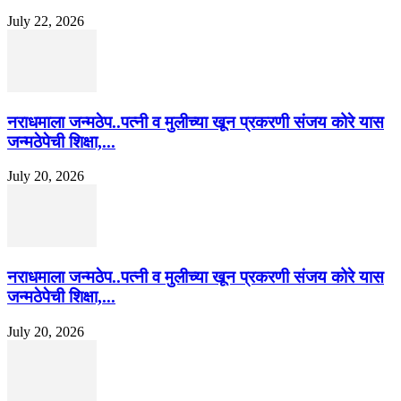
July 22, 2026
नराधमाला जन्मठेप..पत्नी व मुलीच्या खून प्रकरणी संजय कोरे यास
जन्मठेपेची शिक्षा,...
July 20, 2026
नराधमाला जन्मठेप..पत्नी व मुलीच्या खून प्रकरणी संजय कोरे यास
जन्मठेपेची शिक्षा,...
July 20, 2026