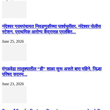
नंदेश्वर ग्रामपंचायत निवडणुकीच्या पार्श्वभूमीवर, नंदेश्वर पोलीस
स्टेशन, प्राथमिक आरोग्य केंद्रासह प्रलंबित...
June 25, 2026
मंगळवेढा तालुक्यातील “ही” शाळा सुरू असते बारा महिने, जिल्हा
परिषद सदस्य...
June 23, 2026