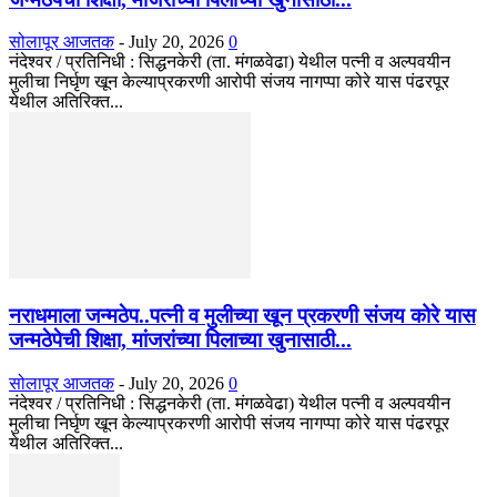
सोलापूर आजतक
-
July 20, 2026
0
नंदेश्वर / प्रतिनिधी : सिद्धनकेरी (ता. मंगळवेढा) येथील पत्नी व अल्पवयीन
मुलीचा निर्घृण खून केल्याप्रकरणी आरोपी संजय नागप्पा कोरे यास पंढरपूर
येथील अतिरिक्त...
नराधमाला जन्मठेप..पत्नी व मुलीच्या खून प्रकरणी संजय कोरे यास
जन्मठेपेची शिक्षा, मांजरांच्या पिलाच्या खुनासाठी...
सोलापूर आजतक
-
July 20, 2026
0
नंदेश्वर / प्रतिनिधी : सिद्धनकेरी (ता. मंगळवेढा) येथील पत्नी व अल्पवयीन
मुलीचा निर्घृण खून केल्याप्रकरणी आरोपी संजय नागप्पा कोरे यास पंढरपूर
येथील अतिरिक्त...