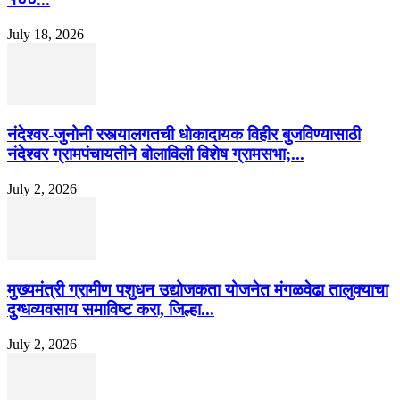
July 18, 2026
नंदेश्वर-जुनोनी रस्त्यालगतची धोकादायक विहीर बुजविण्यासाठी
नंदेश्वर ग्रामपंचायतीने बोलाविली विशेष ग्रामसभा;...
July 2, 2026
मुख्यमंत्री ग्रामीण पशुधन उद्योजकता योजनेत मंगळवेढा तालुक्याचा
दुग्धव्यवसाय समाविष्ट करा, जिल्हा...
July 2, 2026