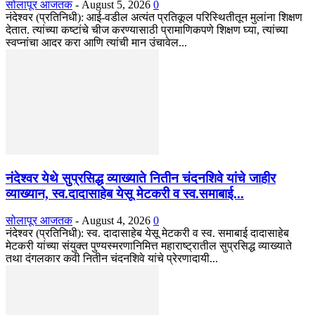
सोलापूर आजतक
-
August 5, 2026
0
नंदेश्वर (प्रतिनिधी): आई-वडील अत्यंत प्रतिकूल परिस्थितीतून मुलांना शिक्षण
देतात. त्यांच्या कष्टांचे चीज करण्यासाठी प्रामाणिकपणे शिक्षण घ्या, त्यांच्या
स्वप्नांचा आदर करा आणि त्यांची मान उंचावेल...
नंदेश्वर येथे सुप्रसिद्ध व्याख्याते नितीन चंदनशिवे यांचे जाहीर
व्याख्यान, स्व.दादासाहेब येसू मेटकरी व स्व.समाबाई...
सोलापूर आजतक
-
August 4, 2026
0
नंदेश्वर (प्रतिनिधी): स्व. दादासाहेब येसू मेटकरी व स्व. समाबाई दादासाहेब
मेटकरी यांच्या संयुक्त पुण्यस्मरणानिमित्त महाराष्ट्रातील सुप्रसिद्ध व्याख्याते
तथा दंगलकार कवी नितीन चंदनशिवे यांचे प्रेरणादायी...