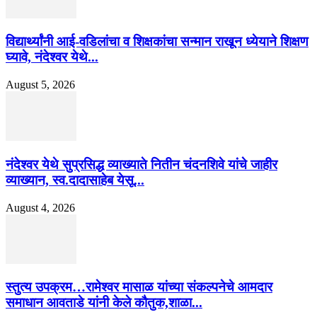
विद्यार्थ्यांनी आई-वडिलांचा व शिक्षकांचा सन्मान राखून ध्येयाने शिक्षण
घ्यावे, नंदेश्वर येथे...
August 5, 2026
नंदेश्वर येथे सुप्रसिद्ध व्याख्याते नितीन चंदनशिवे यांचे जाहीर
व्याख्यान, स्व.दादासाहेब येसू...
August 4, 2026
स्तुत्य उपक्रम…रामेश्वर मासाळ यांच्या संकल्पनेचे आमदार
समाधान आवताडे यांनी केले कौतुक,शाळा...