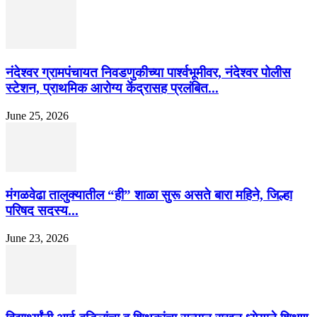
नंदेश्वर ग्रामपंचायत निवडणुकीच्या पार्श्वभूमीवर, नंदेश्वर पोलीस
स्टेशन, प्राथमिक आरोग्य केंद्रासह प्रलंबित...
June 25, 2026
मंगळवेढा तालुक्यातील “ही” शाळा सुरू असते बारा महिने, जिल्हा
परिषद सदस्य...
June 23, 2026