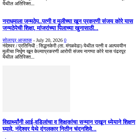
येथील अतिरिक्त...
नराधमाला जन्मठेप..पत्नी व मुलीच्या खून प्रकरणी संजय कोरे यास
जन्मठेपेची शिक्षा, मांजरांच्या पिलाच्या खुनासाठी...
सोलापूर आजतक
-
July 20, 2026
0
नंदेश्वर / प्रतिनिधी : सिद्धनकेरी (ता. मंगळवेढा) येथील पत्नी व अल्पवयीन
मुलीचा निर्घृण खून केल्याप्रकरणी आरोपी संजय नागप्पा कोरे यास पंढरपूर
येथील अतिरिक्त...
विद्यार्थ्यांनी आई-वडिलांचा व शिक्षकांचा सन्मान राखून ध्येयाने शिक्षण
घ्यावे, नंदेश्वर येथे दंगलकार नितीन चंदनशिवे...