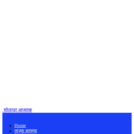
सोलापूर आजतक
Home
ताज्या बातम्या