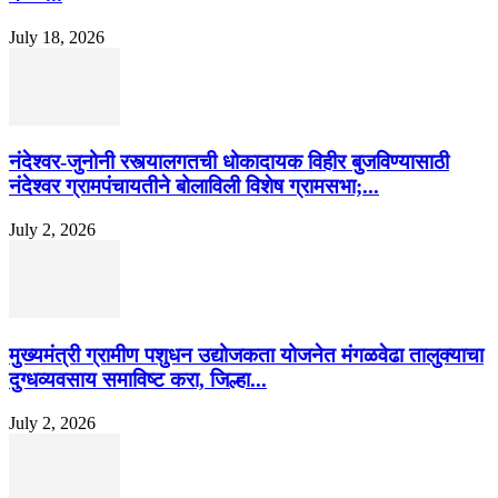
July 18, 2026
नंदेश्वर-जुनोनी रस्त्यालगतची धोकादायक विहीर बुजविण्यासाठी
नंदेश्वर ग्रामपंचायतीने बोलाविली विशेष ग्रामसभा;...
July 2, 2026
मुख्यमंत्री ग्रामीण पशुधन उद्योजकता योजनेत मंगळवेढा तालुक्याचा
दुग्धव्यवसाय समाविष्ट करा, जिल्हा...
July 2, 2026