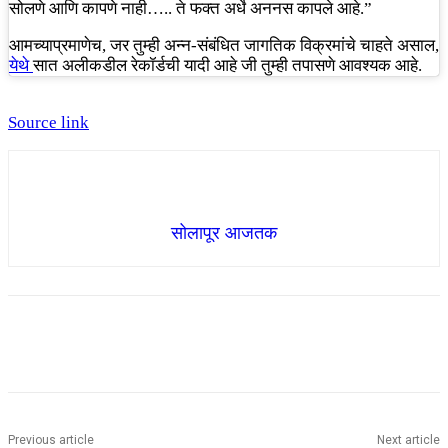
सोलणे आणि कापणे नाही….. ते फक्त अर्धे अननस कापले आहे.”
आमच्याप्रमाणेच, जर तुम्ही अन्न-संबंधित जागतिक विक्रमांचे चाहते असाल,
येथे
सात अलीकडील रेकॉर्डची यादी आहे जी तुम्ही तपासणे आवश्यक आहे.
Source link
सोलापूर आजतक
Previous article
Next article