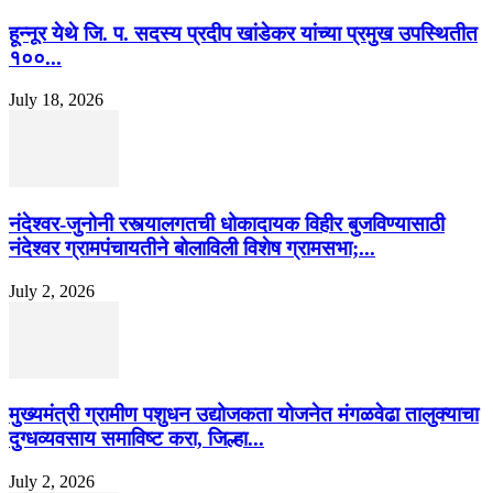
हून्नूर येथे जि. प. सदस्य प्रदीप खांडेकर यांच्या प्रमुख उपस्थितीत
१००...
July 18, 2026
नंदेश्वर-जुनोनी रस्त्यालगतची धोकादायक विहीर बुजविण्यासाठी
नंदेश्वर ग्रामपंचायतीने बोलाविली विशेष ग्रामसभा;...
July 2, 2026
मुख्यमंत्री ग्रामीण पशुधन उद्योजकता योजनेत मंगळवेढा तालुक्याचा
दुग्धव्यवसाय समाविष्ट करा, जिल्हा...
July 2, 2026