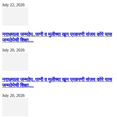
July 22, 2026
नराधमाला जन्मठेप..पत्नी व मुलीच्या खून प्रकरणी संजय कोरे यास
जन्मठेपेची शिक्षा,...
July 20, 2026
नराधमाला जन्मठेप..पत्नी व मुलीच्या खून प्रकरणी संजय कोरे यास
जन्मठेपेची शिक्षा,...
July 20, 2026