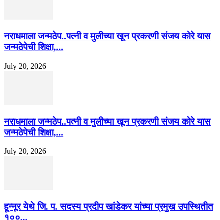
नराधमाला जन्मठेप..पत्नी व मुलीच्या खून प्रकरणी संजय कोरे यास
जन्मठेपेची शिक्षा,...
July 20, 2026
नराधमाला जन्मठेप..पत्नी व मुलीच्या खून प्रकरणी संजय कोरे यास
जन्मठेपेची शिक्षा,...
July 20, 2026
हून्नूर येथे जि. प. सदस्य प्रदीप खांडेकर यांच्या प्रमुख उपस्थितीत
१००...