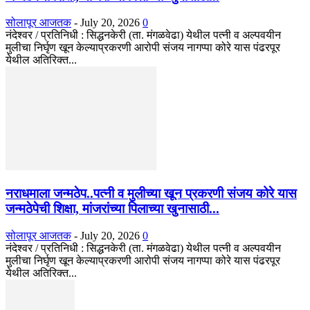
सोलापूर आजतक
-
July 20, 2026
0
नंदेश्वर / प्रतिनिधी : सिद्धनकेरी (ता. मंगळवेढा) येथील पत्नी व अल्पवयीन
मुलीचा निर्घृण खून केल्याप्रकरणी आरोपी संजय नागप्पा कोरे यास पंढरपूर
येथील अतिरिक्त...
नराधमाला जन्मठेप..पत्नी व मुलीच्या खून प्रकरणी संजय कोरे यास
जन्मठेपेची शिक्षा, मांजरांच्या पिलाच्या खुनासाठी...
सोलापूर आजतक
-
July 20, 2026
0
नंदेश्वर / प्रतिनिधी : सिद्धनकेरी (ता. मंगळवेढा) येथील पत्नी व अल्पवयीन
मुलीचा निर्घृण खून केल्याप्रकरणी आरोपी संजय नागप्पा कोरे यास पंढरपूर
येथील अतिरिक्त...