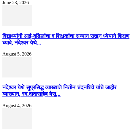
June 23, 2026
विद्यार्थ्यांनी आई-वडिलांचा व शिक्षकांचा सन्मान राखून ध्येयाने शिक्षण
घ्यावे, नंदेश्वर येथे...
August 5, 2026
नंदेश्वर येथे सुप्रसिद्ध व्याख्याते नितीन चंदनशिवे यांचे जाहीर
व्याख्यान, स्व.दादासाहेब येसू...
August 4, 2026