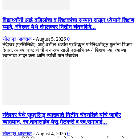
विद्यार्थ्यांनी आई-वडिलांचा व शिक्षकांचा सन्मान राखून ध्येयाने शिक्षण
घ्यावे, नंदेश्वर येथे दंगलकार नितीन चंदनशिवे...
सोलापूर आजतक
-
August 5, 2026
0
नंदेश्वर (प्रतिनिधी): आई-वडील अत्यंत प्रतिकूल परिस्थितीतून मुलांना शिक्षण
देतात. त्यांच्या कष्टांचे चीज करण्यासाठी प्रामाणिकपणे शिक्षण घ्या, त्यांच्या
स्वप्नांचा आदर करा आणि त्यांची मान उंचावेल...
नंदेश्वर येथे सुप्रसिद्ध व्याख्याते नितीन चंदनशिवे यांचे जाहीर
व्याख्यान, स्व.दादासाहेब येसू मेटकरी व स्व.समाबाई...
सोलापूर आजतक
-
August 4, 2026
0