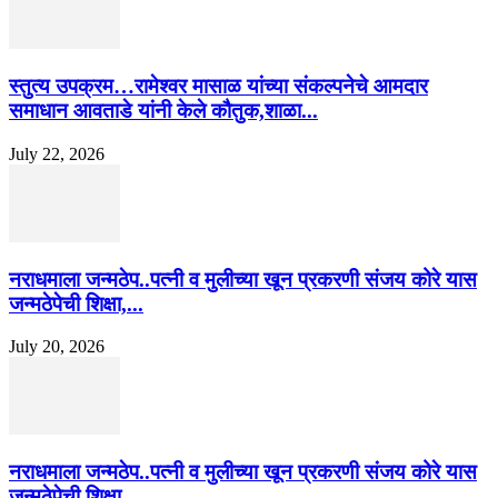
स्तुत्य उपक्रम…रामेश्वर मासाळ यांच्या संकल्पनेचे आमदार
समाधान आवताडे यांनी केले कौतुक,शाळा...
July 22, 2026
नराधमाला जन्मठेप..पत्नी व मुलीच्या खून प्रकरणी संजय कोरे यास
जन्मठेपेची शिक्षा,...
July 20, 2026
नराधमाला जन्मठेप..पत्नी व मुलीच्या खून प्रकरणी संजय कोरे यास
जन्मठेपेची शिक्षा,...