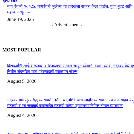
देश-विदेश
नाग पंचामी २०२25: नागपंचमी जुलैच्या या तारखेला साजरा केला जाईल, पूजा मुहर्ट आणि
महत्त्व जाणून घ्या
June 19, 2025
- Advertisment -
MOST POPULAR
विद्यार्थ्यांनी आई-वडिलांचा व शिक्षकांचा सन्मान राखून ध्येयाने शिक्षण घ्यावे, नंदेश्वर येथे 
नितीन चंदनशिवे यांचे प्रेरणादायी व्याख्यान संपन्न
August 5, 2026
नंदेश्वर येथे सुप्रसिद्ध व्याख्याते नितीन चंदनशिवे यांचे जाहीर व्याख्यान, स्व.दादासाहेब येस
मेटकरी व स्व.समाबाई दादासाहेब मेटकरी यांच्या पुण्यस्मरणानिमित्त होणार व्याख्यान
August 4, 2026