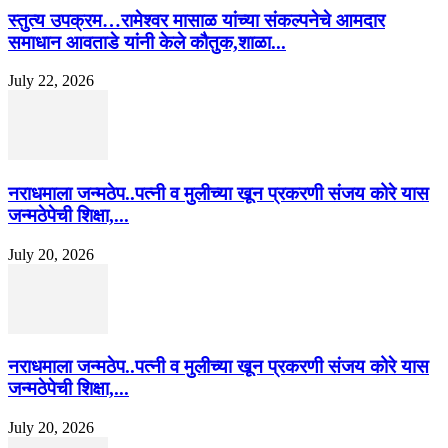
स्तुत्य उपक्रम…रामेश्वर मासाळ यांच्या संकल्पनेचे आमदार
समाधान आवताडे यांनी केले कौतुक,शाळा...
July 22, 2026
नराधमाला जन्मठेप..पत्नी व मुलीच्या खून प्रकरणी संजय कोरे यास
जन्मठेपेची शिक्षा,...
July 20, 2026
नराधमाला जन्मठेप..पत्नी व मुलीच्या खून प्रकरणी संजय कोरे यास
जन्मठेपेची शिक्षा,...
July 20, 2026