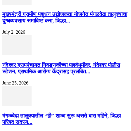
मुख्यमंत्री ग्रामीण पशुधन उद्योजकता योजनेत मंगळवेढा तालुक्याचा
दुग्धव्यवसाय समाविष्ट करा, जिल्हा...
July 2, 2026
नंदेश्वर ग्रामपंचायत निवडणुकीच्या पार्श्वभूमीवर, नंदेश्वर पोलीस
स्टेशन, प्राथमिक आरोग्य केंद्रासह प्रलंबित...
June 25, 2026
मंगळवेढा तालुक्यातील “ही” शाळा सुरू असते बारा महिने, जिल्हा
परिषद सदस्य...