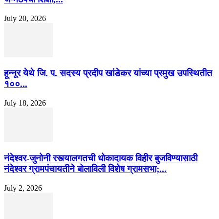
July 20, 2026
हून्नूर येथे जि. प. सदस्य प्रदीप खांडेकर यांच्या प्रमुख उपस्थितीत
१००...
July 18, 2026
नंदेश्वर-जुनोनी रस्त्यालगतची धोकादायक विहीर बुजविण्यासाठी
नंदेश्वर ग्रामपंचायतीने बोलाविली विशेष ग्रामसभा;...
July 2, 2026