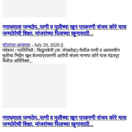
नराधमाला जन्मठेप..पत्नी व मुलीच्या खून प्रकरणी संजय कोरे यास
जन्मठेपेची शिक्षा, मांजरांच्या पिलाच्या खुनासाठी...
सोलापूर आजतक
-
July 20, 2026
0
नंदेश्वर / प्रतिनिधी : सिद्धनकेरी (ता. मंगळवेढा) येथील पत्नी व अल्पवयीन
मुलीचा निर्घृण खून केल्याप्रकरणी आरोपी संजय नागप्पा कोरे यास पंढरपूर
येथील अतिरिक्त...
नराधमाला जन्मठेप..पत्नी व मुलीच्या खून प्रकरणी संजय कोरे यास
जन्मठेपेची शिक्षा, मांजरांच्या पिलाच्या खुनासाठी...