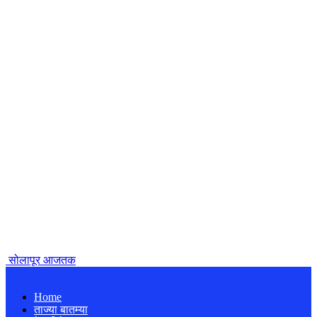
सोलापूर आजतक
Home
ताज्या बातम्या