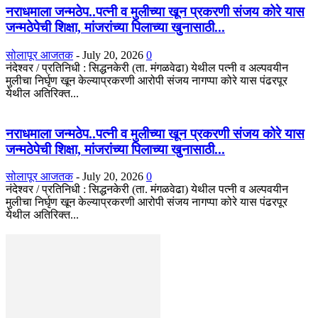
नराधमाला जन्मठेप..पत्नी व मुलीच्या खून प्रकरणी संजय कोरे यास
जन्मठेपेची शिक्षा, मांजरांच्या पिलाच्या खुनासाठी...
सोलापूर आजतक
-
July 20, 2026
0
नंदेश्वर / प्रतिनिधी : सिद्धनकेरी (ता. मंगळवेढा) येथील पत्नी व अल्पवयीन
मुलीचा निर्घृण खून केल्याप्रकरणी आरोपी संजय नागप्पा कोरे यास पंढरपूर
येथील अतिरिक्त...
नराधमाला जन्मठेप..पत्नी व मुलीच्या खून प्रकरणी संजय कोरे यास
जन्मठेपेची शिक्षा, मांजरांच्या पिलाच्या खुनासाठी...
सोलापूर आजतक
-
July 20, 2026
0
नंदेश्वर / प्रतिनिधी : सिद्धनकेरी (ता. मंगळवेढा) येथील पत्नी व अल्पवयीन
मुलीचा निर्घृण खून केल्याप्रकरणी आरोपी संजय नागप्पा कोरे यास पंढरपूर
येथील अतिरिक्त...