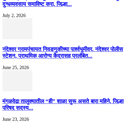
दुग्धव्यवसाय समाविष्ट करा, जिल्हा...
July 2, 2026
नंदेश्वर ग्रामपंचायत निवडणुकीच्या पार्श्वभूमीवर, नंदेश्वर पोलीस
स्टेशन, प्राथमिक आरोग्य केंद्रासह प्रलंबित...
June 25, 2026
मंगळवेढा तालुक्यातील “ही” शाळा सुरू असते बारा महिने, जिल्हा
परिषद सदस्य...
June 23, 2026