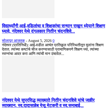
विद्यार्थ्यांनी आई-वडिलांचा व शिक्षकांचा सन्मान राखून ध्येयाने शिक्षण
घ्यावे, नंदेश्वर येथे दंगलकार नितीन चंदनशिवे...
सोलापूर आजतक
-
August 5, 2026
0
नंदेश्वर (प्रतिनिधी): आई-वडील अत्यंत प्रतिकूल परिस्थितीतून मुलांना शिक्षण
देतात. त्यांच्या कष्टांचे चीज करण्यासाठी प्रामाणिकपणे शिक्षण घ्या, त्यांच्या
स्वप्नांचा आदर करा आणि त्यांची मान उंचावेल...
नंदेश्वर येथे सुप्रसिद्ध व्याख्याते नितीन चंदनशिवे यांचे जाहीर
व्याख्यान, स्व.दादासाहेब येसू मेटकरी व स्व.समाबाई...