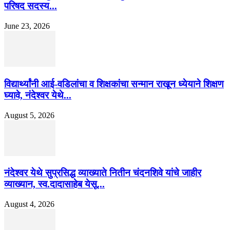
परिषद सदस्य...
June 23, 2026
विद्यार्थ्यांनी आई-वडिलांचा व शिक्षकांचा सन्मान राखून ध्येयाने शिक्षण
घ्यावे, नंदेश्वर येथे...
August 5, 2026
नंदेश्वर येथे सुप्रसिद्ध व्याख्याते नितीन चंदनशिवे यांचे जाहीर
व्याख्यान, स्व.दादासाहेब येसू...
August 4, 2026