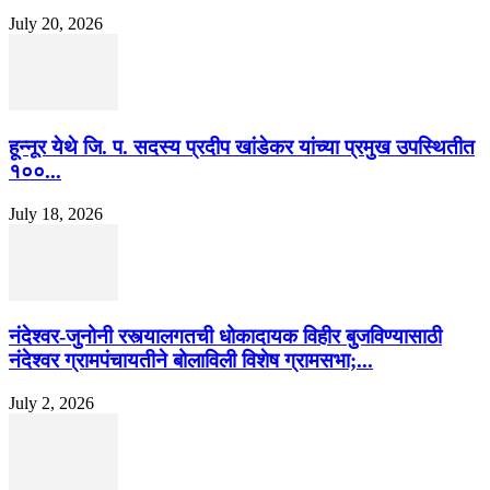
July 20, 2026
हून्नूर येथे जि. प. सदस्य प्रदीप खांडेकर यांच्या प्रमुख उपस्थितीत
१००...
July 18, 2026
नंदेश्वर-जुनोनी रस्त्यालगतची धोकादायक विहीर बुजविण्यासाठी
नंदेश्वर ग्रामपंचायतीने बोलाविली विशेष ग्रामसभा;...
July 2, 2026