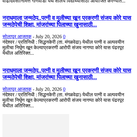
वाढदिवसानिमित्त गोणेवाडी येथे शालेय विद्यार्थ्यांसाठी आयोजित करण्यात...
नराधमाला जन्मठेप..पत्नी व मुलीच्या खून प्रकरणी संजय कोरे यास
जन्मठेपेची शिक्षा, मांजरांच्या पिलाच्या खुनासाठी...
सोलापूर आजतक
-
July 20, 2026
0
नंदेश्वर / प्रतिनिधी : सिद्धनकेरी (ता. मंगळवेढा) येथील पत्नी व अल्पवयीन
मुलीचा निर्घृण खून केल्याप्रकरणी आरोपी संजय नागप्पा कोरे यास पंढरपूर
येथील अतिरिक्त...
नराधमाला जन्मठेप..पत्नी व मुलीच्या खून प्रकरणी संजय कोरे यास
जन्मठेपेची शिक्षा, मांजरांच्या पिलाच्या खुनासाठी...
सोलापूर आजतक
-
July 20, 2026
0
नंदेश्वर / प्रतिनिधी : सिद्धनकेरी (ता. मंगळवेढा) येथील पत्नी व अल्पवयीन
मुलीचा निर्घृण खून केल्याप्रकरणी आरोपी संजय नागप्पा कोरे यास पंढरपूर
येथील अतिरिक्त...