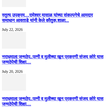
स्तुत्य उपक्रम…रामेश्वर मासाळ यांच्या संकल्पनेचे आमदार
समाधान आवताडे यांनी केले कौतुक,शाळा...
July 22, 2026
नराधमाला जन्मठेप..पत्नी व मुलीच्या खून प्रकरणी संजय कोरे यास
जन्मठेपेची शिक्षा,...
July 20, 2026
नराधमाला जन्मठेप..पत्नी व मुलीच्या खून प्रकरणी संजय कोरे यास
जन्मठेपेची शिक्षा,...