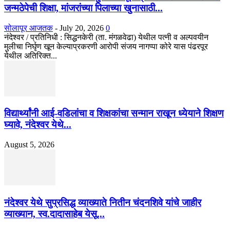
जन्मठेपेची शिक्षा, मांजरांच्या पिलाच्या खुनासाठी...
सोलापूर आजतक
-
July 20, 2026
0
नंदेश्वर / प्रतिनिधी : सिद्धनकेरी (ता. मंगळवेढा) येथील पत्नी व अल्पवयीन
मुलीचा निर्घृण खून केल्याप्रकरणी आरोपी संजय नागप्पा कोरे यास पंढरपूर
येथील अतिरिक्त...
विद्यार्थ्यांनी आई-वडिलांचा व शिक्षकांचा सन्मान राखून ध्येयाने शिक्षण
घ्यावे, नंदेश्वर येथे...
August 5, 2026
नंदेश्वर येथे सुप्रसिद्ध व्याख्याते नितीन चंदनशिवे यांचे जाहीर
व्याख्यान, स्व.दादासाहेब येसू...