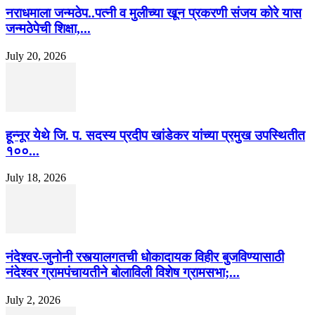
नराधमाला जन्मठेप..पत्नी व मुलीच्या खून प्रकरणी संजय कोरे यास
जन्मठेपेची शिक्षा,...
July 20, 2026
हून्नूर येथे जि. प. सदस्य प्रदीप खांडेकर यांच्या प्रमुख उपस्थितीत
१००...
July 18, 2026
नंदेश्वर-जुनोनी रस्त्यालगतची धोकादायक विहीर बुजविण्यासाठी
नंदेश्वर ग्रामपंचायतीने बोलाविली विशेष ग्रामसभा;...
July 2, 2026