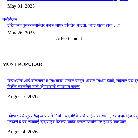
May 31, 2025
मनोरंजन
इंडियाच्या पुनरागमनानंतर करुन नायर शांततेत मोडतो: “वाट पाहत होता …”
May 26, 2025
- Advertisment -
MOST POPULAR
विद्यार्थ्यांनी आई-वडिलांचा व शिक्षकांचा सन्मान राखून ध्येयाने शिक्षण घ्यावे, नंदेश्वर येथे 
नितीन चंदनशिवे यांचे प्रेरणादायी व्याख्यान संपन्न
August 5, 2026
नंदेश्वर येथे सुप्रसिद्ध व्याख्याते नितीन चंदनशिवे यांचे जाहीर व्याख्यान, स्व.दादासाहेब येस
मेटकरी व स्व.समाबाई दादासाहेब मेटकरी यांच्या पुण्यस्मरणानिमित्त होणार व्याख्यान
August 4, 2026