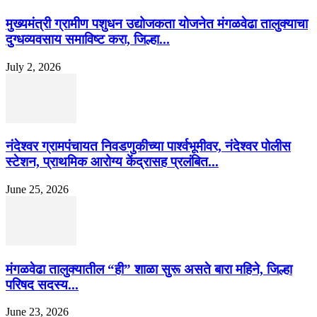
मुख्यमंत्री ग्रामीण पशुधन उद्योजकता योजनेत मंगळवेढा तालुक्याचा
दुग्धव्यवसाय समाविष्ट करा, जिल्हा...
July 2, 2026
नंदेश्वर ग्रामपंचायत निवडणुकीच्या पार्श्वभूमीवर, नंदेश्वर पोलीस
स्टेशन, प्राथमिक आरोग्य केंद्रासह प्रलंबित...
June 25, 2026
मंगळवेढा तालुक्यातील “ही” शाळा सुरू असते बारा महिने, जिल्हा
परिषद सदस्य...
June 23, 2026