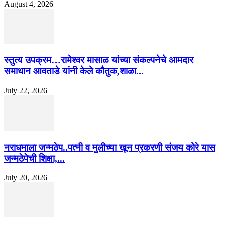
August 4, 2026
स्तुत्य उपक्रम…रामेश्वर मासाळ यांच्या संकल्पनेचे आमदार
समाधान आवताडे यांनी केले कौतुक,शाळा...
July 22, 2026
नराधमाला जन्मठेप..पत्नी व मुलीच्या खून प्रकरणी संजय कोरे यास
जन्मठेपेची शिक्षा,...
July 20, 2026