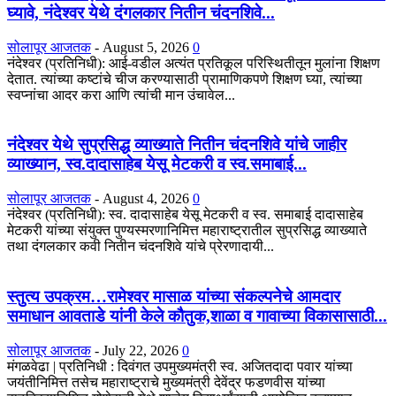
घ्यावे, नंदेश्वर येथे दंगलकार नितीन चंदनशिवे...
सोलापूर आजतक
-
August 5, 2026
0
नंदेश्वर (प्रतिनिधी): आई-वडील अत्यंत प्रतिकूल परिस्थितीतून मुलांना शिक्षण
देतात. त्यांच्या कष्टांचे चीज करण्यासाठी प्रामाणिकपणे शिक्षण घ्या, त्यांच्या
स्वप्नांचा आदर करा आणि त्यांची मान उंचावेल...
नंदेश्वर येथे सुप्रसिद्ध व्याख्याते नितीन चंदनशिवे यांचे जाहीर
व्याख्यान, स्व.दादासाहेब येसू मेटकरी व स्व.समाबाई...
सोलापूर आजतक
-
August 4, 2026
0
नंदेश्वर (प्रतिनिधी): स्व. दादासाहेब येसू मेटकरी व स्व. समाबाई दादासाहेब
मेटकरी यांच्या संयुक्त पुण्यस्मरणानिमित्त महाराष्ट्रातील सुप्रसिद्ध व्याख्याते
तथा दंगलकार कवी नितीन चंदनशिवे यांचे प्रेरणादायी...
स्तुत्य उपक्रम…रामेश्वर मासाळ यांच्या संकल्पनेचे आमदार
समाधान आवताडे यांनी केले कौतुक,शाळा व गावाच्या विकासासाठी...
सोलापूर आजतक
-
July 22, 2026
0
मंगळवेढा | प्रतिनिधी : दिवंगत उपमुख्यमंत्री स्व. अजितदादा पवार यांच्या
जयंतीनिमित्त तसेच महाराष्ट्राचे मुख्यमंत्री देवेंद्र फडणवीस यांच्या