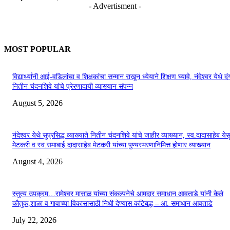
- Advertisment -
MOST POPULAR
विद्यार्थ्यांनी आई-वडिलांचा व शिक्षकांचा सन्मान राखून ध्येयाने शिक्षण घ्यावे, नंदेश्वर येथे 
नितीन चंदनशिवे यांचे प्रेरणादायी व्याख्यान संपन्न
August 5, 2026
नंदेश्वर येथे सुप्रसिद्ध व्याख्याते नितीन चंदनशिवे यांचे जाहीर व्याख्यान, स्व.दादासाहेब येस
मेटकरी व स्व.समाबाई दादासाहेब मेटकरी यांच्या पुण्यस्मरणानिमित्त होणार व्याख्यान
August 4, 2026
स्तुत्य उपक्रम…रामेश्वर मासाळ यांच्या संकल्पनेचे आमदार समाधान आवताडे यांनी केले
कौतुक,शाळा व गावाच्या विकासासाठी निधी देण्यास कटिबद्ध – आ. समाधान आवताडे
July 22, 2026