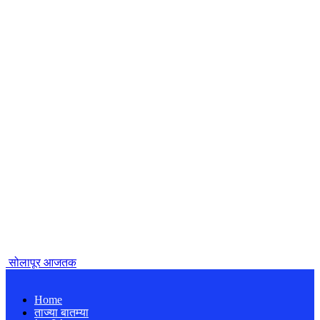
सोलापूर आजतक
Home
ताज्या बातम्या