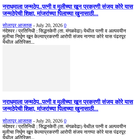
नराधमाला जन्मठेप..पत्नी व मुलीच्या खून प्रकरणी संजय कोरे यास
जन्मठेपेची शिक्षा, मांजरांच्या पिलाच्या खुनासाठी...
सोलापूर आजतक
-
July 20, 2026
0
नंदेश्वर / प्रतिनिधी : सिद्धनकेरी (ता. मंगळवेढा) येथील पत्नी व अल्पवयीन
मुलीचा निर्घृण खून केल्याप्रकरणी आरोपी संजय नागप्पा कोरे यास पंढरपूर
येथील अतिरिक्त...
नराधमाला जन्मठेप..पत्नी व मुलीच्या खून प्रकरणी संजय कोरे यास
जन्मठेपेची शिक्षा, मांजरांच्या पिलाच्या खुनासाठी...
सोलापूर आजतक
-
July 20, 2026
0
नंदेश्वर / प्रतिनिधी : सिद्धनकेरी (ता. मंगळवेढा) येथील पत्नी व अल्पवयीन
मुलीचा निर्घृण खून केल्याप्रकरणी आरोपी संजय नागप्पा कोरे यास पंढरपूर
येथील अतिरिक्त...