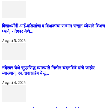
विद्यार्थ्यांनी आई-वडिलांचा व शिक्षकांचा सन्मान राखून ध्येयाने शिक्षण
घ्यावे, नंदेश्वर येथे...
August 5, 2026
नंदेश्वर येथे सुप्रसिद्ध व्याख्याते नितीन चंदनशिवे यांचे जाहीर
व्याख्यान, स्व.दादासाहेब येसू...
August 4, 2026