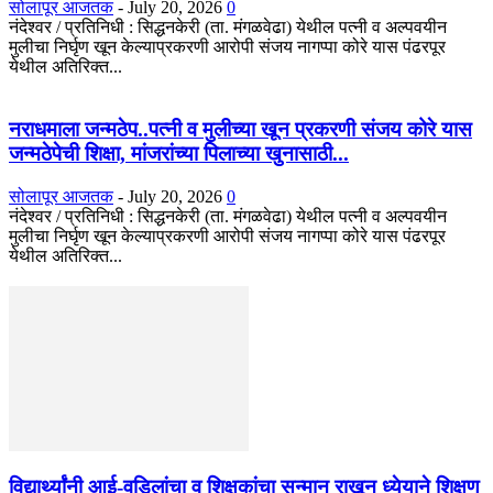
सोलापूर आजतक
-
July 20, 2026
0
नंदेश्वर / प्रतिनिधी : सिद्धनकेरी (ता. मंगळवेढा) येथील पत्नी व अल्पवयीन
मुलीचा निर्घृण खून केल्याप्रकरणी आरोपी संजय नागप्पा कोरे यास पंढरपूर
येथील अतिरिक्त...
नराधमाला जन्मठेप..पत्नी व मुलीच्या खून प्रकरणी संजय कोरे यास
जन्मठेपेची शिक्षा, मांजरांच्या पिलाच्या खुनासाठी...
सोलापूर आजतक
-
July 20, 2026
0
नंदेश्वर / प्रतिनिधी : सिद्धनकेरी (ता. मंगळवेढा) येथील पत्नी व अल्पवयीन
मुलीचा निर्घृण खून केल्याप्रकरणी आरोपी संजय नागप्पा कोरे यास पंढरपूर
येथील अतिरिक्त...
विद्यार्थ्यांनी आई-वडिलांचा व शिक्षकांचा सन्मान राखून ध्येयाने शिक्षण