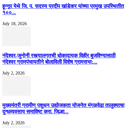
हून्नूर येथे जि. प. सदस्य प्रदीप खांडेकर यांच्या प्रमुख उपस्थितीत
१००...
July 18, 2026
नंदेश्वर-जुनोनी रस्त्यालगतची धोकादायक विहीर बुजविण्यासाठी
नंदेश्वर ग्रामपंचायतीने बोलाविली विशेष ग्रामसभा;...
July 2, 2026
मुख्यमंत्री ग्रामीण पशुधन उद्योजकता योजनेत मंगळवेढा तालुक्याचा
दुग्धव्यवसाय समाविष्ट करा, जिल्हा...
July 2, 2026