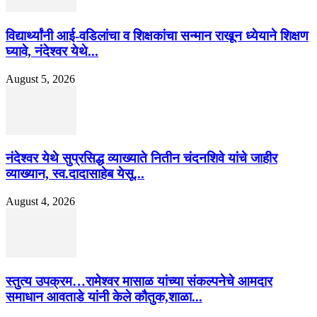
विद्यार्थ्यांनी आई-वडिलांचा व शिक्षकांचा सन्मान राखून ध्येयाने शिक्षण
घ्यावे, नंदेश्वर येथे...
August 5, 2026
नंदेश्वर येथे सुप्रसिद्ध व्याख्याते नितीन चंदनशिवे यांचे जाहीर
व्याख्यान, स्व.दादासाहेब येसू...
August 4, 2026
स्तुत्य उपक्रम…रामेश्वर मासाळ यांच्या संकल्पनेचे आमदार
समाधान आवताडे यांनी केले कौतुक,शाळा...