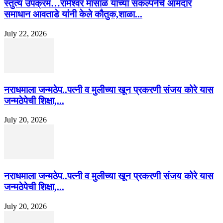
स्तुत्य उपक्रम…रामेश्वर मासाळ यांच्या संकल्पनेचे आमदार
समाधान आवताडे यांनी केले कौतुक,शाळा...
July 22, 2026
नराधमाला जन्मठेप..पत्नी व मुलीच्या खून प्रकरणी संजय कोरे यास
जन्मठेपेची शिक्षा,...
July 20, 2026
नराधमाला जन्मठेप..पत्नी व मुलीच्या खून प्रकरणी संजय कोरे यास
जन्मठेपेची शिक्षा,...
July 20, 2026