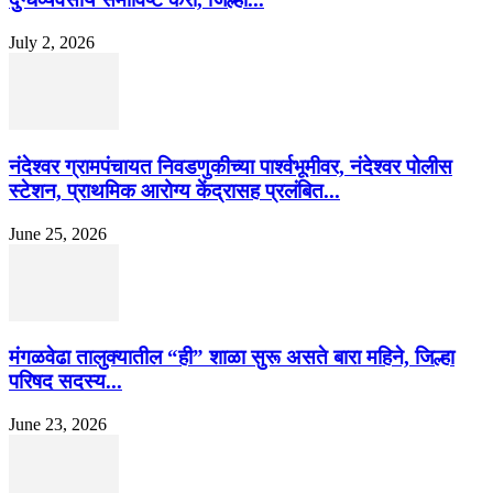
July 2, 2026
नंदेश्वर ग्रामपंचायत निवडणुकीच्या पार्श्वभूमीवर, नंदेश्वर पोलीस
स्टेशन, प्राथमिक आरोग्य केंद्रासह प्रलंबित...
June 25, 2026
मंगळवेढा तालुक्यातील “ही” शाळा सुरू असते बारा महिने, जिल्हा
परिषद सदस्य...
June 23, 2026