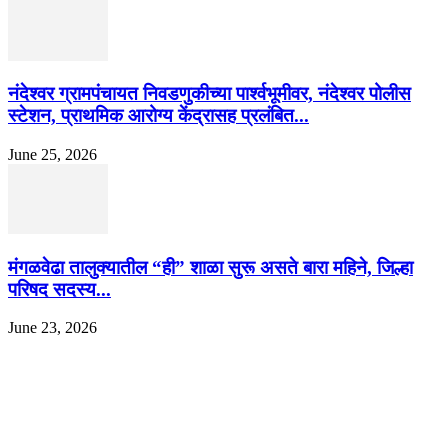
नंदेश्वर ग्रामपंचायत निवडणुकीच्या पार्श्वभूमीवर, नंदेश्वर पोलीस
स्टेशन, प्राथमिक आरोग्य केंद्रासह प्रलंबित...
June 25, 2026
मंगळवेढा तालुक्यातील “ही” शाळा सुरू असते बारा महिने, जिल्हा
परिषद सदस्य...
June 23, 2026
EDITOR PICKS