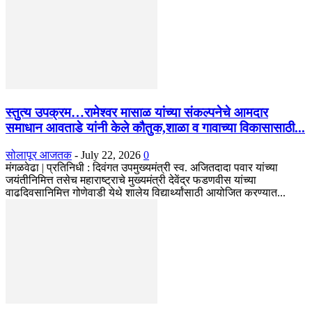
स्तुत्य उपक्रम…रामेश्वर मासाळ यांच्या संकल्पनेचे आमदार
समाधान आवताडे यांनी केले कौतुक,शाळा व गावाच्या विकासासाठी...
सोलापूर आजतक
-
July 22, 2026
0
मंगळवेढा | प्रतिनिधी : दिवंगत उपमुख्यमंत्री स्व. अजितदादा पवार यांच्या
जयंतीनिमित्त तसेच महाराष्ट्राचे मुख्यमंत्री देवेंद्र फडणवीस यांच्या
वाढदिवसानिमित्त गोणेवाडी येथे शालेय विद्यार्थ्यांसाठी आयोजित करण्यात...