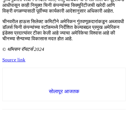
आधीपासून काही नियुक्त चिनी कंपन्यांच्या सिक्युरिटीजची खरेदी आणि
विक्री वगळण्यासाठी पूर्वीच्या कार्यकारी आदेशानुसार अधिकारी आहेत.
चीनवरील हाऊस सिलेक्ट कमिटीने अमेरिकन गुंतवणूकदारांकडून अब्जावधी
डॉलर्स चिनी कंपन्यांच्या स्टॉकमध्ये निर्देशित केल्याबद्दल प्रमुख अमेरिकन
इंडेक्स प्रदात्यांवर टीका केली आहे ज्याचा अमेरिकेचा विश्वास आहे की
चीनच्या सैन्याच्या विकासास मदत होत आहे.
© थॉमसन रॉयटर्स 2024
Source link
सोलापूर आजतक