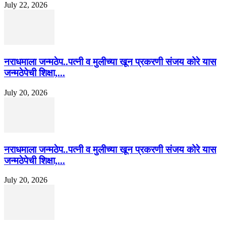
July 22, 2026
नराधमाला जन्मठेप..पत्नी व मुलीच्या खून प्रकरणी संजय कोरे यास
जन्मठेपेची शिक्षा,...
July 20, 2026
नराधमाला जन्मठेप..पत्नी व मुलीच्या खून प्रकरणी संजय कोरे यास
जन्मठेपेची शिक्षा,...
July 20, 2026