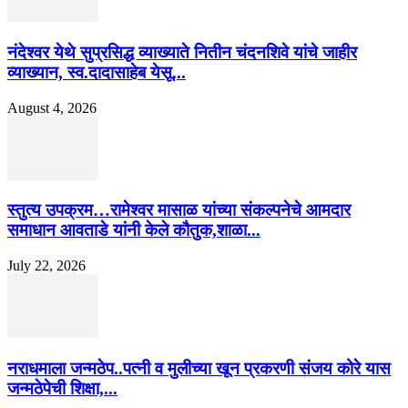
नंदेश्वर येथे सुप्रसिद्ध व्याख्याते नितीन चंदनशिवे यांचे जाहीर
व्याख्यान, स्व.दादासाहेब येसू...
August 4, 2026
स्तुत्य उपक्रम…रामेश्वर मासाळ यांच्या संकल्पनेचे आमदार
समाधान आवताडे यांनी केले कौतुक,शाळा...
July 22, 2026
नराधमाला जन्मठेप..पत्नी व मुलीच्या खून प्रकरणी संजय कोरे यास
जन्मठेपेची शिक्षा,...