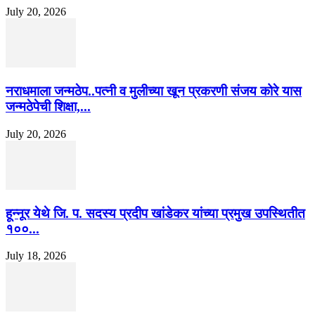
July 20, 2026
नराधमाला जन्मठेप..पत्नी व मुलीच्या खून प्रकरणी संजय कोरे यास
जन्मठेपेची शिक्षा,...
July 20, 2026
हून्नूर येथे जि. प. सदस्य प्रदीप खांडेकर यांच्या प्रमुख उपस्थितीत
१००...
July 18, 2026