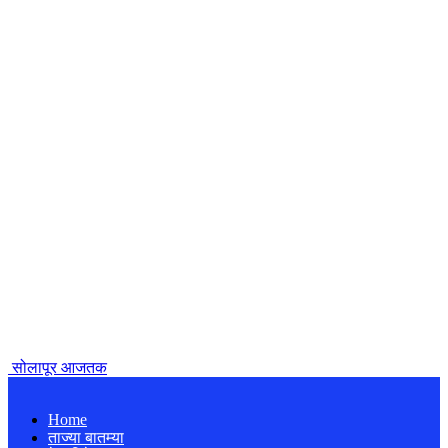
सोलापूर आजतक
Home
ताज्या बातम्या