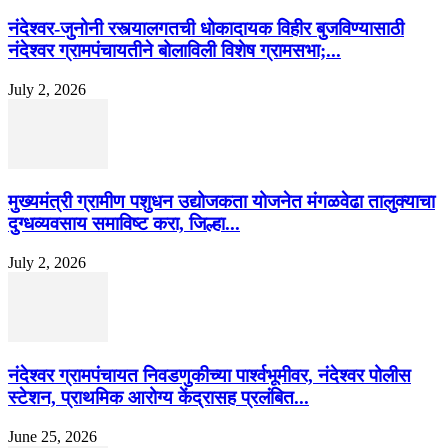
नंदेश्वर-जुनोनी रस्त्यालगतची धोकादायक विहीर बुजविण्यासाठी
नंदेश्वर ग्रामपंचायतीने बोलाविली विशेष ग्रामसभा;...
July 2, 2026
मुख्यमंत्री ग्रामीण पशुधन उद्योजकता योजनेत मंगळवेढा तालुक्याचा
दुग्धव्यवसाय समाविष्ट करा, जिल्हा...
July 2, 2026
नंदेश्वर ग्रामपंचायत निवडणुकीच्या पार्श्वभूमीवर, नंदेश्वर पोलीस
स्टेशन, प्राथमिक आरोग्य केंद्रासह प्रलंबित...
June 25, 2026