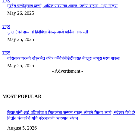
शहर
मुंबईत पाणीपुरवठा करणे, अधिक पावसाचा अंदाज, उशीरा वाहणा .्या गाड्या
May 26, 2025
शहर
गूगल टेकी दाव्यांनी हिंदीपेक्षा बेंगळुरूमध्ये पार्किंग नाकारली
May 25, 2025
शहर
कोरोनाव्हायरसने संक्रमित गंभीर कॉमोरबिडिटीजसह बेंगलुरू माणूस मरण पावला
May 25, 2025
- Advertisment -
MOST POPULAR
विद्यार्थ्यांनी आई-वडिलांचा व शिक्षकांचा सन्मान राखून ध्येयाने शिक्षण घ्यावे, नंदेश्वर येथे 
नितीन चंदनशिवे यांचे प्रेरणादायी व्याख्यान संपन्न
August 5, 2026