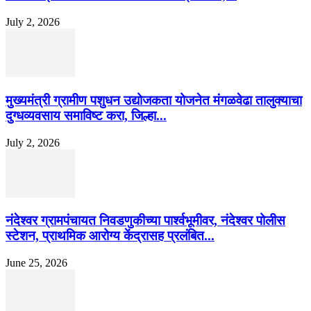
July 2, 2026
मुख्यमंत्री ग्रामीण पशुधन उद्योजकता योजनेत मंगळवेढा तालुक्याचा
दुग्धव्यवसाय समाविष्ट करा, जिल्हा...
July 2, 2026
नंदेश्वर ग्रामपंचायत निवडणुकीच्या पार्श्वभूमीवर, नंदेश्वर पोलीस
स्टेशन, प्राथमिक आरोग्य केंद्रासह प्रलंबित...
June 25, 2026