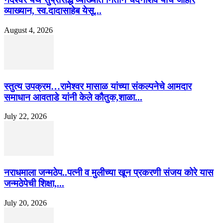
व्याख्यान, स्व.दादासाहेब येसू...
August 4, 2026
स्तुत्य उपक्रम…रामेश्वर मासाळ यांच्या संकल्पनेचे आमदार
समाधान आवताडे यांनी केले कौतुक,शाळा...
July 22, 2026
नराधमाला जन्मठेप..पत्नी व मुलीच्या खून प्रकरणी संजय कोरे यास
जन्मठेपेची शिक्षा,...
July 20, 2026