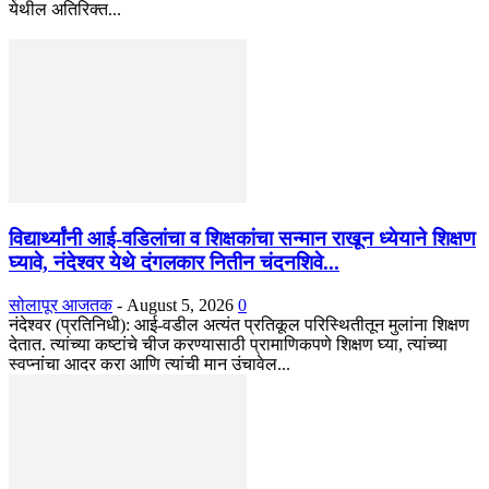
येथील अतिरिक्त...
विद्यार्थ्यांनी आई-वडिलांचा व शिक्षकांचा सन्मान राखून ध्येयाने शिक्षण
घ्यावे, नंदेश्वर येथे दंगलकार नितीन चंदनशिवे...
सोलापूर आजतक
-
August 5, 2026
0
नंदेश्वर (प्रतिनिधी): आई-वडील अत्यंत प्रतिकूल परिस्थितीतून मुलांना शिक्षण
देतात. त्यांच्या कष्टांचे चीज करण्यासाठी प्रामाणिकपणे शिक्षण घ्या, त्यांच्या
स्वप्नांचा आदर करा आणि त्यांची मान उंचावेल...