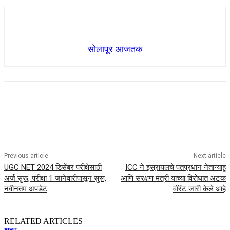
सोलापूर आजतक
Previous article
Next article
UGC NET 2024 डिसेंबर परीक्षेसाठी
ICC ने इस्रायलचे पंतप्रधान नेतान्याहू
अर्ज सुरू, परीक्षा 1 जानेवारीपासून सुरू,
आणि संरक्षण मंत्री यांच्या विरोधात अटक
नवीनतम अपडेट
वॉरंट जारी केले आहे
RELATED ARTICLES