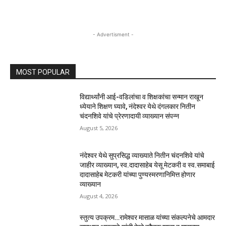
- Advertisment -
MOST POPULAR
विद्यार्थ्यांनी आई-वडिलांचा व शिक्षकांचा सन्मान राखून
ध्येयाने शिक्षण घ्यावे, नंदेश्वर येथे दंगलकार नितीन
चंदनशिवे यांचे प्रेरणादायी व्याख्यान संपन्न
August 5, 2026
नंदेश्वर येथे सुप्रसिद्ध व्याख्याते नितीन चंदनशिवे यांचे
जाहीर व्याख्यान, स्व.दादासाहेब येसू मेटकरी व स्व.समाबाई
दादासाहेब मेटकरी यांच्या पुण्यस्मरणानिमित्त होणार
व्याख्यान
August 4, 2026
स्तुत्य उपक्रम…रामेश्वर मासाळ यांच्या संकल्पनेचे आमदार