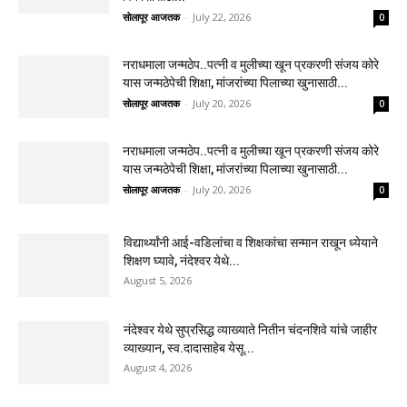
सोलापूर आजतक
-
July 22, 2026
0
नराधमाला जन्मठेप..पत्नी व मुलीच्या खून प्रकरणी संजय कोरे
यास जन्मठेपेची शिक्षा, मांजरांच्या पिलाच्या खुनासाठी...
सोलापूर आजतक
-
July 20, 2026
0
नराधमाला जन्मठेप..पत्नी व मुलीच्या खून प्रकरणी संजय कोरे
यास जन्मठेपेची शिक्षा, मांजरांच्या पिलाच्या खुनासाठी...
सोलापूर आजतक
-
July 20, 2026
0
विद्यार्थ्यांनी आई-वडिलांचा व शिक्षकांचा सन्मान राखून ध्येयाने
शिक्षण घ्यावे, नंदेश्वर येथे...
August 5, 2026
नंदेश्वर येथे सुप्रसिद्ध व्याख्याते नितीन चंदनशिवे यांचे जाहीर
व्याख्यान, स्व.दादासाहेब येसू...
August 4, 2026