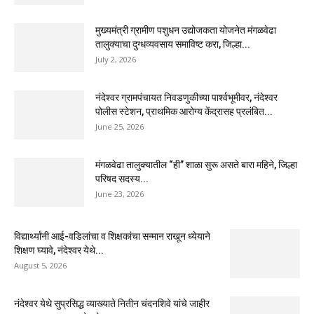
मुख्यमंत्री ग्रामीण पशुधन उद्योजकता योजनेत मंगळवेढा
तालुक्याचा दुग्धव्यवसाय समाविष्ट करा, जिल्हा...
July 2, 2026
नंदेश्वर ग्रामपंचायत निवडणुकीच्या पार्श्वभूमीवर, नंदेश्वर
पोलीस स्टेशन, प्राथमिक आरोग्य केंद्रासह प्रलंबित...
June 25, 2026
मंगळवेढा तालुक्यातील “ही” शाळा सुरू असते बारा महिने, जिल्हा
परिषद सदस्य...
June 23, 2026
विद्यार्थ्यांनी आई-वडिलांचा व शिक्षकांचा सन्मान राखून ध्येयाने
शिक्षण घ्यावे, नंदेश्वर येथे...
August 5, 2026
नंदेश्वर येथे सुप्रसिद्ध व्याख्याते नितीन चंदनशिवे यांचे जाहीर