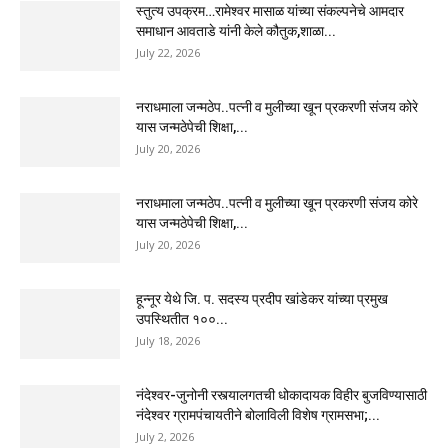
स्तुत्य उपक्रम…रामेश्वर मासाळ यांच्या संकल्पनेचे आमदार
समाधान आवताडे यांनी केले कौतुक,शाळा...
July 22, 2026
नराधमाला जन्मठेप..पत्नी व मुलीच्या खून प्रकरणी संजय कोरे
यास जन्मठेपेची शिक्षा,...
July 20, 2026
नराधमाला जन्मठेप..पत्नी व मुलीच्या खून प्रकरणी संजय कोरे
यास जन्मठेपेची शिक्षा,...
July 20, 2026
हून्नूर येथे जि. प. सदस्य प्रदीप खांडेकर यांच्या प्रमुख
उपस्थितीत १००...
July 18, 2026
नंदेश्वर-जुनोनी रस्त्यालगतची धोकादायक विहीर बुजविण्यासाठी
नंदेश्वर ग्रामपंचायतीने बोलाविली विशेष ग्रामसभा;...
July 2, 2026