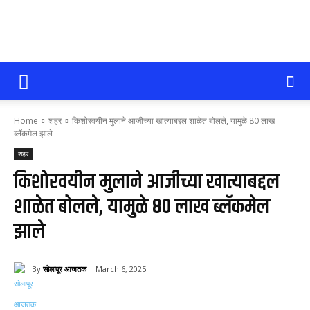
सोलापूर
Home
शहर
किशोरवयीन मुलाने आजीच्या खात्याबद्दल शाळेत बोलले, यामुळे 80 लाख
आजतक
ब्लॅकमेल झाले
शहर
किशोरवयीन मुलाने आजीच्या खात्याबद्दल
शाळेत बोलले, यामुळे 80 लाख ब्लॅकमेल
झाले
By
सोलापूर आजतक
March 6, 2025
103