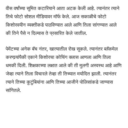
वीस वर्षांच्या सुमित कटारियाने आता अटक केली आहे. त्यानंतर त्याने
तिचे फोटो सोशल मीडियावर मॉर्फ केले. आज सकाळीचे फोटो
किशोरवयीन व्यक्तीकडे पाठविण्यात आले आणि तिला सांगण्यात आले
की तिने पैसे न दिल्यास ते प्रसारित केले जातील.
पेमेंटच्या अनेक बॅच नंतर, खात्यातील रोख सुकले. त्यानंतर ब्लॅकमेल
करणार्‍यांपैकी एकाने किशोरचा कोचिंग क्लास आणला आणि तिला
धमकी दिली. शिक्षकाच्या लक्षात आले की ती मुलगी अस्वस्थ आहे आणि
जेव्हा त्याने तिला विचारले तेव्हा ती तिच्यात मर्यादित झाली. त्यानंतर
त्याने तिच्या कुटुंबियांना आणि तिच्या आजीने पोलिसांकडे जाण्यास
सांगितले.