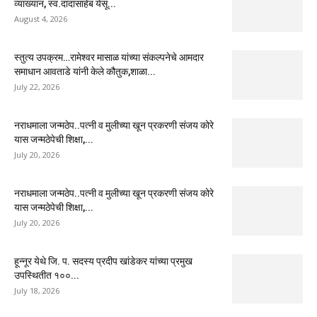
व्याख्यान, स्व.दादासाहेब येसू...
August 4, 2026
स्तुत्य उपक्रम…रामेश्वर मासाळ यांच्या संकल्पनेचे आमदार
समाधान आवताडे यांनी केले कौतुक,शाळा...
July 22, 2026
नराधमाला जन्मठेप..पत्नी व मुलीच्या खून प्रकरणी संजय कोरे
यास जन्मठेपेची शिक्षा,...
July 20, 2026
नराधमाला जन्मठेप..पत्नी व मुलीच्या खून प्रकरणी संजय कोरे
यास जन्मठेपेची शिक्षा,...
July 20, 2026
हून्नूर येथे जि. प. सदस्य प्रदीप खांडेकर यांच्या प्रमुख
उपस्थितीत १००...
July 18, 2026