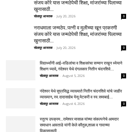
संजय कोरे यास जन्मठेपेची शिक्षा, मांजरांच्या पिलाच्या
खुनासाठी...
सोलापूर आजतक
-
July 20, 2026
0
नराधमाला जन्मठेप..पत्नी व मुलीच्या खून प्रकरणी
संजय कोरे यास जन्मठेपेची शिक्षा, मांजरांच्या पिलाच्या
खुनासाठी...
सोलापूर आजतक
-
July 20, 2026
0
विद्यार्थ्यांनी आई-वडिलांचा व शिक्षकांचा सन्मान राखून ध्येयाने
शिक्षण घ्यावे, नंदेश्वर येथे दंगलकार नितीन चंदनशिवे...
सोलापूर आजतक
-
August 5, 2026
0
नंदेश्वर येथे सुप्रसिद्ध व्याख्याते नितीन चंदनशिवे यांचे जाहीर
व्याख्यान, स्व.दादासाहेब येसू मेटकरी व स्व.समाबाई...
सोलापूर आजतक
-
August 4, 2026
0
स्तुत्य उपक्रम…रामेश्वर मासाळ यांच्या संकल्पनेचे आमदार
समाधान आवताडे यांनी केले कौतुक,शाळा व गावाच्या
विकासासाठी...