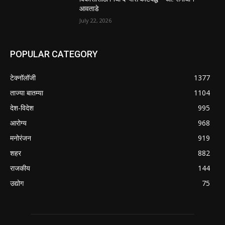
आवताडे
July 22, 2026
POPULAR CATEGORY
टेक्नॉलॉजी
1377
ताज्या बातम्या
1104
देश-विदेश
995
आरोग्य
968
मनोरंजन
919
शहर
882
राजकीय
144
उद्योग
75