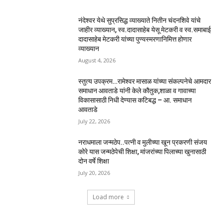
नंदेश्वर येथे सुप्रसिद्ध व्याख्याते नितीन चंदनशिवे यांचे
जाहीर व्याख्यान, स्व.दादासाहेब येसू मेटकरी व स्व.समाबाई
दादासाहेब मेटकरी यांच्या पुण्यस्मरणानिमित्त होणार
व्याख्यान
August 4, 2026
स्तुत्य उपक्रम…रामेश्वर मासाळ यांच्या संकल्पनेचे आमदार
समाधान आवताडे यांनी केले कौतुक,शाळा व गावाच्या
विकासासाठी निधी देण्यास कटिबद्ध – आ. समाधान
आवताडे
July 22, 2026
नराधमाला जन्मठेप..पत्नी व मुलीच्या खून प्रकरणी संजय
कोरे यास जन्मठेपेची शिक्षा, मांजरांच्या पिलाच्या खुनासाठी
दोन वर्षे शिक्षा
July 20, 2026
Load more