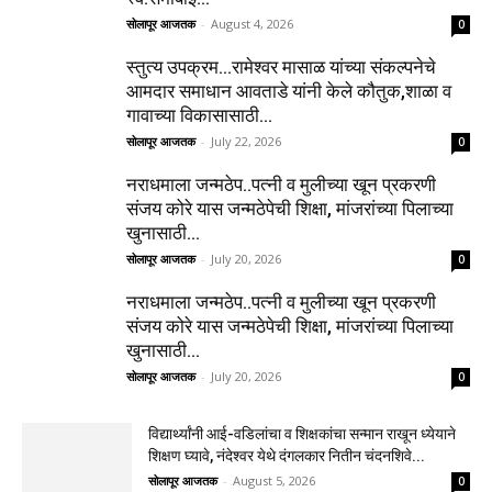
सोलापूर आजतक
-
August 4, 2026
0
स्तुत्य उपक्रम…रामेश्वर मासाळ यांच्या संकल्पनेचे
आमदार समाधान आवताडे यांनी केले कौतुक,शाळा व
गावाच्या विकासासाठी...
सोलापूर आजतक
-
July 22, 2026
0
नराधमाला जन्मठेप..पत्नी व मुलीच्या खून प्रकरणी
संजय कोरे यास जन्मठेपेची शिक्षा, मांजरांच्या पिलाच्या
खुनासाठी...
सोलापूर आजतक
-
July 20, 2026
0
नराधमाला जन्मठेप..पत्नी व मुलीच्या खून प्रकरणी
संजय कोरे यास जन्मठेपेची शिक्षा, मांजरांच्या पिलाच्या
खुनासाठी...
सोलापूर आजतक
-
July 20, 2026
0
विद्यार्थ्यांनी आई-वडिलांचा व शिक्षकांचा सन्मान राखून ध्येयाने
शिक्षण घ्यावे, नंदेश्वर येथे दंगलकार नितीन चंदनशिवे...
सोलापूर आजतक
-
August 5, 2026
0