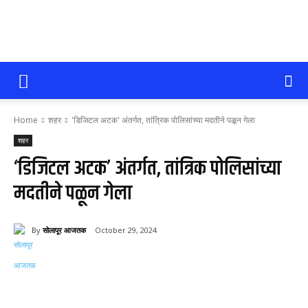
सोलापूर
Home
शहर
'डिजिटल अटक' अंतर्गत, तांत्रिक पोलिसांच्या मदतीने पळून गेला
आजतक
शहर
‘डिजिटल अटक’ अंतर्गत, तांत्रिक पोलिसांच्या
मदतीने पळून गेला
By
सोलापूर आजतक
October 29, 2024
170