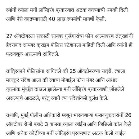
त्यांनी त्याला मनी लॉन्ड्रिंग प्रकरणात अटक करण्याची धमकी दिली
आणि पैसे काढण्यासाठी 40 लाख रुपयांची मागणी केली.
27 ऑक्टोबरला सकाळी सायबर गुन्हेगारांचा फोन आल्यावरच तंत्रज्ञांनी
हैदराबाद सायबर क्राइम पोलिस स्टेशनला माहिती दिली आणि त्यांनी ही
फसवणूक असल्याचे सांगितले.
तांत्रिकाने पोलिसांना सांगितले की 25 ऑक्टोबरच्या रात्री, त्याला
मजकूर संदेश आला की त्याचा मोबाईल फोन नंबर आणि आधार
क्रमांक मुंबईत दाखल झालेल्या मनी लाँड्रिंग प्रकरणाशी जोडलेले
असल्याचे आढळले, परंतु त्याने त्या संदेशांकडे दुर्लक्ष केले.
तथापि, मुंबई पोलीस अधिकारी म्हणून भासवणाऱ्या फसवणुकदारांनी 26
ऑक्टोबर रोजी पहाटे 3 वाजता त्याला व्हॉईस आणि व्हिडिओ कॉल केले
आणि अनेक कोटींच्या मनी लॉन्ड्रिंग प्रकरणात अटक केली जाईल