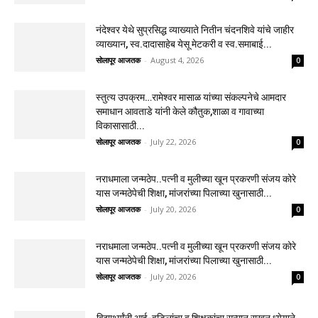
नंदेश्वर येथे सुप्रसिद्ध व्याख्याते नितीन चंदनशिवे यांचे जाहीर
व्याख्यान, स्व.दादासाहेब येसू मेटकरी व स्व.समाबाई...
सोलापूर आजतक
-
August 4, 2026
0
स्तुत्य उपक्रम…रामेश्वर मासाळ यांच्या संकल्पनेचे आमदार
समाधान आवताडे यांनी केले कौतुक,शाळा व गावाच्या
विकासासाठी...
सोलापूर आजतक
-
July 22, 2026
0
नराधमाला जन्मठेप..पत्नी व मुलीच्या खून प्रकरणी संजय कोरे
यास जन्मठेपेची शिक्षा, मांजरांच्या पिलाच्या खुनासाठी...
सोलापूर आजतक
-
July 20, 2026
0
नराधमाला जन्मठेप..पत्नी व मुलीच्या खून प्रकरणी संजय कोरे
यास जन्मठेपेची शिक्षा, मांजरांच्या पिलाच्या खुनासाठी...
सोलापूर आजतक
-
July 20, 2026
0