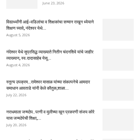
June 23, 2026
विद्यार्थ्यांनी आई-वडिलांचा व शिक्षकांचा सन्मान राखून ध्येयाने
शिक्षण घ्यावे, नंदेश्वर येथे...
August 5, 2026
नंदेश्वर येथे सुप्रसिद्ध व्याख्याते नितीन चंदनशिवे यांचे जाहीर
व्याख्यान, स्व.दादासाहेब येसू...
August 4, 2026
स्तुत्य उपक्रम…रामेश्वर मासाळ यांच्या संकल्पनेचे आमदार
समाधान आवताडे यांनी केले कौतुक,शाळा...
July 22, 2026
नराधमाला जन्मठेप..पत्नी व मुलीच्या खून प्रकरणी संजय कोरे
यास जन्मठेपेची शिक्षा,...
July 20, 2026