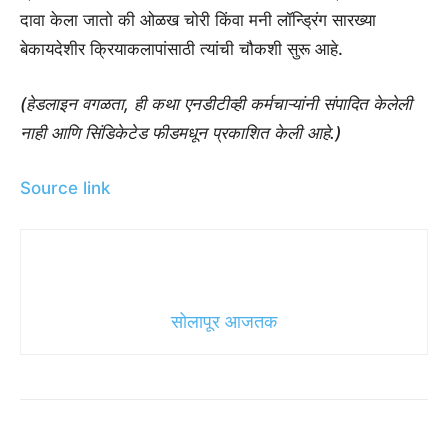
दावा केला जातो की ओळख चोरी किंवा मनी लॉन्ड्रिंग सारख्या
बेकायदेशीर क्रियाकलापांसाठी त्यांची चौकशी सुरू आहे.
(हेडलाइन वगळता, ही कथा एनडीटीव्ही कर्मचाऱ्यांनी संपादित केलेली
नाही आणि सिंडिकेटेड फीडमधून प्रकाशित केली आहे.)
Source link
सोलापूर आजतक