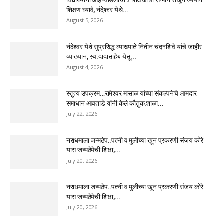
विद्यार्थ्यांनी आई-वडिलांचा व शिक्षकांचा सन्मान राखून ध्येयाने
शिक्षण घ्यावे, नंदेश्वर येथे...
August 5, 2026
नंदेश्वर येथे सुप्रसिद्ध व्याख्याते नितीन चंदनशिवे यांचे जाहीर
व्याख्यान, स्व.दादासाहेब येसू...
August 4, 2026
स्तुत्य उपक्रम…रामेश्वर मासाळ यांच्या संकल्पनेचे आमदार
समाधान आवताडे यांनी केले कौतुक,शाळा...
July 22, 2026
नराधमाला जन्मठेप..पत्नी व मुलीच्या खून प्रकरणी संजय कोरे
यास जन्मठेपेची शिक्षा,...
July 20, 2026
नराधमाला जन्मठेप..पत्नी व मुलीच्या खून प्रकरणी संजय कोरे
यास जन्मठेपेची शिक्षा,...
July 20, 2026