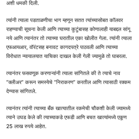
अशी धमकी दिली.
त्यांनी त्याला पडताळणीचा भाग म्हणून सतत त्यांच्यासोबत कॉलवर
राहण्याची सूचना केली आणि त्याच्या कुटुंबासह कोणालाही याबद्दल सांगू
नये आणि त्यानंतर तो त्याच्या घरातील एका खोलीत गेला. त्यांनी त्याला
एफआयआर, वॉरंटसह बनावट कागदपत्रे पाठवली आणि त्याच्या
विरोधात न्यायालयात याचिका दाखल केली गेली ज्यामुळे तो घाबरला.
त्यानंतर फसवणूक करणाऱ्यांनी त्याला सांगितले की ते त्याचे नाव
“क्लीअर” करून समस्येचे “निराकरण” करतील आणि त्यासाठी रक्कम
देण्यास सांगितले.
त्यानंतर त्यांनी त्याच्या बँक खात्यातील रकमेची चौकशी केली ज्यामध्ये
त्याने उघड केले की त्याच्याकडे एफडी आणि बचत खात्यांमध्ये एकूण
25 लाख रुपये आहेत.