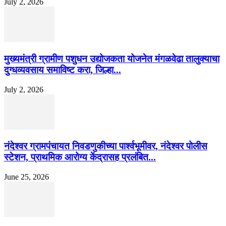
July 2, 2026
मुख्यमंत्री ग्रामीण पशुधन उद्योजकता योजनेत मंगळवेढा तालुक्याचा
दुग्धव्यवसाय समाविष्ट करा, जिल्हा...
July 2, 2026
नंदेश्वर ग्रामपंचायत निवडणुकीच्या पार्श्वभूमीवर, नंदेश्वर पोलीस
स्टेशन, प्राथमिक आरोग्य केंद्रासह प्रलंबित...
June 25, 2026