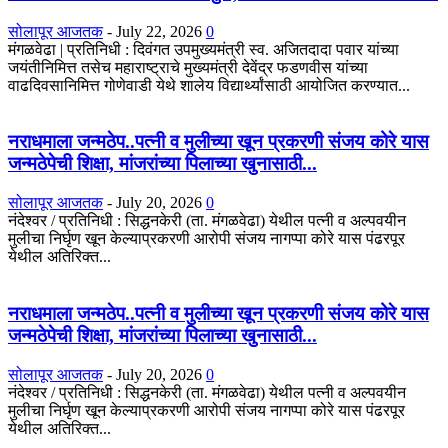
सोलापूर आजतक
-
July 22, 2026
0
मंगळवेढा | प्रतिनिधी : दिवंगत उपमुख्यमंत्री स्व. अजितदादा पवार यांच्या
जयंतीनिमित्त तसेच महाराष्ट्राचे मुख्यमंत्री देवेंद्र फडणवीस यांच्या
वाढदिवसानिमित्त गोणेवाडी येथे शालेय विद्यार्थ्यांसाठी आयोजित करण्यात...
नराधमाला जन्मठेप..पत्नी व मुलीच्या खून प्रकरणी संजय कोरे यास
जन्मठेपेची शिक्षा, मांजरांच्या पिलाच्या खुनासाठी...
सोलापूर आजतक
-
July 20, 2026
0
नंदेश्वर / प्रतिनिधी : सिद्धनकेरी (ता. मंगळवेढा) येथील पत्नी व अल्पवयीन
मुलीचा निर्घृण खून केल्याप्रकरणी आरोपी संजय नागप्पा कोरे यास पंढरपूर
येथील अतिरिक्त...
नराधमाला जन्मठेप..पत्नी व मुलीच्या खून प्रकरणी संजय कोरे यास
जन्मठेपेची शिक्षा, मांजरांच्या पिलाच्या खुनासाठी...
सोलापूर आजतक
-
July 20, 2026
0
नंदेश्वर / प्रतिनिधी : सिद्धनकेरी (ता. मंगळवेढा) येथील पत्नी व अल्पवयीन
मुलीचा निर्घृण खून केल्याप्रकरणी आरोपी संजय नागप्पा कोरे यास पंढरपूर
येथील अतिरिक्त...