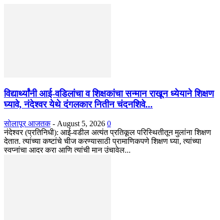
विद्यार्थ्यांनी आई-वडिलांचा व शिक्षकांचा सन्मान राखून ध्येयाने शिक्षण
घ्यावे, नंदेश्वर येथे दंगलकार नितीन चंदनशिवे...
सोलापूर आजतक
-
August 5, 2026
0
नंदेश्वर (प्रतिनिधी): आई-वडील अत्यंत प्रतिकूल परिस्थितीतून मुलांना शिक्षण
देतात. त्यांच्या कष्टांचे चीज करण्यासाठी प्रामाणिकपणे शिक्षण घ्या, त्यांच्या
स्वप्नांचा आदर करा आणि त्यांची मान उंचावेल...