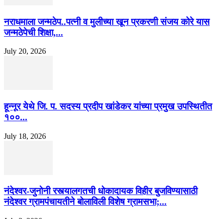
नराधमाला जन्मठेप..पत्नी व मुलीच्या खून प्रकरणी संजय कोरे यास
जन्मठेपेची शिक्षा,...
July 20, 2026
हून्नूर येथे जि. प. सदस्य प्रदीप खांडेकर यांच्या प्रमुख उपस्थितीत
१००...
July 18, 2026
नंदेश्वर-जुनोनी रस्त्यालगतची धोकादायक विहीर बुजविण्यासाठी
नंदेश्वर ग्रामपंचायतीने बोलाविली विशेष ग्रामसभा;...