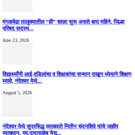
मंगळवेढा तालुक्यातील “ही” शाळा सुरू असते बारा महिने, जिल्हा
परिषद सदस्य...
June 23, 2026
विद्यार्थ्यांनी आई-वडिलांचा व शिक्षकांचा सन्मान राखून ध्येयाने शिक्षण
घ्यावे, नंदेश्वर येथे...
August 5, 2026
नंदेश्वर येथे सुप्रसिद्ध व्याख्याते नितीन चंदनशिवे यांचे जाहीर
व्याख्यान, स्व.दादासाहेब येसू...