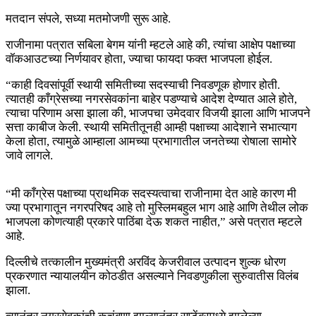
मतदान संपले, सध्या मतमोजणी सुरू आहे.
राजीनामा पत्रात सबिला बेगम यांनी म्हटले आहे की, त्यांचा आक्षेप पक्षाच्या
वॉकआउटच्या निर्णयावर होता, ज्याचा फायदा फक्त भाजपला होईल.
“काही दिवसांपूर्वी स्थायी समितीच्या सदस्याची निवडणूक होणार होती.
त्यातही काँग्रेसच्या नगरसेवकांना बाहेर पडण्याचे आदेश देण्यात आले होते,
त्याचा परिणाम असा झाला की, भाजपचा उमेदवार विजयी झाला आणि भाजपने
सत्ता काबीज केली. स्थायी समितीतूनही आम्ही पक्षाच्या आदेशाने सभात्याग
केला होता, त्यामुळे आम्हाला आमच्या प्रभागातील जनतेच्या रोषाला सामोरे
जावे लागले.
“मी काँग्रेस पक्षाच्या प्राथमिक सदस्यत्वाचा राजीनामा देत आहे कारण मी
ज्या प्रभागातून नगरपरिषद आहे तो मुस्लिमबहुल भाग आहे आणि तेथील लोक
भाजपला कोणत्याही प्रकारे पाठिंबा देऊ शकत नाहीत,” असे पत्रात म्हटले
आहे.
दिल्लीचे तत्कालीन मुख्यमंत्री अरविंद केजरीवाल उत्पादन शुल्क धोरण
प्रकरणात न्यायालयीन कोठडीत असल्याने निवडणुकीला सुरुवातीस विलंब
झाला.