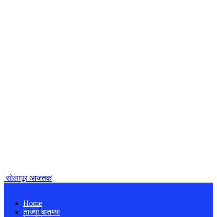
सोलापूर आजतक
Home
ताज्या बातम्या