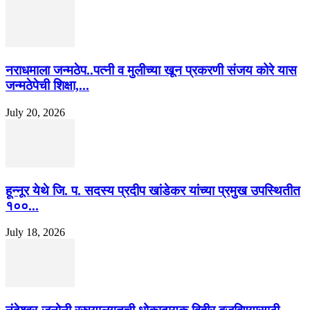
नराधमाला जन्मठेप..पत्नी व मुलीच्या खून प्रकरणी संजय कोरे यास
जन्मठेपेची शिक्षा,...
July 20, 2026
हून्नूर येथे जि. प. सदस्य प्रदीप खांडेकर यांच्या प्रमुख उपस्थितीत
१००...
July 18, 2026