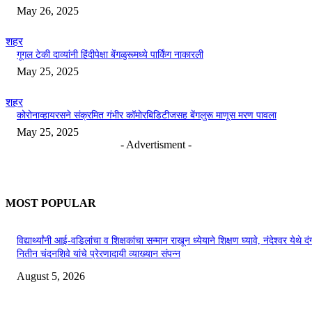
May 26, 2025
शहर
गूगल टेकी दाव्यांनी हिंदीपेक्षा बेंगळुरूमध्ये पार्किंग नाकारली
May 25, 2025
शहर
कोरोनाव्हायरसने संक्रमित गंभीर कॉमोरबिडिटीजसह बेंगलुरू माणूस मरण पावला
May 25, 2025
- Advertisment -
MOST POPULAR
विद्यार्थ्यांनी आई-वडिलांचा व शिक्षकांचा सन्मान राखून ध्येयाने शिक्षण घ्यावे, नंदेश्वर येथे 
नितीन चंदनशिवे यांचे प्रेरणादायी व्याख्यान संपन्न
August 5, 2026