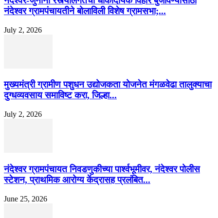
नंदेश्वर-जुनोनी रस्त्यालगतची धोकादायक विहीर बुजविण्यासाठी
नंदेश्वर ग्रामपंचायतीने बोलाविली विशेष ग्रामसभा;...
July 2, 2026
मुख्यमंत्री ग्रामीण पशुधन उद्योजकता योजनेत मंगळवेढा तालुक्याचा
दुग्धव्यवसाय समाविष्ट करा, जिल्हा...
July 2, 2026
नंदेश्वर ग्रामपंचायत निवडणुकीच्या पार्श्वभूमीवर, नंदेश्वर पोलीस
स्टेशन, प्राथमिक आरोग्य केंद्रासह प्रलंबित...
June 25, 2026