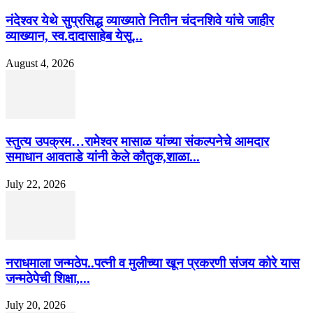
नंदेश्वर येथे सुप्रसिद्ध व्याख्याते नितीन चंदनशिवे यांचे जाहीर
व्याख्यान, स्व.दादासाहेब येसू...
August 4, 2026
स्तुत्य उपक्रम…रामेश्वर मासाळ यांच्या संकल्पनेचे आमदार
समाधान आवताडे यांनी केले कौतुक,शाळा...
July 22, 2026
नराधमाला जन्मठेप..पत्नी व मुलीच्या खून प्रकरणी संजय कोरे यास
जन्मठेपेची शिक्षा,...
July 20, 2026