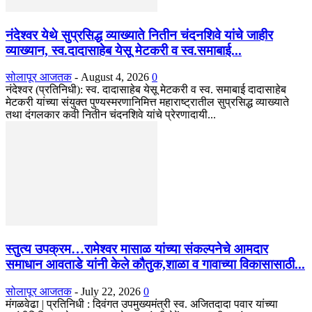
नंदेश्वर येथे सुप्रसिद्ध व्याख्याते नितीन चंदनशिवे यांचे जाहीर
व्याख्यान, स्व.दादासाहेब येसू मेटकरी व स्व.समाबाई...
सोलापूर आजतक
-
August 4, 2026
0
नंदेश्वर (प्रतिनिधी): स्व. दादासाहेब येसू मेटकरी व स्व. समाबाई दादासाहेब
मेटकरी यांच्या संयुक्त पुण्यस्मरणानिमित्त महाराष्ट्रातील सुप्रसिद्ध व्याख्याते
तथा दंगलकार कवी नितीन चंदनशिवे यांचे प्रेरणादायी...
स्तुत्य उपक्रम…रामेश्वर मासाळ यांच्या संकल्पनेचे आमदार
समाधान आवताडे यांनी केले कौतुक,शाळा व गावाच्या विकासासाठी...
सोलापूर आजतक
-
July 22, 2026
0
मंगळवेढा | प्रतिनिधी : दिवंगत उपमुख्यमंत्री स्व. अजितदादा पवार यांच्या