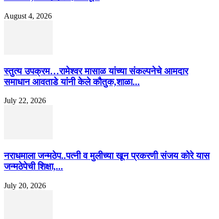
August 4, 2026
स्तुत्य उपक्रम…रामेश्वर मासाळ यांच्या संकल्पनेचे आमदार
समाधान आवताडे यांनी केले कौतुक,शाळा...
July 22, 2026
नराधमाला जन्मठेप..पत्नी व मुलीच्या खून प्रकरणी संजय कोरे यास
जन्मठेपेची शिक्षा,...
July 20, 2026