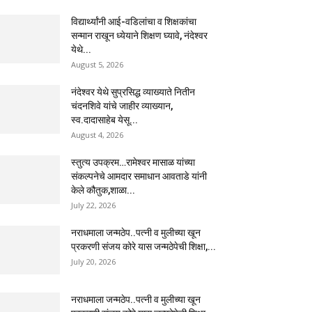
विद्यार्थ्यांनी आई-वडिलांचा व शिक्षकांचा
सन्मान राखून ध्येयाने शिक्षण घ्यावे, नंदेश्वर
येथे...
August 5, 2026
नंदेश्वर येथे सुप्रसिद्ध व्याख्याते नितीन
चंदनशिवे यांचे जाहीर व्याख्यान,
स्व.दादासाहेब येसू...
August 4, 2026
स्तुत्य उपक्रम…रामेश्वर मासाळ यांच्या
संकल्पनेचे आमदार समाधान आवताडे यांनी
केले कौतुक,शाळा...
July 22, 2026
नराधमाला जन्मठेप..पत्नी व मुलीच्या खून
प्रकरणी संजय कोरे यास जन्मठेपेची शिक्षा,...
July 20, 2026
नराधमाला जन्मठेप..पत्नी व मुलीच्या खून