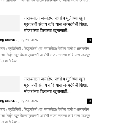
दिवसानिमित्त गोणेवाडी येथे शालेय विद्यार्थ्यांसाठी आयोजित करण्यात...
नराधमाला जन्मठेप..पत्नी व मुलीच्या खून
प्रकरणी संजय कोरे यास जन्मठेपेची शिक्षा,
मांजरांच्या पिलाच्या खुनासाठी...
लापूर आजतक
-
July 20, 2026
0
ेश्वर / प्रतिनिधी : सिद्धनकेरी (ता. मंगळवेढा) येथील पत्नी व अल्पवयीन
ीचा निर्घृण खून केल्याप्रकरणी आरोपी संजय नागप्पा कोरे यास पंढरपूर
थील अतिरिक्त...
नराधमाला जन्मठेप..पत्नी व मुलीच्या खून
प्रकरणी संजय कोरे यास जन्मठेपेची शिक्षा,
मांजरांच्या पिलाच्या खुनासाठी...
लापूर आजतक
-
July 20, 2026
0
ेश्वर / प्रतिनिधी : सिद्धनकेरी (ता. मंगळवेढा) येथील पत्नी व अल्पवयीन
ीचा निर्घृण खून केल्याप्रकरणी आरोपी संजय नागप्पा कोरे यास पंढरपूर
थील अतिरिक्त...