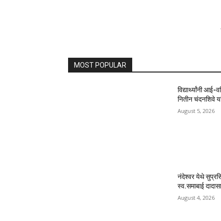
MOST POPULAR
विद्यार्थ्यांनी आई-
नितीन चंदनशिवे यां
August 5, 2026
नंदेश्वर येथे सुप्र
स्व.समाबाई दादासाह
August 4, 2026