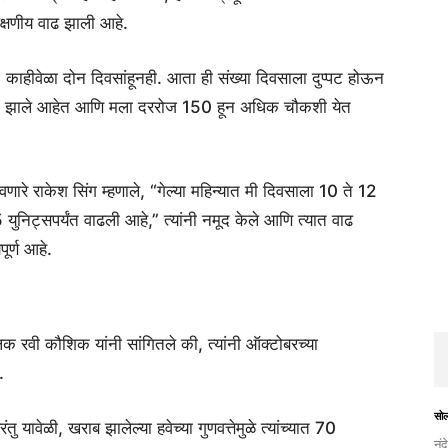
 लक्षणीय वाढ झाली आहे.
ो, काहीवेळा दोन दिवसांहूनही. आता ही संख्या दिवसाला दुप्पट होऊन
्यक झाले आहेत आणि मला दररोज 150 हून अधिक चौकशी येत
वणारे राकेश सिंग म्हणाले, “गेल्या महिन्यात मी दिवसाला 10 ते 12
ुनिट्सपर्यंत वाढली आहे,” त्यांनी नमूद केले आणि त्यात वाढ
ूर्ण आहे.
क रवी कौशिक यांनी सांगितले की, त्यांनी ऑक्टोबरच्या
.
सो
 यावेळी, खराब झालेल्या हवेच्या गुणवत्तेमुळे त्यांच्यात 70
नंद