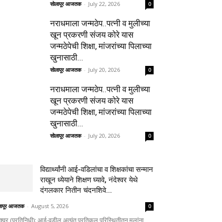
सोलापूर आजतक
-
July 22, 2026
0
नराधमाला जन्मठेप..पत्नी व मुलीच्या
खून प्रकरणी संजय कोरे यास
जन्मठेपेची शिक्षा, मांजरांच्या पिलाच्या
खुनासाठी...
सोलापूर आजतक
-
July 20, 2026
0
नराधमाला जन्मठेप..पत्नी व मुलीच्या
खून प्रकरणी संजय कोरे यास
जन्मठेपेची शिक्षा, मांजरांच्या पिलाच्या
खुनासाठी...
सोलापूर आजतक
-
July 20, 2026
0
विद्यार्थ्यांनी आई-वडिलांचा व शिक्षकांचा सन्मान
राखून ध्येयाने शिक्षण घ्यावे, नंदेश्वर येथे
दंगलकार नितीन चंदनशिवे...
लापूर आजतक
-
August 5, 2026
0
ेश्वर (प्रतिनिधी): आई-वडील अत्यंत प्रतिकूल परिस्थितीतून मुलांना