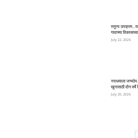
स्तुत्य उपक्रम…रा
गावाच्या विकासास
July 22, 2026
नराधमाला जन्मठेप..
खुनासाठी दोन वर्षे श
July 20, 2026