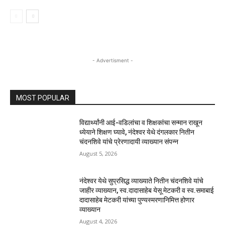
- Advertisment -
MOST POPULAR
विद्यार्थ्यांनी आई-वडिलांचा व शिक्षकांचा सन्मान राखून
ध्येयाने शिक्षण घ्यावे, नंदेश्वर येथे दंगलकार नितीन
चंदनशिवे यांचे प्रेरणादायी व्याख्यान संपन्न
August 5, 2026
नंदेश्वर येथे सुप्रसिद्ध व्याख्याते नितीन चंदनशिवे यांचे
जाहीर व्याख्यान, स्व.दादासाहेब येसू मेटकरी व स्व.समाबाई
दादासाहेब मेटकरी यांच्या पुण्यस्मरणानिमित्त होणार
व्याख्यान
August 4, 2026