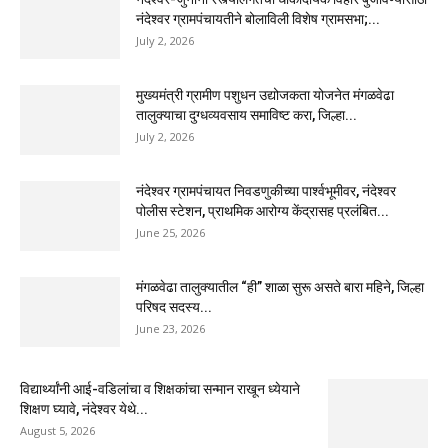
नंदेश्वर ग्रामपंचायतीने बोलाविली विशेष ग्रामसभा;...
July 2, 2026
मुख्यमंत्री ग्रामीण पशुधन उद्योजकता योजनेत मंगळवेढा
तालुक्याचा दुग्धव्यवसाय समाविष्ट करा, जिल्हा...
July 2, 2026
नंदेश्वर ग्रामपंचायत निवडणुकीच्या पार्श्वभूमीवर, नंदेश्वर
पोलीस स्टेशन, प्राथमिक आरोग्य केंद्रासह प्रलंबित...
June 25, 2026
मंगळवेढा तालुक्यातील “ही” शाळा सुरू असते बारा महिने, जिल्हा
परिषद सदस्य...
June 23, 2026
विद्यार्थ्यांनी आई-वडिलांचा व शिक्षकांचा सन्मान राखून ध्येयाने
शिक्षण घ्यावे, नंदेश्वर येथे...
August 5, 2026