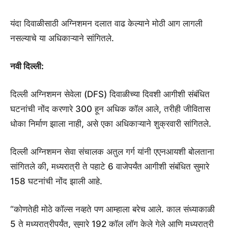
यंदा दिवाळीसाठी अग्निशमन दलात वाढ केल्याने मोठी आग लागली
नसल्याचे या अधिकाऱ्याने सांगितले.
नवी दिल्ली:
दिल्ली अग्निशमन सेवेला (DFS) दिवाळीच्या दिवशी आगीशी संबंधित
घटनांची नोंद करणारे 300 हून अधिक कॉल आले, तरीही जीवितास
धोका निर्माण झाला नाही, असे एका अधिकाऱ्याने शुक्रवारी सांगितले.
दिल्ली अग्निशमन सेवा संचालक अतुल गर्ग यांनी एएनआयशी बोलताना
सांगितले की, मध्यरात्री ते पहाटे 6 वाजेपर्यंत आगीशी संबंधित सुमारे
158 घटनांची नोंद झाली आहे.
“कोणतेही मोठे कॉल्स नव्हते पण आम्हाला बरेच आले. काल संध्याकाळी
5 ते मध्यरात्रीपर्यंत, सुमारे 192 कॉल लॉग केले गेले आणि मध्यरात्री