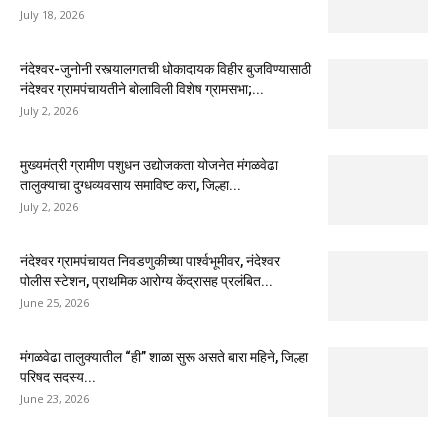
July 18, 2026
नंदेश्वर-जुनोनी रस्त्यालगतची धोकादायक विहीर बुजविण्यासाठी
नंदेश्वर ग्रामपंचायतीने बोलाविली विशेष ग्रामसभा;...
July 2, 2026
मुख्यमंत्री ग्रामीण पशुधन उद्योजकता योजनेत मंगळवेढा
तालुक्याचा दुग्धव्यवसाय समाविष्ट करा, जिल्हा...
July 2, 2026
नंदेश्वर ग्रामपंचायत निवडणुकीच्या पार्श्वभूमीवर, नंदेश्वर
पोलीस स्टेशन, प्राथमिक आरोग्य केंद्रासह प्रलंबित...
June 25, 2026
मंगळवेढा तालुक्यातील “ही” शाळा सुरू असते बारा महिने, जिल्हा
परिषद सदस्य...
June 23, 2026