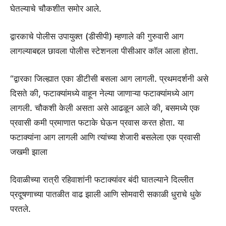
घेतल्याचे चौकशीत समोर आले.
द्वारकाचे पोलीस उपायुक्त (डीसीपी) म्हणाले की गुरुवारी आग
लागल्याबद्दल छावला पोलीस स्टेशनला पीसीआर कॉल आला होता.
“द्वारका जिल्ह्यात एका डीटीसी बसला आग लागली. प्रथमदर्शनी असे
दिसते की, फटाक्यांमध्ये वाहून नेल्या जाणाऱ्या फटाक्यांमध्ये आग
लागली. चौकशी केली असता असे आढळून आले की, बसमध्ये एक
प्रवासी कमी प्रमाणात फटाके घेऊन प्रवास करत होता. या
फटाक्यांना आग लागली आणि त्यांच्या शेजारी बसलेला एक प्रवासी
जखमी झाला
दिवाळीच्या रात्री रहिवाशांनी फटाक्यांवर बंदी घातल्याने दिल्लीत
प्रदूषणाच्या पातळीत वाढ झाली आणि सोमवारी सकाळी धुराचे धुके
परतले.