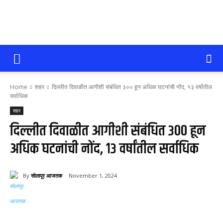
सोलापूर
Home
शहर
दिल्लीत दिवाळीत आगीशी संबंधित ३०० हून अधिक घटनांची नोंद, १३ वर्षांतील
आजतक
सर्वाधिक
शहर
दिल्लीत दिवाळीत आगीशी संबंधित ३०० हून
अधिक घटनांची नोंद, १३ वर्षांतील सर्वाधिक
By
सोलापूर आजतक
November 1, 2024
290