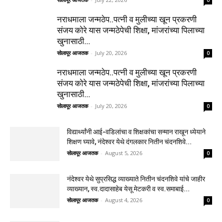
0
नराधमाला जन्मठेप..पत्नी व मुलीच्या खून प्रकरणी
संजय कोरे यास जन्मठेपेची शिक्षा, मांजरांच्या पिलाच्या
खुनासाठी...
सोलापूर आजतक
-
July 20, 2026
0
नराधमाला जन्मठेप..पत्नी व मुलीच्या खून प्रकरणी
संजय कोरे यास जन्मठेपेची शिक्षा, मांजरांच्या पिलाच्या
खुनासाठी...
सोलापूर आजतक
-
July 20, 2026
0
विद्यार्थ्यांनी आई-वडिलांचा व शिक्षकांचा सन्मान राखून ध्येयाने
शिक्षण घ्यावे, नंदेश्वर येथे दंगलकार नितीन चंदनशिवे...
सोलापूर आजतक
-
August 5, 2026
0
नंदेश्वर येथे सुप्रसिद्ध व्याख्याते नितीन चंदनशिवे यांचे जाहीर
व्याख्यान, स्व.दादासाहेब येसू मेटकरी व स्व.समाबाई...
सोलापूर आजतक
-
August 4, 2026
0