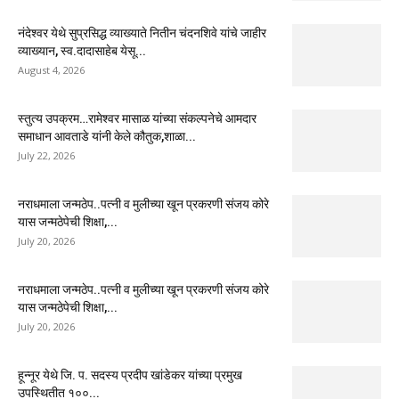
नंदेश्वर येथे सुप्रसिद्ध व्याख्याते नितीन चंदनशिवे यांचे जाहीर
व्याख्यान, स्व.दादासाहेब येसू...
August 4, 2026
स्तुत्य उपक्रम…रामेश्वर मासाळ यांच्या संकल्पनेचे आमदार
समाधान आवताडे यांनी केले कौतुक,शाळा...
July 22, 2026
नराधमाला जन्मठेप..पत्नी व मुलीच्या खून प्रकरणी संजय कोरे
यास जन्मठेपेची शिक्षा,...
July 20, 2026
नराधमाला जन्मठेप..पत्नी व मुलीच्या खून प्रकरणी संजय कोरे
यास जन्मठेपेची शिक्षा,...
July 20, 2026
हून्नूर येथे जि. प. सदस्य प्रदीप खांडेकर यांच्या प्रमुख
उपस्थितीत १००...