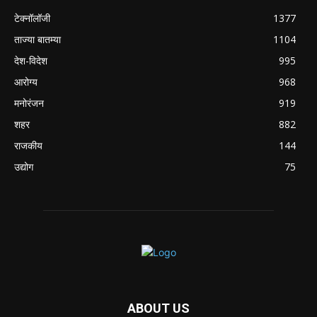
टेक्नॉलॉजी
1377
ताज्या बातम्या
1104
देश-विदेश
995
आरोग्य
968
मनोरंजन
919
शहर
882
राजकीय
144
उद्योग
75
ABOUT US