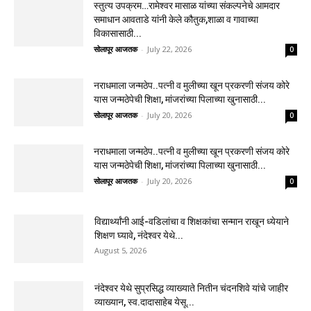
स्तुत्य उपक्रम…रामेश्वर मासाळ यांच्या संकल्पनेचे आमदार
समाधान आवताडे यांनी केले कौतुक,शाळा व गावाच्या
विकासासाठी...
सोलापूर आजतक
-
July 22, 2026
0
नराधमाला जन्मठेप..पत्नी व मुलीच्या खून प्रकरणी संजय कोरे
यास जन्मठेपेची शिक्षा, मांजरांच्या पिलाच्या खुनासाठी...
सोलापूर आजतक
-
July 20, 2026
0
नराधमाला जन्मठेप..पत्नी व मुलीच्या खून प्रकरणी संजय कोरे
यास जन्मठेपेची शिक्षा, मांजरांच्या पिलाच्या खुनासाठी...
सोलापूर आजतक
-
July 20, 2026
0
विद्यार्थ्यांनी आई-वडिलांचा व शिक्षकांचा सन्मान राखून ध्येयाने
शिक्षण घ्यावे, नंदेश्वर येथे...
August 5, 2026
नंदेश्वर येथे सुप्रसिद्ध व्याख्याते नितीन चंदनशिवे यांचे जाहीर
व्याख्यान, स्व.दादासाहेब येसू...