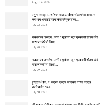
August 4, 2026
स्तुत्य उपक्रम…रामेश्वर मासाळ यांच्या संकल्पनेचे आमदार
समाधान आवताडे यांनी केले कौतुक,शाळा...
July 22, 2026
नराधमाला जन्मठेप..पत्नी व मुलीच्या खून प्रकरणी संजय कोरे
यास जन्मठेपेची शिक्षा,...
July 20, 2026
नराधमाला जन्मठेप..पत्नी व मुलीच्या खून प्रकरणी संजय कोरे
यास जन्मठेपेची शिक्षा,...
July 20, 2026
हून्नूर येथे जि. प. सदस्य प्रदीप खांडेकर यांच्या प्रमुख
उपस्थितीत १००...
July 18, 2026
नंदेश्वर-जुनोनी रस्त्यालगतची धोकादायक विहीर बुजविण्यासाठी