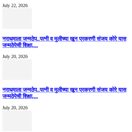
July 22, 2026
नराधमाला जन्मठेप..पत्नी व मुलीच्या खून प्रकरणी संजय कोरे यास
जन्मठेपेची शिक्षा,...
July 20, 2026
नराधमाला जन्मठेप..पत्नी व मुलीच्या खून प्रकरणी संजय कोरे यास
जन्मठेपेची शिक्षा,...
July 20, 2026