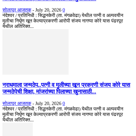
सोलापूर आजतक
-
July 20, 2026
0
नंदेश्वर / प्रतिनिधी : सिद्धनकेरी (ता. मंगळवेढा) येथील पत्नी व अल्पवयीन
मुलीचा निर्घृण खून केल्याप्रकरणी आरोपी संजय नागप्पा कोरे यास पंढरपूर
येथील अतिरिक्त...
नराधमाला जन्मठेप..पत्नी व मुलीच्या खून प्रकरणी संजय कोरे यास
जन्मठेपेची शिक्षा, मांजरांच्या पिलाच्या खुनासाठी...
सोलापूर आजतक
-
July 20, 2026
0
नंदेश्वर / प्रतिनिधी : सिद्धनकेरी (ता. मंगळवेढा) येथील पत्नी व अल्पवयीन
मुलीचा निर्घृण खून केल्याप्रकरणी आरोपी संजय नागप्पा कोरे यास पंढरपूर
येथील अतिरिक्त...