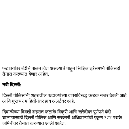
फटाक्यांवर बंदीचे पालन होत असल्याचे पाहून सिव्हिल ड्रेसमध्ये पोलिसही
तैनात करण्यात येणार आहेत.
नवी दिल्ली:
दिल्ली पोलिसांनी शहरातील फटाक्यांच्या वापराविरूद्ध कडक नजर ठेवली आहे
आणि गुप्तचर माहितीनंतर हाय अलर्टवर आहे.
दिवाळीच्या दिवशी शहरात फटाके विक्री आणि खरेदीवर पूर्णपणे बंदी
घालण्यासाठी दिल्ली पोलिस आणि सरकारी अधिकाऱ्यांची एकूण 377 पथके
जमिनीवर तैनात करण्यात आली आहेत.