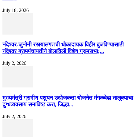
July 18, 2026
नंदेश्वर-जुनोनी रस्त्यालगतची धोकादायक विहीर बुजविण्यासाठी
नंदेश्वर ग्रामपंचायतीने बोलाविली विशेष ग्रामसभा;...
July 2, 2026
मुख्यमंत्री ग्रामीण पशुधन उद्योजकता योजनेत मंगळवेढा तालुक्याचा
दुग्धव्यवसाय समाविष्ट करा, जिल्हा...
July 2, 2026