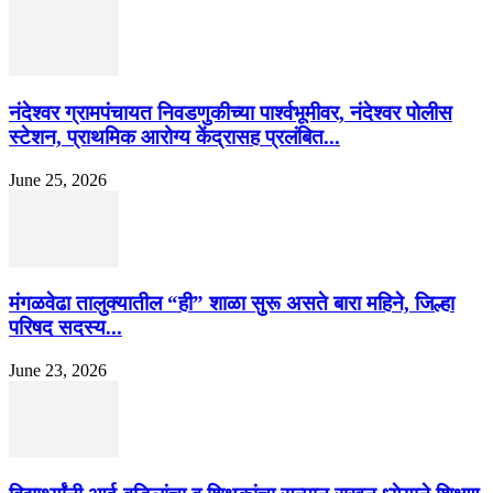
नंदेश्वर ग्रामपंचायत निवडणुकीच्या पार्श्वभूमीवर, नंदेश्वर पोलीस
स्टेशन, प्राथमिक आरोग्य केंद्रासह प्रलंबित...
June 25, 2026
मंगळवेढा तालुक्यातील “ही” शाळा सुरू असते बारा महिने, जिल्हा
परिषद सदस्य...
June 23, 2026