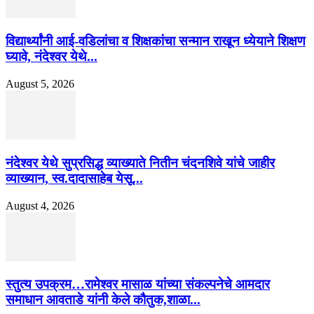
विद्यार्थ्यांनी आई-वडिलांचा व शिक्षकांचा सन्मान राखून ध्येयाने शिक्षण
घ्यावे, नंदेश्वर येथे...
August 5, 2026
नंदेश्वर येथे सुप्रसिद्ध व्याख्याते नितीन चंदनशिवे यांचे जाहीर
व्याख्यान, स्व.दादासाहेब येसू...
August 4, 2026
स्तुत्य उपक्रम…रामेश्वर मासाळ यांच्या संकल्पनेचे आमदार
समाधान आवताडे यांनी केले कौतुक,शाळा...