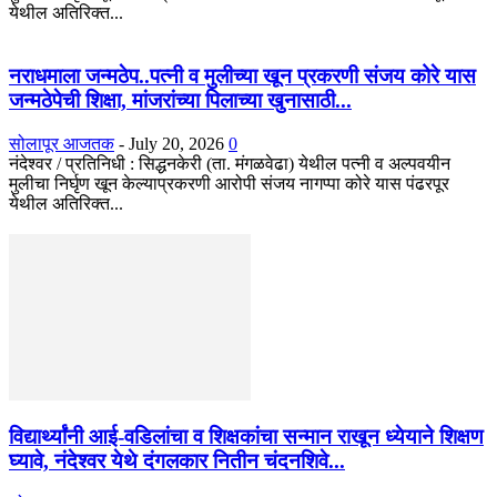
येथील अतिरिक्त...
नराधमाला जन्मठेप..पत्नी व मुलीच्या खून प्रकरणी संजय कोरे यास
जन्मठेपेची शिक्षा, मांजरांच्या पिलाच्या खुनासाठी...
सोलापूर आजतक
-
July 20, 2026
0
नंदेश्वर / प्रतिनिधी : सिद्धनकेरी (ता. मंगळवेढा) येथील पत्नी व अल्पवयीन
मुलीचा निर्घृण खून केल्याप्रकरणी आरोपी संजय नागप्पा कोरे यास पंढरपूर
येथील अतिरिक्त...
विद्यार्थ्यांनी आई-वडिलांचा व शिक्षकांचा सन्मान राखून ध्येयाने शिक्षण
घ्यावे, नंदेश्वर येथे दंगलकार नितीन चंदनशिवे...