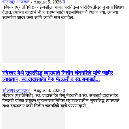
सोलापूर आजतक
-
August 5, 2026
0
नंदेश्वर (प्रतिनिधी): आई-वडील अत्यंत प्रतिकूल परिस्थितीतून मुलांना शिक्षण
देतात. त्यांच्या कष्टांचे चीज करण्यासाठी प्रामाणिकपणे शिक्षण घ्या, त्यांच्या
स्वप्नांचा आदर करा आणि त्यांची मान उंचावेल...
नंदेश्वर येथे सुप्रसिद्ध व्याख्याते नितीन चंदनशिवे यांचे जाहीर
व्याख्यान, स्व.दादासाहेब येसू मेटकरी व स्व.समाबाई...
सोलापूर आजतक
-
August 4, 2026
0
नंदेश्वर (प्रतिनिधी): स्व. दादासाहेब येसू मेटकरी व स्व. समाबाई दादासाहेब
मेटकरी यांच्या संयुक्त पुण्यस्मरणानिमित्त महाराष्ट्रातील सुप्रसिद्ध व्याख्याते
तथा दंगलकार कवी नितीन चंदनशिवे यांचे प्रेरणादायी...