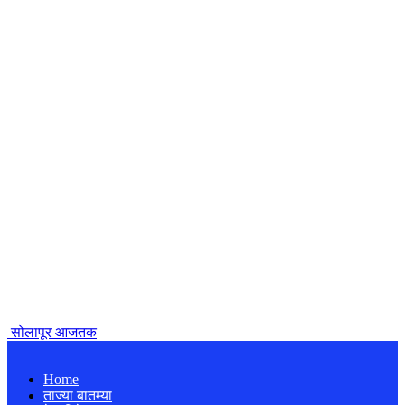
सोलापूर आजतक
Home
ताज्या बातम्या