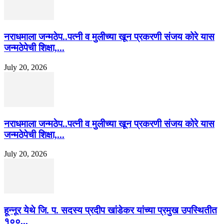
नराधमाला जन्मठेप..पत्नी व मुलीच्या खून प्रकरणी संजय कोरे यास
जन्मठेपेची शिक्षा,...
July 20, 2026
नराधमाला जन्मठेप..पत्नी व मुलीच्या खून प्रकरणी संजय कोरे यास
जन्मठेपेची शिक्षा,...
July 20, 2026
हून्नूर येथे जि. प. सदस्य प्रदीप खांडेकर यांच्या प्रमुख उपस्थितीत
१००...