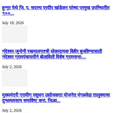
हून्नूर येथे जि. प. सदस्य प्रदीप खांडेकर यांच्या प्रमुख उपस्थितीत
१००...
July 18, 2026
नंदेश्वर-जुनोनी रस्त्यालगतची धोकादायक विहीर बुजविण्यासाठी
नंदेश्वर ग्रामपंचायतीने बोलाविली विशेष ग्रामसभा;...
July 2, 2026
मुख्यमंत्री ग्रामीण पशुधन उद्योजकता योजनेत मंगळवेढा तालुक्याचा
दुग्धव्यवसाय समाविष्ट करा, जिल्हा...
July 2, 2026