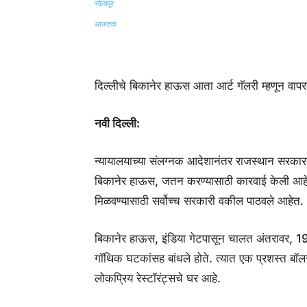
Share
दिल्लीचे बिकानेर हाऊस आता आर्ट गॅलरी म्हणून वापर
नवी दिल्ली:
न्यायालयाच्या संलग्नक आदेशानंतर राजस्थान सरकारन
बिकानेर हाऊस, जतन करण्यासाठी कारवाई केली आहे. त
मिळवण्यासाठी सर्वोच्च सरकारी वकील पाठवले आहेत.
बिकानेर हाऊस, इंडिया गेटपासून चालत अंतरावर, 19
गॉथिक घटकांसह बांधले होते. त्यात एक प्रशस्त बॉ
लोकप्रिय रेस्टॉरंट्सचे घर आहे.