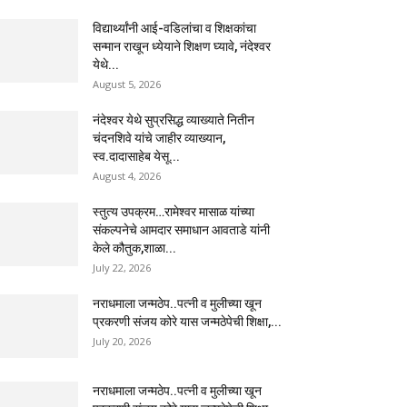
विद्यार्थ्यांनी आई-वडिलांचा व शिक्षकांचा
सन्मान राखून ध्येयाने शिक्षण घ्यावे, नंदेश्वर
येथे...
August 5, 2026
नंदेश्वर येथे सुप्रसिद्ध व्याख्याते नितीन
चंदनशिवे यांचे जाहीर व्याख्यान,
स्व.दादासाहेब येसू...
August 4, 2026
स्तुत्य उपक्रम…रामेश्वर मासाळ यांच्या
संकल्पनेचे आमदार समाधान आवताडे यांनी
केले कौतुक,शाळा...
July 22, 2026
नराधमाला जन्मठेप..पत्नी व मुलीच्या खून
प्रकरणी संजय कोरे यास जन्मठेपेची शिक्षा,...
July 20, 2026
नराधमाला जन्मठेप..पत्नी व मुलीच्या खून