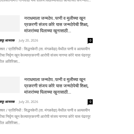
दिवसानिमित्त गोणेवाडी येथे शालेय विद्यार्थ्यांसाठी आयोजित करण्यात...
नराधमाला जन्मठेप..पत्नी व मुलीच्या खून
प्रकरणी संजय कोरे यास जन्मठेपेची शिक्षा,
मांजरांच्या पिलाच्या खुनासाठी...
लापूर आजतक
-
July 20, 2026
0
ेश्वर / प्रतिनिधी : सिद्धनकेरी (ता. मंगळवेढा) येथील पत्नी व अल्पवयीन
ीचा निर्घृण खून केल्याप्रकरणी आरोपी संजय नागप्पा कोरे यास पंढरपूर
थील अतिरिक्त...
नराधमाला जन्मठेप..पत्नी व मुलीच्या खून
प्रकरणी संजय कोरे यास जन्मठेपेची शिक्षा,
मांजरांच्या पिलाच्या खुनासाठी...
लापूर आजतक
-
July 20, 2026
0
ेश्वर / प्रतिनिधी : सिद्धनकेरी (ता. मंगळवेढा) येथील पत्नी व अल्पवयीन
ीचा निर्घृण खून केल्याप्रकरणी आरोपी संजय नागप्पा कोरे यास पंढरपूर
थील अतिरिक्त...