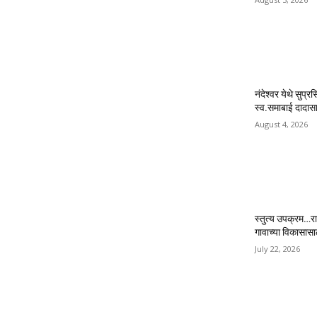
नंदेश्वर येथे सुप्र
स्व.समाबाई दादासाह
August 4, 2026
स्तुत्य उपक्रम…रा
गावाच्या विकासास
July 22, 2026