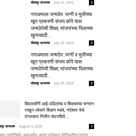
सोलापूर आजतक
-
July 22, 2026
0
नराधमाला जन्मठेप..पत्नी व मुलीच्या
खून प्रकरणी संजय कोरे यास
जन्मठेपेची शिक्षा, मांजरांच्या पिलाच्या
खुनासाठी...
सोलापूर आजतक
-
July 20, 2026
0
नराधमाला जन्मठेप..पत्नी व मुलीच्या
खून प्रकरणी संजय कोरे यास
जन्मठेपेची शिक्षा, मांजरांच्या पिलाच्या
खुनासाठी...
सोलापूर आजतक
-
July 20, 2026
0
विद्यार्थ्यांनी आई-वडिलांचा व शिक्षकांचा सन्मान
राखून ध्येयाने शिक्षण घ्यावे, नंदेश्वर येथे
दंगलकार नितीन चंदनशिवे...
लापूर आजतक
-
August 5, 2026
0
ेश्वर (प्रतिनिधी): आई-वडील अत्यंत प्रतिकूल परिस्थितीतून मुलांना