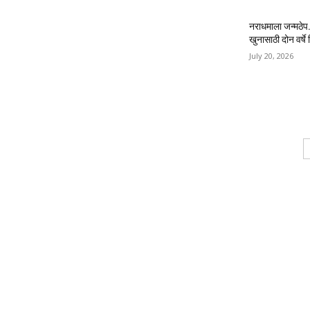
नराधमाला जन्मठेप..
खुनासाठी दोन वर्षे श
July 20, 2026