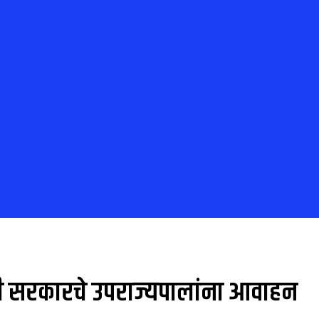
ल्ली सरकारचे उपराज्यपालांना आवाहन