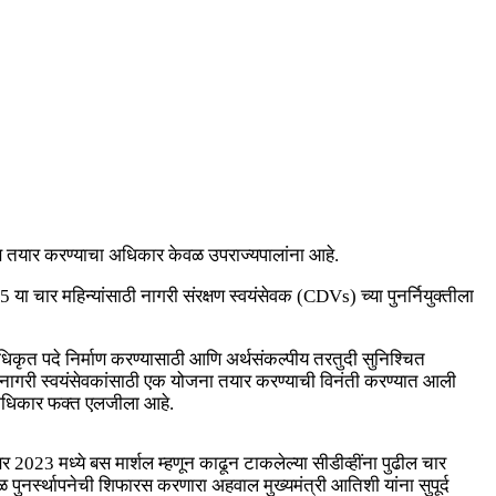
ोरण तयार करण्याचा अधिकार केवळ उपराज्यपालांना आहे.
 या चार महिन्यांसाठी नागरी संरक्षण स्वयंसेवक (CDVs) च्या पुनर्नियुक्तीला
िकृत पदे निर्माण करण्यासाठी आणि अर्थसंकल्पीय तरतुदी सुनिश्चित
 नागरी स्वयंसेवकांसाठी एक योजना तयार करण्याची विनंती करण्यात आली
ा अधिकार फक्त एलजीला आहे.
र 2023 मध्ये बस मार्शल म्हणून काढून टाकलेल्या सीडीव्हींना पुढील चार
ळ पुनर्स्थापनेची शिफारस करणारा अहवाल मुख्यमंत्री आतिशी यांना सुपूर्द