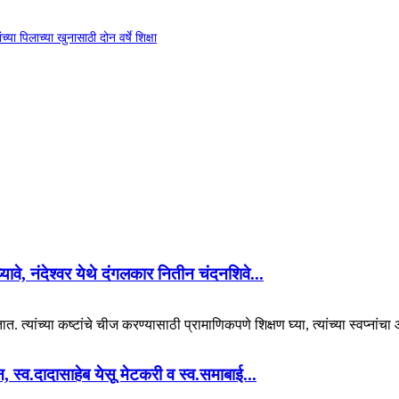
या पिलाच्या खुनासाठी दोन वर्षे शिक्षा
 घ्यावे, नंदेश्वर येथे दंगलकार नितीन चंदनशिवे...
. त्यांच्या कष्टांचे चीज करण्यासाठी प्रामाणिकपणे शिक्षण घ्या, त्यांच्या स्वप्नां
यान, स्व.दादासाहेब येसू मेटकरी व स्व.समाबाई...