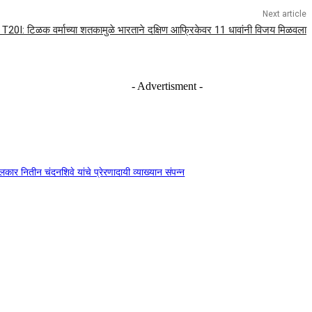
Next article
रा T20I: टिळक वर्माच्या शतकामुळे भारताने दक्षिण आफ्रिकेवर 11 धावांनी विजय मिळवला
- Advertisment -
दंगलकार नितीन चंदनशिवे यांचे प्रेरणादायी व्याख्यान संपन्न