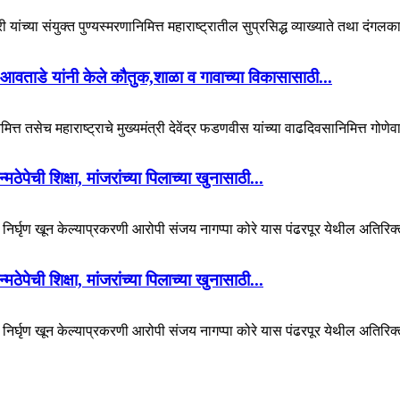
 यांच्या संयुक्त पुण्यस्मरणानिमित्त महाराष्ट्रातील सुप्रसिद्ध व्याख्याते तथा दंगल
आवताडे यांनी केले कौतुक,शाळा व गावाच्या विकासासाठी...
ित्त तसेच महाराष्ट्राचे मुख्यमंत्री देवेंद्र फडणवीस यांच्या वाढदिवसानिमित्त गोणेव
पेची शिक्षा, मांजरांच्या पिलाच्या खुनासाठी...
चा निर्घृण खून केल्याप्रकरणी आरोपी संजय नागप्पा कोरे यास पंढरपूर येथील अतिरिक्
पेची शिक्षा, मांजरांच्या पिलाच्या खुनासाठी...
चा निर्घृण खून केल्याप्रकरणी आरोपी संजय नागप्पा कोरे यास पंढरपूर येथील अतिरिक्