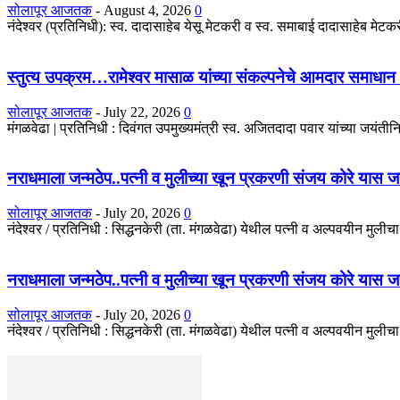
सोलापूर आजतक
-
August 4, 2026
0
नंदेश्वर (प्रतिनिधी): स्व. दादासाहेब येसू मेटकरी व स्व. समाबाई दादासाहेब मेटकरी
स्तुत्य उपक्रम…रामेश्वर मासाळ यांच्या संकल्पनेचे आमदार समाधान 
सोलापूर आजतक
-
July 22, 2026
0
मंगळवेढा | प्रतिनिधी : दिवंगत उपमुख्यमंत्री स्व. अजितदादा पवार यांच्या जयंतीनिम
नराधमाला जन्मठेप..पत्नी व मुलीच्या खून प्रकरणी संजय कोरे यास जन्मठे
सोलापूर आजतक
-
July 20, 2026
0
नंदेश्वर / प्रतिनिधी : सिद्धनकेरी (ता. मंगळवेढा) येथील पत्नी व अल्पवयीन मुली
नराधमाला जन्मठेप..पत्नी व मुलीच्या खून प्रकरणी संजय कोरे यास जन्मठे
सोलापूर आजतक
-
July 20, 2026
0
नंदेश्वर / प्रतिनिधी : सिद्धनकेरी (ता. मंगळवेढा) येथील पत्नी व अल्पवयीन मुली