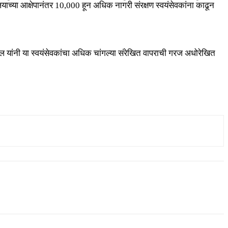
लयाच्या आक्षेपानंतर 10,000 हून अधिक नागरी संरक्षण स्वयंसेवकांना काढून
रीवाल यांनी या स्वयंसेवकांचा अधिक चांगल्या संरेखित वापराची गरज अधोरेखित