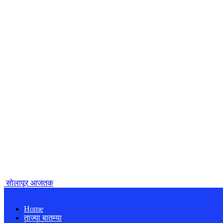
सोलापूर आजतक
Home
ताज्या बातम्या