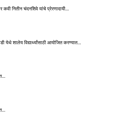
कार कवी नितीन चंदनशिवे यांचे प्रेरणादायी...
ाडी येथे शालेय विद्यार्थ्यांसाठी आयोजित करण्यात...
त...
त...