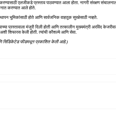
ित करण्यासाठी एलजीकडे प्रस्ताव पाठवण्यात आला होता. नागरी संरक्षण संचालना
 तैनात करण्यात आले होते.
थापन भूमिकांसाठी होते आणि सार्वजनिक वाहतूक सुरक्षेसाठी नव्हते.
आणण्याच्या प्रस्तावाला मंजुरी दिली होती आणि तत्कालीन मुख्यमंत्री अरविंद केज
 अशी शिफारस केली होती. त्यांची कौशल्ये आणि सेवा.
आणि सिंडिकेटेड फीडमधून प्रकाशित केली आहे.)