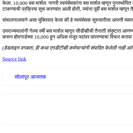
केला. 10,000 बस मार्शल. नागरी स्वयंसेवकांना बस मार्शल म्हणून पुनर्स्थाप
टाकण्याची प्रक्रिया सुरू करण्यात आली होती, ज्यांना पूर्वी बस मार्शल म्हणून
संचालनालयाने असा युक्तिवाद केला की हे स्वयंसेवक सुरुवातीला आपत्ती व्यवस्
उपराज्यपालांनी गेल्या वर्षी बस मार्शल म्हणून सीडीव्हीची तैनाती संपुष्टात 
करून होमगार्डच्या 10,000 हून अधिक मंजूर पदांवर वापरण्याचा विचार करावा
(हेडलाइन वगळता, ही कथा एनडीटीव्ही कर्मचाऱ्यांनी संपादित केलेली नाही 
Source link
सोलापूर आजतक
Share