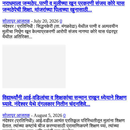
नराधमाला जन्मठेप..पत्नी व मुलीच्या खून प्रकरणी संजय कोरे यास
जन्मठेपेची शिक्षा, मांजरांच्या पिलाच्या खुनासाठी...
सोलापूर आजतक
-
July 20, 2026
0
नंदेश्वर / प्रतिनिधी : सिद्धनकेरी (ता. मंगळवेढा) येथील पत्नी व अल्पवयीन
मुलीचा निर्घृण खून केल्याप्रकरणी आरोपी संजय नागप्पा कोरे यास पंढरपूर
येथील अतिरिक्त...
विद्यार्थ्यांनी आई-वडिलांचा व शिक्षकांचा सन्मान राखून ध्येयाने शिक्षण
घ्यावे, नंदेश्वर येथे दंगलकार नितीन चंदनशिवे...
सोलापूर आजतक
-
August 5, 2026
0
नंदेश्वर (प्रतिनिधी): आई-वडील अत्यंत प्रतिकूल परिस्थितीतून मुलांना शिक्षण
देतात. त्यांच्या कष्टांचे चीज करण्यासाठी प्रामाणिकपणे शिक्षण घ्या, त्यांच्या