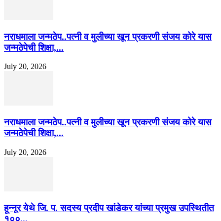
नराधमाला जन्मठेप..पत्नी व मुलीच्या खून प्रकरणी संजय कोरे यास
जन्मठेपेची शिक्षा,...
July 20, 2026
नराधमाला जन्मठेप..पत्नी व मुलीच्या खून प्रकरणी संजय कोरे यास
जन्मठेपेची शिक्षा,...
July 20, 2026
हून्नूर येथे जि. प. सदस्य प्रदीप खांडेकर यांच्या प्रमुख उपस्थितीत
१००...