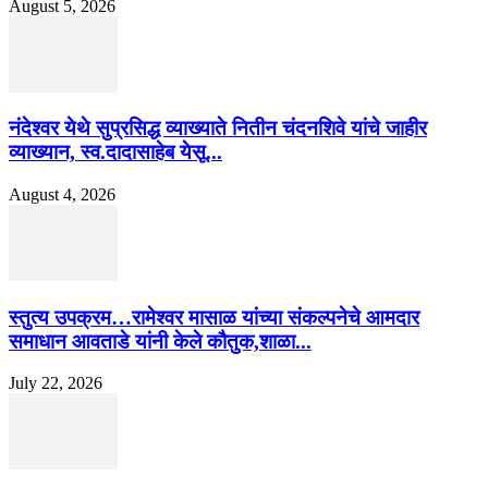
August 5, 2026
नंदेश्वर येथे सुप्रसिद्ध व्याख्याते नितीन चंदनशिवे यांचे जाहीर
व्याख्यान, स्व.दादासाहेब येसू...
August 4, 2026
स्तुत्य उपक्रम…रामेश्वर मासाळ यांच्या संकल्पनेचे आमदार
समाधान आवताडे यांनी केले कौतुक,शाळा...
July 22, 2026