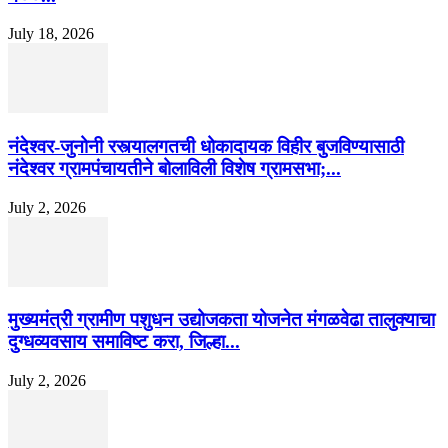
July 18, 2026
नंदेश्वर-जुनोनी रस्त्यालगतची धोकादायक विहीर बुजविण्यासाठी
नंदेश्वर ग्रामपंचायतीने बोलाविली विशेष ग्रामसभा;...
July 2, 2026
मुख्यमंत्री ग्रामीण पशुधन उद्योजकता योजनेत मंगळवेढा तालुक्याचा
दुग्धव्यवसाय समाविष्ट करा, जिल्हा...
July 2, 2026