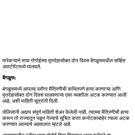
मारेकऱ्याने माया गोगोईच्या मृतदेहासोबत दोन दिवस बेंगळुरूमधील सर्व्हिस
अपार्टमेंटमध्ये घालवले.
बेंगळुरू:
बंगळुरूमध्ये आपल्या व्लॉगर मैत्रिणीची कथितपणे हत्या करणाऱ्या आणि
मृतदेहासोबत दोन दिवस घालवणाऱ्या एका व्यक्तीला अटक करण्यात आली
आहे, अशी माहिती सूत्रांनी दिली.
पोलिसांनी अद्याप संपूर्ण माहिती शेअर केलेली नाही. त्याच्या मैत्रिणीची हत्या
करून तो राज्यातून पळून गेल्याचे सूचित करत कर्नाटकाबाहेर त्याला अटक
करण्यात आल्याचे अहवालात म्हटले आहे.