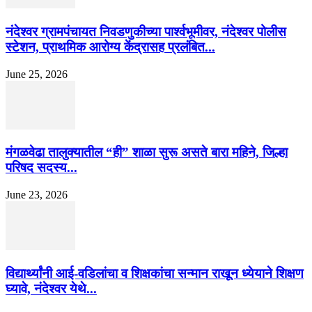
नंदेश्वर ग्रामपंचायत निवडणुकीच्या पार्श्वभूमीवर, नंदेश्वर पोलीस
स्टेशन, प्राथमिक आरोग्य केंद्रासह प्रलंबित...
June 25, 2026
मंगळवेढा तालुक्यातील “ही” शाळा सुरू असते बारा महिने, जिल्हा
परिषद सदस्य...
June 23, 2026
विद्यार्थ्यांनी आई-वडिलांचा व शिक्षकांचा सन्मान राखून ध्येयाने शिक्षण
घ्यावे, नंदेश्वर येथे...