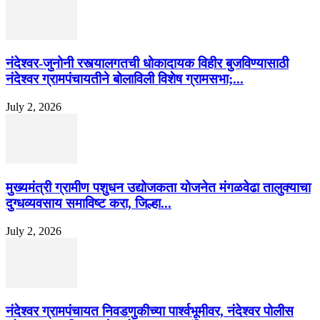
नंदेश्वर-जुनोनी रस्त्यालगतची धोकादायक विहीर बुजविण्यासाठी
नंदेश्वर ग्रामपंचायतीने बोलाविली विशेष ग्रामसभा;...
July 2, 2026
मुख्यमंत्री ग्रामीण पशुधन उद्योजकता योजनेत मंगळवेढा तालुक्याचा
दुग्धव्यवसाय समाविष्ट करा, जिल्हा...
July 2, 2026
नंदेश्वर ग्रामपंचायत निवडणुकीच्या पार्श्वभूमीवर, नंदेश्वर पोलीस