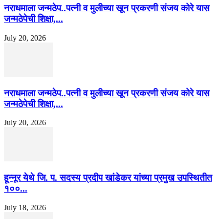
नराधमाला जन्मठेप..पत्नी व मुलीच्या खून प्रकरणी संजय कोरे यास
जन्मठेपेची शिक्षा,...
July 20, 2026
नराधमाला जन्मठेप..पत्नी व मुलीच्या खून प्रकरणी संजय कोरे यास
जन्मठेपेची शिक्षा,...
July 20, 2026
हून्नूर येथे जि. प. सदस्य प्रदीप खांडेकर यांच्या प्रमुख उपस्थितीत
१००...
July 18, 2026