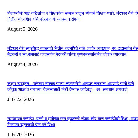
विद्यार्थ्यांनी आई-वडिलांचा व शिक्षकांचा सन्मान राखून ध्येयाने शिक्षण घ्यावे, नंदेश्वर येथे 
नितीन चंदनशिवे यांचे प्रेरणादायी व्याख्यान संपन्न
August 5, 2026
नंदेश्वर येथे सुप्रसिद्ध व्याख्याते नितीन चंदनशिवे यांचे जाहीर व्याख्यान, स्व.दादासाहेब येस
मेटकरी व स्व.समाबाई दादासाहेब मेटकरी यांच्या पुण्यस्मरणानिमित्त होणार व्याख्यान
August 4, 2026
स्तुत्य उपक्रम…रामेश्वर मासाळ यांच्या संकल्पनेचे आमदार समाधान आवताडे यांनी केले
कौतुक,शाळा व गावाच्या विकासासाठी निधी देण्यास कटिबद्ध – आ. समाधान आवताडे
July 22, 2026
नराधमाला जन्मठेप..पत्नी व मुलीच्या खून प्रकरणी संजय कोरे यास जन्मठेपेची शिक्षा, मांजरा
पिलाच्या खुनासाठी दोन वर्षे शिक्षा
July 20, 2026