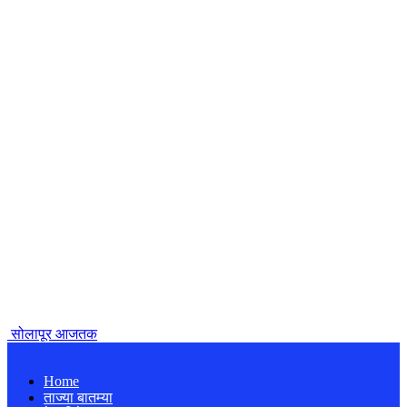
सोलापूर आजतक
Home
ताज्या बातम्या