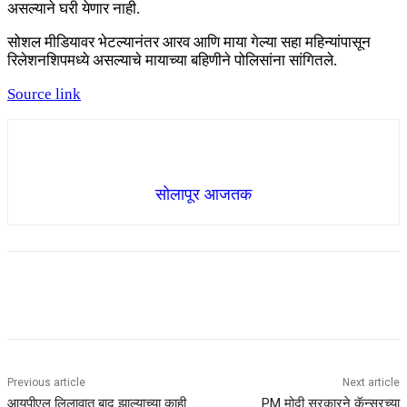
असल्याने घरी येणार नाही.
सोशल मीडियावर भेटल्यानंतर आरव आणि माया गेल्या सहा महिन्यांपासून
रिलेशनशिपमध्ये असल्याचे मायाच्या बहिणीने पोलिसांना सांगितले.
Source link
सोलापूर आजतक
Previous article
Next article
आयपीएल लिलावात बाद झाल्याच्या काही
PM मोदी सरकारने कॅन्सरच्या