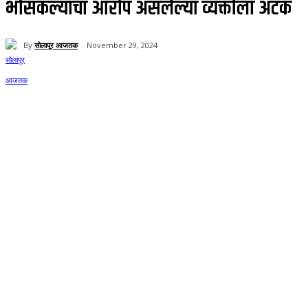
भोसकल्याचा आरोप असलेल्या व्यक्तीला अटक
By
सोलापूर आजतक
November 29, 2024
151