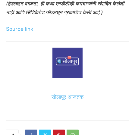
(हेडलाइन वगळता, ही कथा एनडीटीव्ही कर्मचाऱ्यांनी संपादित केलेली
नाही आणि सिंडिकेटेड फीडमधून प्रकाशित केली आहे.)
Source link
सोलापूर आजतक