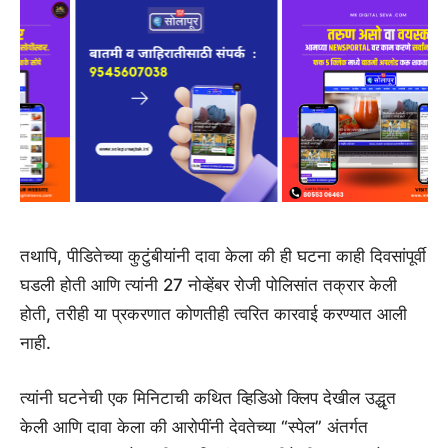
तथापि, पीडितेच्या कुटुंबीयांनी दावा केला की ही घटना काही दिवसांपूर्वी
घडली होती आणि त्यांनी 27 नोव्हेंबर रोजी पोलिसांत तक्रार केली
होती, तरीही या प्रकरणात कोणतीही त्वरित कारवाई करण्यात आली
नाही.
त्यांनी घटनेची एक मिनिटाची कथित व्हिडिओ क्लिप देखील उद्धृत
केली आणि दावा केला की आरोपींनी देवतेच्या “स्पेल” अंतर्गत