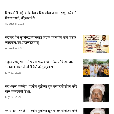
विद्यार्थ्यांनी आई-वडिलांचा व शिक्षकांचा सन्मान राखून ध्येयाने
शिक्षण घ्यावे, नंदेश्वर येथे...
August 5, 2026
नंदेश्वर येथे सुप्रसिद्ध व्याख्याते नितीन चंदनशिवे यांचे जाहीर
व्याख्यान, स्व.दादासाहेब येसू...
August 4, 2026
स्तुत्य उपक्रम…रामेश्वर मासाळ यांच्या संकल्पनेचे आमदार
समाधान आवताडे यांनी केले कौतुक,शाळा...
July 22, 2026
नराधमाला जन्मठेप..पत्नी व मुलीच्या खून प्रकरणी संजय कोरे
यास जन्मठेपेची शिक्षा,...
July 20, 2026
नराधमाला जन्मठेप..पत्नी व मुलीच्या खून प्रकरणी संजय कोरे