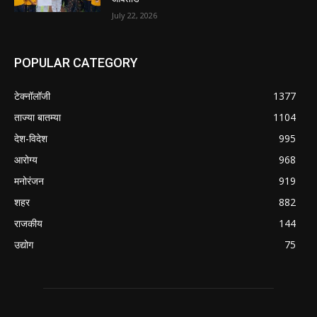
July 22, 2026
POPULAR CATEGORY
टेक्नॉलॉजी
1377
ताज्या बातम्या
1104
देश-विदेश
995
आरोग्य
968
मनोरंजन
919
शहर
882
राजकीय
144
उद्योग
75