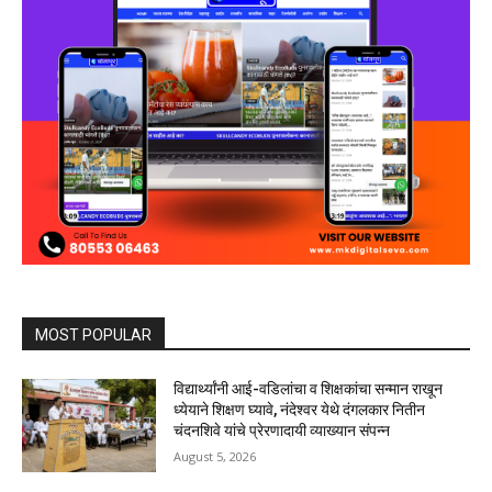
MOST POPULAR
विद्यार्थ्यांनी आई-वडिलांचा व शिक्षकांचा सन्मान राखून
ध्येयाने शिक्षण घ्यावे, नंदेश्वर येथे दंगलकार नितीन
चंदनशिवे यांचे प्रेरणादायी व्याख्यान संपन्न
August 5, 2026