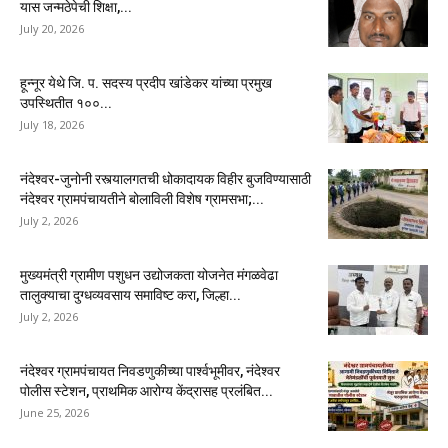
यास जन्मठेपेची शिक्षा,...
July 20, 2026
हून्नूर येथे जि. प. सदस्य प्रदीप खांडेकर यांच्या प्रमुख
उपस्थितीत १००...
July 18, 2026
नंदेश्वर-जुनोनी रस्त्यालगतची धोकादायक विहीर बुजविण्यासाठी
नंदेश्वर ग्रामपंचायतीने बोलाविली विशेष ग्रामसभा;...
July 2, 2026
मुख्यमंत्री ग्रामीण पशुधन उद्योजकता योजनेत मंगळवेढा
तालुक्याचा दुग्धव्यवसाय समाविष्ट करा, जिल्हा...
July 2, 2026
नंदेश्वर ग्रामपंचायत निवडणुकीच्या पार्श्वभूमीवर, नंदेश्वर
पोलीस स्टेशन, प्राथमिक आरोग्य केंद्रासह प्रलंबित...
June 25, 2026