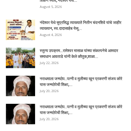
शिक्षण घ्यावे, नंदेश्वर येथे...
August 5, 2026
नंदेश्वर येथे सुप्रसिद्ध व्याख्याते नितीन चंदनशिवे यांचे जाहीर
व्याख्यान, स्व.दादासाहेब येसू...
August 4, 2026
स्तुत्य उपक्रम…रामेश्वर मासाळ यांच्या संकल्पनेचे आमदार
समाधान आवताडे यांनी केले कौतुक,शाळा...
July 22, 2026
नराधमाला जन्मठेप..पत्नी व मुलीच्या खून प्रकरणी संजय कोरे
यास जन्मठेपेची शिक्षा,...
July 20, 2026
नराधमाला जन्मठेप..पत्नी व मुलीच्या खून प्रकरणी संजय कोरे
यास जन्मठेपेची शिक्षा,...
July 20, 2026