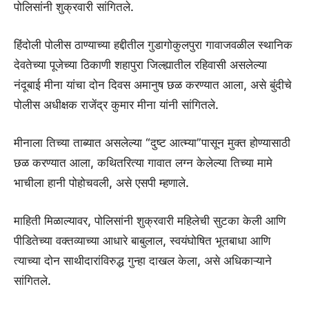
पोलिसांनी शुक्रवारी सांगितले.
हिंदोली पोलीस ठाण्याच्या हद्दीतील गुडागोकुलपुरा गावाजवळील स्थानिक
देवतेच्या पूजेच्या ठिकाणी शहापुरा जिल्ह्यातील रहिवासी असलेल्या
नंदूबाई मीना यांचा दोन दिवस अमानुष छळ करण्यात आला, असे बुंदीचे
पोलीस अधीक्षक राजेंद्र कुमार मीना यांनी सांगितले.
मीनाला तिच्या ताब्यात असलेल्या “दुष्ट आत्म्या”पासून मुक्त होण्यासाठी
छळ करण्यात आला, कथितरित्या गावात लग्न केलेल्या तिच्या मामे
भाचीला हानी पोहोचवली, असे एसपी म्हणाले.
माहिती मिळाल्यावर, पोलिसांनी शुक्रवारी महिलेची सुटका केली आणि
पीडितेच्या वक्तव्याच्या आधारे बाबुलाल, स्वयंघोषित भूतबाधा आणि
त्याच्या दोन साथीदारांविरुद्ध गुन्हा दाखल केला, असे अधिकाऱ्याने
सांगितले.