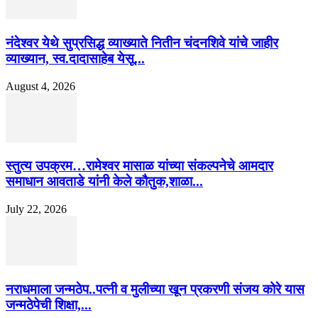
नंदेश्वर येथे सुप्रसिद्ध व्याख्याते नितीन चंदनशिवे यांचे जाहीर
व्याख्यान, स्व.दादासाहेब येसू...
August 4, 2026
स्तुत्य उपक्रम…रामेश्वर मासाळ यांच्या संकल्पनेचे आमदार
समाधान आवताडे यांनी केले कौतुक,शाळा...
July 22, 2026
नराधमाला जन्मठेप..पत्नी व मुलीच्या खून प्रकरणी संजय कोरे यास
जन्मठेपेची शिक्षा,...