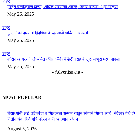
शहर
मुंबईत पाणीपुरवठा करणे, अधिक पावसाचा अंदाज, उशीरा वाहणा .्या गाड्या
May 26, 2025
शहर
गूगल टेकी दाव्यांनी हिंदीपेक्षा बेंगळुरूमध्ये पार्किंग नाकारली
May 25, 2025
शहर
कोरोनाव्हायरसने संक्रमित गंभीर कॉमोरबिडिटीजसह बेंगलुरू माणूस मरण पावला
May 25, 2025
- Advertisment -
MOST POPULAR
विद्यार्थ्यांनी आई-वडिलांचा व शिक्षकांचा सन्मान राखून ध्येयाने शिक्षण घ्यावे, नंदेश्वर येथे 
नितीन चंदनशिवे यांचे प्रेरणादायी व्याख्यान संपन्न
August 5, 2026