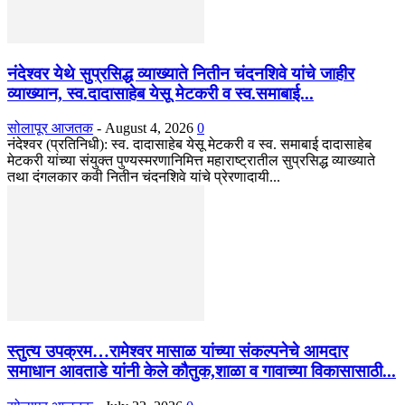
नंदेश्वर येथे सुप्रसिद्ध व्याख्याते नितीन चंदनशिवे यांचे जाहीर
व्याख्यान, स्व.दादासाहेब येसू मेटकरी व स्व.समाबाई...
सोलापूर आजतक
-
August 4, 2026
0
नंदेश्वर (प्रतिनिधी): स्व. दादासाहेब येसू मेटकरी व स्व. समाबाई दादासाहेब
मेटकरी यांच्या संयुक्त पुण्यस्मरणानिमित्त महाराष्ट्रातील सुप्रसिद्ध व्याख्याते
तथा दंगलकार कवी नितीन चंदनशिवे यांचे प्रेरणादायी...
स्तुत्य उपक्रम…रामेश्वर मासाळ यांच्या संकल्पनेचे आमदार
समाधान आवताडे यांनी केले कौतुक,शाळा व गावाच्या विकासासाठी...