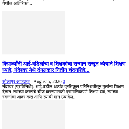
येथील अतिरिक्त...
विद्यार्थ्यांनी आई-वडिलांचा व शिक्षकांचा सन्मान राखून ध्येयाने शिक्षण
घ्यावे, नंदेश्वर येथे दंगलकार नितीन चंदनशिवे...
सोलापूर आजतक
-
August 5, 2026
0
नंदेश्वर (प्रतिनिधी): आई-वडील अत्यंत प्रतिकूल परिस्थितीतून मुलांना शिक्षण
देतात. त्यांच्या कष्टांचे चीज करण्यासाठी प्रामाणिकपणे शिक्षण घ्या, त्यांच्या
स्वप्नांचा आदर करा आणि त्यांची मान उंचावेल...