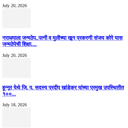
July 20, 2026
नराधमाला जन्मठेप..पत्नी व मुलीच्या खून प्रकरणी संजय कोरे यास
जन्मठेपेची शिक्षा,...
July 20, 2026
हून्नूर येथे जि. प. सदस्य प्रदीप खांडेकर यांच्या प्रमुख उपस्थितीत
१००...
July 18, 2026