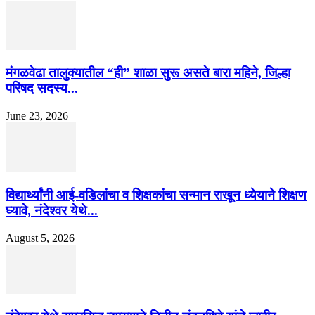
मंगळवेढा तालुक्यातील “ही” शाळा सुरू असते बारा महिने, जिल्हा
परिषद सदस्य...
June 23, 2026
विद्यार्थ्यांनी आई-वडिलांचा व शिक्षकांचा सन्मान राखून ध्येयाने शिक्षण
घ्यावे, नंदेश्वर येथे...
August 5, 2026