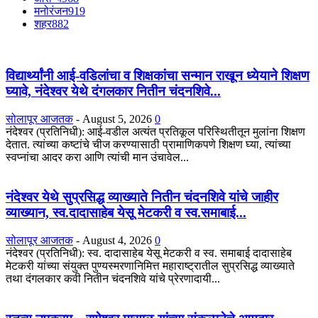
मनोरंजन
919
शहर
882
विद्यार्थ्यांनी आई-वडिलांचा व शिक्षकांचा सन्मान राखून ध्येयाने शिक्षण
घ्यावे, नंदेश्वर येथे दंगलकार नितीन चंदनशिवे...
सोलापूर आजतक
-
August 5, 2026
0
नंदेश्वर (प्रतिनिधी): आई-वडील अत्यंत प्रतिकूल परिस्थितीतून मुलांना शिक्षण
देतात. त्यांच्या कष्टांचे चीज करण्यासाठी प्रामाणिकपणे शिक्षण घ्या, त्यांच्या
स्वप्नांचा आदर करा आणि त्यांची मान उंचावेल...
नंदेश्वर येथे सुप्रसिद्ध व्याख्याते नितीन चंदनशिवे यांचे जाहीर
व्याख्यान, स्व.दादासाहेब येसू मेटकरी व स्व.समाबाई...
सोलापूर आजतक
-
August 4, 2026
0
नंदेश्वर (प्रतिनिधी): स्व. दादासाहेब येसू मेटकरी व स्व. समाबाई दादासाहेब
मेटकरी यांच्या संयुक्त पुण्यस्मरणानिमित्त महाराष्ट्रातील सुप्रसिद्ध व्याख्याते
तथा दंगलकार कवी नितीन चंदनशिवे यांचे प्रेरणादायी...