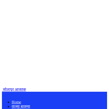
सोलापूर आजतक
Home
ताज्या बातम्या