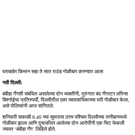
घराबाहेर किमान सहा ते सात राउंड गोळीबार करण्यात आला
नवी दिल्ली:
बंबीहा गँगशी संबंधित असलेल्या दोन व्यक्तींनी, तुरुंगात बंद गँगस्टर लॉरेन्स
बिश्नोईचा प्रतिस्पर्धी, दिल्लीतील एका व्यावसायिकाच्या घरी गोळीबार केला,
असे पोलिसांनी आज सांगितले.
शनिवारी सकाळी 8.40 च्या सुमारास उत्तर पश्चिम दिल्लीच्या राणीबागमध्ये
गोळीबार झाला आणि दुचाकीवर आलेल्या दोन आरोपींनी एक चिट फेकली
ज्यावर ‘बंबीहा गँग’ लिहिले होते.