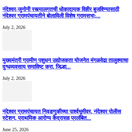
नंदेश्वर-जुनोनी रस्त्यालगतची धोकादायक विहीर बुजविण्यासाठी
नंदेश्वर ग्रामपंचायतीने बोलाविली विशेष ग्रामसभा;...
July 2, 2026
मुख्यमंत्री ग्रामीण पशुधन उद्योजकता योजनेत मंगळवेढा तालुक्याचा
दुग्धव्यवसाय समाविष्ट करा, जिल्हा...
July 2, 2026
नंदेश्वर ग्रामपंचायत निवडणुकीच्या पार्श्वभूमीवर, नंदेश्वर पोलीस
स्टेशन, प्राथमिक आरोग्य केंद्रासह प्रलंबित...
June 25, 2026