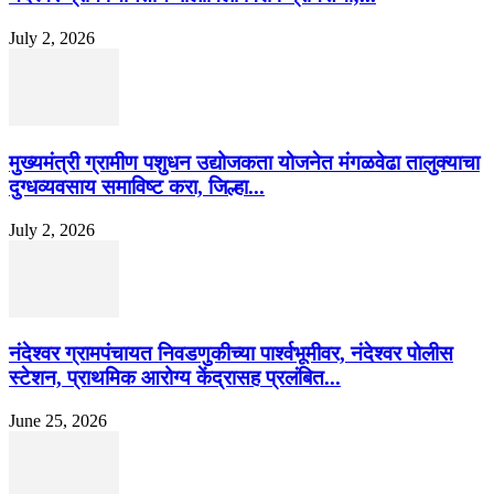
July 2, 2026
मुख्यमंत्री ग्रामीण पशुधन उद्योजकता योजनेत मंगळवेढा तालुक्याचा
दुग्धव्यवसाय समाविष्ट करा, जिल्हा...
July 2, 2026
नंदेश्वर ग्रामपंचायत निवडणुकीच्या पार्श्वभूमीवर, नंदेश्वर पोलीस
स्टेशन, प्राथमिक आरोग्य केंद्रासह प्रलंबित...
June 25, 2026