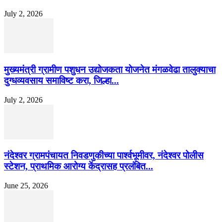
July 2, 2026
मुख्यमंत्री ग्रामीण पशुधन उद्योजकता योजनेत मंगळवेढा तालुक्याचा
दुग्धव्यवसाय समाविष्ट करा, जिल्हा...
July 2, 2026
नंदेश्वर ग्रामपंचायत निवडणुकीच्या पार्श्वभूमीवर, नंदेश्वर पोलीस
स्टेशन, प्राथमिक आरोग्य केंद्रासह प्रलंबित...
June 25, 2026