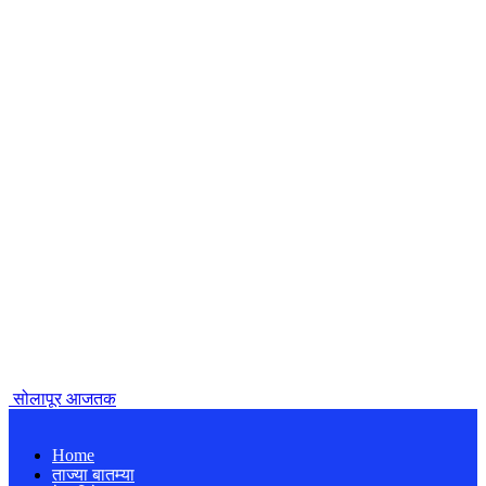
सोलापूर आजतक
Home
ताज्या बातम्या