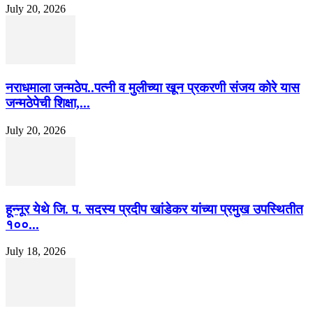
July 20, 2026
नराधमाला जन्मठेप..पत्नी व मुलीच्या खून प्रकरणी संजय कोरे यास
जन्मठेपेची शिक्षा,...
July 20, 2026
हून्नूर येथे जि. प. सदस्य प्रदीप खांडेकर यांच्या प्रमुख उपस्थितीत
१००...
July 18, 2026