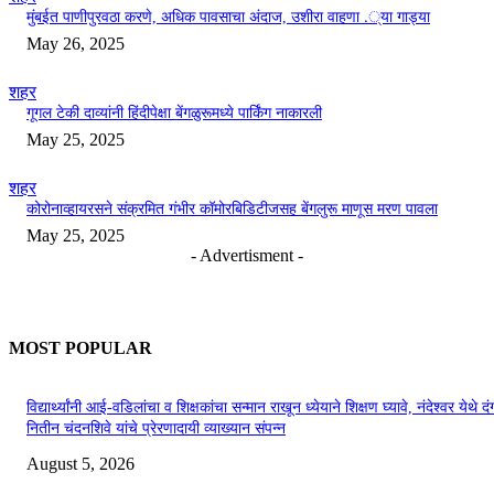
मुंबईत पाणीपुरवठा करणे, अधिक पावसाचा अंदाज, उशीरा वाहणा .्या गाड्या
May 26, 2025
शहर
गूगल टेकी दाव्यांनी हिंदीपेक्षा बेंगळुरूमध्ये पार्किंग नाकारली
May 25, 2025
शहर
कोरोनाव्हायरसने संक्रमित गंभीर कॉमोरबिडिटीजसह बेंगलुरू माणूस मरण पावला
May 25, 2025
- Advertisment -
MOST POPULAR
विद्यार्थ्यांनी आई-वडिलांचा व शिक्षकांचा सन्मान राखून ध्येयाने शिक्षण घ्यावे, नंदेश्वर येथे 
नितीन चंदनशिवे यांचे प्रेरणादायी व्याख्यान संपन्न
August 5, 2026