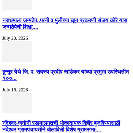
नराधमाला जन्मठेप..पत्नी व मुलीच्या खून प्रकरणी संजय कोरे यास
जन्मठेपेची शिक्षा,...
July 20, 2026
हून्नूर येथे जि. प. सदस्य प्रदीप खांडेकर यांच्या प्रमुख उपस्थितीत
१००...
July 18, 2026
नंदेश्वर-जुनोनी रस्त्यालगतची धोकादायक विहीर बुजविण्यासाठी
नंदेश्वर ग्रामपंचायतीने बोलाविली विशेष ग्रामसभा;...