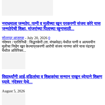
नराधमाला जन्मठेप..पत्नी व मुलीच्या खून प्रकरणी संजय कोरे यास
जन्मठेपेची शिक्षा, मांजरांच्या पिलाच्या खुनासाठी...
सोलापूर आजतक
-
July 20, 2026
0
नंदेश्वर / प्रतिनिधी : सिद्धनकेरी (ता. मंगळवेढा) येथील पत्नी व अल्पवयीन
मुलीचा निर्घृण खून केल्याप्रकरणी आरोपी संजय नागप्पा कोरे यास पंढरपूर
येथील अतिरिक्त...
विद्यार्थ्यांनी आई-वडिलांचा व शिक्षकांचा सन्मान राखून ध्येयाने शिक्षण
घ्यावे, नंदेश्वर येथे...
August 5, 2026