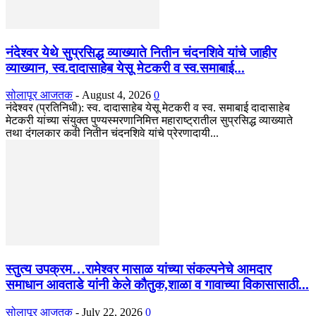
नंदेश्वर येथे सुप्रसिद्ध व्याख्याते नितीन चंदनशिवे यांचे जाहीर
व्याख्यान, स्व.दादासाहेब येसू मेटकरी व स्व.समाबाई...
सोलापूर आजतक
-
August 4, 2026
0
नंदेश्वर (प्रतिनिधी): स्व. दादासाहेब येसू मेटकरी व स्व. समाबाई दादासाहेब
मेटकरी यांच्या संयुक्त पुण्यस्मरणानिमित्त महाराष्ट्रातील सुप्रसिद्ध व्याख्याते
तथा दंगलकार कवी नितीन चंदनशिवे यांचे प्रेरणादायी...
स्तुत्य उपक्रम…रामेश्वर मासाळ यांच्या संकल्पनेचे आमदार
समाधान आवताडे यांनी केले कौतुक,शाळा व गावाच्या विकासासाठी...
सोलापूर आजतक
-
July 22, 2026
0