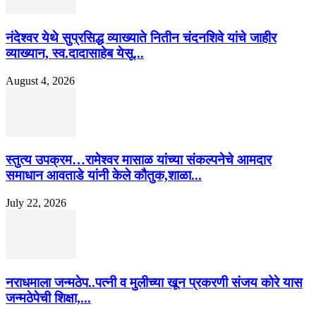
नंदेश्वर येथे सुप्रसिद्ध व्याख्याते नितीन चंदनशिवे यांचे जाहीर
व्याख्यान, स्व.दादासाहेब येसू...
August 4, 2026
स्तुत्य उपक्रम…रामेश्वर मासाळ यांच्या संकल्पनेचे आमदार
समाधान आवताडे यांनी केले कौतुक,शाळा...
July 22, 2026
नराधमाला जन्मठेप..पत्नी व मुलीच्या खून प्रकरणी संजय कोरे यास
जन्मठेपेची शिक्षा,...