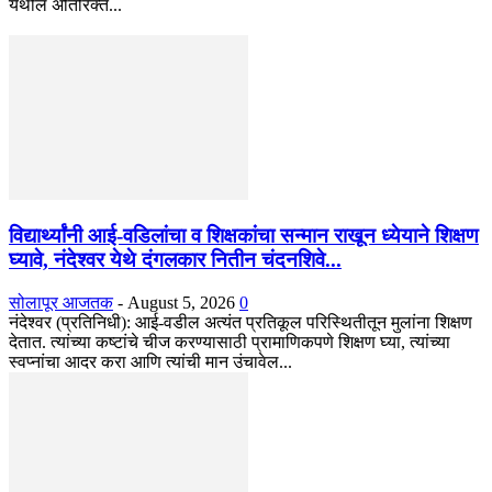
येथील अतिरिक्त...
विद्यार्थ्यांनी आई-वडिलांचा व शिक्षकांचा सन्मान राखून ध्येयाने शिक्षण
घ्यावे, नंदेश्वर येथे दंगलकार नितीन चंदनशिवे...
सोलापूर आजतक
-
August 5, 2026
0
नंदेश्वर (प्रतिनिधी): आई-वडील अत्यंत प्रतिकूल परिस्थितीतून मुलांना शिक्षण
देतात. त्यांच्या कष्टांचे चीज करण्यासाठी प्रामाणिकपणे शिक्षण घ्या, त्यांच्या
स्वप्नांचा आदर करा आणि त्यांची मान उंचावेल...