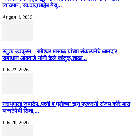
व्याख्यान, स्व.दादासाहेब येसू...
August 4, 2026
स्तुत्य उपक्रम…रामेश्वर मासाळ यांच्या संकल्पनेचे आमदार
समाधान आवताडे यांनी केले कौतुक,शाळा...
July 22, 2026
नराधमाला जन्मठेप..पत्नी व मुलीच्या खून प्रकरणी संजय कोरे यास
जन्मठेपेची शिक्षा,...
July 20, 2026