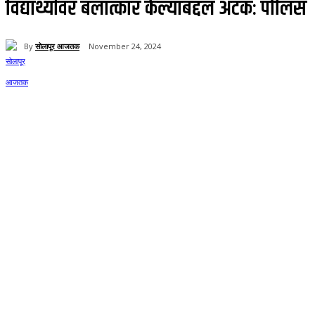
विद्यार्थ्यावर बलात्कार केल्याबद्दल अटक: पोलिस
By
सोलापूर आजतक
November 24, 2024
146