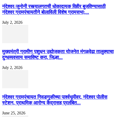
नंदेश्वर-जुनोनी रस्त्यालगतची धोकादायक विहीर बुजविण्यासाठी
नंदेश्वर ग्रामपंचायतीने बोलाविली विशेष ग्रामसभा;...
July 2, 2026
मुख्यमंत्री ग्रामीण पशुधन उद्योजकता योजनेत मंगळवेढा तालुक्याचा
दुग्धव्यवसाय समाविष्ट करा, जिल्हा...
July 2, 2026
नंदेश्वर ग्रामपंचायत निवडणुकीच्या पार्श्वभूमीवर, नंदेश्वर पोलीस
स्टेशन, प्राथमिक आरोग्य केंद्रासह प्रलंबित...
June 25, 2026