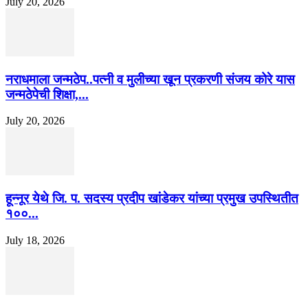
July 20, 2026
नराधमाला जन्मठेप..पत्नी व मुलीच्या खून प्रकरणी संजय कोरे यास
जन्मठेपेची शिक्षा,...
July 20, 2026
हून्नूर येथे जि. प. सदस्य प्रदीप खांडेकर यांच्या प्रमुख उपस्थितीत
१००...
July 18, 2026