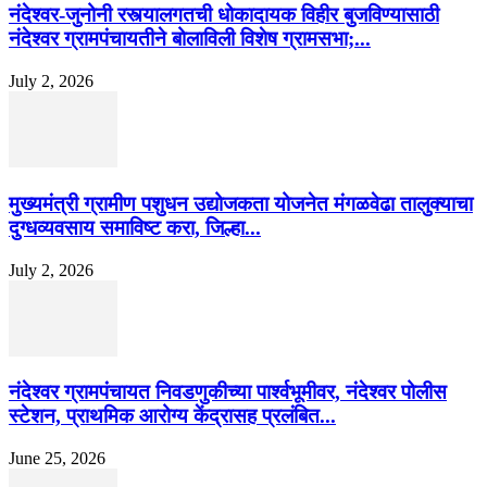
नंदेश्वर-जुनोनी रस्त्यालगतची धोकादायक विहीर बुजविण्यासाठी
नंदेश्वर ग्रामपंचायतीने बोलाविली विशेष ग्रामसभा;...
July 2, 2026
मुख्यमंत्री ग्रामीण पशुधन उद्योजकता योजनेत मंगळवेढा तालुक्याचा
दुग्धव्यवसाय समाविष्ट करा, जिल्हा...
July 2, 2026
नंदेश्वर ग्रामपंचायत निवडणुकीच्या पार्श्वभूमीवर, नंदेश्वर पोलीस
स्टेशन, प्राथमिक आरोग्य केंद्रासह प्रलंबित...
June 25, 2026