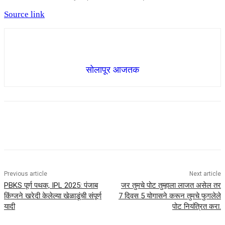
Source link
सोलापूर आजतक
Previous article
Next article
PBKS पूर्ण पथक, IPL 2025: पंजाब
जर तुमचे पोट तुम्हाला लाजत असेल तर
किंग्जने खरेदी केलेल्या खेळाडूंची संपूर्ण
7 दिवस 5 योगासने करून तुमचे फुगलेले
यादी
पोट नियंत्रित करा.