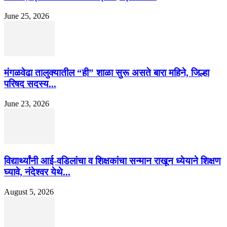
June 25, 2026
मंगळवेढा तालुक्यातील “ही” शाळा सुरू असते बारा महिने, जिल्हा
परिषद सदस्य...
June 23, 2026
विद्यार्थ्यांनी आई-वडिलांचा व शिक्षकांचा सन्मान राखून ध्येयाने शिक्षण
घ्यावे, नंदेश्वर येथे...
August 5, 2026