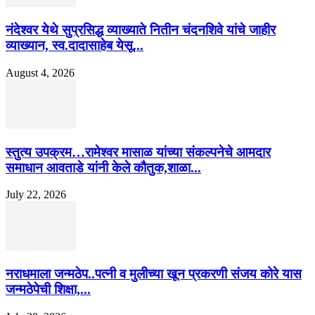
नंदेश्वर येथे सुप्रसिद्ध व्याख्याते नितीन चंदनशिवे यांचे जाहीर
व्याख्यान, स्व.दादासाहेब येसू...
August 4, 2026
स्तुत्य उपक्रम…रामेश्वर मासाळ यांच्या संकल्पनेचे आमदार
समाधान आवताडे यांनी केले कौतुक,शाळा...
July 22, 2026
नराधमाला जन्मठेप..पत्नी व मुलीच्या खून प्रकरणी संजय कोरे यास
जन्मठेपेची शिक्षा,...