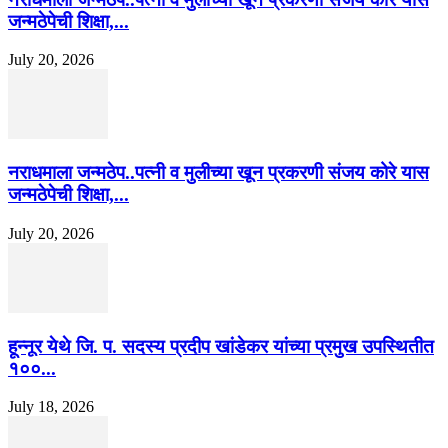
जन्मठेपेची शिक्षा,...
July 20, 2026
नराधमाला जन्मठेप..पत्नी व मुलीच्या खून प्रकरणी संजय कोरे यास
जन्मठेपेची शिक्षा,...
July 20, 2026
हून्नूर येथे जि. प. सदस्य प्रदीप खांडेकर यांच्या प्रमुख उपस्थितीत
१००...
July 18, 2026