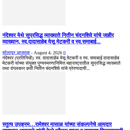
नंदेश्वर येथे सुप्रसिद्ध व्याख्याते नितीन चंदनशिवे यांचे जाहीर
व्याख्यान, स्व.दादासाहेब येसू मेटकरी व स्व.समाबाई...
सोलापूर आजतक
-
August 4, 2026
0
नंदेश्वर (प्रतिनिधी): स्व. दादासाहेब येसू मेटकरी व स्व. समाबाई दादासाहेब
मेटकरी यांच्या संयुक्त पुण्यस्मरणानिमित्त महाराष्ट्रातील सुप्रसिद्ध व्याख्याते
तथा दंगलकार कवी नितीन चंदनशिवे यांचे प्रेरणादायी...
स्तुत्य उपक्रम…रामेश्वर मासाळ यांच्या संकल्पनेचे आमदार