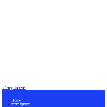
सोलापूर आजतक
Home
ताज्या बातम्या