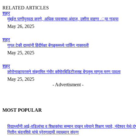
RELATED ARTICLES
शहर
मुंबईत पाणीपुरवठा करणे, अधिक पावसाचा अंदाज, उशीरा वाहणा .्या गाड्या
May 26, 2025
शहर
गूगल टेकी दाव्यांनी हिंदीपेक्षा बेंगळुरूमध्ये पार्किंग नाकारली
May 25, 2025
शहर
कोरोनाव्हायरसने संक्रमित गंभीर कॉमोरबिडिटीजसह बेंगलुरू माणूस मरण पावला
May 25, 2025
- Advertisment -
MOST POPULAR
विद्यार्थ्यांनी आई-वडिलांचा व शिक्षकांचा सन्मान राखून ध्येयाने शिक्षण घ्यावे, नंदेश्वर येथे 
नितीन चंदनशिवे यांचे प्रेरणादायी व्याख्यान संपन्न