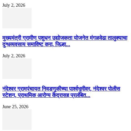
July 2, 2026
मुख्यमंत्री ग्रामीण पशुधन उद्योजकता योजनेत मंगळवेढा तालुक्याचा
दुग्धव्यवसाय समाविष्ट करा, जिल्हा...
July 2, 2026
नंदेश्वर ग्रामपंचायत निवडणुकीच्या पार्श्वभूमीवर, नंदेश्वर पोलीस
स्टेशन, प्राथमिक आरोग्य केंद्रासह प्रलंबित...
June 25, 2026