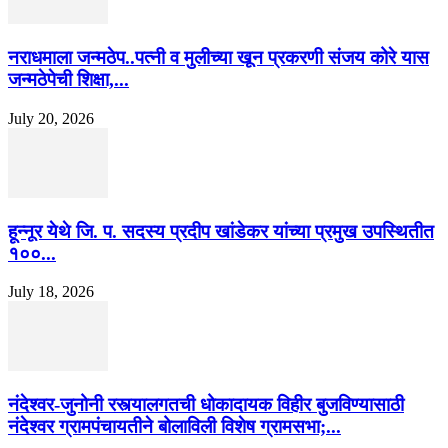
नराधमाला जन्मठेप..पत्नी व मुलीच्या खून प्रकरणी संजय कोरे यास
जन्मठेपेची शिक्षा,...
July 20, 2026
हून्नूर येथे जि. प. सदस्य प्रदीप खांडेकर यांच्या प्रमुख उपस्थितीत
१००...
July 18, 2026
नंदेश्वर-जुनोनी रस्त्यालगतची धोकादायक विहीर बुजविण्यासाठी
नंदेश्वर ग्रामपंचायतीने बोलाविली विशेष ग्रामसभा;...