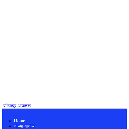
सोलापूर आजतक
Home
ताज्या बातम्या