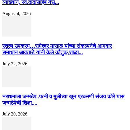
व्याख्यान, स्व.दादासाहेब येसू...
August 4, 2026
स्तुत्य उपक्रम…रामेश्वर मासाळ यांच्या संकल्पनेचे आमदार
समाधान आवताडे यांनी केले कौतुक,शाळा...
July 22, 2026
नराधमाला जन्मठेप..पत्नी व मुलीच्या खून प्रकरणी संजय कोरे यास
जन्मठेपेची शिक्षा,...
July 20, 2026