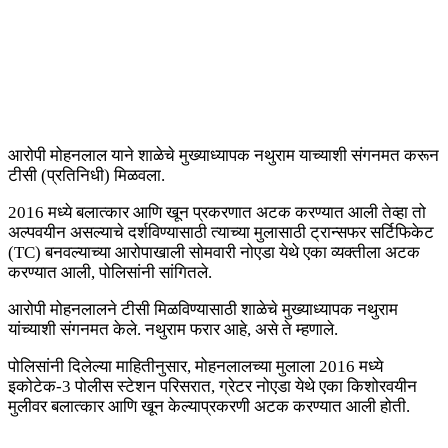
आरोपी मोहनलाल याने शाळेचे मुख्याध्यापक नथुराम याच्याशी संगनमत करून
टीसी (प्रतिनिधी) मिळवला.
2016 मध्ये बलात्कार आणि खून प्रकरणात अटक करण्यात आली तेव्हा तो
अल्पवयीन असल्याचे दर्शविण्यासाठी त्याच्या मुलासाठी ट्रान्सफर सर्टिफिकेट
(TC) बनवल्याच्या आरोपाखाली सोमवारी नोएडा येथे एका व्यक्तीला अटक
करण्यात आली, पोलिसांनी सांगितले.
आरोपी मोहनलालने टीसी मिळविण्यासाठी शाळेचे मुख्याध्यापक नथुराम
यांच्याशी संगनमत केले. नथुराम फरार आहे, असे ते म्हणाले.
पोलिसांनी दिलेल्या माहितीनुसार, मोहनलालच्या मुलाला 2016 मध्ये
इकोटेक-3 पोलीस स्टेशन परिसरात, ग्रेटर नोएडा येथे एका किशोरवयीन
मुलीवर बलात्कार आणि खून केल्याप्रकरणी अटक करण्यात आली होती.