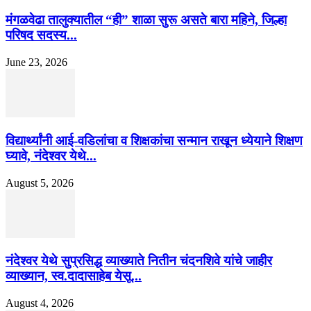
मंगळवेढा तालुक्यातील “ही” शाळा सुरू असते बारा महिने, जिल्हा
परिषद सदस्य...
June 23, 2026
विद्यार्थ्यांनी आई-वडिलांचा व शिक्षकांचा सन्मान राखून ध्येयाने शिक्षण
घ्यावे, नंदेश्वर येथे...
August 5, 2026
नंदेश्वर येथे सुप्रसिद्ध व्याख्याते नितीन चंदनशिवे यांचे जाहीर
व्याख्यान, स्व.दादासाहेब येसू...
August 4, 2026