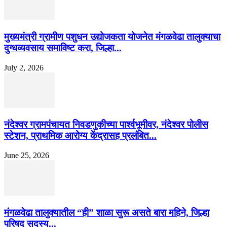
मुख्यमंत्री ग्रामीण पशुधन उद्योजकता योजनेत मंगळवेढा तालुक्याचा
दुग्धव्यवसाय समाविष्ट करा, जिल्हा...
July 2, 2026
नंदेश्वर ग्रामपंचायत निवडणुकीच्या पार्श्वभूमीवर, नंदेश्वर पोलीस
स्टेशन, प्राथमिक आरोग्य केंद्रासह प्रलंबित...
June 25, 2026
मंगळवेढा तालुक्यातील “ही” शाळा सुरू असते बारा महिने, जिल्हा
परिषद सदस्य...