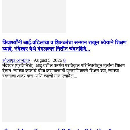
विद्यार्थ्यांनी आई-वडिलांचा व शिक्षकांचा सन्मान राखून ध्येयाने शिक्षण
घ्यावे, नंदेश्वर येथे दंगलकार नितीन चंदनशिवे...
सोलापूर आजतक
-
August 5, 2026
0
नंदेश्वर (प्रतिनिधी): आई-वडील अत्यंत प्रतिकूल परिस्थितीतून मुलांना शिक्षण
देतात. त्यांच्या कष्टांचे चीज करण्यासाठी प्रामाणिकपणे शिक्षण घ्या, त्यांच्या
स्वप्नांचा आदर करा आणि त्यांची मान उंचावेल...