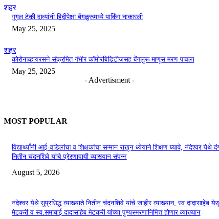
शहर
गूगल टेकी दाव्यांनी हिंदीपेक्षा बेंगळुरूमध्ये पार्किंग नाकारली
May 25, 2025
शहर
कोरोनाव्हायरसने संक्रमित गंभीर कॉमोरबिडिटीजसह बेंगलुरू माणूस मरण पावला
May 25, 2025
- Advertisment -
MOST POPULAR
विद्यार्थ्यांनी आई-वडिलांचा व शिक्षकांचा सन्मान राखून ध्येयाने शिक्षण घ्यावे, नंदेश्वर येथे 
नितीन चंदनशिवे यांचे प्रेरणादायी व्याख्यान संपन्न
August 5, 2026
नंदेश्वर येथे सुप्रसिद्ध व्याख्याते नितीन चंदनशिवे यांचे जाहीर व्याख्यान, स्व.दादासाहेब येस
मेटकरी व स्व.समाबाई दादासाहेब मेटकरी यांच्या पुण्यस्मरणानिमित्त होणार व्याख्यान