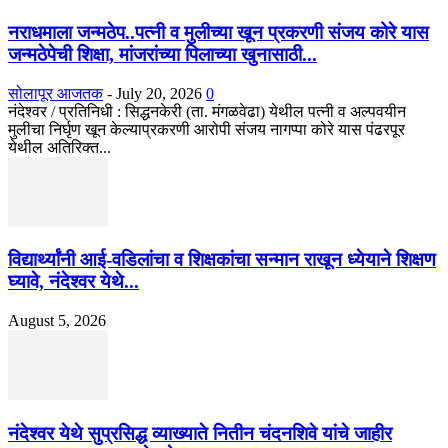
नराधमाला जन्मठेप..पत्नी व मुलीच्या खून प्रकरणी संजय कोरे यास
जन्मठेपेची शिक्षा, मांजरांच्या पिलाच्या खुनासाठी...
सोलापूर आजतक
-
July 20, 2026
0
नंदेश्वर / प्रतिनिधी : सिद्धनकेरी (ता. मंगळवेढा) येथील पत्नी व अल्पवयीन
मुलीचा निर्घृण खून केल्याप्रकरणी आरोपी संजय नागप्पा कोरे यास पंढरपूर
येथील अतिरिक्त...
विद्यार्थ्यांनी आई-वडिलांचा व शिक्षकांचा सन्मान राखून ध्येयाने शिक्षण
घ्यावे, नंदेश्वर येथे...
August 5, 2026
नंदेश्वर येथे सुप्रसिद्ध व्याख्याते नितीन चंदनशिवे यांचे जाहीर