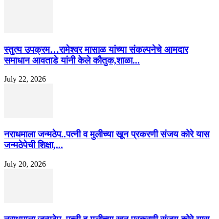
स्तुत्य उपक्रम…रामेश्वर मासाळ यांच्या संकल्पनेचे आमदार
समाधान आवताडे यांनी केले कौतुक,शाळा...
July 22, 2026
नराधमाला जन्मठेप..पत्नी व मुलीच्या खून प्रकरणी संजय कोरे यास
जन्मठेपेची शिक्षा,...
July 20, 2026