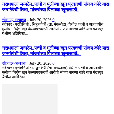
नराधमाला जन्मठेप..पत्नी व मुलीच्या खून प्रकरणी संजय कोरे यास
जन्मठेपेची शिक्षा, मांजरांच्या पिलाच्या खुनासाठी...
सोलापूर आजतक
-
July 20, 2026
0
नंदेश्वर / प्रतिनिधी : सिद्धनकेरी (ता. मंगळवेढा) येथील पत्नी व अल्पवयीन
मुलीचा निर्घृण खून केल्याप्रकरणी आरोपी संजय नागप्पा कोरे यास पंढरपूर
येथील अतिरिक्त...
नराधमाला जन्मठेप..पत्नी व मुलीच्या खून प्रकरणी संजय कोरे यास
जन्मठेपेची शिक्षा, मांजरांच्या पिलाच्या खुनासाठी...
सोलापूर आजतक
-
July 20, 2026
0
नंदेश्वर / प्रतिनिधी : सिद्धनकेरी (ता. मंगळवेढा) येथील पत्नी व अल्पवयीन
मुलीचा निर्घृण खून केल्याप्रकरणी आरोपी संजय नागप्पा कोरे यास पंढरपूर
येथील अतिरिक्त...