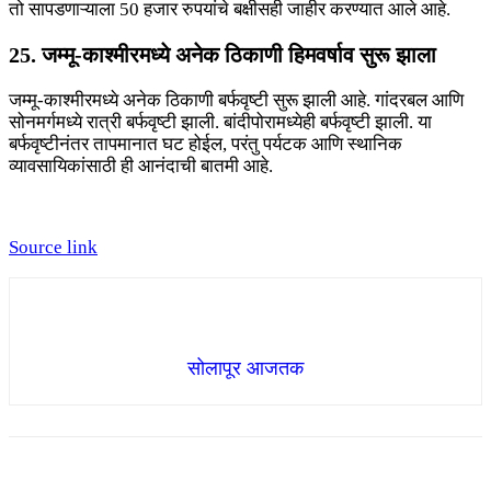
तो सापडणाऱ्याला 50 हजार रुपयांचे बक्षीसही जाहीर करण्यात आले आहे.
25. जम्मू-काश्मीरमध्ये अनेक ठिकाणी हिमवर्षाव सुरू झाला
जम्मू-काश्मीरमध्ये अनेक ठिकाणी बर्फवृष्टी सुरू झाली आहे. गांदरबल आणि
सोनमर्गमध्ये रात्री बर्फवृष्टी झाली. बांदीपोरामध्येही बर्फवृष्टी झाली. या
बर्फवृष्टीनंतर तापमानात घट होईल, परंतु पर्यटक आणि स्थानिक
व्यावसायिकांसाठी ही आनंदाची बातमी आहे.
Source link
सोलापूर आजतक