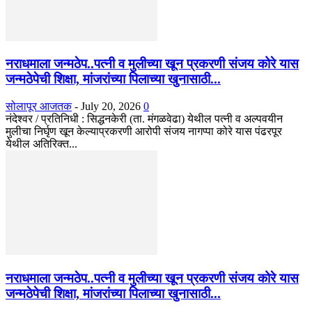
नराधमाला जन्मठेप..पत्नी व मुलीच्या खून प्रकरणी संजय कोरे यास
जन्मठेपेची शिक्षा, मांजरांच्या पिलाच्या खुनासाठी...
सोलापूर आजतक
-
July 20, 2026
0
नंदेश्वर / प्रतिनिधी : सिद्धनकेरी (ता. मंगळवेढा) येथील पत्नी व अल्पवयीन
मुलीचा निर्घृण खून केल्याप्रकरणी आरोपी संजय नागप्पा कोरे यास पंढरपूर
येथील अतिरिक्त...
नराधमाला जन्मठेप..पत्नी व मुलीच्या खून प्रकरणी संजय कोरे यास
जन्मठेपेची शिक्षा, मांजरांच्या पिलाच्या खुनासाठी...