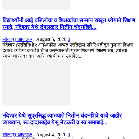
विद्यार्थ्यांनी आई-वडिलांचा व शिक्षकांचा सन्मान राखून ध्येयाने शिक्षण
घ्यावे, नंदेश्वर येथे दंगलकार नितीन चंदनशिवे...
सोलापूर आजतक
-
August 5, 2026
0
नंदेश्वर (प्रतिनिधी): आई-वडील अत्यंत प्रतिकूल परिस्थितीतून मुलांना शिक्षण
देतात. त्यांच्या कष्टांचे चीज करण्यासाठी प्रामाणिकपणे शिक्षण घ्या, त्यांच्या
स्वप्नांचा आदर करा आणि त्यांची मान उंचावेल...
नंदेश्वर येथे सुप्रसिद्ध व्याख्याते नितीन चंदनशिवे यांचे जाहीर
व्याख्यान, स्व.दादासाहेब येसू मेटकरी व स्व.समाबाई...
सोलापूर आजतक
-
August 4, 2026
0