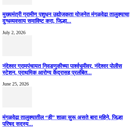
मुख्यमंत्री ग्रामीण पशुधन उद्योजकता योजनेत मंगळवेढा तालुक्याचा
दुग्धव्यवसाय समाविष्ट करा, जिल्हा...
July 2, 2026
नंदेश्वर ग्रामपंचायत निवडणुकीच्या पार्श्वभूमीवर, नंदेश्वर पोलीस
स्टेशन, प्राथमिक आरोग्य केंद्रासह प्रलंबित...
June 25, 2026
मंगळवेढा तालुक्यातील “ही” शाळा सुरू असते बारा महिने, जिल्हा
परिषद सदस्य...