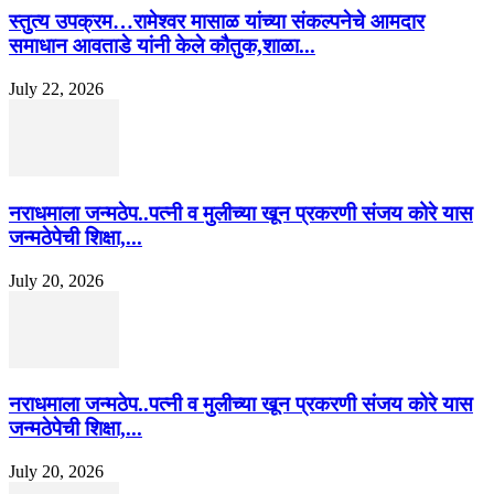
स्तुत्य उपक्रम…रामेश्वर मासाळ यांच्या संकल्पनेचे आमदार
समाधान आवताडे यांनी केले कौतुक,शाळा...
July 22, 2026
नराधमाला जन्मठेप..पत्नी व मुलीच्या खून प्रकरणी संजय कोरे यास
जन्मठेपेची शिक्षा,...
July 20, 2026
नराधमाला जन्मठेप..पत्नी व मुलीच्या खून प्रकरणी संजय कोरे यास
जन्मठेपेची शिक्षा,...
July 20, 2026