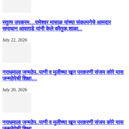
स्तुत्य उपक्रम…रामेश्वर मासाळ यांच्या संकल्पनेचे आमदार
समाधान आवताडे यांनी केले कौतुक,शाळा...
July 22, 2026
नराधमाला जन्मठेप..पत्नी व मुलीच्या खून प्रकरणी संजय कोरे यास
जन्मठेपेची शिक्षा,...
July 20, 2026
नराधमाला जन्मठेप..पत्नी व मुलीच्या खून प्रकरणी संजय कोरे यास
जन्मठेपेची शिक्षा,...