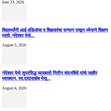
June 23, 2026
विद्यार्थ्यांनी आई-वडिलांचा व शिक्षकांचा सन्मान राखून ध्येयाने शिक्षण
घ्यावे, नंदेश्वर येथे...
August 5, 2026
नंदेश्वर येथे सुप्रसिद्ध व्याख्याते नितीन चंदनशिवे यांचे जाहीर
व्याख्यान, स्व.दादासाहेब येसू...
August 4, 2026