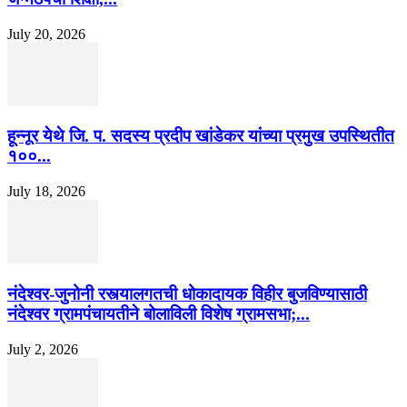
July 20, 2026
हून्नूर येथे जि. प. सदस्य प्रदीप खांडेकर यांच्या प्रमुख उपस्थितीत
१००...
July 18, 2026
नंदेश्वर-जुनोनी रस्त्यालगतची धोकादायक विहीर बुजविण्यासाठी
नंदेश्वर ग्रामपंचायतीने बोलाविली विशेष ग्रामसभा;...
July 2, 2026