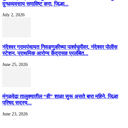
दुग्धव्यवसाय समाविष्ट करा, जिल्हा...
July 2, 2026
नंदेश्वर ग्रामपंचायत निवडणुकीच्या पार्श्वभूमीवर, नंदेश्वर पोलीस
स्टेशन, प्राथमिक आरोग्य केंद्रासह प्रलंबित...
June 25, 2026
मंगळवेढा तालुक्यातील “ही” शाळा सुरू असते बारा महिने, जिल्हा
परिषद सदस्य...
June 23, 2026