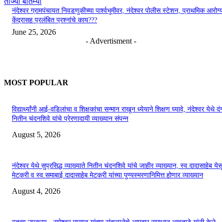
ताज्या बातम्या
नंदेश्वर ग्रामपंचायत निवडणुकीच्या पार्श्वभूमीवर, नंदेश्वर पोलीस स्टेशन, प्राथमिक आरोग्
केंद्रासह प्रलंबित प्रश्नांचे काय???
June 25, 2026
- Advertisment -
MOST POPULAR
विद्यार्थ्यांनी आई-वडिलांचा व शिक्षकांचा सन्मान राखून ध्येयाने शिक्षण घ्यावे, नंदेश्वर येथे 
नितीन चंदनशिवे यांचे प्रेरणादायी व्याख्यान संपन्न
August 5, 2026
नंदेश्वर येथे सुप्रसिद्ध व्याख्याते नितीन चंदनशिवे यांचे जाहीर व्याख्यान, स्व.दादासाहेब येस
मेटकरी व स्व.समाबाई दादासाहेब मेटकरी यांच्या पुण्यस्मरणानिमित्त होणार व्याख्यान
August 4, 2026