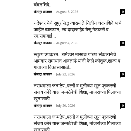
चंदनशिवे...
सोलापूर आजतक
-
August 5, 2026
0
नंदेश्वर येथे सुप्रसिद्ध व्याख्याते नितीन चंदनशिवे यांचे
जाहीर व्याख्यान, स्व.दादासाहेब येसू मेटकरी व
स्व.समाबाई...
सोलापूर आजतक
-
August 4, 2026
0
स्तुत्य उपक्रम…रामेश्वर मासाळ यांच्या संकल्पनेचे
आमदार समाधान आवताडे यांनी केले कौतुक,शाळा व
गावाच्या विकासासाठी...
सोलापूर आजतक
-
July 22, 2026
0
नराधमाला जन्मठेप..पत्नी व मुलीच्या खून प्रकरणी
संजय कोरे यास जन्मठेपेची शिक्षा, मांजरांच्या पिलाच्या
खुनासाठी...
सोलापूर आजतक
-
July 20, 2026
0
नराधमाला जन्मठेप..पत्नी व मुलीच्या खून प्रकरणी
संजय कोरे यास जन्मठेपेची शिक्षा, मांजरांच्या पिलाच्या
खुनासाठी...