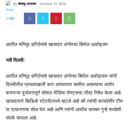
By
सोलापूर आजतक
October 31, 2024
175
आतील मणिपूर काँग्रेसचे खासदार अंगोमचा बिमोल अकोइजम
नवी दिल्ली:
आतील मणिपूर काँग्रेसचे खासदार अंगोम्चा बिमोल अकोइजाम यांनी
दिल्लीतील प्रभावाखाली कार अपघातात सामील असल्याचा आरोप
करणाऱ्या दुर्भावनापूर्ण सोशल मीडिया पोस्ट्सचा तीव्र निषेध केला आहे.
खासदाराने व्हिडिओ स्टेटमेंटमध्ये म्हटले आहे की त्यांची कायदेशीर टीम
या प्रकरणाचा शोध घेत आहे आणि त्यांनी आधीच सायबर गुन्हे शाखेशी
संपर्क साधला आहे.