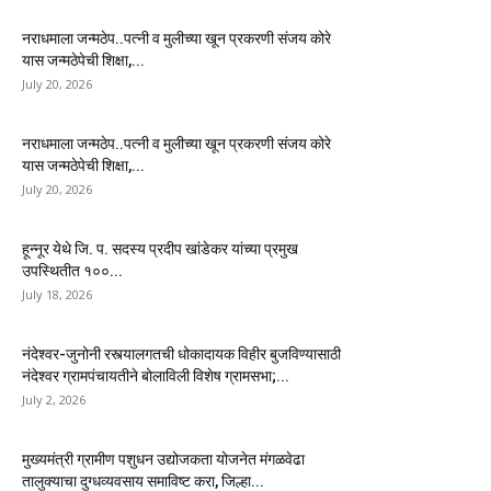
नराधमाला जन्मठेप..पत्नी व मुलीच्या खून प्रकरणी संजय कोरे
यास जन्मठेपेची शिक्षा,...
July 20, 2026
नराधमाला जन्मठेप..पत्नी व मुलीच्या खून प्रकरणी संजय कोरे
यास जन्मठेपेची शिक्षा,...
July 20, 2026
हून्नूर येथे जि. प. सदस्य प्रदीप खांडेकर यांच्या प्रमुख
उपस्थितीत १००...
July 18, 2026
नंदेश्वर-जुनोनी रस्त्यालगतची धोकादायक विहीर बुजविण्यासाठी
नंदेश्वर ग्रामपंचायतीने बोलाविली विशेष ग्रामसभा;...
July 2, 2026
मुख्यमंत्री ग्रामीण पशुधन उद्योजकता योजनेत मंगळवेढा
तालुक्याचा दुग्धव्यवसाय समाविष्ट करा, जिल्हा...