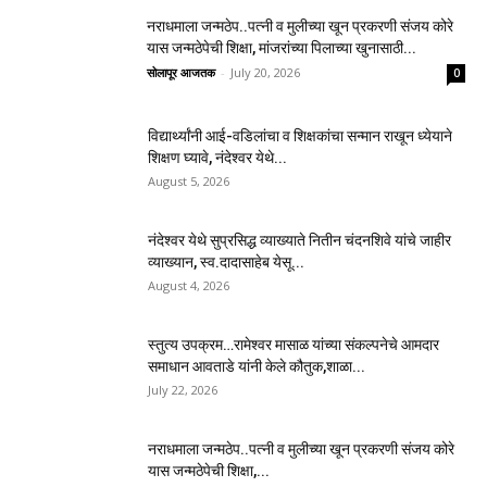
नराधमाला जन्मठेप..पत्नी व मुलीच्या खून प्रकरणी संजय कोरे
यास जन्मठेपेची शिक्षा, मांजरांच्या पिलाच्या खुनासाठी...
सोलापूर आजतक
-
July 20, 2026
0
विद्यार्थ्यांनी आई-वडिलांचा व शिक्षकांचा सन्मान राखून ध्येयाने
शिक्षण घ्यावे, नंदेश्वर येथे...
August 5, 2026
नंदेश्वर येथे सुप्रसिद्ध व्याख्याते नितीन चंदनशिवे यांचे जाहीर
व्याख्यान, स्व.दादासाहेब येसू...
August 4, 2026
स्तुत्य उपक्रम…रामेश्वर मासाळ यांच्या संकल्पनेचे आमदार
समाधान आवताडे यांनी केले कौतुक,शाळा...
July 22, 2026
नराधमाला जन्मठेप..पत्नी व मुलीच्या खून प्रकरणी संजय कोरे
यास जन्मठेपेची शिक्षा,...