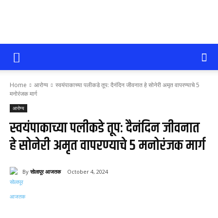
सोलापूर
Home
आरोग्य
स्वयंपाकाच्या पलीकडे तूप: दैनंदिन जीवनात हे सोनेरी अमृत वापरण्याचे 5
आजतक
मनोरंजक मार्ग
आरोग्य
स्वयंपाकाच्या पलीकडे तूप: दैनंदिन जीवनात
हे सोनेरी अमृत वापरण्याचे 5 मनोरंजक मार्ग
By
सोलापूर आजतक
October 4, 2024
279