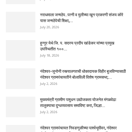
नराधमाला जन्मठेप..पत्नी व मुलीच्या खून प्रकरणी संजय कोरे
यास जन्मठेपेची शिक्षा,...
July 20, 2026
हून्नूर येथे जि. प. सदस्य प्रदीप खांडेकर यांच्या प्रमुख
उपस्थितीत १००...
July 18, 2026
नंदेश्वर-जुनोनी रस्त्यालगतची धोकादायक विहीर बुजविण्यासाठी
नंदेश्वर ग्रामपंचायतीने बोलाविली विशेष ग्रामसभा;...
July 2, 2026
मुख्यमंत्री ग्रामीण पशुधन उद्योजकता योजनेत मंगळवेढा
तालुक्याचा दुग्धव्यवसाय समाविष्ट करा, जिल्हा...
July 2, 2026
नंदेश्वर ग्रामपंचायत निवडणुकीच्या पार्श्वभूमीवर, नंदेश्वर