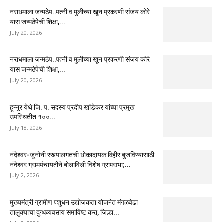
नराधमाला जन्मठेप..पत्नी व मुलीच्या खून प्रकरणी संजय कोरे
यास जन्मठेपेची शिक्षा,...
July 20, 2026
नराधमाला जन्मठेप..पत्नी व मुलीच्या खून प्रकरणी संजय कोरे
यास जन्मठेपेची शिक्षा,...
July 20, 2026
हून्नूर येथे जि. प. सदस्य प्रदीप खांडेकर यांच्या प्रमुख
उपस्थितीत १००...
July 18, 2026
नंदेश्वर-जुनोनी रस्त्यालगतची धोकादायक विहीर बुजविण्यासाठी
नंदेश्वर ग्रामपंचायतीने बोलाविली विशेष ग्रामसभा;...
July 2, 2026
मुख्यमंत्री ग्रामीण पशुधन उद्योजकता योजनेत मंगळवेढा
तालुक्याचा दुग्धव्यवसाय समाविष्ट करा, जिल्हा...