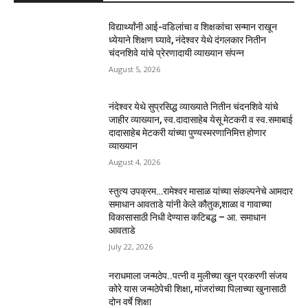
विद्यार्थ्यांनी आई-वडिलांचा व शिक्षकांचा सन्मान राखून
ध्येयाने शिक्षण घ्यावे, नंदेश्वर येथे दंगलकार नितीन
चंदनशिवे यांचे प्रेरणादायी व्याख्यान संपन्न
August 5, 2026
नंदेश्वर येथे सुप्रसिद्ध व्याख्याते नितीन चंदनशिवे यांचे
जाहीर व्याख्यान, स्व.दादासाहेब येसू मेटकरी व स्व.समाबाई
दादासाहेब मेटकरी यांच्या पुण्यस्मरणानिमित्त होणार
व्याख्यान
August 4, 2026
स्तुत्य उपक्रम…रामेश्वर मासाळ यांच्या संकल्पनेचे आमदार
समाधान आवताडे यांनी केले कौतुक,शाळा व गावाच्या
विकासासाठी निधी देण्यास कटिबद्ध – आ. समाधान
आवताडे
July 22, 2026
नराधमाला जन्मठेप..पत्नी व मुलीच्या खून प्रकरणी संजय
कोरे यास जन्मठेपेची शिक्षा, मांजरांच्या पिलाच्या खुनासाठी
दोन वर्षे शिक्षा