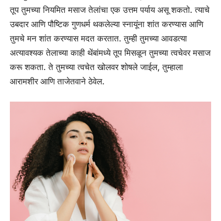
तूप तुमच्या नियमित मसाज तेलांचा एक उत्तम पर्याय असू शकतो. त्याचे
उबदार आणि पौष्टिक गुणधर्म थकलेल्या स्नायूंना शांत करण्यास आणि
तुमचे मन शांत करण्यास मदत करतात. तुम्ही तुमच्या आवडत्या
अत्यावश्यक तेलाच्या काही थेंबांमध्ये तूप मिसळून तुमच्या त्वचेवर मसाज
करू शकता. ते तुमच्या त्वचेत खोलवर शोषले जाईल, तुम्हाला
आरामशीर आणि ताजेतवाने ठेवेल.