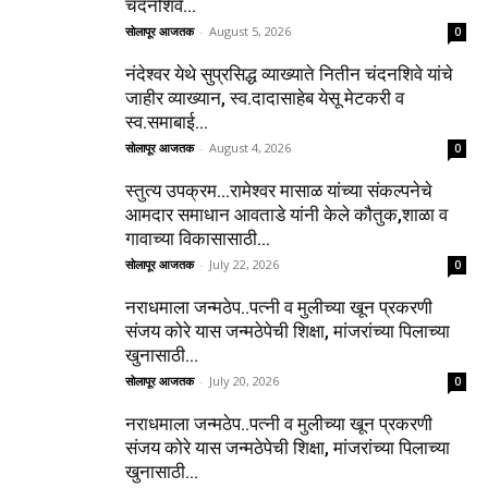
चंदनशिवे...
सोलापूर आजतक
-
August 5, 2026
0
नंदेश्वर येथे सुप्रसिद्ध व्याख्याते नितीन चंदनशिवे यांचे
जाहीर व्याख्यान, स्व.दादासाहेब येसू मेटकरी व
स्व.समाबाई...
सोलापूर आजतक
-
August 4, 2026
0
स्तुत्य उपक्रम…रामेश्वर मासाळ यांच्या संकल्पनेचे
आमदार समाधान आवताडे यांनी केले कौतुक,शाळा व
गावाच्या विकासासाठी...
सोलापूर आजतक
-
July 22, 2026
0
नराधमाला जन्मठेप..पत्नी व मुलीच्या खून प्रकरणी
संजय कोरे यास जन्मठेपेची शिक्षा, मांजरांच्या पिलाच्या
खुनासाठी...
सोलापूर आजतक
-
July 20, 2026
0
नराधमाला जन्मठेप..पत्नी व मुलीच्या खून प्रकरणी
संजय कोरे यास जन्मठेपेची शिक्षा, मांजरांच्या पिलाच्या
खुनासाठी...