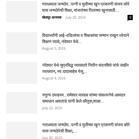
नराधमाला जन्मठेप..पत्नी व मुलीच्या खून प्रकरणी संजय कोरे
यास जन्मठेपेची शिक्षा, मांजरांच्या पिलाच्या खुनासाठी...
सोलापूर आजतक
-
July 20, 2026
0
विद्यार्थ्यांनी आई-वडिलांचा व शिक्षकांचा सन्मान राखून ध्येयाने
शिक्षण घ्यावे, नंदेश्वर येथे...
August 5, 2026
नंदेश्वर येथे सुप्रसिद्ध व्याख्याते नितीन चंदनशिवे यांचे जाहीर
व्याख्यान, स्व.दादासाहेब येसू...
August 4, 2026
स्तुत्य उपक्रम…रामेश्वर मासाळ यांच्या संकल्पनेचे आमदार
समाधान आवताडे यांनी केले कौतुक,शाळा...
July 22, 2026
नराधमाला जन्मठेप..पत्नी व मुलीच्या खून प्रकरणी संजय कोरे
यास जन्मठेपेची शिक्षा,...
July 20, 2026