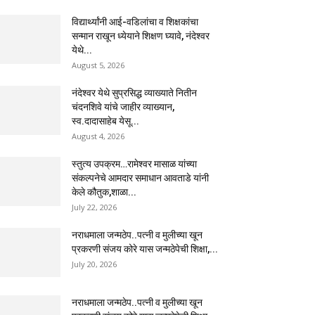
विद्यार्थ्यांनी आई-वडिलांचा व शिक्षकांचा
सन्मान राखून ध्येयाने शिक्षण घ्यावे, नंदेश्वर
येथे...
August 5, 2026
नंदेश्वर येथे सुप्रसिद्ध व्याख्याते नितीन
चंदनशिवे यांचे जाहीर व्याख्यान,
स्व.दादासाहेब येसू...
August 4, 2026
स्तुत्य उपक्रम…रामेश्वर मासाळ यांच्या
संकल्पनेचे आमदार समाधान आवताडे यांनी
केले कौतुक,शाळा...
July 22, 2026
नराधमाला जन्मठेप..पत्नी व मुलीच्या खून
प्रकरणी संजय कोरे यास जन्मठेपेची शिक्षा,...
July 20, 2026
नराधमाला जन्मठेप..पत्नी व मुलीच्या खून