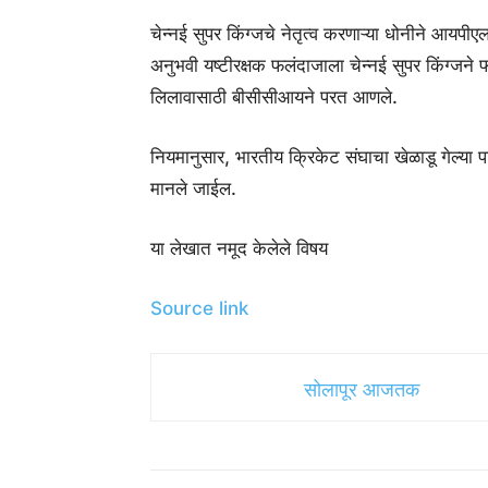
चेन्नई सुपर किंग्जचे नेतृत्व करणाऱ्या धोनीने आयपी
अनुभवी यष्टीरक्षक फलंदाजाला चेन्नई सुपर किंग्जने फ
लिलावासाठी बीसीसीआयने परत आणले.
नियमानुसार, भारतीय क्रिकेट संघाचा खेळाडू गेल्या पा
मानले जाईल.
या लेखात नमूद केलेले विषय
Source link
सोलापूर आजतक