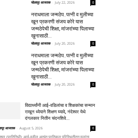
सोलापूर आजतक
-
July 22, 2026
0
नराधमाला जन्मठेप..पत्नी व मुलीच्या
खून प्रकरणी संजय कोरे यास
जन्मठेपेची शिक्षा, मांजरांच्या पिलाच्या
खुनासाठी...
सोलापूर आजतक
-
July 20, 2026
0
नराधमाला जन्मठेप..पत्नी व मुलीच्या
खून प्रकरणी संजय कोरे यास
जन्मठेपेची शिक्षा, मांजरांच्या पिलाच्या
खुनासाठी...
सोलापूर आजतक
-
July 20, 2026
0
विद्यार्थ्यांनी आई-वडिलांचा व शिक्षकांचा सन्मान
राखून ध्येयाने शिक्षण घ्यावे, नंदेश्वर येथे
दंगलकार नितीन चंदनशिवे...
लापूर आजतक
-
August 5, 2026
0
ेश्वर (प्रतिनिधी): आई-वडील अत्यंत प्रतिकूल परिस्थितीतून मुलांना