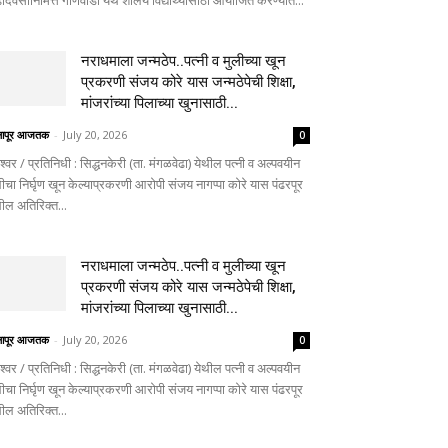
दिवसानिमित्त गोणेवाडी येथे शालेय विद्यार्थ्यांसाठी आयोजित करण्यात...
नराधमाला जन्मठेप..पत्नी व मुलीच्या खून
प्रकरणी संजय कोरे यास जन्मठेपेची शिक्षा,
मांजरांच्या पिलाच्या खुनासाठी...
लापूर आजतक
-
July 20, 2026
0
ेश्वर / प्रतिनिधी : सिद्धनकेरी (ता. मंगळवेढा) येथील पत्नी व अल्पवयीन
ीचा निर्घृण खून केल्याप्रकरणी आरोपी संजय नागप्पा कोरे यास पंढरपूर
थील अतिरिक्त...
नराधमाला जन्मठेप..पत्नी व मुलीच्या खून
प्रकरणी संजय कोरे यास जन्मठेपेची शिक्षा,
मांजरांच्या पिलाच्या खुनासाठी...
लापूर आजतक
-
July 20, 2026
0
ेश्वर / प्रतिनिधी : सिद्धनकेरी (ता. मंगळवेढा) येथील पत्नी व अल्पवयीन
ीचा निर्घृण खून केल्याप्रकरणी आरोपी संजय नागप्पा कोरे यास पंढरपूर
थील अतिरिक्त...