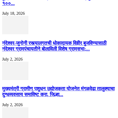
१००...
July 18, 2026
नंदेश्वर-जुनोनी रस्त्यालगतची धोकादायक विहीर बुजविण्यासाठी
नंदेश्वर ग्रामपंचायतीने बोलाविली विशेष ग्रामसभा;...
July 2, 2026
मुख्यमंत्री ग्रामीण पशुधन उद्योजकता योजनेत मंगळवेढा तालुक्याचा
दुग्धव्यवसाय समाविष्ट करा, जिल्हा...
July 2, 2026