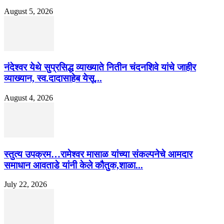
August 5, 2026
नंदेश्वर येथे सुप्रसिद्ध व्याख्याते नितीन चंदनशिवे यांचे जाहीर
व्याख्यान, स्व.दादासाहेब येसू...
August 4, 2026
स्तुत्य उपक्रम…रामेश्वर मासाळ यांच्या संकल्पनेचे आमदार
समाधान आवताडे यांनी केले कौतुक,शाळा...
July 22, 2026