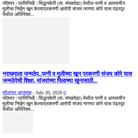
नंदेश्वर / प्रतिनिधी : सिद्धनकेरी (ता. मंगळवेढा) येथील पत्नी व अल्पवयीन
मुलीचा निर्घृण खून केल्याप्रकरणी आरोपी संजय नागप्पा कोरे यास पंढरपूर
येथील अतिरिक्त...
नराधमाला जन्मठेप..पत्नी व मुलीच्या खून प्रकरणी संजय कोरे यास
जन्मठेपेची शिक्षा, मांजरांच्या पिलाच्या खुनासाठी...
सोलापूर आजतक
-
July 20, 2026
0
नंदेश्वर / प्रतिनिधी : सिद्धनकेरी (ता. मंगळवेढा) येथील पत्नी व अल्पवयीन
मुलीचा निर्घृण खून केल्याप्रकरणी आरोपी संजय नागप्पा कोरे यास पंढरपूर
येथील अतिरिक्त...