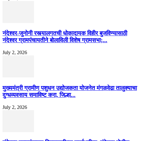
नंदेश्वर-जुनोनी रस्त्यालगतची धोकादायक विहीर बुजविण्यासाठी
नंदेश्वर ग्रामपंचायतीने बोलाविली विशेष ग्रामसभा;...
July 2, 2026
मुख्यमंत्री ग्रामीण पशुधन उद्योजकता योजनेत मंगळवेढा तालुक्याचा
दुग्धव्यवसाय समाविष्ट करा, जिल्हा...
July 2, 2026