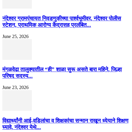
नंदेश्वर ग्रामपंचायत निवडणुकीच्या पार्श्वभूमीवर, नंदेश्वर पोलीस
स्टेशन, प्राथमिक आरोग्य केंद्रासह प्रलंबित...
June 25, 2026
मंगळवेढा तालुक्यातील “ही” शाळा सुरू असते बारा महिने, जिल्हा
परिषद सदस्य...
June 23, 2026
विद्यार्थ्यांनी आई-वडिलांचा व शिक्षकांचा सन्मान राखून ध्येयाने शिक्षण
घ्यावे, नंदेश्वर येथे...