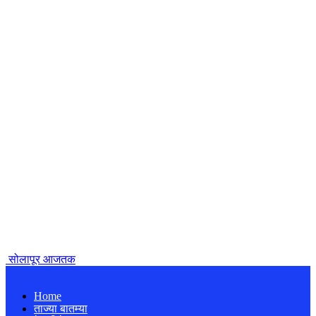
सोलापूर आजतक
Home
ताज्या बातम्या