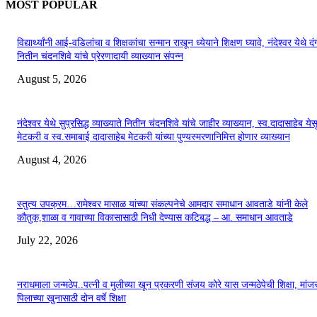
MOST POPULAR
विद्यार्थ्यांनी आई-वडिलांचा व शिक्षकांचा सन्मान राखून ध्येयाने शिक्षण घ्यावे, नंदेश्वर येथे 
नितीन चंदनशिवे यांचे प्रेरणादायी व्याख्यान संपन्न
August 5, 2026
नंदेश्वर येथे सुप्रसिद्ध व्याख्याते नितीन चंदनशिवे यांचे जाहीर व्याख्यान, स्व.दादासाहेब येस
मेटकरी व स्व.समाबाई दादासाहेब मेटकरी यांच्या पुण्यस्मरणानिमित्त होणार व्याख्यान
August 4, 2026
स्तुत्य उपक्रम…रामेश्वर मासाळ यांच्या संकल्पनेचे आमदार समाधान आवताडे यांनी केले
कौतुक,शाळा व गावाच्या विकासासाठी निधी देण्यास कटिबद्ध – आ. समाधान आवताडे
July 22, 2026
नराधमाला जन्मठेप..पत्नी व मुलीच्या खून प्रकरणी संजय कोरे यास जन्मठेपेची शिक्षा, मांजरा
पिलाच्या खुनासाठी दोन वर्षे शिक्षा