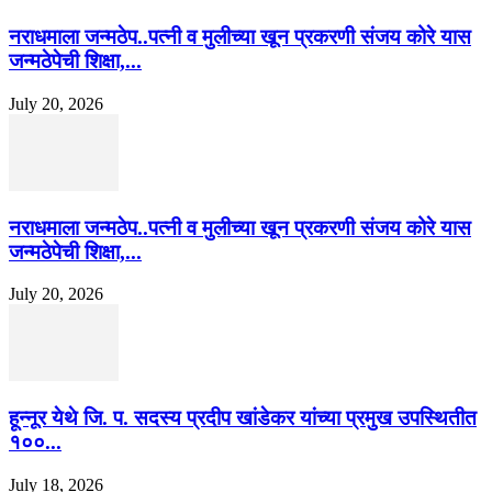
नराधमाला जन्मठेप..पत्नी व मुलीच्या खून प्रकरणी संजय कोरे यास
जन्मठेपेची शिक्षा,...
July 20, 2026
नराधमाला जन्मठेप..पत्नी व मुलीच्या खून प्रकरणी संजय कोरे यास
जन्मठेपेची शिक्षा,...
July 20, 2026
हून्नूर येथे जि. प. सदस्य प्रदीप खांडेकर यांच्या प्रमुख उपस्थितीत
१००...
July 18, 2026