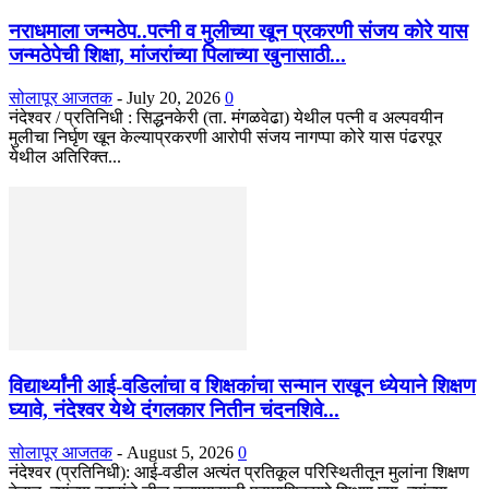
नराधमाला जन्मठेप..पत्नी व मुलीच्या खून प्रकरणी संजय कोरे यास
जन्मठेपेची शिक्षा, मांजरांच्या पिलाच्या खुनासाठी...
सोलापूर आजतक
-
July 20, 2026
0
नंदेश्वर / प्रतिनिधी : सिद्धनकेरी (ता. मंगळवेढा) येथील पत्नी व अल्पवयीन
मुलीचा निर्घृण खून केल्याप्रकरणी आरोपी संजय नागप्पा कोरे यास पंढरपूर
येथील अतिरिक्त...
विद्यार्थ्यांनी आई-वडिलांचा व शिक्षकांचा सन्मान राखून ध्येयाने शिक्षण
घ्यावे, नंदेश्वर येथे दंगलकार नितीन चंदनशिवे...
सोलापूर आजतक
-
August 5, 2026
0
नंदेश्वर (प्रतिनिधी): आई-वडील अत्यंत प्रतिकूल परिस्थितीतून मुलांना शिक्षण