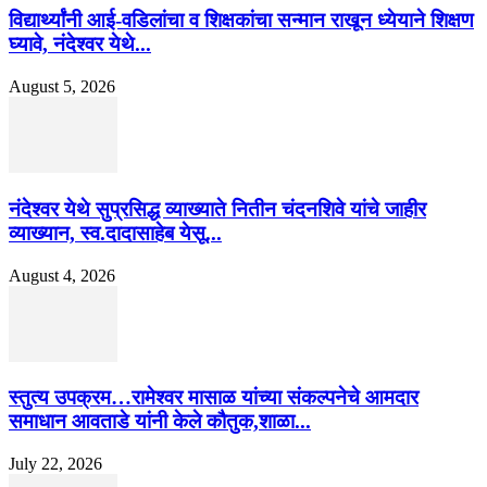
विद्यार्थ्यांनी आई-वडिलांचा व शिक्षकांचा सन्मान राखून ध्येयाने शिक्षण
घ्यावे, नंदेश्वर येथे...
August 5, 2026
नंदेश्वर येथे सुप्रसिद्ध व्याख्याते नितीन चंदनशिवे यांचे जाहीर
व्याख्यान, स्व.दादासाहेब येसू...
August 4, 2026
स्तुत्य उपक्रम…रामेश्वर मासाळ यांच्या संकल्पनेचे आमदार
समाधान आवताडे यांनी केले कौतुक,शाळा...
July 22, 2026