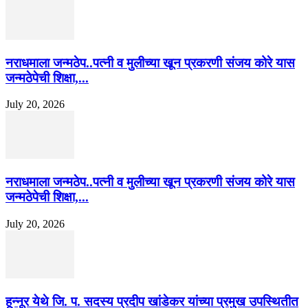
नराधमाला जन्मठेप..पत्नी व मुलीच्या खून प्रकरणी संजय कोरे यास
जन्मठेपेची शिक्षा,...
July 20, 2026
नराधमाला जन्मठेप..पत्नी व मुलीच्या खून प्रकरणी संजय कोरे यास
जन्मठेपेची शिक्षा,...
July 20, 2026
हून्नूर येथे जि. प. सदस्य प्रदीप खांडेकर यांच्या प्रमुख उपस्थितीत