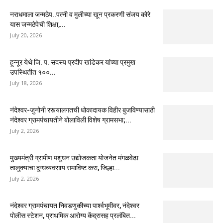
नराधमाला जन्मठेप..पत्नी व मुलीच्या खून प्रकरणी संजय कोरे
यास जन्मठेपेची शिक्षा,...
July 20, 2026
हून्नूर येथे जि. प. सदस्य प्रदीप खांडेकर यांच्या प्रमुख
उपस्थितीत १००...
July 18, 2026
नंदेश्वर-जुनोनी रस्त्यालगतची धोकादायक विहीर बुजविण्यासाठी
नंदेश्वर ग्रामपंचायतीने बोलाविली विशेष ग्रामसभा;...
July 2, 2026
मुख्यमंत्री ग्रामीण पशुधन उद्योजकता योजनेत मंगळवेढा
तालुक्याचा दुग्धव्यवसाय समाविष्ट करा, जिल्हा...
July 2, 2026
नंदेश्वर ग्रामपंचायत निवडणुकीच्या पार्श्वभूमीवर, नंदेश्वर
पोलीस स्टेशन, प्राथमिक आरोग्य केंद्रासह प्रलंबित...