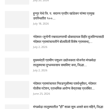
July 20, 2026
हून्नूर येथे जि. प. सदस्य प्रदीप खांडेकर यांच्या प्रमुख
उपस्थितीत १००...
July 18, 2026
नंदेश्वर-जुनोनी रस्त्यालगतची धोकादायक विहीर बुजविण्यासाठी
नंदेश्वर ग्रामपंचायतीने बोलाविली विशेष ग्रामसभा;...
July 2, 2026
मुख्यमंत्री ग्रामीण पशुधन उद्योजकता योजनेत मंगळवेढा
तालुक्याचा दुग्धव्यवसाय समाविष्ट करा, जिल्हा...
July 2, 2026
नंदेश्वर ग्रामपंचायत निवडणुकीच्या पार्श्वभूमीवर, नंदेश्वर
पोलीस स्टेशन, प्राथमिक आरोग्य केंद्रासह प्रलंबित...
June 25, 2026
मंगळवेढा तालुक्यातील “ही” शाळा सुरू असते बारा महिने, जिल्हा