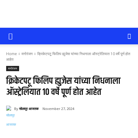
सोलापूर
Home
मनोरंजन
क्रिकेटपटू फिलिप ह्युजेस यांच्या निधनाला ऑस्ट्रेलियात 10 वर्षे पूर्ण होत
आजतक
आहेत
मनोरंजन
क्रिकेटपटू फिलिप ह्युजेस यांच्या निधनाला
ऑस्ट्रेलियात 10 वर्षे पूर्ण होत आहेत
By
सोलापूर आजतक
November 27, 2024
72