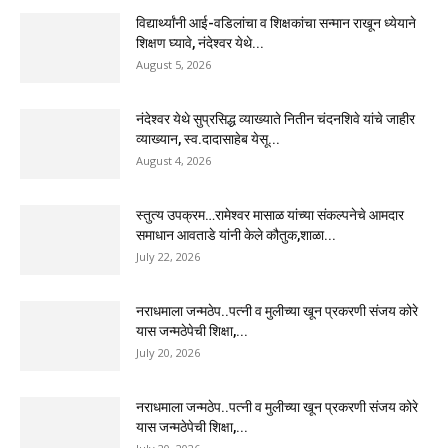
विद्यार्थ्यांनी आई-वडिलांचा व शिक्षकांचा सन्मान राखून ध्येयाने
शिक्षण घ्यावे, नंदेश्वर येथे...
August 5, 2026
नंदेश्वर येथे सुप्रसिद्ध व्याख्याते नितीन चंदनशिवे यांचे जाहीर
व्याख्यान, स्व.दादासाहेब येसू...
August 4, 2026
स्तुत्य उपक्रम…रामेश्वर मासाळ यांच्या संकल्पनेचे आमदार
समाधान आवताडे यांनी केले कौतुक,शाळा...
July 22, 2026
नराधमाला जन्मठेप..पत्नी व मुलीच्या खून प्रकरणी संजय कोरे
यास जन्मठेपेची शिक्षा,...
July 20, 2026
नराधमाला जन्मठेप..पत्नी व मुलीच्या खून प्रकरणी संजय कोरे
यास जन्मठेपेची शिक्षा,...