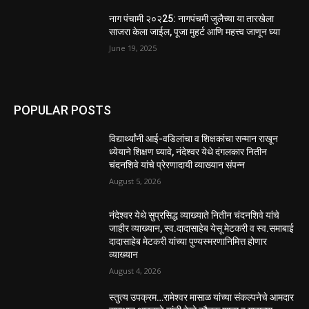
नाग पंचामी २०२25: नागपंचमी जुलैच्या या तारखेला
साजरा केला जाईल, पूजा मुहर्ट आणि महत्त्व जाणून घ्या
June 19, 2025
POPULAR POSTS
विद्यार्थ्यांनी आई-वडिलांचा व शिक्षकांचा सन्मान राखून
ध्येयाने शिक्षण घ्यावे, नंदेश्वर येथे दंगलकार नितीन
चंदनशिवे यांचे प्रेरणादायी व्याख्यान संपन्न
August 5, 2026
नंदेश्वर येथे सुप्रसिद्ध व्याख्याते नितीन चंदनशिवे यांचे
जाहीर व्याख्यान, स्व.दादासाहेब येसू मेटकरी व स्व.समाबाई
दादासाहेब मेटकरी यांच्या पुण्यस्मरणानिमित्त होणार
व्याख्यान
August 4, 2026
स्तुत्य उपक्रम…रामेश्वर मासाळ यांच्या संकल्पनेचे आमदार