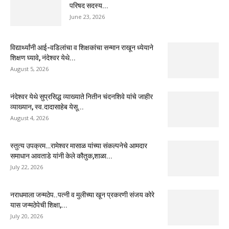
परिषद सदस्य...
June 23, 2026
विद्यार्थ्यांनी आई-वडिलांचा व शिक्षकांचा सन्मान राखून ध्येयाने
शिक्षण घ्यावे, नंदेश्वर येथे...
August 5, 2026
नंदेश्वर येथे सुप्रसिद्ध व्याख्याते नितीन चंदनशिवे यांचे जाहीर
व्याख्यान, स्व.दादासाहेब येसू...
August 4, 2026
स्तुत्य उपक्रम…रामेश्वर मासाळ यांच्या संकल्पनेचे आमदार
समाधान आवताडे यांनी केले कौतुक,शाळा...
July 22, 2026
नराधमाला जन्मठेप..पत्नी व मुलीच्या खून प्रकरणी संजय कोरे
यास जन्मठेपेची शिक्षा,...
July 20, 2026