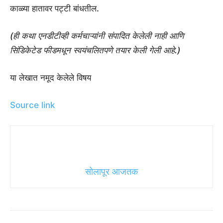
काळ्या हातावर पट्टी बांधतील.
(ही कथा एनडीटीव्ही कर्मचाऱ्यांनी संपादित केलेली नाही आणि
सिंडिकेटेड फीडमधून स्वयंचलितपणे तयार केली गेली आहे.)
या लेखात नमूद केलेले विषय
Source link
सोलापूर आजतक