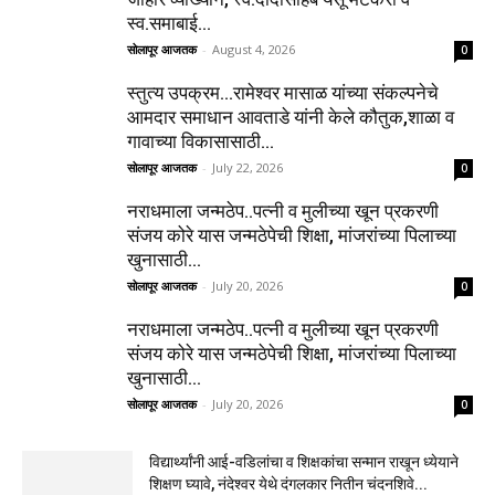
स्व.समाबाई...
सोलापूर आजतक
-
August 4, 2026
0
स्तुत्य उपक्रम…रामेश्वर मासाळ यांच्या संकल्पनेचे
आमदार समाधान आवताडे यांनी केले कौतुक,शाळा व
गावाच्या विकासासाठी...
सोलापूर आजतक
-
July 22, 2026
0
नराधमाला जन्मठेप..पत्नी व मुलीच्या खून प्रकरणी
संजय कोरे यास जन्मठेपेची शिक्षा, मांजरांच्या पिलाच्या
खुनासाठी...
सोलापूर आजतक
-
July 20, 2026
0
नराधमाला जन्मठेप..पत्नी व मुलीच्या खून प्रकरणी
संजय कोरे यास जन्मठेपेची शिक्षा, मांजरांच्या पिलाच्या
खुनासाठी...
सोलापूर आजतक
-
July 20, 2026
0
विद्यार्थ्यांनी आई-वडिलांचा व शिक्षकांचा सन्मान राखून ध्येयाने
शिक्षण घ्यावे, नंदेश्वर येथे दंगलकार नितीन चंदनशिवे...