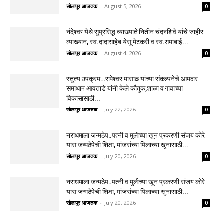
सोलापूर आजतक
-
August 5, 2026
0
नंदेश्वर येथे सुप्रसिद्ध व्याख्याते नितीन चंदनशिवे यांचे जाहीर
व्याख्यान, स्व.दादासाहेब येसू मेटकरी व स्व.समाबाई...
सोलापूर आजतक
-
August 4, 2026
0
स्तुत्य उपक्रम…रामेश्वर मासाळ यांच्या संकल्पनेचे आमदार
समाधान आवताडे यांनी केले कौतुक,शाळा व गावाच्या
विकासासाठी...
सोलापूर आजतक
-
July 22, 2026
0
नराधमाला जन्मठेप..पत्नी व मुलीच्या खून प्रकरणी संजय कोरे
यास जन्मठेपेची शिक्षा, मांजरांच्या पिलाच्या खुनासाठी...
सोलापूर आजतक
-
July 20, 2026
0
नराधमाला जन्मठेप..पत्नी व मुलीच्या खून प्रकरणी संजय कोरे
यास जन्मठेपेची शिक्षा, मांजरांच्या पिलाच्या खुनासाठी...
सोलापूर आजतक
-
July 20, 2026
0