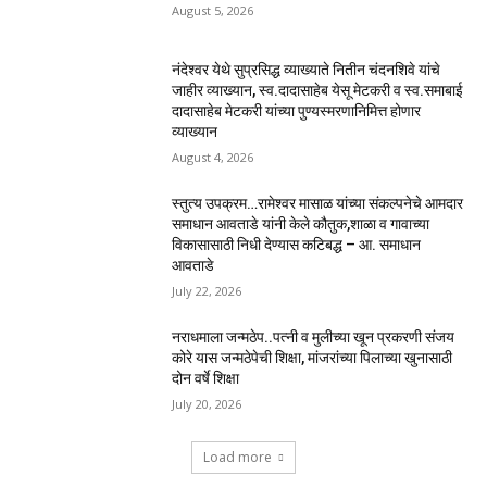
August 5, 2026
नंदेश्वर येथे सुप्रसिद्ध व्याख्याते नितीन चंदनशिवे यांचे
जाहीर व्याख्यान, स्व.दादासाहेब येसू मेटकरी व स्व.समाबाई
दादासाहेब मेटकरी यांच्या पुण्यस्मरणानिमित्त होणार
व्याख्यान
August 4, 2026
स्तुत्य उपक्रम…रामेश्वर मासाळ यांच्या संकल्पनेचे आमदार
समाधान आवताडे यांनी केले कौतुक,शाळा व गावाच्या
विकासासाठी निधी देण्यास कटिबद्ध – आ. समाधान
आवताडे
July 22, 2026
नराधमाला जन्मठेप..पत्नी व मुलीच्या खून प्रकरणी संजय
कोरे यास जन्मठेपेची शिक्षा, मांजरांच्या पिलाच्या खुनासाठी
दोन वर्षे शिक्षा
July 20, 2026
Load more