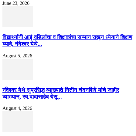
June 23, 2026
विद्यार्थ्यांनी आई-वडिलांचा व शिक्षकांचा सन्मान राखून ध्येयाने शिक्षण
घ्यावे, नंदेश्वर येथे...
August 5, 2026
नंदेश्वर येथे सुप्रसिद्ध व्याख्याते नितीन चंदनशिवे यांचे जाहीर
व्याख्यान, स्व.दादासाहेब येसू...
August 4, 2026