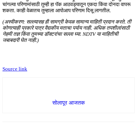
चांगल्या परिणामांसाठी तुम्ही हा पॅक आठवड्यातून एकदा किंवा दोनदा वापरू
शकता. काही वेळातच तुम्हाला आपोआप परिणाम दिसू लागतील.
(अस्वीकरण: सल्ल्यासह ही सामग्री केवळ सामान्य माहिती प्रदान करते. ती
कोणत्याही प्रकारे पात्र वैद्यकीय मताचा पर्याय नाही. अधिक तपशीलांसाठी
नेहमी तज्ञ किंवा तुमच्या डॉक्टरांचा सल्ला घ्या. NDTV या माहितीची
जबाबदारी घेत नाही.)
Source link
सोलापूर आजतक