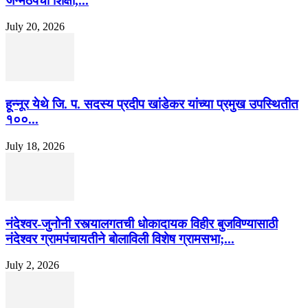
जन्मठेपेची शिक्षा,...
July 20, 2026
हून्नूर येथे जि. प. सदस्य प्रदीप खांडेकर यांच्या प्रमुख उपस्थितीत
१००...
July 18, 2026
नंदेश्वर-जुनोनी रस्त्यालगतची धोकादायक विहीर बुजविण्यासाठी
नंदेश्वर ग्रामपंचायतीने बोलाविली विशेष ग्रामसभा;...
July 2, 2026