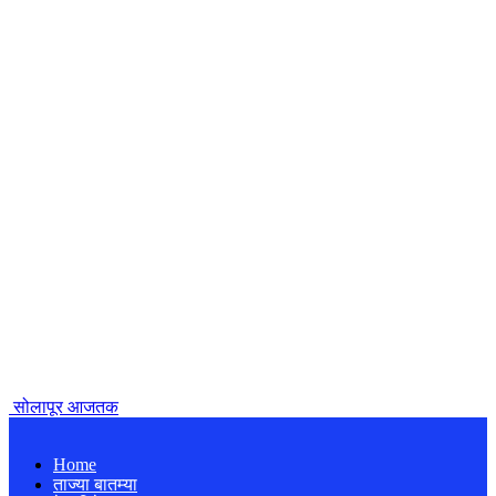
सोलापूर आजतक
Home
ताज्या बातम्या