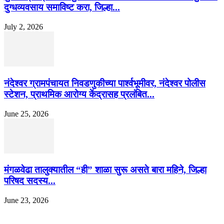
दुग्धव्यवसाय समाविष्ट करा, जिल्हा...
July 2, 2026
नंदेश्वर ग्रामपंचायत निवडणुकीच्या पार्श्वभूमीवर, नंदेश्वर पोलीस
स्टेशन, प्राथमिक आरोग्य केंद्रासह प्रलंबित...
June 25, 2026
मंगळवेढा तालुक्यातील “ही” शाळा सुरू असते बारा महिने, जिल्हा
परिषद सदस्य...
June 23, 2026