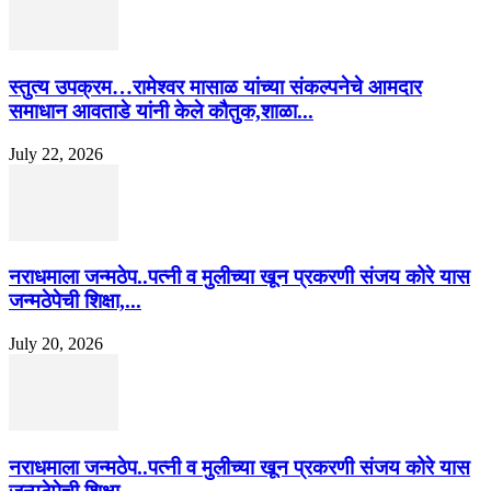
स्तुत्य उपक्रम…रामेश्वर मासाळ यांच्या संकल्पनेचे आमदार
समाधान आवताडे यांनी केले कौतुक,शाळा...
July 22, 2026
नराधमाला जन्मठेप..पत्नी व मुलीच्या खून प्रकरणी संजय कोरे यास
जन्मठेपेची शिक्षा,...
July 20, 2026
नराधमाला जन्मठेप..पत्नी व मुलीच्या खून प्रकरणी संजय कोरे यास