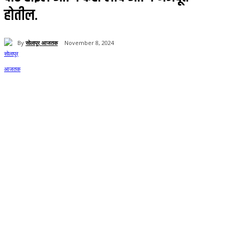
होतील.
By
सोलापूर आजतक
November 8, 2024
63