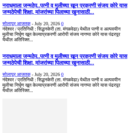
नराधमाला जन्मठेप..पत्नी व मुलीच्या खून प्रकरणी संजय कोरे यास
जन्मठेपेची शिक्षा, मांजरांच्या पिलाच्या खुनासाठी...
सोलापूर आजतक
-
July 20, 2026
0
नंदेश्वर / प्रतिनिधी : सिद्धनकेरी (ता. मंगळवेढा) येथील पत्नी व अल्पवयीन
मुलीचा निर्घृण खून केल्याप्रकरणी आरोपी संजय नागप्पा कोरे यास पंढरपूर
येथील अतिरिक्त...
नराधमाला जन्मठेप..पत्नी व मुलीच्या खून प्रकरणी संजय कोरे यास
जन्मठेपेची शिक्षा, मांजरांच्या पिलाच्या खुनासाठी...
सोलापूर आजतक
-
July 20, 2026
0
नंदेश्वर / प्रतिनिधी : सिद्धनकेरी (ता. मंगळवेढा) येथील पत्नी व अल्पवयीन
मुलीचा निर्घृण खून केल्याप्रकरणी आरोपी संजय नागप्पा कोरे यास पंढरपूर
येथील अतिरिक्त...