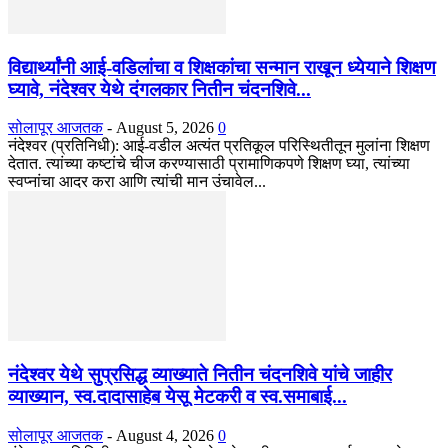
विद्यार्थ्यांनी आई-वडिलांचा व शिक्षकांचा सन्मान राखून ध्येयाने शिक्षण
घ्यावे, नंदेश्वर येथे दंगलकार नितीन चंदनशिवे...
सोलापूर आजतक
-
August 5, 2026
0
नंदेश्वर (प्रतिनिधी): आई-वडील अत्यंत प्रतिकूल परिस्थितीतून मुलांना शिक्षण
देतात. त्यांच्या कष्टांचे चीज करण्यासाठी प्रामाणिकपणे शिक्षण घ्या, त्यांच्या
स्वप्नांचा आदर करा आणि त्यांची मान उंचावेल...
नंदेश्वर येथे सुप्रसिद्ध व्याख्याते नितीन चंदनशिवे यांचे जाहीर
व्याख्यान, स्व.दादासाहेब येसू मेटकरी व स्व.समाबाई...
सोलापूर आजतक
-
August 4, 2026
0