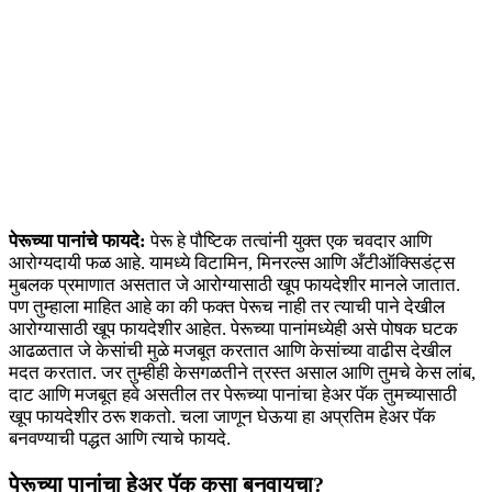
पेरूच्या पानांचे फायदे:
पेरू हे पौष्टिक तत्वांनी युक्त एक चवदार आणि
आरोग्यदायी फळ आहे. यामध्ये विटामिन, मिनरल्स आणि अँटीऑक्सिडंट्स
मुबलक प्रमाणात असतात जे आरोग्यासाठी खूप फायदेशीर मानले जातात.
पण तुम्हाला माहित आहे का की फक्त पेरूच नाही तर त्याची पाने देखील
आरोग्यासाठी खूप फायदेशीर आहेत. पेरूच्या पानांमध्येही असे पोषक घटक
आढळतात जे केसांची मुळे मजबूत करतात आणि केसांच्या वाढीस देखील
मदत करतात. जर तुम्हीही केसगळतीने त्रस्त असाल आणि तुमचे केस लांब,
दाट आणि मजबूत हवे असतील तर पेरूच्या पानांचा हेअर पॅक तुमच्यासाठी
खूप फायदेशीर ठरू शकतो. चला जाणून घेऊया हा अप्रतिम हेअर पॅक
बनवण्याची पद्धत आणि त्याचे फायदे.
पेरूच्या पानांचा हेअर पॅक कसा बनवायचा?