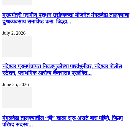
मुख्यमंत्री ग्रामीण पशुधन उद्योजकता योजनेत मंगळवेढा तालुक्याचा
दुग्धव्यवसाय समाविष्ट करा, जिल्हा...
July 2, 2026
नंदेश्वर ग्रामपंचायत निवडणुकीच्या पार्श्वभूमीवर, नंदेश्वर पोलीस
स्टेशन, प्राथमिक आरोग्य केंद्रासह प्रलंबित...
June 25, 2026
मंगळवेढा तालुक्यातील “ही” शाळा सुरू असते बारा महिने, जिल्हा
परिषद सदस्य...