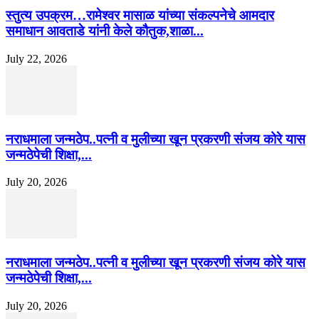
स्तुत्य उपक्रम…रामेश्वर मासाळ यांच्या संकल्पनेचे आमदार
समाधान आवताडे यांनी केले कौतुक,शाळा...
July 22, 2026
नराधमाला जन्मठेप..पत्नी व मुलीच्या खून प्रकरणी संजय कोरे यास
जन्मठेपेची शिक्षा,...
July 20, 2026
नराधमाला जन्मठेप..पत्नी व मुलीच्या खून प्रकरणी संजय कोरे यास
जन्मठेपेची शिक्षा,...
July 20, 2026