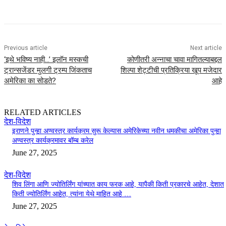
Previous article
Next article
‘इथे भविष्य नाही…’ इलॉन मस्कची
कोणीतरी अन्नाचा चावा मागितल्याबद्दल
ट्रान्सजेंडर मुलगी ट्रम्प जिंकताच
शिल्पा शेट्टीची प्रतिक्रिया खूप मजेदार
अमेरिका का सोडते?
आहे
RELATED ARTICLES
देश-विदेश
इराणने पुन्हा अण्वस्त्र कार्यक्रम सुरू केल्यास अमेरिकेच्या नवीन धमकीचा अमेरिका पुन्हा
अण्वस्त्र कार्यक्रमावर बॉम्ब करेल
June 27, 2025
देश-विदेश
शिव लिंगा आणि ज्योतिर्लिंग यांच्यात काय फरक आहे, यापैकी किती प्रकारचे आहेत, देशात
किती ज्योतिर्लिंग आहेत, त्यांना येथे माहित आहे …
June 27, 2025