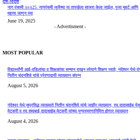
देश-विदेश
नाग पंचामी २०२25: नागपंचमी जुलैच्या या तारखेला साजरा केला जाईल, पूजा मुहर्ट आणि
महत्त्व जाणून घ्या
June 19, 2025
- Advertisment -
MOST POPULAR
विद्यार्थ्यांनी आई-वडिलांचा व शिक्षकांचा सन्मान राखून ध्येयाने शिक्षण घ्यावे, नंदेश्वर येथे 
नितीन चंदनशिवे यांचे प्रेरणादायी व्याख्यान संपन्न
August 5, 2026
नंदेश्वर येथे सुप्रसिद्ध व्याख्याते नितीन चंदनशिवे यांचे जाहीर व्याख्यान, स्व.दादासाहेब येस
मेटकरी व स्व.समाबाई दादासाहेब मेटकरी यांच्या पुण्यस्मरणानिमित्त होणार व्याख्यान
August 4, 2026