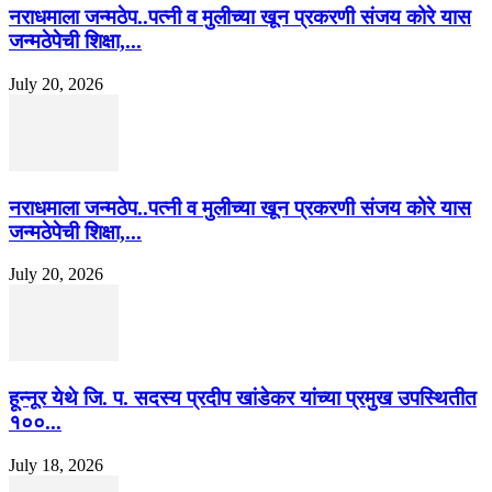
नराधमाला जन्मठेप..पत्नी व मुलीच्या खून प्रकरणी संजय कोरे यास
जन्मठेपेची शिक्षा,...
July 20, 2026
नराधमाला जन्मठेप..पत्नी व मुलीच्या खून प्रकरणी संजय कोरे यास
जन्मठेपेची शिक्षा,...
July 20, 2026
हून्नूर येथे जि. प. सदस्य प्रदीप खांडेकर यांच्या प्रमुख उपस्थितीत
१००...
July 18, 2026