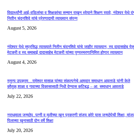
विद्यार्थ्यांनी आई-वडिलांचा व शिक्षकांचा सन्मान राखून ध्येयाने शिक्षण घ्यावे, नंदेश्वर येथे 
नितीन चंदनशिवे यांचे प्रेरणादायी व्याख्यान संपन्न
August 5, 2026
नंदेश्वर येथे सुप्रसिद्ध व्याख्याते नितीन चंदनशिवे यांचे जाहीर व्याख्यान, स्व.दादासाहेब येस
मेटकरी व स्व.समाबाई दादासाहेब मेटकरी यांच्या पुण्यस्मरणानिमित्त होणार व्याख्यान
August 4, 2026
स्तुत्य उपक्रम…रामेश्वर मासाळ यांच्या संकल्पनेचे आमदार समाधान आवताडे यांनी केले
कौतुक,शाळा व गावाच्या विकासासाठी निधी देण्यास कटिबद्ध – आ. समाधान आवताडे
July 22, 2026
नराधमाला जन्मठेप..पत्नी व मुलीच्या खून प्रकरणी संजय कोरे यास जन्मठेपेची शिक्षा, मांजरा
पिलाच्या खुनासाठी दोन वर्षे शिक्षा
July 20, 2026