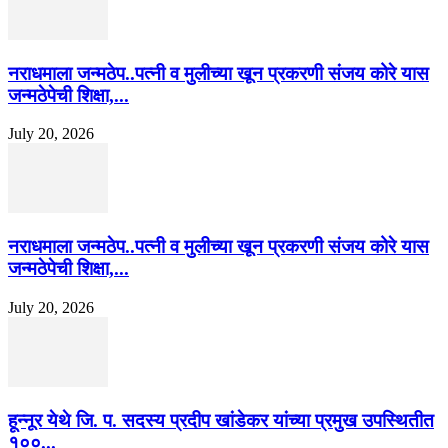
नराधमाला जन्मठेप..पत्नी व मुलीच्या खून प्रकरणी संजय कोरे यास
जन्मठेपेची शिक्षा,...
July 20, 2026
नराधमाला जन्मठेप..पत्नी व मुलीच्या खून प्रकरणी संजय कोरे यास
जन्मठेपेची शिक्षा,...
July 20, 2026
हून्नूर येथे जि. प. सदस्य प्रदीप खांडेकर यांच्या प्रमुख उपस्थितीत
१००...