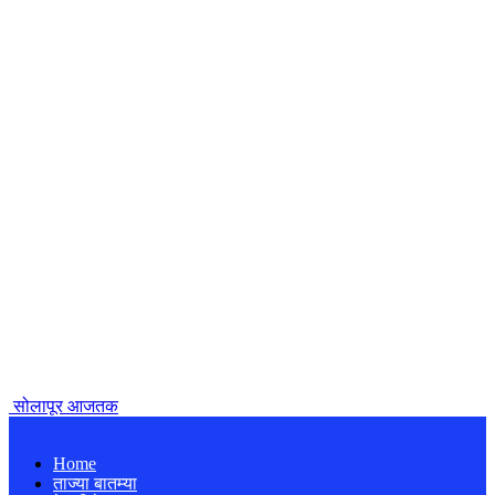
सोलापूर आजतक
Home
ताज्या बातम्या