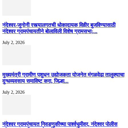
नंदेश्वर-जुनोनी रस्त्यालगतची धोकादायक विहीर बुजविण्यासाठी
नंदेश्वर ग्रामपंचायतीने बोलाविली विशेष ग्रामसभा;...
July 2, 2026
मुख्यमंत्री ग्रामीण पशुधन उद्योजकता योजनेत मंगळवेढा तालुक्याचा
दुग्धव्यवसाय समाविष्ट करा, जिल्हा...
July 2, 2026
नंदेश्वर ग्रामपंचायत निवडणुकीच्या पार्श्वभूमीवर, नंदेश्वर पोलीस