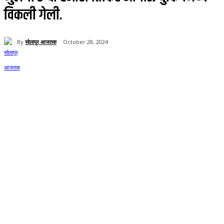
विकली गेली.
By
सोलापूर आजतक
October 28, 2024
72