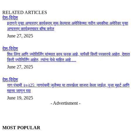
RELATED ARTICLES
देश-विदेश
इराणने पुन्हा अण्वस्त्र कार्यक्रम सुरू केल्यास अमेरिकेच्या नवीन धमकीचा अमेरिका पुन्हा
अण्वस्त्र कार्यक्रमावर बॉम्ब करेल
June 27, 2025
देश-विदेश
शिव लिंगा आणि ज्योतिर्लिंग यांच्यात काय फरक आहे, यापैकी किती प्रकारचे आहेत, देशात
किती ज्योतिर्लिंग आहेत, त्यांना येथे माहित आहे …
June 27, 2025
देश-विदेश
नाग पंचामी २०२25: नागपंचमी जुलैच्या या तारखेला साजरा केला जाईल, पूजा मुहर्ट आणि
महत्त्व जाणून घ्या
June 19, 2025
- Advertisment -
MOST POPULAR