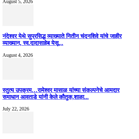
August 5, 2026
नंदेश्वर येथे सुप्रसिद्ध व्याख्याते नितीन चंदनशिवे यांचे जाहीर
व्याख्यान, स्व.दादासाहेब येसू...
August 4, 2026
स्तुत्य उपक्रम…रामेश्वर मासाळ यांच्या संकल्पनेचे आमदार
समाधान आवताडे यांनी केले कौतुक,शाळा...
July 22, 2026