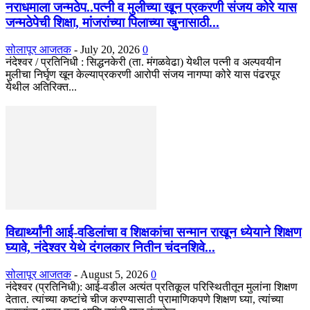
नराधमाला जन्मठेप..पत्नी व मुलीच्या खून प्रकरणी संजय कोरे यास
जन्मठेपेची शिक्षा, मांजरांच्या पिलाच्या खुनासाठी...
सोलापूर आजतक
-
July 20, 2026
0
नंदेश्वर / प्रतिनिधी : सिद्धनकेरी (ता. मंगळवेढा) येथील पत्नी व अल्पवयीन
मुलीचा निर्घृण खून केल्याप्रकरणी आरोपी संजय नागप्पा कोरे यास पंढरपूर
येथील अतिरिक्त...
विद्यार्थ्यांनी आई-वडिलांचा व शिक्षकांचा सन्मान राखून ध्येयाने शिक्षण
घ्यावे, नंदेश्वर येथे दंगलकार नितीन चंदनशिवे...
सोलापूर आजतक
-
August 5, 2026
0
नंदेश्वर (प्रतिनिधी): आई-वडील अत्यंत प्रतिकूल परिस्थितीतून मुलांना शिक्षण
देतात. त्यांच्या कष्टांचे चीज करण्यासाठी प्रामाणिकपणे शिक्षण घ्या, त्यांच्या