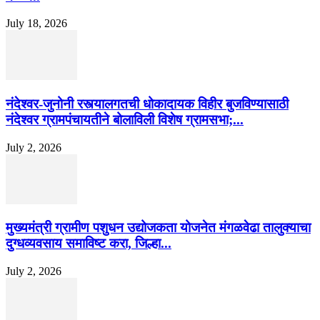
July 18, 2026
नंदेश्वर-जुनोनी रस्त्यालगतची धोकादायक विहीर बुजविण्यासाठी
नंदेश्वर ग्रामपंचायतीने बोलाविली विशेष ग्रामसभा;...
July 2, 2026
मुख्यमंत्री ग्रामीण पशुधन उद्योजकता योजनेत मंगळवेढा तालुक्याचा
दुग्धव्यवसाय समाविष्ट करा, जिल्हा...
July 2, 2026